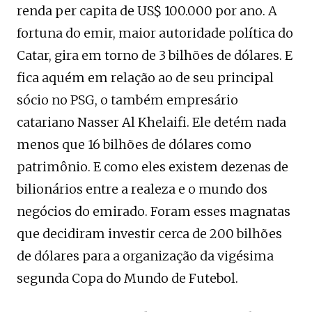
renda per capita de US$ 100.000 por ano. A
fortuna do emir, maior autoridade política do
Catar, gira em torno de 3 bilhões de dólares. E
fica aquém em relação ao de seu principal
sócio no PSG, o também empresário
catariano Nasser Al Khelaifi. Ele detém nada
menos que 16 bilhões de dólares como
patrimônio. E como eles existem dezenas de
bilionários entre a realeza e o mundo dos
negócios do emirado. Foram esses magnatas
que decidiram investir cerca de 200 bilhões
de dólares para a organização da vigésima
segunda Copa do Mundo de Futebol.