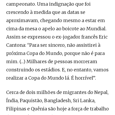
campeonato. Uma indignação que foi
crescendo à medida que as datas se
aproximavam, chegando mesmo a estar em
cima da mesa o apelo ao boicote ao Mundial.
Assim se expressou o ex-jogador francês Eric
Cantona: “Para ser sincero, não assistirei à
próxima Copa do Mundo, porque não é para
mim. (…) Milhares de pessoas morreram
construindo os estádios. E, no entanto, vamos
realizar a Copa do Mundo lá. É horrível”.
Cerca de dois milhões de migrantes do Nepal,
Índia, Paquistão, Bangladesh, Sri Lanka,
Filipinas e Quênia são hoje a força de trabalho