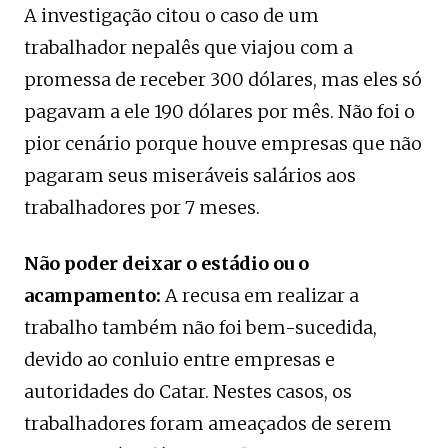
A investigação citou o caso de um
trabalhador nepalês que viajou com a
promessa de receber 300 dólares, mas eles só
pagavam a ele 190 dólares por mês. Não foi o
pior cenário porque houve empresas que não
pagaram seus miseráveis ​​salários aos
trabalhadores por 7 meses.
Não poder deixar o estádio ou o
acampamento:
A recusa em realizar a
trabalho também não foi bem-sucedida,
devido ao conluio entre empresas e
autoridades do Catar. Nestes casos, os
trabalhadores foram ameaçados de serem