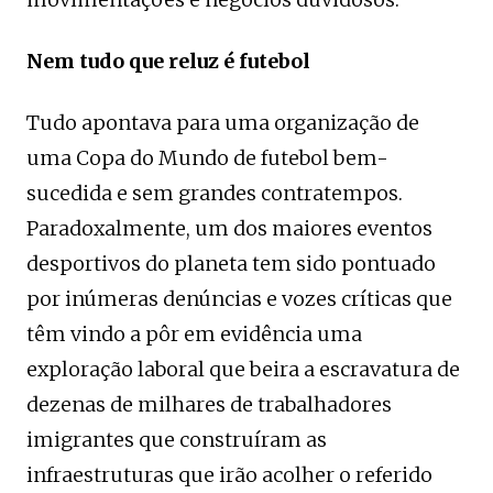
Nem tudo que reluz é futebol
Tudo apontava para uma organização de
uma Copa do Mundo de futebol bem-
sucedida e sem grandes contratempos.
Paradoxalmente, um dos maiores eventos
desportivos do planeta tem sido pontuado
por inúmeras denúncias e vozes críticas que
têm vindo a pôr em evidência uma
exploração laboral que beira a escravatura de
dezenas de milhares de trabalhadores
imigrantes que construíram as
infraestruturas que irão acolher o referido