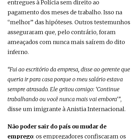
entregues à Polícia sem direito ao
pagamento dos meses de trabalho. Isso na
“melhor” das hipóteses. Outros testemunhos
asseguraram que, pelo contrário, foram
ameaçados com nunca mais saírem do dito
inferno.
“Fui ao escritório da empresa, disse ao gerente que
queria ir para casa porque o meu salário estava
sempre atrasado. Ele gritou comigo: ‘Continue
trabalhando ou você nunca mais vai embora'”
,
disse um imigrante à Anistia Internacional.
Não poder sair do país ou mudar de
emprego
: os empregadores confiscaram os