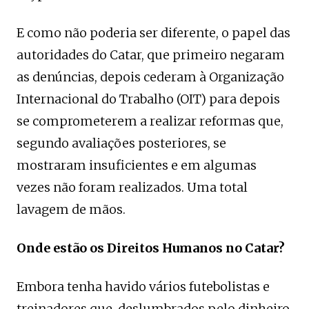
E como não poderia ser diferente, o papel das
autoridades do Catar, que primeiro negaram
as denúncias, depois cederam à Organização
Internacional do Trabalho (OIT) para depois
se comprometerem a realizar reformas que,
segundo avaliações posteriores, se
mostraram insuficientes e em algumas
vezes não foram realizados. Uma total
lavagem de mãos.
Onde estão os Direitos Humanos no Catar?
Embora tenha havido vários futebolistas e
treinadores que, deslumbrados pelo dinheiro