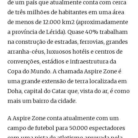
de um país que atualmente conta com cerca
de três milhões de habitantes em uma área
de menos de 12.000 km2 (aproximadamente
a província de Lérida). Quase 40% trabalham
na construção de estradas, ferrovias, grandes
arranha-céus, luxuosos hotéis e centros de
convenções, estádios e infraestrutura da
Copa do Mundo. A chamada Aspire Zone é
uma grande extensão de terra localizada em
Doha, capital do Catar que, vista do ar, é como
mais um bairro da cidade.
A Aspire Zone conta atualmente com um
campo de futebol para 50.000 espectadores
com uma pista de atletismo aprovada pela