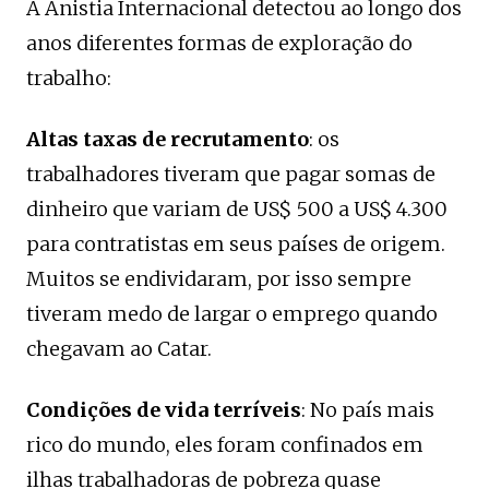
A Anistia Internacional detectou ao longo dos
anos diferentes formas de exploração do
trabalho:
Altas taxas de recrutamento
: os
trabalhadores tiveram que pagar somas de
dinheiro que variam de US$ 500 a US$ 4.300
para contratistas em seus países de origem.
Muitos se endividaram, por isso sempre
tiveram medo de largar o emprego quando
chegavam ao Catar.
Condições de vida terríveis
: No país mais
rico do mundo, eles foram confinados em
ilhas trabalhadoras de pobreza quase