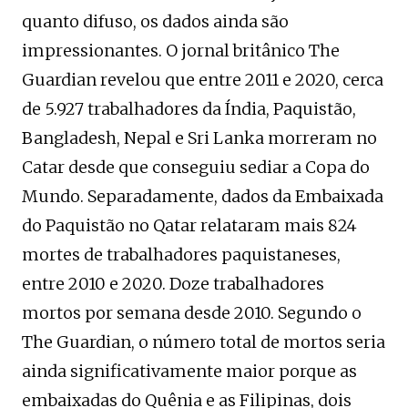
quanto difuso, os dados ainda são
impressionantes. O jornal britânico The
Guardian revelou que entre 2011 e 2020, cerca
de 5.927 trabalhadores da Índia, Paquistão,
Bangladesh, Nepal e Sri Lanka morreram no
Catar desde que conseguiu sediar a Copa do
Mundo. Separadamente, dados da Embaixada
do Paquistão no Qatar relataram mais 824
mortes de trabalhadores paquistaneses,
entre 2010 e 2020. Doze trabalhadores
mortos por semana desde 2010. Segundo o
The Guardian, o número total de mortos seria
ainda significativamente maior porque as
embaixadas do Quênia e as Filipinas, dois