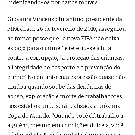
indenizando-os por danos morais.
Giovanni Vincenzo Infantino, presidente da
FIFA desde 26 de fevereiro de 2016, assegurou
ao tomar posse que “a nova FIFA não deixa
espaço para o crime” e referiu-se à luta
contra a corrupção, “a proteção das crianças,
a integridade do desporto e a prevenção do
crime”. No entanto, sua expressão quase não
mudou quando soube das denúncias de
abuso, exploração e morte de trabalhadores
nos estádios onde será realizada a próxima
Copa do Mundo: “Quando você dá trabalho a
alguém, mesmo em condições difíceis, você
dá dignidade. Não é caridade, é uma questão