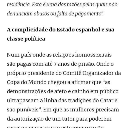
residência. Esta é uma das razões pelas quais não
denunciam abusos ou falta de pagamento”.
A cumplicidade do Estado espanhol e sua
classe política
Num país onde as relações homossexuais
são pagas com até 7 anos de prisão. Onde o
próprio presidente do Comitê Organizador da
Copa do Mundo chegou a afirmar que “as
demonstrações de afeto e cainho em público
ultrapassam a linha das tradições do Catar e
são puníveis”. Em que as mulheres precisam
da autorização de um tutor para poderem
casar ou viajar para o estrangeiro e são