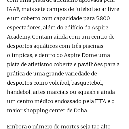
IAAF, mais sete campos de futebol ao ar livre
e um coberto com capacidade para 5.800
espectadores, além do edifício da Aspire
Academy. Contam ainda com um centro de
desportos aquáticos com três piscinas
olímpicas, e dentro do Aspire Dome uma
pista de atletismo coberta e pavilhões para a
prática de uma grande variedade de
desportos como voleibol, basquetebol,
handebol, artes marciais ou squash e ainda
um centro médico endossado pela FIFA e o
maior shopping center de Doha.
Embora o número de mortes seja tão alto