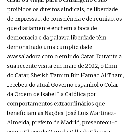
proibidos os direitos sindicais, de liberdade
de expressão, de consciência e de reunião, os
que diariamente enchem a boca de
democracia e da palavra liberdade têm
demonstrado uma cumplicidade
avassaladora com o emir do Catar. Durante a
sua recente visita em maio de 2022, o Emir
do Catar, Sheikh Tamim Bin Hamad Al Thani,
recebeu do atual Governo espanhol o Colar
da Ordem de Isabel La Católica por
comportamentos extraordinários que
beneficiam as Nações, José Luis Martínez-
Almeida, prefeito de Madrid, presenteou-o
com a Chave de Ouro da Villa da Câmara