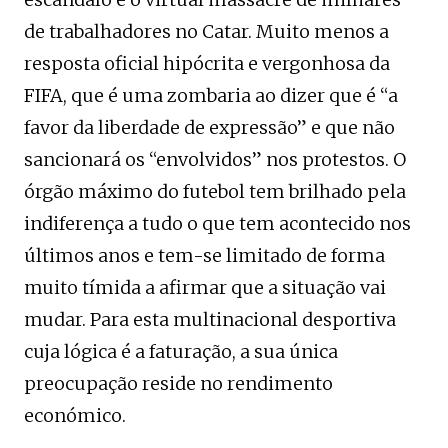
de trabalhadores no Catar. Muito menos a
resposta oficial hipócrita e vergonhosa da
FIFA, que é uma zombaria ao dizer que é “a
favor da liberdade de expressão” e que não
sancionará os “envolvidos” nos protestos. O
órgão máximo do futebol tem brilhado pela
indiferença a tudo o que tem acontecido nos
últimos anos e tem-se limitado de forma
muito tímida a afirmar que a situação vai
mudar. Para esta multinacional desportiva
cuja lógica é a faturação, a sua única
preocupação reside no rendimento
económico.