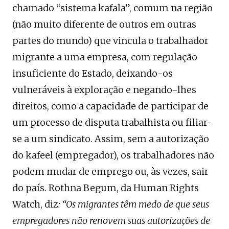
chamado “sistema kafala”, comum na região
(não muito diferente de outros em outras
partes do mundo) que vincula o trabalhador
migrante a uma empresa, com regulação
insuficiente do Estado, deixando-os
vulneráveis ​​à exploração e negando-lhes
direitos, como a capacidade de participar de
um processo de disputa trabalhista ou filiar-
se a um sindicato. Assim, sem a autorização
do kafeel (empregador), os trabalhadores não
podem mudar de emprego ou, às vezes, sair
do país. Rothna Begum, da Human Rights
Watch, diz
: “Os migrantes têm medo de que seus
empregadores não renovem suas autorizações de