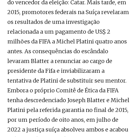
do vencedor da eleição: Catar. Mais tarde, em
2015, promotores federais na Suíça revelaram
os resultados de uma investigação
relacionada a um pagamento de US$ 2
milhões da FIFA a Michel Platini quatro anos
antes. As consequências do escândalo
levaram Blatter a renunciar ao cargo de
presidente da Fifa e inviabilizaram a
tentativa de Platini de substituir seu mentor.
Embora o próprio Comitê de Ética da FIFA
tenha descredenciado Joseph Blatter e Michel
Platini pela referida garantia no final de 2015,
por um período de oito anos, em julho de
2022 a justiça suíça absolveu ambos e acabou