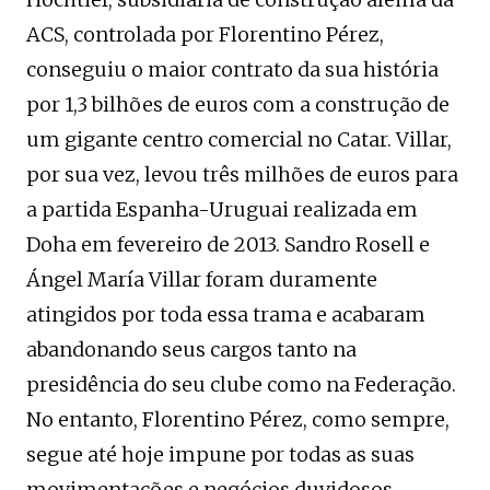
ACS, controlada por Florentino Pérez,
conseguiu o maior contrato da sua história
por 1,3 bilhões de euros com a construção de
um gigante centro comercial no Catar. Villar,
por sua vez, levou três milhões de euros para
a partida Espanha-Uruguai realizada em
Doha em fevereiro de 2013. Sandro Rosell e
Ángel María Villar foram duramente
atingidos por toda essa trama e acabaram
abandonando seus cargos tanto na
presidência do seu clube como na Federação.
No entanto, Florentino Pérez, como sempre,
segue até hoje impune por todas as suas
movimentações e negócios duvidosos.