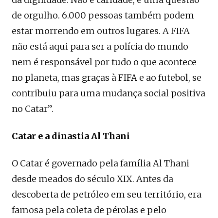
de orgulho. 6.000 pessoas também podem
estar morrendo em outros lugares. A FIFA
não está aqui para ser a polícia do mundo
nem é responsável por tudo o que acontece
no planeta, mas graças à FIFA e ao futebol, se
contribuiu para uma mudança social positiva
no Catar”.
Catar e a dinastia Al Thani
O Catar é governado pela família Al Thani
desde meados do século XIX. Antes da
descoberta de petróleo em seu território, era
famosa pela coleta de pérolas e pelo