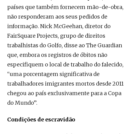
países que também fornecem mão-de-obra,
não responderam aos seus pedidos de
informação. Nick McGeehan, diretor do
FairSquare Projects, grupo de direitos
trabalhistas do Golfo, disse ao The Guardian
que, embora os registros de óbitos não
especifiquem o local de trabalho do falecido,
“uma porcentagem significativa de
trabalhadores imigrantes mortos desde 2011
chegou ao país exclusivamente para a Copa
do Mundo”.
Condições de escravidão