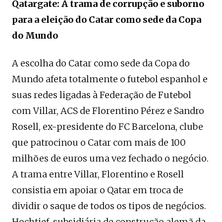
Qatargate: A trama de corrupção e suborno
para a eleição do Catar como sede da Copa
do Mundo
A escolha do Catar como sede da Copa do
Mundo afeta totalmente o futebol espanhol e
suas redes ligadas à Federação de Futebol
com Villar, ACS de Florentino Pérez e Sandro
Rosell, ex-presidente do FC Barcelona, ​​clube
que patrocinou o Catar com mais de 100
milhões de euros uma vez fechado o negócio.
A trama entre Villar, Florentino e Rosell
consistia em apoiar o Qatar em troca de
dividir o saque de todos os tipos de negócios.
Hochtief, subsidiária de construção alemã da