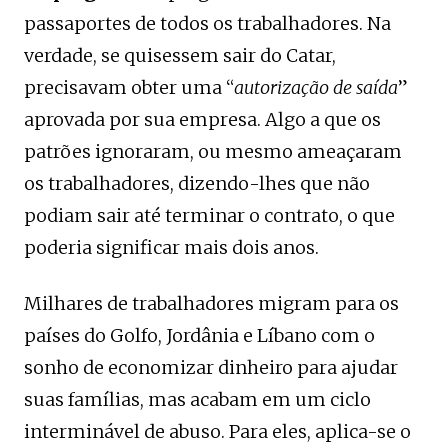
passaportes de todos os trabalhadores. Na
verdade, se quisessem sair do Catar,
precisavam obter uma “
autorização de saída
”
aprovada por sua empresa. Algo a que os
patrões ignoraram, ou mesmo ameaçaram
os trabalhadores, dizendo-lhes que não
podiam sair até terminar o contrato, o que
poderia significar mais dois anos.
Milhares de trabalhadores migram para os
países do Golfo, Jordânia e Líbano com o
sonho de economizar dinheiro para ajudar
suas famílias, mas acabam em um ciclo
interminável de abuso. Para eles, aplica-se o