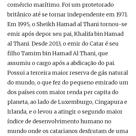
comércio marítimo. Foi um protetorado
britânico até se tornar independente em 1971.
Em 1995, o Sheikh Hamad al Thani tornou-se
emir após depor seu pai, Khalifa bin Hamad
al Thani. Desde 2013, o emir do Catar é seu
filho Tamim bin Hamad Al Thani, que
assumiu o cargo após a abdicação do pai.
Possui a terceira maior reserva de gás natural
do mundo, o que fez do pequeno emirado um
dos países com maior renda per capita do
planeta, ao lado de Luxemburgo, Cingapura e
Irlanda, e o levou a atingir o segundo maior
índice de desenvolvimento humano no
mundo onde os catarianos desfrutam de uma