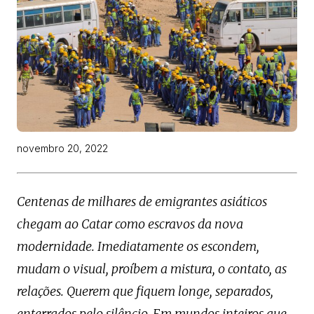
novembro 20, 2022
Centenas de milhares de emigrantes asiáticos
chegam ao Catar como escravos da nova
modernidade. Imediatamente os escondem,
mudam o visual, proíbem a mistura, o contato, as
relações. Querem que fiquem longe, separados,
enterrados pelo silêncio. Em mundos inteiros que