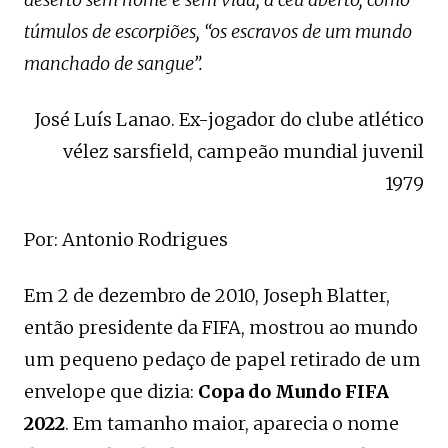
túmulos de escorpiões, “os escravos de um mundo
manchado de sangue”.
José Luís Lanao. Ex-jogador do clube atlético
vélez sarsfield, campeão mundial juvenil
1979
Por: Antonio Rodrigues
Em 2 de dezembro de 2010, Joseph Blatter,
então presidente da FIFA, mostrou ao mundo
um pequeno pedaço de papel retirado de um
envelope que dizia:
Copa do Mundo FIFA
2022
. Em tamanho maior, aparecia o nome