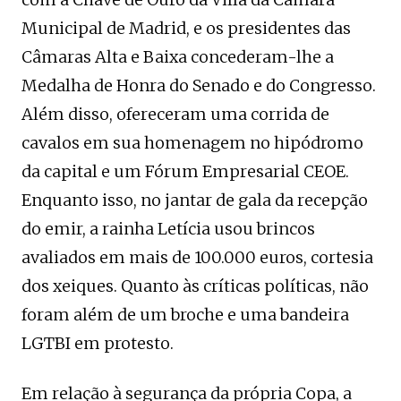
Municipal de Madrid, e os presidentes das
Câmaras Alta e Baixa concederam-lhe a
Medalha de Honra do Senado e do Congresso.
Além disso, ofereceram uma corrida de
cavalos em sua homenagem no hipódromo
da capital e um Fórum Empresarial CEOE.
Enquanto isso, no jantar de gala da recepção
do emir, a rainha Letícia usou brincos
avaliados em mais de 100.000 euros, cortesia
dos xeiques. Quanto às críticas políticas, não
foram além de um broche e uma bandeira
LGTBI em protesto.
Em relação à segurança da própria Copa, a