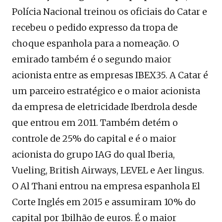
Polícia Nacional treinou os oficiais do Catar e
recebeu o pedido expresso da tropa de
choque espanhola para a nomeação. O
emirado também é o segundo maior
acionista entre as empresas IBEX35. A Catar é
um parceiro estratégico e o maior acionista
da empresa de eletricidade Iberdrola desde
que entrou em 2011. Também detém o
controle de 25% do capital e é o maior
acionista do grupo IAG do qual Iberia,
Vueling, British Airways, LEVEL e Aer lingus.
O Al Thani entrou na empresa espanhola El
Corte Inglés em 2015 e assumiram 10% do
capital por 1bilhão de euros. É o maior