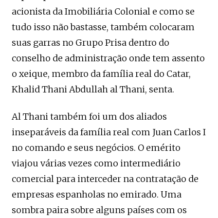
acionista da Imobiliária Colonial e como se
tudo isso não bastasse, também colocaram
suas garras no Grupo Prisa dentro do
conselho de administração onde tem assento
o xeique, membro da família real do Catar,
Khalid Thani Abdullah al Thani, senta.
Al Thani também foi um dos aliados
inseparáveis ​​da família real com Juan Carlos I
no comando e seus negócios. O emérito
viajou várias vezes como intermediário
comercial para interceder na contratação de
empresas espanholas no emirado. Uma
sombra paira sobre alguns países com os