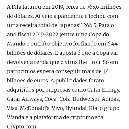
A Fifa faturou em 2019, cerca de 765,6 milhões
de dólares. Aí veio a pandemia e fechou com
uma receita total de “apenas” 266,5. Para o
ano fiscal 2019-2022 (entre uma Copa do
Mundo e outra) o objetivo foi fixado em 6,44
bilhões de dólares. E aposta é que a Copa vai
devolver a renda que o vírus lhe tirou. Só em
patrocínios espera conseguir mais de 1,4
bilhões de euros. A publicidades foram
adquiridos por empresas como Catar Energy,
Catar Airways, Coca-Cola, Budweiser, Adidas,
Visa, McDonald’s, Vivo, Hyundai, Kia, o grupo
Wanda e a plataforma de criptomoeda
Crypto.com.