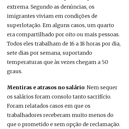
extrema. Segundo as denúncias, os
imigrantes viviam em condições de
superlotação. Em alguns casos, um quarto
era compartilhado por oito ou mais pessoas.
Todos eles trabalham de 16 a 18 horas por dia,
sete dias por semana, suportando
temperaturas que às vezes chegam a 50
graus.
Mentiras e atrasos no salário
: Nem sequer
os salários foram consolo tanto sacrifício.
Foram relatados casos em que os
trabalhadores receberam muito menos do
que o prometido e sem opção de reclamação.