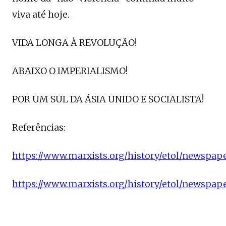
viva até hoje.
VIDA LONGA À REVOLUÇÃO!
ABAIXO O IMPERIALISMO!
POR UM SUL DA ÁSIA UNIDO E SOCIALISTA!
Referências:
https://www.marxists.org/history/etol/newspa
https://www.marxists.org/history/etol/newspape