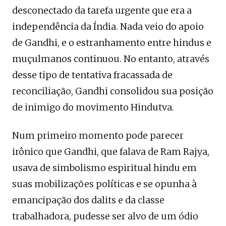
desconectado da tarefa urgente que era a
independência da Índia. Nada veio do apoio
de Gandhi, e o estranhamento entre hindus e
muçulmanos continuou. No entanto, através
desse tipo de tentativa fracassada de
reconciliação, Gandhi consolidou sua posição
de inimigo do movimento Hindutva.
Num primeiro momento pode parecer
irônico que Gandhi, que falava de Ram Rajya,
usava de simbolismo espiritual hindu em
suas mobilizações políticas e se opunha à
emancipação dos dalits e da classe
trabalhadora, pudesse ser alvo de um ódio