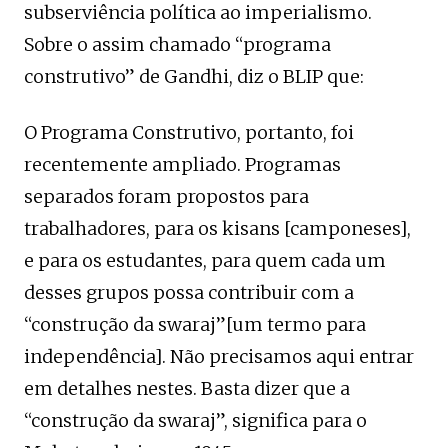
subserviência política ao imperialismo.
Sobre o assim chamado “programa
construtivo” de Gandhi, diz o BLIP que:
O Programa Construtivo, portanto, foi
recentemente ampliado. Programas
separados foram propostos para
trabalhadores, para os kisans [camponeses],
e para os estudantes, para quem cada um
desses grupos possa contribuir com a
“construção da swaraj”[um termo para
independência]. Não precisamos aqui entrar
em detalhes nestes. Basta dizer que a
“construção da swaraj”, significa para o