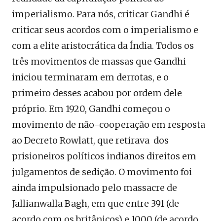
imperialismo. Para nós, criticar Gandhi é
criticar seus acordos com o imperialismo e
com a elite aristocrática da Índia. Todos os
três movimentos de massas que Gandhi
iniciou terminaram em derrotas, e o
primeiro desses acabou por ordem dele
próprio. Em 1920, Gandhi começou o
movimento de não-cooperação em resposta
ao Decreto Rowlatt, que retirava dos
prisioneiros políticos indianos direitos em
julgamentos de sedição. O movimento foi
ainda impulsionado pelo massacre de
Jallianwalla Bagh, em que entre 391 (de
acordo com os britânicos) e 1000 (de acordo