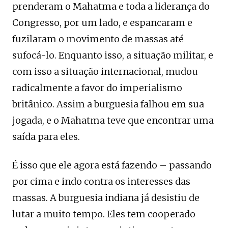
prenderam o Mahatma e toda a liderança do
Congresso, por um lado, e espancaram e
fuzilaram o movimento de massas até
sufocá-lo. Enquanto isso, a situação militar, e
com isso a situação internacional, mudou
radicalmente a favor do imperialismo
britânico. Assim a burguesia falhou em sua
jogada, e o Mahatma teve que encontrar uma
saída para eles.
É isso que ele agora está fazendo – passando
por cima e indo contra os interesses das
massas. A burguesia indiana já desistiu de
lutar a muito tempo. Eles tem cooperado