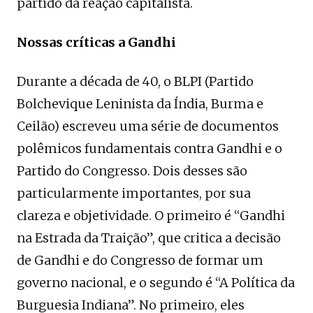
partido da reação capitalista.
Nossas críticas a Gandhi
Durante a década de 40, o BLPI (Partido
Bolchevique Leninista da Índia, Burma e
Ceilão) escreveu uma série de documentos
polêmicos fundamentais contra Gandhi e o
Partido do Congresso. Dois desses são
particularmente importantes, por sua
clareza e objetividade. O primeiro é “Gandhi
na Estrada da Traição”, que critica a decisão
de Gandhi e do Congresso de formar um
governo nacional, e o segundo é “A Política da
Burguesia Indiana”. No primeiro, eles