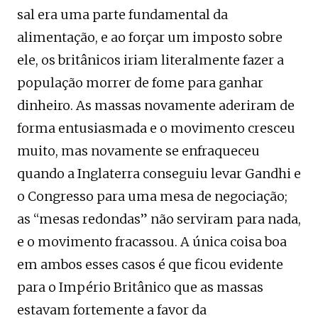
sal era uma parte fundamental da
alimentação, e ao forçar um imposto sobre
ele, os britânicos iriam literalmente fazer a
população morrer de fome para ganhar
dinheiro. As massas novamente aderiram de
forma entusiasmada e o movimento cresceu
muito, mas novamente se enfraqueceu
quando a Inglaterra conseguiu levar Gandhi e
o Congresso para uma mesa de negociação;
as “mesas redondas” não serviram para nada,
e o movimento fracassou. A única coisa boa
em ambos esses casos é que ficou evidente
para o Império Britânico que as massas
estavam fortemente a favor da