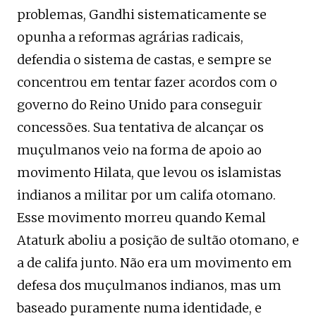
problemas, Gandhi sistematicamente se
opunha a reformas agrárias radicais,
defendia o sistema de castas, e sempre se
concentrou em tentar fazer acordos com o
governo do Reino Unido para conseguir
concessões. Sua tentativa de alcançar os
muçulmanos veio na forma de apoio ao
movimento Hilata, que levou os islamistas
indianos a militar por um califa otomano.
Esse movimento morreu quando Kemal
Ataturk aboliu a posição de sultão otomano, e
a de califa junto. Não era um movimento em
defesa dos muçulmanos indianos, mas um
baseado puramente numa identidade, e