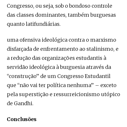
Congresso, ou seja, sob o bondoso controle
das classes dominantes, também burguesas
quanto latifundiárias.
uma ofensiva ideológica contra o marxismo
disfarçada de enfrentamento ao stalinismo, e
a redução das organizações estudantis à
servidão ideológica à burguesia através da
“construção” de um Congresso Estudantil
que “não vai ter política nenhuma” – exceto
pela superstição e ressurreicionismo utópico
de Gandhi.
Conclusões