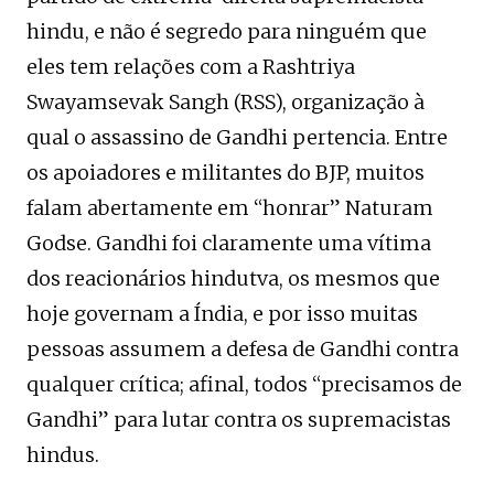
hindu, e não é segredo para ninguém que
eles tem relações com a Rashtriya
Swayamsevak Sangh (RSS), organização à
qual o assassino de Gandhi pertencia. Entre
os apoiadores e militantes do BJP, muitos
falam abertamente em “honrar” Naturam
Godse. Gandhi foi claramente uma vítima
dos reacionários hindutva, os mesmos que
hoje governam a Índia, e por isso muitas
pessoas assumem a defesa de Gandhi contra
qualquer crítica; afinal, todos “precisamos de
Gandhi” para lutar contra os supremacistas
hindus.