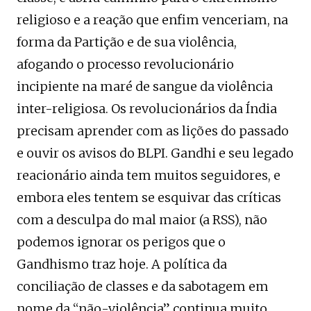
religioso e a reação que enfim venceriam, na
forma da Partição e de sua violência,
afogando o processo revolucionário
incipiente na maré de sangue da violência
inter-religiosa. Os revolucionários da Índia
precisam aprender com as lições do passado
e ouvir os avisos do BLPI. Gandhi e seu legado
reacionário ainda tem muitos seguidores, e
embora eles tentem se esquivar das críticas
com a desculpa do mal maior (a RSS), não
podemos ignorar os perigos que o
Gandhismo traz hoje. A política da
conciliação de classes e da sabotagem em
nome da “não-violência” continua muito