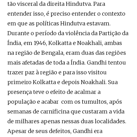
tão visceral da direita Hindutva. Para
entender isso, é preciso entender o contexto
em que as políticas Hindutva estavam.
Durante o período da violência da Partição da
Índia, em 1946, Kolkatta e Noakhali, ambas
na região de Bengala, eram duas das regiões
mais afetadas de toda a Índia. Gandhi tentou
trazer paz à região e para isso visitou
primeiro Kolkatta e depois Noakhali. Sua
presença teve o efeito de acalmar a
população e acabar com os tumultos, após
semanas de carnificina que custaram a vida
de milhares apenas nessas duas localidades.
Apesar de seus defeitos, Gandhi era