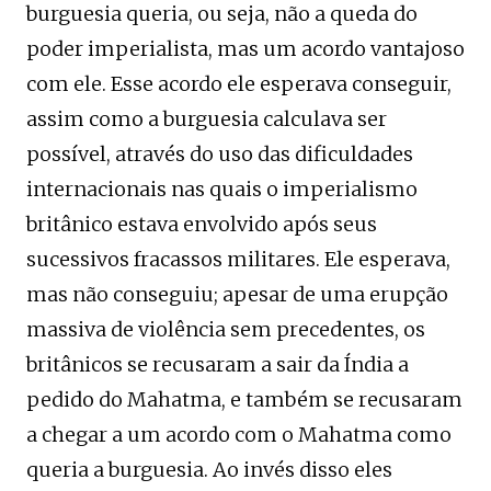
burguesia queria, ou seja, não a queda do
poder imperialista, mas um acordo vantajoso
com ele. Esse acordo ele esperava conseguir,
assim como a burguesia calculava ser
possível, através do uso das dificuldades
internacionais nas quais o imperialismo
britânico estava envolvido após seus
sucessivos fracassos militares. Ele esperava,
mas não conseguiu; apesar de uma erupção
massiva de violência sem precedentes, os
britânicos se recusaram a sair da Índia a
pedido do Mahatma, e também se recusaram
a chegar a um acordo com o Mahatma como
queria a burguesia. Ao invés disso eles