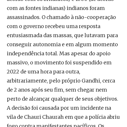
com as fontes indianas) indianos foram
assassinados. O chamado à não-cooperação
com o governo recebeu uma resposta
entusiasmada das massas, que lutavam para
conseguir autonomia e em algum momento
independência total. Mas apesar do apoio
massivo, o movimento foi suspendido em
2022 de uma hora para outra,
arbitrariamente, pelo próprio Gandhi, cerca
de 2 anos após seu fim, sem chegar nem
perto de alcançar qualquer de seus objetivos.
A decisão foi causada por um incidente na
vila de Chauri Chaurah em que a polícia abriu
fogo contra manifestantes pacíficos. Os