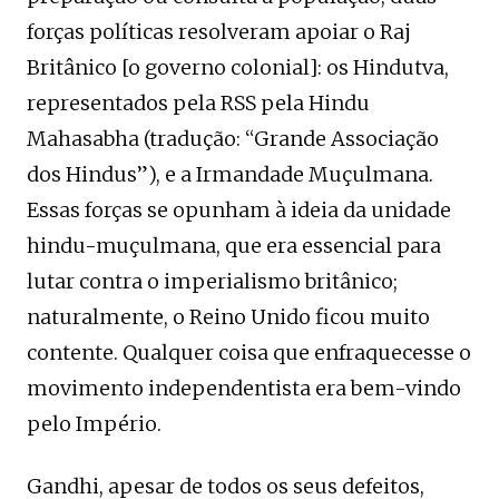
forças políticas resolveram apoiar o Raj
Britânico [o governo colonial]: os Hindutva,
representados pela RSS pela Hindu
Mahasabha (tradução: “Grande Associação
dos Hindus”), e a Irmandade Muçulmana.
Essas forças se opunham à ideia da unidade
hindu-muçulmana, que era essencial para
lutar contra o imperialismo britânico;
naturalmente, o Reino Unido ficou muito
contente. Qualquer coisa que enfraquecesse o
movimento independentista era bem-vindo
pelo Império.
Gandhi, apesar de todos os seus defeitos,