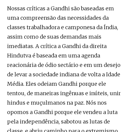
Nossas críticas a Gandhi são baseadas em
uma compreensão das necessidades da
classes trabalhadora e camponesa da Índia,
assim como de suas demandas mais
imediatas. A crítica a Gandhi da direita
Hindutva é baseada em uma agenda
reacionária de ódio sectário e em um desejo
de levar a sociedade indiana de volta a Idade
Média. Eles odeiam Gandhi porque ele
tentou, de maneiras ingênuas e inúteis, unir
hindus e muçulmanos na paz. Nós nos
opomos a Gandhi porque ele vendeu a luta
pela independência, sabotou as lutas de
classe, e abriu caminho para o extremismo