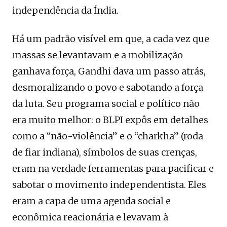
independência da Índia.
Há um padrão visível em que, a cada vez que
massas se levantavam e a mobilização
ganhava força, Gandhi dava um passo atrás,
desmoralizando o povo e sabotando a força
da luta. Seu programa social e político não
era muito melhor: o BLPI expôs em detalhes
como a “não-violência” e o “charkha” (roda
de fiar indiana), símbolos de suas crenças,
eram na verdade ferramentas para pacificar e
sabotar o movimento independentista. Eles
eram a capa de uma agenda social e
econômica reacionária e levavam à