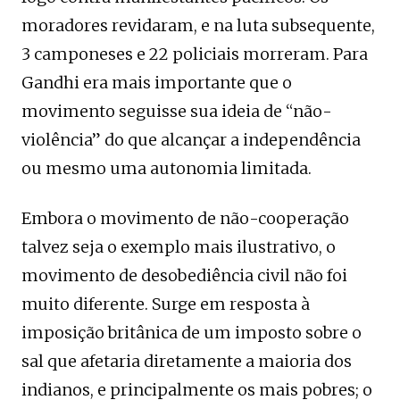
moradores revidaram, e na luta subsequente,
3 camponeses e 22 policiais morreram. Para
Gandhi era mais importante que o
movimento seguisse sua ideia de “não-
violência” do que alcançar a independência
ou mesmo uma autonomia limitada.
Embora o movimento de não-cooperação
talvez seja o exemplo mais ilustrativo, o
movimento de desobediência civil não foi
muito diferente. Surge em resposta à
imposição britânica de um imposto sobre o
sal que afetaria diretamente a maioria dos
indianos, e principalmente os mais pobres; o