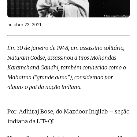
outubro 23, 2021
Em 30 de janeiro de 1948, um assassino solitário,
Naturam Godse, assassinou a tiros Mohandas
Karamchand Gandhi, também conhecido como o
Mahatma (“grande alma”), considerado por
alguns o pai da nação indiana.
Por: Adhiraj Bose, do Mazdoor Inqilab – seção
indiana da LIT-QI