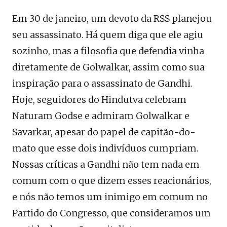
Em 30 de janeiro, um devoto da RSS planejou
seu assassinato. Há quem diga que ele agiu
sozinho, mas a filosofia que defendia vinha
diretamente de Golwalkar, assim como sua
inspiração para o assassinato de Gandhi.
Hoje, seguidores do Hindutva celebram
Naturam Godse e admiram Golwalkar e
Savarkar, apesar do papel de capitão-do-
mato que esse dois indivíduos cumpriam.
Nossas críticas a Gandhi não tem nada em
comum com o que dizem esses reacionários,
e nós não temos um inimigo em comum no
Partido do Congresso, que consideramos um