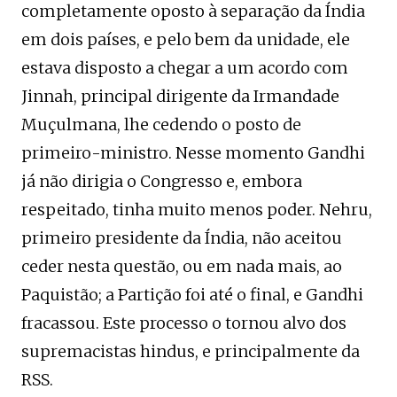
completamente oposto à separação da Índia
em dois países, e pelo bem da unidade, ele
estava disposto a chegar a um acordo com
Jinnah, principal dirigente da Irmandade
Muçulmana, lhe cedendo o posto de
primeiro-ministro. Nesse momento Gandhi
já não dirigia o Congresso e, embora
respeitado, tinha muito menos poder. Nehru,
primeiro presidente da Índia, não aceitou
ceder nesta questão, ou em nada mais, ao
Paquistão; a Partição foi até o final, e Gandhi
fracassou. Este processo o tornou alvo dos
supremacistas hindus, e principalmente da
RSS.