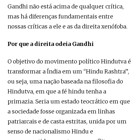
Gandhi não está acima de qualquer crítica,
mas há diferenças fundamentais entre
nossas críticas a ele e as da direita xenófoba.
Por que a direita odeia Gandhi
O objetivo do movimento político Hindutva é
transformar a Índia em um “Hindu Rashtra”,
ou seja, uma nação baseada na filosofia do
Hindutva, em que a fé hindu tenha a
primazia. Seria um estado teocrático em que
a sociedade fosse organizada em linhas
patriarcais e de casta estritas, unida por um
senso de nacionalismo Hindu e