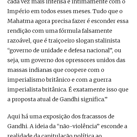
cada vez mais intensa e intimamente com o
Império em todos esses meses. Tudo que o
Mahatma agora precisa fazer é esconder essa
rendição com uma fórmula falsamente
razoável, que é traiçoeiro slogan stalinista
“governo de unidade e defesa nacional”, ou
seja, um governo dos opressores unidos das
massas indianas que coopere com o
imperialismo britânico e com a guerra
imperialista britânica. É exatamente isso que
a proposta atual de Gandhi significa.”
Aqui há uma exposição dos fracassos de
Gandhi. A ideia da “não-violência” esconde a
realidade da capitulação política ao