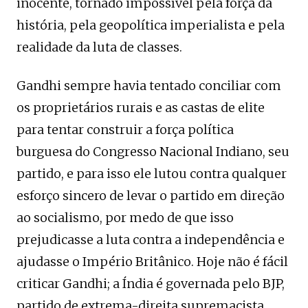
inocente, tornado impossível pela força da
história, pela geopolítica imperialista e pela
realidade da luta de classes.
Gandhi sempre havia tentado conciliar com
os proprietários rurais e as castas de elite
para tentar construir a força política
burguesa do Congresso Nacional Indiano, seu
partido, e para isso ele lutou contra qualquer
esforço sincero de levar o partido em direção
ao socialismo, por medo de que isso
prejudicasse a luta contra a independência e
ajudasse o Império Britânico. Hoje não é fácil
criticar Gandhi; a Índia é governada pelo BJP,
partido de extrema-direita supremacista