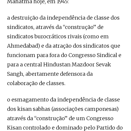
Mahatma hoje, em 1945:
a destruição da independência de classe dos
sindicatos, através da “construção” de
sindicatos burocráticos rivais (como em
Ahmedabad) e da atração dos sindicatos que
funcionam para fora do Congresso Sindical e
para a central Hindustan Mazdoor Sevak
Sangh, abertamente defensora da
colaboração de classes.
o esmagamento da independência de classe
dos kisan sabhas (associações camponesas)
através da “construção” de um Congresso
Kisan controlado e dominado pelo Partido do