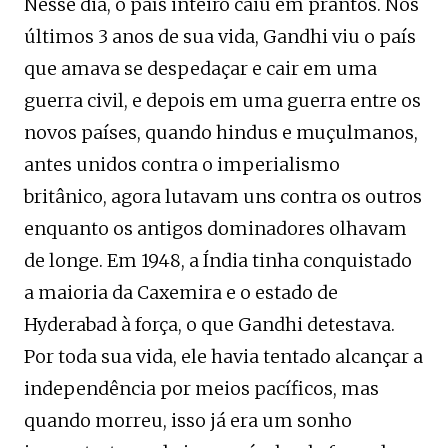
Nesse dia, o país inteiro caiu em prantos. Nos
últimos 3 anos de sua vida, Gandhi viu o país
que amava se despedaçar e cair em uma
guerra civil, e depois em uma guerra entre os
novos países, quando hindus e muçulmanos,
antes unidos contra o imperialismo
britânico, agora lutavam uns contra os outros
enquanto os antigos dominadores olhavam
de longe. Em 1948, a Índia tinha conquistado
a maioria da Caxemira e o estado de
Hyderabad à força, o que Gandhi detestava.
Por toda sua vida, ele havia tentado alcançar a
independência por meios pacíficos, mas
quando morreu, isso já era um sonho