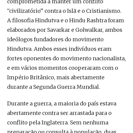
comprometida a manter um conflito
“civilizatório” contra o Islã e o Cristianismo.
A filosofia Hindutva e o Hindu Rashtra foram
elaborados por Savarkar e Golwalkar, ambos
ideólogos fundadores do movimento
Hindutva. Ambos esses indivíduos eram
fortes oponentes do movimento nacionalista,
e em vários momentos cooperaram com o
Império Britânico, mais abertamente
durante a Segunda Guerra Mundial.
Durante a guerra, a maioria do país estava
abertamente contra ser arrastada para o
conflito pela Inglaterra. Sem nenhuma
preparação ou consulta à população, duas