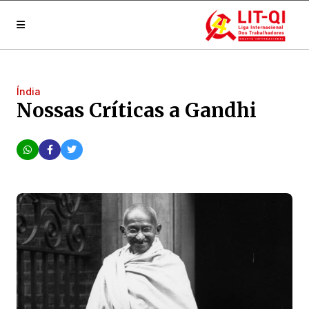
Índia
Nossas Críticas a Gandhi