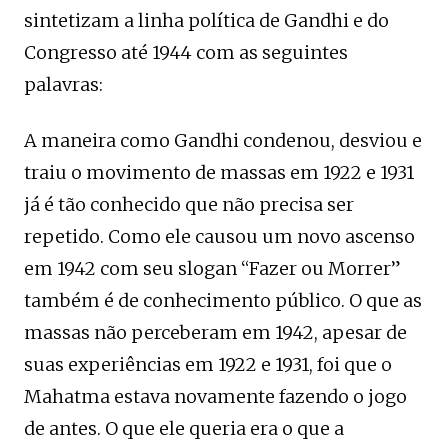
sintetizam a linha política de Gandhi e do
Congresso até 1944 com as seguintes
palavras:
A maneira como Gandhi condenou, desviou e
traiu o movimento de massas em 1922 e 1931
já é tão conhecido que não precisa ser
repetido. Como ele causou um novo ascenso
em 1942 com seu slogan “Fazer ou Morrer”
também é de conhecimento público. O que as
massas não perceberam em 1942, apesar de
suas experiências em 1922 e 1931, foi que o
Mahatma estava novamente fazendo o jogo
de antes. O que ele queria era o que a