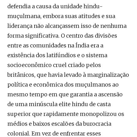
defendia a causa da unidade hindu-
muçulmana, embora suas atitudes e sua
liderança não alcançassem isso de nenhuma
forma significativa. O centro das divisões
entre as comunidades na Índia era a
existência dos latifúndios e o sistema
socioeconômico cruel criado pelos
britânicos, que havia levado à marginalização
política e econômica dos muçulmanos ao
mesmo tempo em que garantia a ascensão
de uma minúscula elite hindu de casta
superior que rapidamente monopolizou os
médios e baixos escalões da burocracia
colonial. Em vez de enfrentar esses