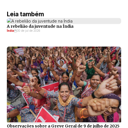
Leia também
A rebelião da juventude na Índia
Índia
30 de jul de 2026
Observações sobre a Greve Geral de 9 de julho de 2025