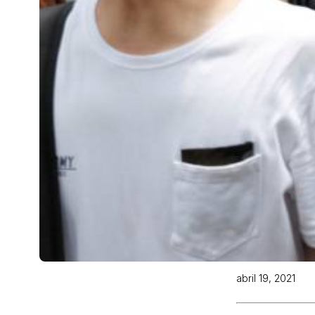
abril 19, 2021