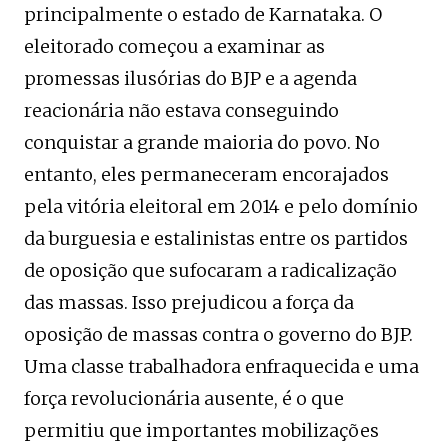
principalmente o estado de Karnataka. O
eleitorado começou a examinar as
promessas ilusórias do BJP e a agenda
reacionária não estava conseguindo
conquistar a grande maioria do povo. No
entanto, eles permaneceram encorajados
pela vitória eleitoral em 2014 e pelo domínio
da burguesia e estalinistas entre os partidos
de oposição que sufocaram a radicalização
das massas. Isso prejudicou a força da
oposição de massas contra o governo do BJP.
Uma classe trabalhadora enfraquecida e uma
força revolucionária ausente, é o que
permitiu que importantes mobilizações