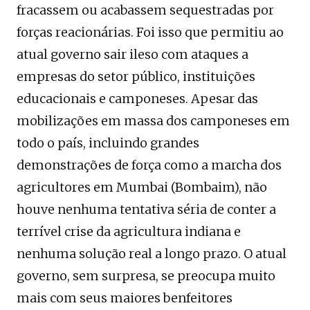
fracassem ou acabassem sequestradas por
forças reacionárias. Foi isso que permitiu ao
atual governo sair ileso com ataques a
empresas do setor público, instituições
educacionais e camponeses. Apesar das
mobilizações em massa dos camponeses em
todo o país, incluindo grandes
demonstrações de força como a marcha dos
agricultores em Mumbai (Bombaim), não
houve nenhuma tentativa séria de conter a
terrível crise da agricultura indiana e
nenhuma solução real a longo prazo. O atual
governo, sem surpresa, se preocupa muito
mais com seus maiores benfeitores