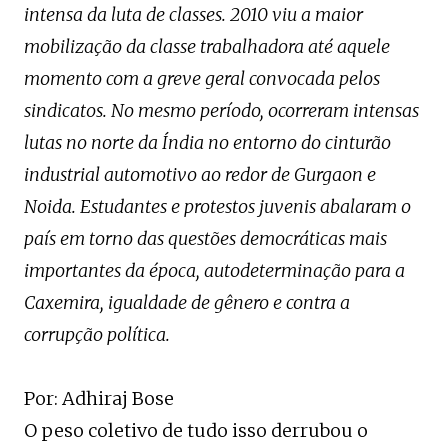
intensa da luta de classes. 2010 viu a maior
mobilização da classe trabalhadora até aquele
momento com a greve geral convocada pelos
sindicatos. No mesmo período, ocorreram intensas
lutas no norte da Índia no entorno do cinturão
industrial automotivo ao redor de Gurgaon e
Noida. Estudantes e protestos juvenis abalaram o
país em torno das questões democráticas mais
importantes da época, autodeterminação para a
Caxemira, igualdade de gênero e contra a
corrupção política.
Por: Adhiraj Bose
O peso coletivo de tudo isso derrubou o