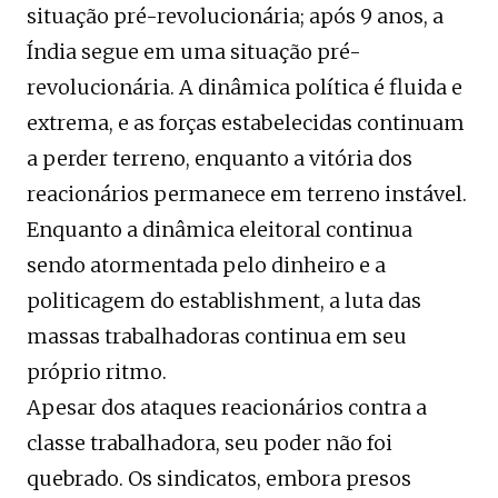
situação pré-revolucionária; após 9 anos, a
Índia segue em uma situação pré-
revolucionária. A dinâmica política é fluida e
extrema, e as forças estabelecidas continuam
a perder terreno, enquanto a vitória dos
reacionários permanece em terreno instável.
Enquanto a dinâmica eleitoral continua
sendo atormentada pelo dinheiro e a
politicagem do establishment, a luta das
massas trabalhadoras continua em seu
próprio ritmo.
Apesar dos ataques reacionários contra a
classe trabalhadora, seu poder não foi
quebrado. Os sindicatos, embora presos