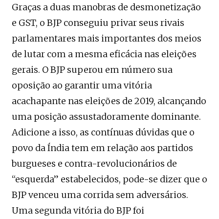
Graças a duas manobras de desmonetização
e GST, o BJP conseguiu privar seus rivais
parlamentares mais importantes dos meios
de lutar com a mesma eficácia nas eleições
gerais. O BJP superou em número sua
oposição ao garantir uma vitória
acachapante nas eleições de 2019, alcançando
uma posição assustadoramente dominante.
Adicione a isso, as contínuas dúvidas que o
povo da Índia tem em relação aos partidos
burgueses e contra-revolucionários de
“esquerda” estabelecidos, pode-se dizer que o
BJP venceu uma corrida sem adversários.
Uma segunda vitória do BJP foi