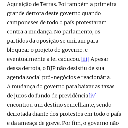
Aquisição de Terras. Foi também a primeira
grande derrota deste governo quando
camponeses de todo o país protestaram
contra a mudança. No parlamento, os
partidos da oposição se uniram para
bloquear o projeto do governo, e
eventualmente a lei caducou.
[iii]
Apesar
dessa derrota, o BJP não desistiu de sua
agenda social pró-negócios e reacionária.
A mudança do governo para baixar as taxas
de juros do fundo de previdência
[iv]
encontrou um destino semelhante, sendo
derrotada diante dos protestos em todo o país
e da ameaça de greve. Por fim, o governo não