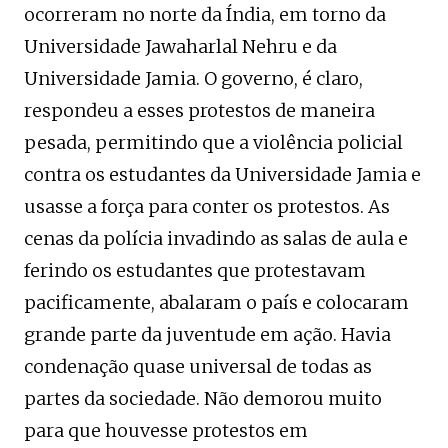
ocorreram no norte da Índia, em torno da
Universidade Jawaharlal Nehru e da
Universidade Jamia. O governo, é claro,
respondeu a esses protestos de maneira
pesada, permitindo que a violência policial
contra os estudantes da Universidade Jamia e
usasse a força para conter os protestos. As
cenas da polícia invadindo as salas de aula e
ferindo os estudantes que protestavam
pacificamente, abalaram o país e colocaram
grande parte da juventude em ação. Havia
condenação quase universal de todas as
partes da sociedade. Não demorou muito
para que houvesse protestos em