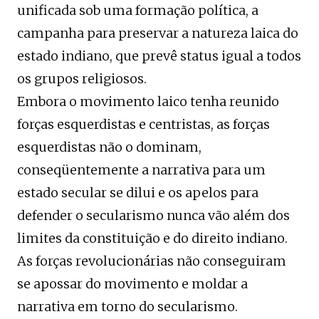
unificada sob uma formação política, a
campanha para preservar a natureza laica do
estado indiano, que prevê status igual a todos
os grupos religiosos.
Embora o movimento laico tenha reunido
forças esquerdistas e centristas, as forças
esquerdistas não o dominam,
conseqüentemente a narrativa para um
estado secular se dilui e os apelos para
defender o secularismo nunca vão além dos
limites da constituição e do direito indiano.
As forças revolucionárias não conseguiram
se apossar do movimento e moldar a
narrativa em torno do secularismo.