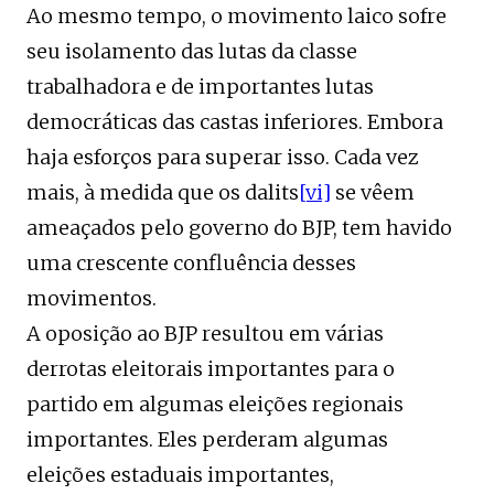
Ao mesmo tempo, o movimento laico sofre
seu isolamento das lutas da classe
trabalhadora e de importantes lutas
democráticas das castas inferiores. Embora
haja esforços para superar isso. Cada vez
mais, à medida que os dalits
[vi]
se vêem
ameaçados pelo governo do BJP, tem havido
uma crescente confluência desses
movimentos.
A oposição ao BJP resultou em várias
derrotas eleitorais importantes para o
partido em algumas eleições regionais
importantes. Eles perderam algumas
eleições estaduais importantes,