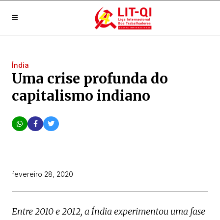
Índia
Uma crise profunda do
capitalismo indiano
fevereiro 28, 2020
Entre 2010 e 2012, a Índia experimentou uma fase