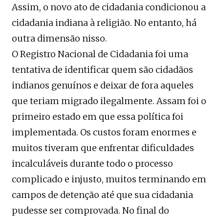
Assim, o novo ato de cidadania condicionou a
cidadania indiana à religião. No entanto, há
outra dimensão nisso.
O Registro Nacional de Cidadania foi uma
tentativa de identificar quem são cidadãos
indianos genuínos e deixar de fora aqueles
que teriam migrado ilegalmente. Assam foi o
primeiro estado em que essa política foi
implementada. Os custos foram enormes e
muitos tiveram que enfrentar dificuldades
incalculáveis ​​durante todo o processo
complicado e injusto, muitos terminando em
campos de detenção até que sua cidadania
pudesse ser comprovada. No final do