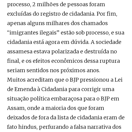
processo, 2 milhões de pessoas foram
excluídas do registro de cidadania. Por fim,
apenas alguns milhares dos chamados
“imigrantes ilegais” estão sob processo, e sua
cidadania está agora em dúvida. A sociedade
assamesa estava polarizada e destruída no
final, e os efeitos econômicos dessa ruptura
seriam sentidos nos próximos anos.
Muitos acreditam que o BJP pressionou a Lei
de Emenda à Cidadania para corrigir uma
situação política embaraçosa para o BJP em
Assam, onde a maioria dos que foram
deixados de fora da lista de cidadania eram de
fato hindus, perfurando a falsa narrativa dos