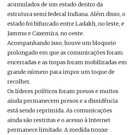
acumulados de um estado dentro da
estrutura semi federal Indiana. Além disso, o
estado foi bifurcado entre Ladakh, no leste, e
Jammu e Caxemira, no oeste.
Acompanhando isso, houve um bloqueio
prolongado em que as comunicações foram
encerradas e as tropas foram mobilizadas em
grande número para impor um toque de
recolher.
Os líderes políticos foram presos e muitos
ainda permanecem presos e a dissidência
está sendo reprimida. As comunicações
ainda são restritas e o acesso à Internet
permanece limitado. A medida trouxe