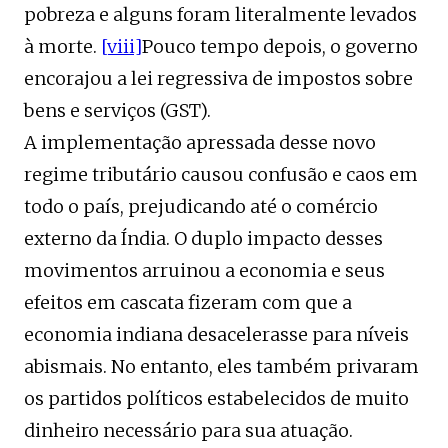
pobreza e alguns foram literalmente levados
à morte.
[viii]
Pouco tempo depois, o governo
encorajou a lei regressiva de impostos sobre
bens e serviços (GST).
A implementação apressada desse novo
regime tributário causou confusão e caos em
todo o país, prejudicando até o comércio
externo da Índia. O duplo impacto desses
movimentos arruinou a economia e seus
efeitos em cascata fizeram com que a
economia indiana desacelerasse para níveis
abismais. No entanto, eles também privaram
os partidos políticos estabelecidos de muito
dinheiro necessário para sua atuação.