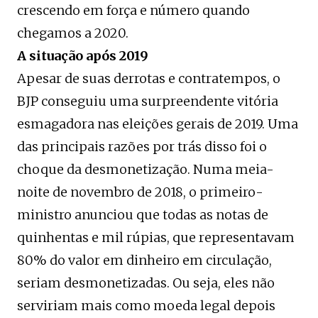
crescendo em força e número quando
chegamos a 2020.
A situação após 2019
Apesar de suas derrotas e contratempos, o
BJP conseguiu uma surpreendente vitória
esmagadora nas eleições gerais de 2019. Uma
das principais razões por trás disso foi o
choque da desmonetização. Numa meia-
noite de novembro de 2018, o primeiro-
ministro anunciou que todas as notas de
quinhentas e mil rúpias, que representavam
80% do valor em dinheiro em circulação,
seriam desmonetizadas. Ou seja, eles não
serviriam mais como moeda legal depois