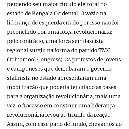
perdendo seu maior círculo eleitoral no
estado de Bengala Ocidental. O vazio na
liderança de esquerda criado por isso não foi
preenchido por uma força revolucionária;
pelo contrário, uma força semifascista
regional surgiu na forma do partido TMC
(Trinamool Congress). Os protestos de jovens
e camponeses que derrubaram o governo
stalinista no estado apresentaram uma
mobilização que poderia ter criado as bases
para a organização revolucionária; mais uma
vez, o fracasso em construir uma liderança
revolucionária levou ao triunfo da reação.
Assim, com esse pano de fundo, chegamos ao