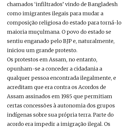
chamados ‘infiltrados’ vindo de Bangladesh
como imigrantes ilegais para mudar a
composição religiosa do estado para torná-lo
maioria muçulmana. O povo do estado se
sentiu enganado pelo BJP e, naturalmente,
iniciou um grande protesto.
Os protestos em Assam, no entanto,
opunham-se a conceder a cidadania a
qualquer pessoa encontrada ilegalmente, e
acreditam que era contra os Acordos de
Assam assinados em 1985 que permitiam
certas concessões à autonomia dos grupos
indígenas sobre sua própria terra. Parte do
acordo era impedir a imigração ilegal. Os