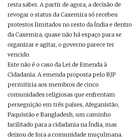
resta saber. A partir de agora, a decisão de
revogar o status da Caxemira só recebeu
protestos limitados no resto da Índia e dentro
da Caxemira, quase não há espaço para se
organizar e agitar, o governo parece ter
vencido.
Este não é o caso da Lei de Emenda à
Cidadania. A emenda proposta pelo BJP
permitiria aos membros de cinco
comunidades religiosas que enfrentam
perseguição em três países, Afeganistão,
Paquistão e Bangladesh, um caminho
facilitado para a cidadania na Índia, mas
deixou de fora a comunidade muçulmana.