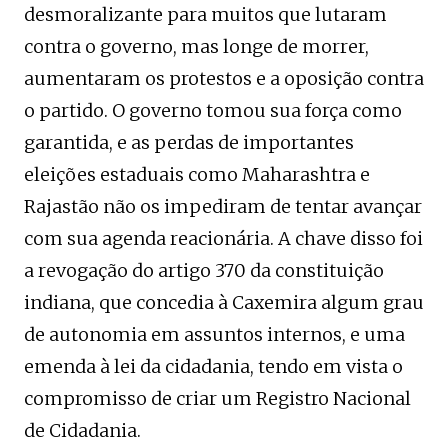
desmoralizante para muitos que lutaram
contra o governo, mas longe de morrer,
aumentaram os protestos e a oposição contra
o partido. O governo tomou sua força como
garantida, e as perdas de importantes
eleições estaduais como Maharashtra e
Rajastão não os impediram de tentar avançar
com sua agenda reacionária. A chave disso foi
a revogação do artigo 370 da constituição
indiana, que concedia à Caxemira algum grau
de autonomia em assuntos internos, e uma
emenda à lei da cidadania, tendo em vista o
compromisso de criar um Registro Nacional
de Cidadania.