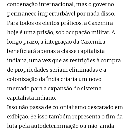
condenação internacional, mas o governo
permanece imperturbável por nada disso.
Para todos os efeitos práticos, a Caxemira
hoje é uma prisão, sob ocupação militar. A
longo prazo, a integração da Caxemira
beneficiará apenas a classe capitalista
indiana, uma vez que as restrições à compra
de propriedades seriam eliminadas e a
colonização da Índia criaria um novo
mercado para a expansão do sistema
capitalista indiano.
Isso não passa de colonialismo descarado em
exibição. Se isso também representa o fim da
luta pela autodeterminação ou não, ainda