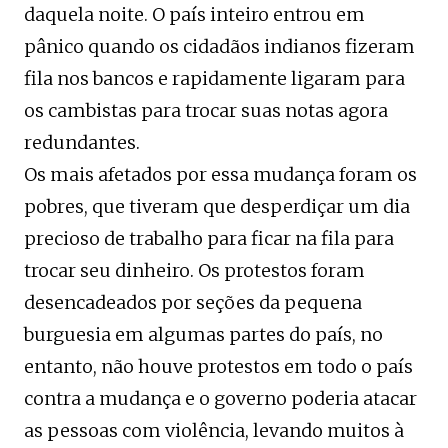
daquela noite. O país inteiro entrou em
pânico quando os cidadãos indianos fizeram
fila nos bancos e rapidamente ligaram para
os cambistas para trocar suas notas agora
redundantes.
Os mais afetados por essa mudança foram os
pobres, que tiveram que desperdiçar um dia
precioso de trabalho para ficar na fila para
trocar seu dinheiro. Os protestos foram
desencadeados por seções da pequena
burguesia em algumas partes do país, no
entanto, não houve protestos em todo o país
contra a mudança e o governo poderia atacar
as pessoas com violência, levando muitos à