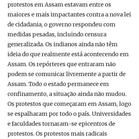
protestos em Assam estavam entre os
maiores e mais impactantes contra a nova lei
de cidadania, o governo respondeu com
medidas pesadas, incluindo censura
generalizada. Os indianos ainda não têm
ideia do que realmente está acontecendo em
Assam. Os repórteres que entraram não
podem se comunicar livremente a partir de
Assam. Todo o estado permanece em
confinamento, a situação ainda não mudou.
Os protestos que começaram em Assam, logo
se espalharam por todo o país. Universidades
e faculdades tornaram-se epicentros de
protestos. Os protestos mais radicais