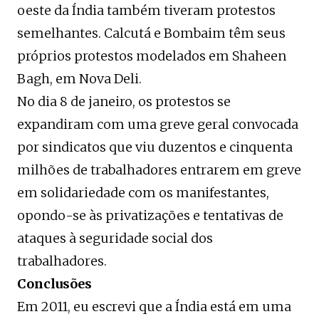
oeste da Índia também tiveram protestos
semelhantes. Calcutá e Bombaim têm seus
próprios protestos modelados em Shaheen
Bagh, em Nova Deli.
No dia 8 de janeiro, os protestos se
expandiram com uma greve geral convocada
por sindicatos que viu duzentos e cinquenta
milhões de trabalhadores entrarem em greve
em solidariedade com os manifestantes,
opondo-se às privatizações e tentativas de
ataques à seguridade social dos
trabalhadores.
Conclusões
Em 2011, eu escrevi que a Índia está em uma