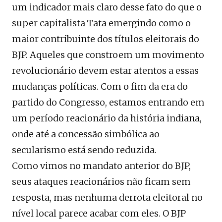
um indicador mais claro desse fato do que o
super capitalista Tata emergindo como o
maior contribuinte dos títulos eleitorais do
BJP. Aqueles que constroem um movimento
revolucionário devem estar atentos a essas
mudanças políticas. Com o fim da era do
partido do Congresso, estamos entrando em
um período reacionário da história indiana,
onde até a concessão simbólica ao
secularismo está sendo reduzida.
Como vimos no mandato anterior do BJP,
seus ataques reacionários não ficam sem
resposta, mas nenhuma derrota eleitoral no
nível local parece acabar com eles. O BJP