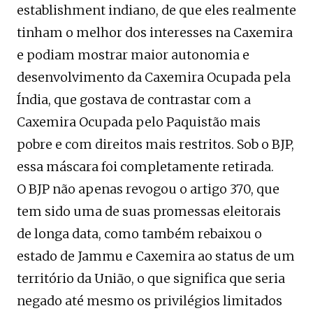
establishment indiano, de que eles realmente
tinham o melhor dos interesses na Caxemira
e podiam mostrar maior autonomia e
desenvolvimento da Caxemira Ocupada pela
Índia, que gostava de contrastar com a
Caxemira Ocupada pelo Paquistão mais
pobre e com direitos mais restritos. Sob o BJP,
essa máscara foi completamente retirada.
O BJP não apenas revogou o artigo 370, que
tem sido uma de suas promessas eleitorais
de longa data, como também rebaixou o
estado de Jammu e Caxemira ao status de um
território da União, o que significa que seria
negado até mesmo os privilégios limitados