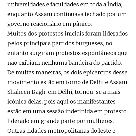
universidades e faculdades em toda a Índia,
enquanto Assam continuava fechado por um
governo reacionário em pânico.
Muitos dos protestos iniciais foram liderados
pelos principais partidos burgueses, no
entanto surgiram protestos espontâneos que
não exibiam nenhuma bandeira do partido.
De muitas maneiras, os dois epicentros desse
movimento estão em torno de Delhi e Assam.
Shaheen Bagh, em Délhi, tornou-se a mais
icônica delas, pois aqui os manifestantes
estão em uma sessão indefinida em protesto
liderado em grande parte por mulheres.
Outras cidades metropolitanas do leste e