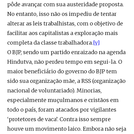
pôde avançar com sua austeridade proposta.
No entanto, isso não os impediu de tentar
alterar as leis trabalhistas, com o objetivo de
facilitar aos capitalistas a exploração mais
completa da classe trabalhadora.
[v]
O BJP, sendo um partido enraizado na agenda
Hindutva, não perdeu tempo em segui-la. O
maior beneficiário do governo do BJP tem
sido sua organização mãe, a RSS (organização
nacional de voluntariado). Minorias,
especialmente muçulmanos e cristãos em
todo o país, foram atacados por vigilantes
‘protetores de vaca’. Contra isso sempre
houve um movimento laico. Embora não seja