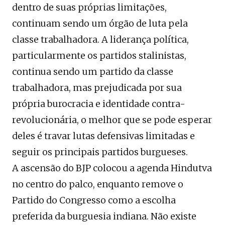
dentro de suas próprias limitações,
continuam sendo um órgão de luta pela
classe trabalhadora. A liderança política,
particularmente os partidos stalinistas,
continua sendo um partido da classe
trabalhadora, mas prejudicada por sua
própria burocracia e identidade contra-
revolucionária, o melhor que se pode esperar
deles é travar lutas defensivas limitadas e
seguir os principais partidos burgueses.
A ascensão do BJP colocou a agenda Hindutva
no centro do palco, enquanto remove o
Partido do Congresso como a escolha
preferida da burguesia indiana. Não existe