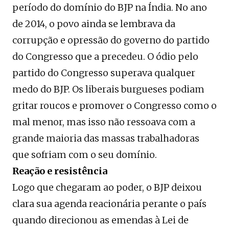
período do domínio do BJP na Índia. No ano
de 2014, o povo ainda se lembrava da
corrupção e opressão do governo do partido
do Congresso que a precedeu. O ódio pelo
partido do Congresso superava qualquer
medo do BJP. Os liberais burgueses podiam
gritar roucos e promover o Congresso como o
mal menor, mas isso não ressoava com a
grande maioria das massas trabalhadoras
que sofriam com o seu domínio.
Reação e resistência
Logo que chegaram ao poder, o BJP deixou
clara sua agenda reacionária perante o país
quando direcionou as emendas à Lei de