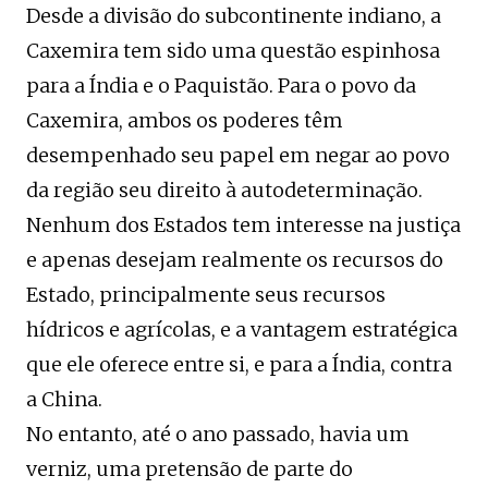
Desde a divisão do subcontinente indiano, a
Caxemira tem sido uma questão espinhosa
para a Índia e o Paquistão. Para o povo da
Caxemira, ambos os poderes têm
desempenhado seu papel em negar ao povo
da região seu direito à autodeterminação.
Nenhum dos Estados tem interesse na justiça
e apenas desejam realmente os recursos do
Estado, principalmente seus recursos
hídricos e agrícolas, e a vantagem estratégica
que ele oferece entre si, e para a Índia, contra
a China.
No entanto, até o ano passado, havia um
verniz, uma pretensão de parte do