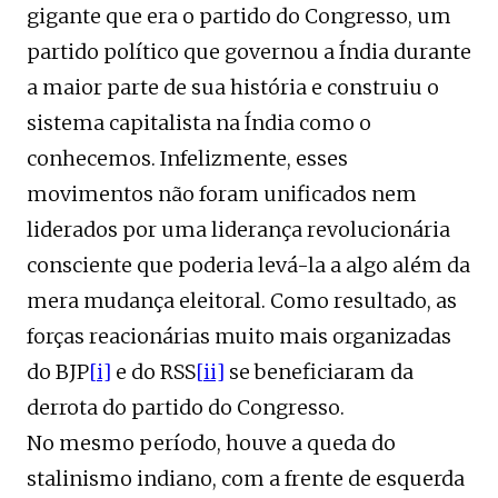
gigante que era o partido do Congresso, um
partido político que governou a Índia durante
a maior parte de sua história e construiu o
sistema capitalista na Índia como o
conhecemos. Infelizmente, esses
movimentos não foram unificados nem
liderados por uma liderança revolucionária
consciente que poderia levá-la a algo além da
mera mudança eleitoral. Como resultado, as
forças reacionárias muito mais organizadas
do BJP
[i]
e do RSS
[ii]
se beneficiaram da
derrota do partido do Congresso.
No mesmo período, houve a queda do
stalinismo indiano, com a frente de esquerda