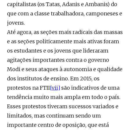
capitalistas (os Tatas, Adanis e Ambanis) do
que com a classe trabalhadora, camponeses e
jovens.
Até agora, as seções mais radicais das massas
e as seções politicamente mais ativas foram
os estudantes e os jovens que lideraram
agitações importantes contra o governo
Modi e seus ataques à autonomia e qualidade
dos institutos de ensino. Em 2015, os
protestos na FTII
[vii]
são indicativos de uma
tendência muito mais ampla em todo o país.
Esses protestos tiveram sucessos variados e
limitados, mas continuam sendo um
importante centro de oposição, que está