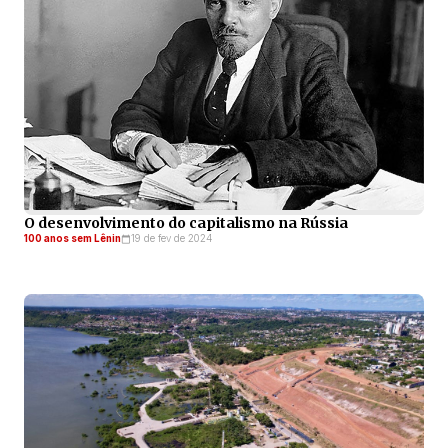
O desenvolvimento do capitalismo na Rússia
100 anos sem Lênin
19 de fev de 2024