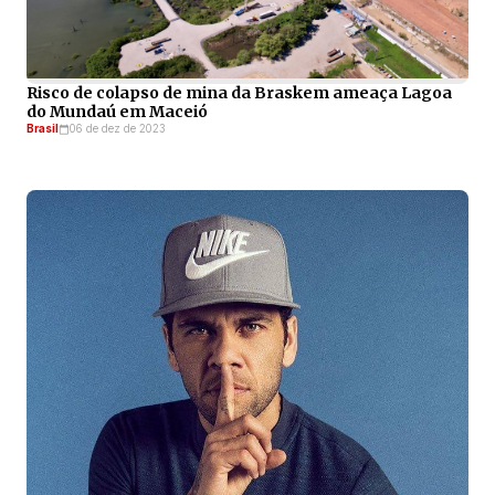
Risco de colapso de mina da Braskem ameaça Lagoa
do Mundaú em Maceió
Brasil
06 de dez de 2023