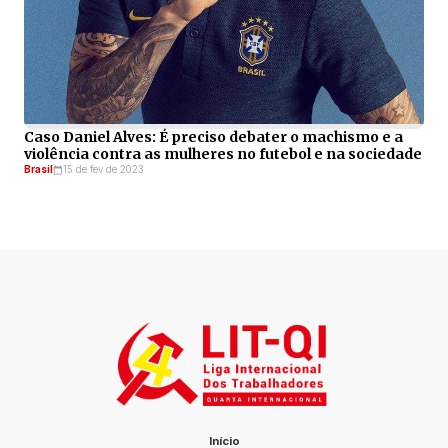
Caso Daniel Alves: É preciso debater o machismo e a
violência contra as mulheres no futebol e na sociedade
Brasil
15 de fev de 2023
Início