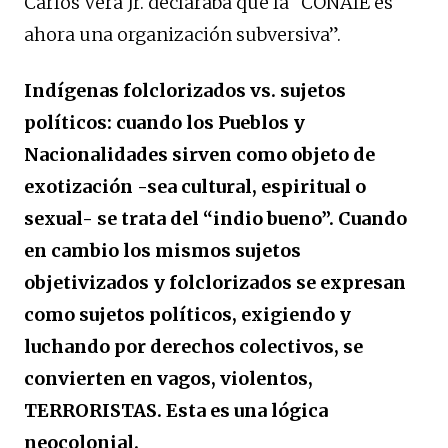
Carlos Vera Jr. declaraba que la “CONAIE es
ahora una organización subversiva”.
Indígenas folclorizados vs. sujetos
políticos: cuando los Pueblos y
Nacionalidades sirven como objeto de
exotización -sea cultural, espiritual o
sexual- se trata del “indio bueno”. Cuando
en cambio los mismos sujetos
objetivizados y folclorizados se expresan
como sujetos políticos, exigiendo y
luchando por derechos colectivos, se
convierten en vagos, violentos,
TERRORISTAS. Esta es una lógica
neocolonial.