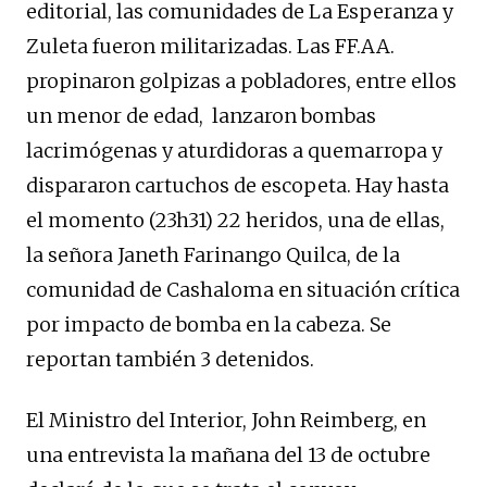
editorial, las comunidades de La Esperanza y
Zuleta fueron militarizadas. Las FF.AA.
propinaron golpizas a pobladores, entre ellos
un menor de edad, lanzaron bombas
lacrimógenas y aturdidoras a quemarropa y
dispararon cartuchos de escopeta. Hay hasta
el momento (23h31) 22 heridos, una de ellas,
la señora Janeth Farinango Quilca, de la
comunidad de Cashaloma en situación crítica
por impacto de bomba en la cabeza. Se
reportan también 3 detenidos.
El Ministro del Interior, John Reimberg, en
una entrevista la mañana del 13 de octubre