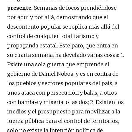
presente.
Semanas de focos prendiéndose
por aquí y por allá, demostrando que el
descontento popular se replica más allá del
control de cualquier totalitarismo y
propaganda estatal. Este paro, que entra en
su cuarta semana, ha develado varias cosas: 1.
Existe una sola guerra que emprende el
gobierno de Daniel Noboa, y es en contra de
los pueblos y sectores populares del país, a
unos ataca con persecución y balas, a otros
con hambre y miseria, o las dos; 2. Existen los
medios y el presupuesto para movilizar a la
fuerza pública para el control de territorios,
solo no existe la intención política de