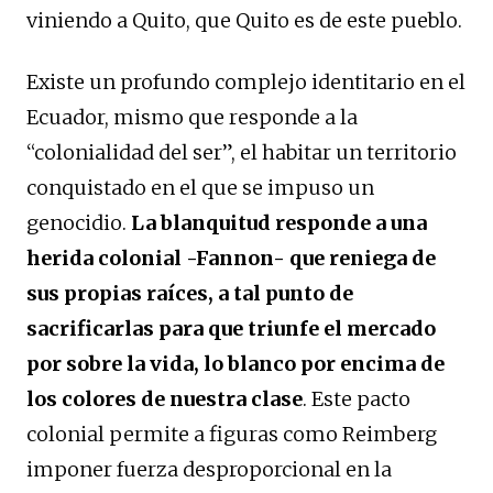
viniendo a Quito, que Quito es de este pueblo.
Existe un profundo complejo identitario en el
Ecuador, mismo que responde a la
“colonialidad del ser”, el habitar un territorio
conquistado en el que se impuso un
genocidio.
La blanquitud responde a una
herida colonial -Fannon- que reniega de
sus propias raíces, a tal punto de
sacrificarlas para que triunfe el mercado
por sobre la vida, lo blanco por encima de
los colores de nuestra clase
. Este pacto
colonial permite a figuras como Reimberg
imponer fuerza desproporcional en la