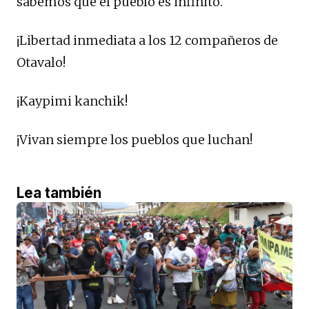
sabemos que el pueblo es infinito.
¡Libertad inmediata a los 12 compañeros de
Otavalo!
¡Kaypimi kanchik!
¡Vivan siempre los pueblos que luchan!
Lea también