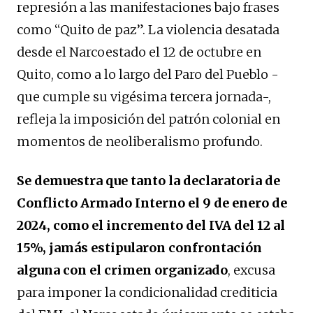
represión a las manifestaciones bajo frases
como “Quito de paz”. La violencia desatada
desde el Narcoestado el 12 de octubre en
Quito, como a lo largo del Paro del Pueblo -
que cumple su vigésima tercera jornada-,
refleja la imposición del patrón colonial en
momentos de neoliberalismo profundo.
Se demuestra que tanto la declaratoria de
Conflicto Armado Interno el 9 de enero de
2024, como el incremento del IVA del 12 al
15%, jamás estipularon confrontación
alguna con el crimen organizado
, excusa
para imponer la condicionalidad crediticia