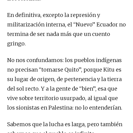
En definitiva, excepto la represión y
militarización interna, el “Nuevo” Ecuador no
termina de ser nada más que un cuento
gringo.
No nos confundamos: los pueblos indígenas
no precisan “tomarse Quito”, porque Kitu es
su lugar de origen, de pertenencia y la tierra
del sol recto. Y a la gente de “bien”, esa que
vive sobre territorio usurpado, al igual que
los sionistas en Palestina: no lo entenderían.
Sabemos que la lucha es larga, pero también