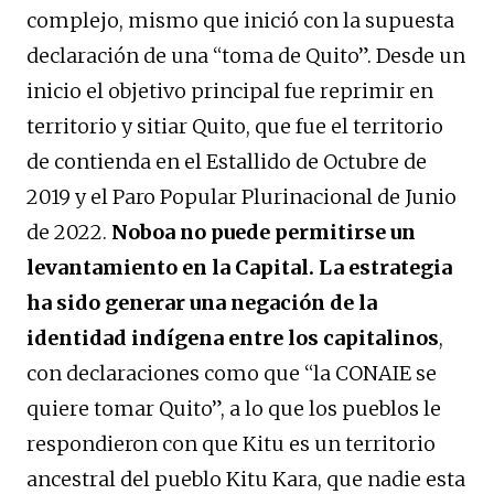
complejo, mismo que inició con la supuesta
declaración de una “toma de Quito”. Desde un
inicio el objetivo principal fue reprimir en
territorio y sitiar Quito, que fue el territorio
de contienda en el Estallido de Octubre de
2019 y el Paro Popular Plurinacional de Junio
de 2022.
Noboa no puede permitirse un
levantamiento en la Capital. La estrategia
ha sido generar una negación de la
identidad indígena entre los capitalinos
,
con declaraciones como que “la CONAIE se
quiere tomar Quito”, a lo que los pueblos le
respondieron con que Kitu es un territorio
ancestral del pueblo Kitu Kara, que nadie esta