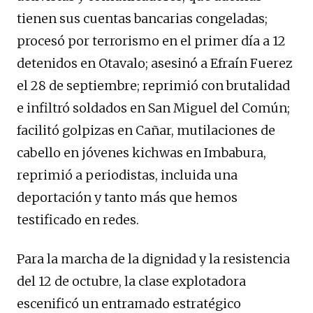
tienen sus cuentas bancarias congeladas;
procesó por terrorismo en el primer día a 12
detenidos en Otavalo; asesinó a Efraín Fuerez
el 28 de septiembre; reprimió con brutalidad
e infiltró soldados en San Miguel del Común;
facilitó golpizas en Cañar, mutilaciones de
cabello en jóvenes kichwas en Imbabura,
reprimió a periodistas, incluida una
deportación y tanto más que hemos
testificado en redes.
Para la marcha de la dignidad y la resistencia
del 12 de octubre, la clase explotadora
escenificó un entramado estratégico