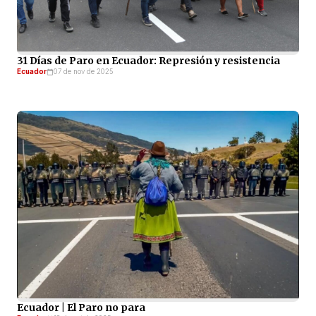
31 Días de Paro en Ecuador: Represión y resistencia
Ecuador
07 de nov de 2025
Ecuador | El Paro no para