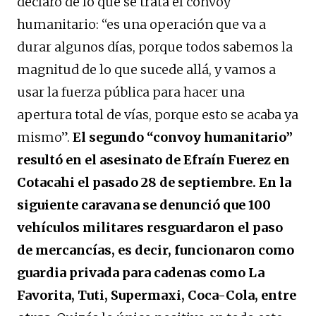
declaró de lo que se trata el convoy
humanitario: “es una operación que va a
durar algunos días, porque todos sabemos la
magnitud de lo que sucede allá, y vamos a
usar la fuerza pública para hacer una
apertura total de vías, porque esto se acaba ya
mismo”.
El segundo “convoy humanitario”
resultó en el asesinato de Efraín Fuerez en
Cotacahi el pasado 28 de septiembre. En la
siguiente caravana se denunció que 100
vehículos militares resguardaron el paso
de mercancías, es decir, funcionaron como
guardia privada para cadenas como La
Favorita, Tuti, Supermaxi, Coca-Cola, entre