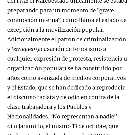
del FMI: el Narcoestado únicamente se estaba
preparando para un momento de “grave
conmoción interna”, como llama el estado de
excepción a la movilización popular.
Adicionalmente el patrón de criminalización
y
terruqueo
(acusación de terrorismo a
cualquier expresión de protesta, resistencia u
organización popular) se ha construido por
años como avanzada de medios corporativos
y el Estado, que se han dedicado a reproducir
el discurso racista y de odio en contra de la
clase trabajadora y los Pueblos y
Nacionalidades: “No representan a nadie”
dijo Jaramillo, el mismo 13 de octubre, que