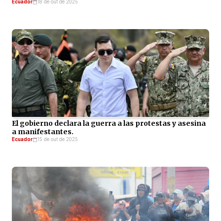
Ecuador
18 de out de 2025
El gobierno declara la guerra a las protestas y asesina
a manifestantes.
Ecuador
15 de out de 2025