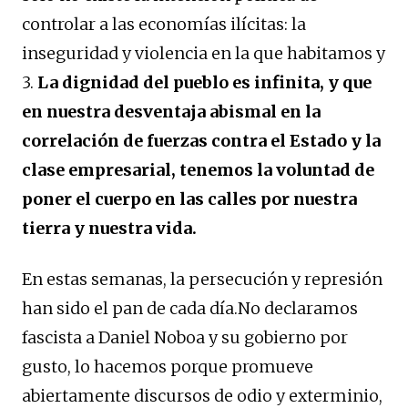
controlar a las economías ilícitas: la
inseguridad y violencia en la que habitamos y
3.
La dignidad del pueblo es infinita, y que
en nuestra desventaja abismal en la
correlación de fuerzas contra el Estado y la
clase empresarial, tenemos la voluntad de
poner el cuerpo en las calles por nuestra
tierra y nuestra vida.
En estas semanas, la persecución y represión
han sido el pan de cada día.No declaramos
fascista a Daniel Noboa y su gobierno por
gusto, lo hacemos porque promueve
abiertamente discursos de odio y exterminio,