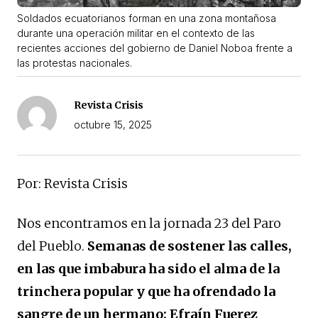
Soldados ecuatorianos forman en una zona montañosa
durante una operación militar en el contexto de las
recientes acciones del gobierno de Daniel Noboa frente a
las protestas nacionales.
Revista Crisis
octubre 15, 2025
Por: Revista Crisis
Nos encontramos en la jornada 23 del Paro
del Pueblo.
Semanas de sostener las calles,
en las que imbabura ha sido el alma de la
trinchera popular y que ha ofrendado la
sangre de un hermano: Efraín Fuerez