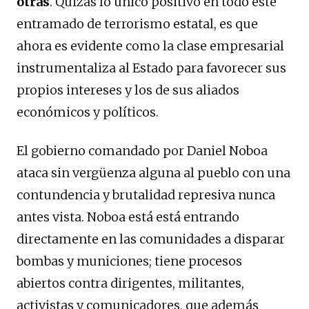
otras
. Quizás lo único positivo en todo este
entramado de terrorismo estatal, es que
ahora es evidente como la clase empresarial
instrumentaliza al Estado para favorecer sus
propios intereses y los de sus aliados
económicos y políticos.
El gobierno comandado por Daniel Noboa
ataca sin vergüenza alguna al pueblo con una
contundencia y brutalidad represiva nunca
antes vista. Noboa está está entrando
directamente en las comunidades a disparar
bombas y municiones; tiene procesos
abiertos contra dirigentes, militantes,
activistas y comunicadores, que además