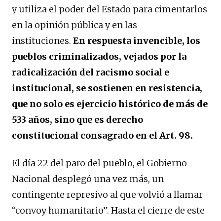
y utiliza el poder del Estado para cimentarlos
en la opinión pública y en las
instituciones.
En respuesta invencible, los
pueblos criminalizados, vejados por la
radicalización del racismo social e
institucional, se sostienen en resistencia,
que no solo es ejercicio histórico de más de
533 años, sino que es derecho
constitucional consagrado en el Art. 98.
El día 22 del paro del pueblo, el Gobierno
Nacional desplegó una vez más, un
contingente represivo al que volvió a llamar
“convoy humanitario”. Hasta el cierre de este