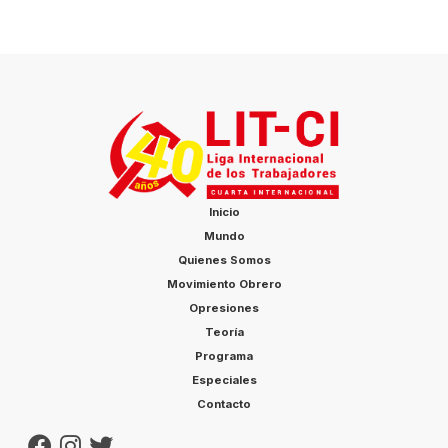
Inicio
Mundo
Quienes Somos
Movimiento Obrero
Opresiones
Teoría
Programa
Especiales
Contacto