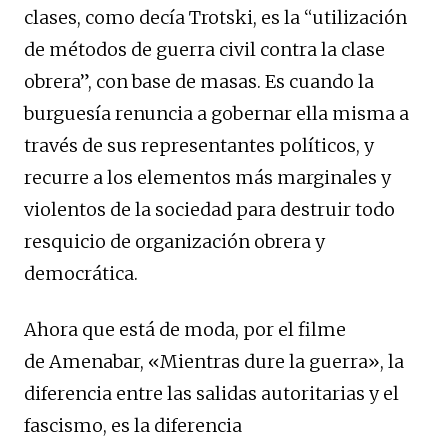
clases, como decía
Trotski
, es la “utilización
de métodos de guerra civil contra la clase
obrera”, con base de masas. Es cuando la
burguesía renuncia a gobernar ella misma a
través de sus representantes políticos, y
recurre a los elementos más marginales y
violentos de la sociedad para destruir todo
resquicio de organización obrera y
democrática.
Ahora que está de moda, por el filme
de
Amenabar
, «Mientras dure la guerra», la
diferencia entre las salidas autoritarias y el
fascismo, es la diferencia