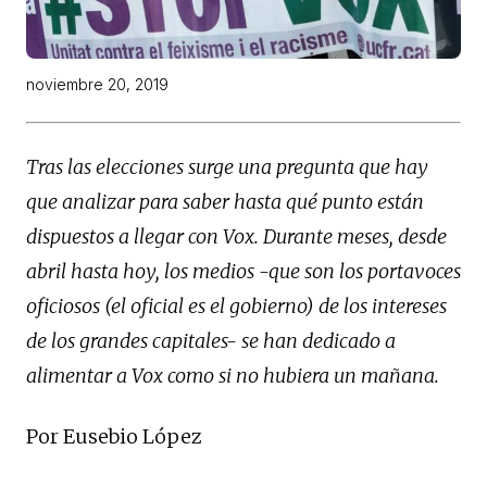
noviembre 20, 2019
Tras las elecciones surge una pregunta que hay
que analizar para saber hasta qué punto están
dispuestos a llegar con
Vox
. Durante meses, desde
abril hasta hoy, los medios
-que
son los portavoces
oficiosos (el oficial es el gobierno) de los intereses
de los grandes
capitales-
se han dedicado a
alimentar a
Vox
como si no hubiera un mañana.
Por Eusebio López