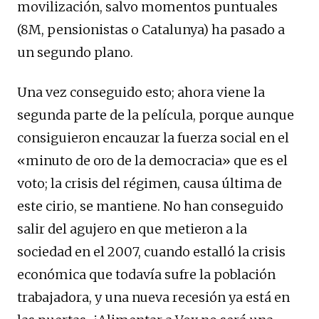
movilización, salvo momentos puntuales
(8M, pensionistas o
Catalunya
) ha pasado a
un segundo plano.
Una vez conseguido esto; ahora viene la
segunda parte de la película, porque aunque
consiguieron encauzar la fuerza social en el
«minuto de oro de la democracia» que es el
voto; la crisis del régimen, causa última de
este cirio, se mantiene. No han conseguido
salir del agujero en que metieron a la
sociedad en el 2007, cuando estalló la crisis
económica que todavía sufre la población
trabajadora, y una nueva recesión ya está en