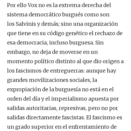
Por ello
Vox
no es la extrema derecha del
sistema democrático burgués como son
los
Salvinis
y demás; sino una organización
que tiene en su código genético el rechazo de
esa democracia, incluso burguesa. Sin
embargo, no deja de moverse en un
momento político distinto al que dio origen a
los fascismos de
entreguerras
: aunque hay
grandes movilizaciones sociales, la
expropiación de la burguesía no está en el
orden del día y el imperialismo apuesta por
salidas autoritarias, represivas, pero no por
salidas directamente fascistas. El fascismo es
un grado superior en el enfrentamiento de