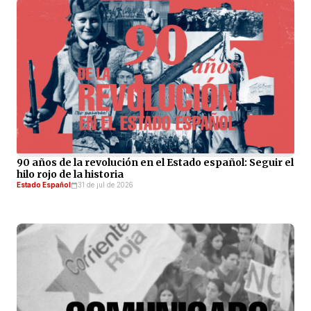
90 años de la revolución en el Estado español: Seguir el
hilo rojo de la historia
Estado Español
31 de jul de 2026