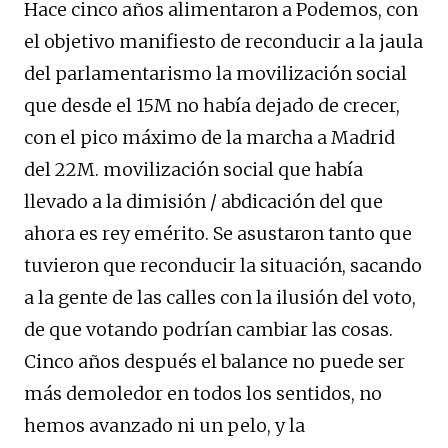
Hace cinco años alimentaron a Podemos, con
el objetivo manifiesto de reconducir a la jaula
del parlamentarismo la movilización social
que desde el 15M no había dejado de crecer,
con el pico máximo de la marcha a Madrid
del 22M. movilización social que había
llevado a la dimisión / abdicación del que
ahora es rey emérito. Se asustaron tanto que
tuvieron que reconducir la situación, sacando
a la gente de las calles con la ilusión del voto,
de que votando podrían cambiar las cosas.
Cinco años después el balance no puede ser
más demoledor en todos los sentidos, no
hemos avanzado ni un pelo, y la