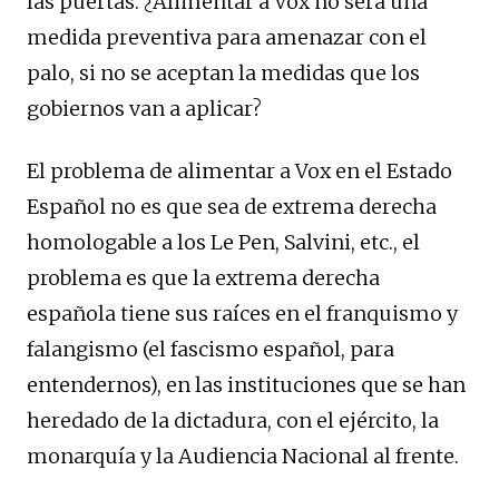
las puertas. ¿Alimentar a
Vox
no será una
medida preventiva para amenazar con el
palo, si no se aceptan la medidas que los
gobiernos van a aplicar?
El problema de alimentar a
Vox
en el Estado
Español no es que sea de extrema derecha
homologable a los Le
Pen
,
Salvini
, etc., el
problema es que la extrema derecha
española tiene sus raíces en el franquismo y
falangismo (el fascismo español, para
entendernos), en las instituciones que se han
heredado de la dictadura, con el ejército, la
monarquía y la Audiencia Nacional al frente.