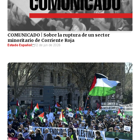
COMUNICADO | Sobre la ruptura de un sector
minoritario de Corriente Roja
Estado Español
12 de jan de 2026