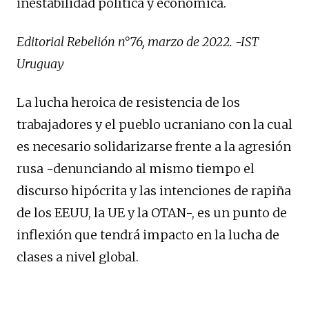
inestabilidad política y económica.
Editorial Rebelión n°76, marzo de 2022. -IST
Uruguay
La lucha heroica de resistencia de los
trabajadores y el pueblo ucraniano con la cual
es necesario solidarizarse frente a la agresión
rusa -denunciando al mismo tiempo el
discurso hipócrita y las intenciones de rapiña
de los EEUU, la UE y la OTAN-, es un punto de
inflexión que tendrá impacto en la lucha de
clases a nivel global.