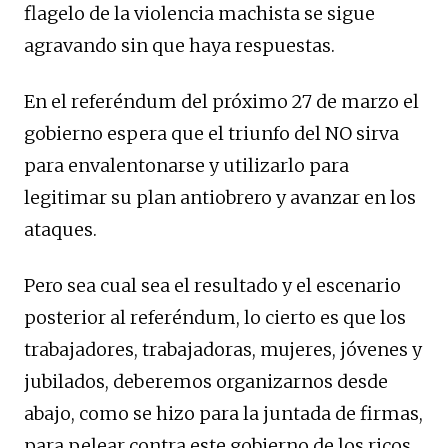
flagelo de la violencia machista se sigue
agravando sin que haya respuestas.
En el referéndum del próximo 27 de marzo el
gobierno espera que el triunfo del NO sirva
para envalentonarse y utilizarlo para
legitimar su plan antiobrero y avanzar en los
ataques.
Pero sea cual sea el resultado y el escenario
posterior al referéndum, lo cierto es que los
trabajadores, trabajadoras, mujeres, jóvenes y
jubilados, deberemos organizarnos desde
abajo, como se hizo para la juntada de firmas,
para pelear contra este gobierno de los ricos