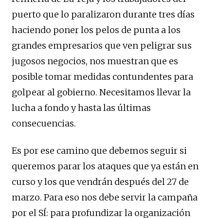
puerto que lo paralizaron durante tres días
haciendo poner los pelos de punta a los
grandes empresarios que ven peligrar sus
jugosos negocios, nos muestran que es
posible tomar medidas contundentes para
golpear al gobierno. Necesitamos llevar la
lucha a fondo y hasta las últimas
consecuencias.
Es por ese camino que debemos seguir si
queremos parar los ataques que ya están en
curso y los que vendrán después del 27 de
marzo. Para eso nos debe servir la campaña
por el SÍ: para profundizar la organización