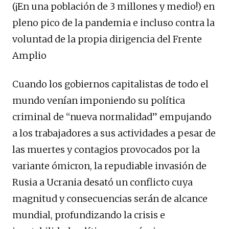
(¡En una población de 3 millones y medio!) en
pleno pico de la pandemia e incluso contra la
voluntad de la propia dirigencia del Frente
Amplio
Cuando los gobiernos capitalistas de todo el
mundo venían imponiendo su política
criminal de “nueva normalidad” empujando
a los trabajadores a sus actividades a pesar de
las muertes y contagios provocados por la
variante ómicron, la repudiable invasión de
Rusia a Ucrania desató un conflicto cuya
magnitud y consecuencias serán de alcance
mundial, profundizando la crisis e