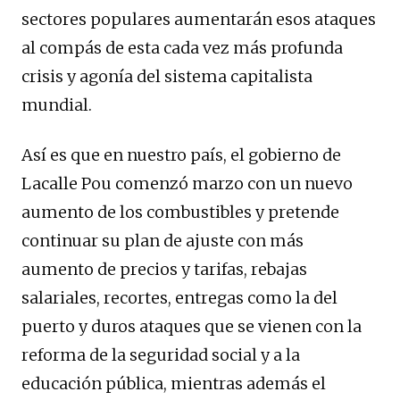
sectores populares aumentarán esos ataques
al compás de esta cada vez más profunda
crisis y agonía del sistema capitalista
mundial.
Así es que en nuestro país, el gobierno de
Lacalle Pou comenzó marzo con un nuevo
aumento de los combustibles y pretende
continuar su plan de ajuste con más
aumento de precios y tarifas, rebajas
salariales, recortes, entregas como la del
puerto y duros ataques que se vienen con la
reforma de la seguridad social y a la
educación pública, mientras además el