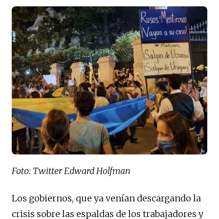
Foto: Twitter Edward Holfman
Los gobiernos, que ya venían descargando la
crisis sobre las espaldas de los trabajadores y