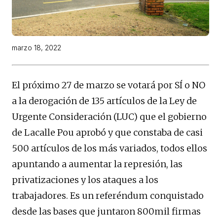
marzo 18, 2022
El próximo 27 de marzo se votará por SÍ o NO
a la derogación de 135 artículos de la Ley de
Urgente Consideración (LUC) que el gobierno
de Lacalle Pou aprobó y que constaba de casi
500 artículos de los más variados, todos ellos
apuntando a aumentar la represión, las
privatizaciones y los ataques a los
trabajadores. Es un referéndum conquistado
desde las bases que juntaron 800mil firmas