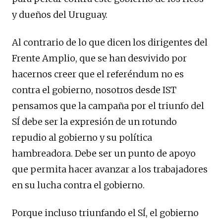
y dueños del Uruguay.
Al contrario de lo que dicen los dirigentes del
Frente Amplio, que se han desvivido por
hacernos creer que el referéndum no es
contra el gobierno, nosotros desde IST
pensamos que la campaña por el triunfo del
SÍ debe ser la expresión de un rotundo
repudio al gobierno y su política
hambreadora. Debe ser un punto de apoyo
que permita hacer avanzar a los trabajadores
en su lucha contra el gobierno.
Porque incluso triunfando el SÍ, el gobierno