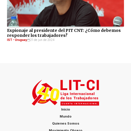
Espionaje al presidente del PIT CNT: ¿Cómo debemos
responder los trabajadores?
IST - Uruguay
21 de jun de 2024
Inicio
Mundo
Quienes Somos
Movimiento Obrero