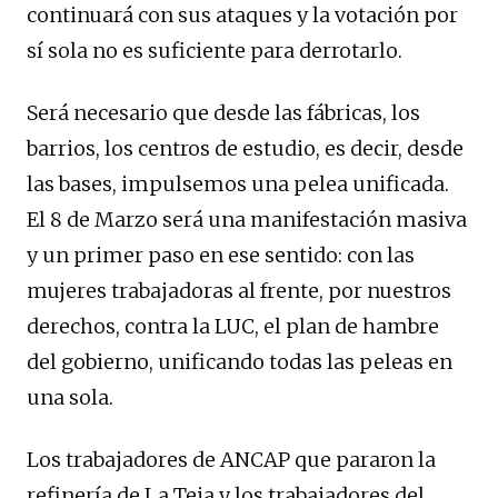
continuará con sus ataques y la votación por
sí sola no es suficiente para derrotarlo.
Será necesario que desde las fábricas, los
barrios, los centros de estudio, es decir, desde
las bases, impulsemos una pelea unificada.
El 8 de Marzo será una manifestación masiva
y un primer paso en ese sentido: con las
mujeres trabajadoras al frente, por nuestros
derechos, contra la LUC, el plan de hambre
del gobierno, unificando todas las peleas en
una sola.
Los trabajadores de ANCAP que pararon la
refinería de La Teja y los trabajadores del