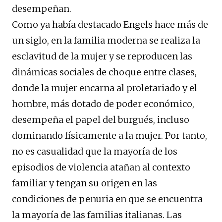
desempeñan.
Como ya había destacado Engels hace más de
un siglo, en la familia moderna se realiza la
esclavitud de la mujer y se reproducen las
dinámicas sociales de choque entre clases,
donde la mujer encarna al proletariado y el
hombre, más dotado de poder económico,
desempeña el papel del burgués, incluso
dominando físicamente a la mujer. Por tanto,
no es casualidad que la mayoría de los
episodios de violencia atañan al contexto
familiar y tengan su origen en las
condiciones de penuria en que se encuentra
la mayoría de las familias italianas. Las