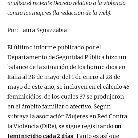
analiza el reciente Decreto relativo a la violencia
contra las mujeres (la redacción de la web).
Por: Laura Sguazzabia
El último informe publicado por el
Departamento de Seguridad Pública hizo un
balance de la situación de los homicidios en
Italia al 28 de mayo: del 1 de enero al 28 de
mayo de este año, se incluyen en el cálculo 45
feminicidios, de los cuales 37 se produjeron
en el ámbito familiar o afectivo. Según
subraya la asociación Mujeres en Red Contra
la Violencia (DiRe), se sigue registrando
un
feminicidio cada 2 días
. Tanto es así que