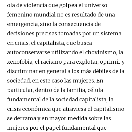
ola de violencia que golpea el universo
femenino mundial no es resultado de una
emergencia, sino la consecuencia de
decisiones precisas tomadas por un sistema
en crisis, el capitalista, que busca
autoconservarse utilizando el chovinismo, la
xenofobia, el racismo para explotar, oprimir y
discriminar en general a los más débiles de la
sociedad, en este caso las mujeres. En
particular, dentro de la familia, célula
fundamental de la sociedad capitalista, la
crisis económica que atraviesa el capitalismo
se derrama y en mayor medida sobre las
mujeres por el papel fundamental que