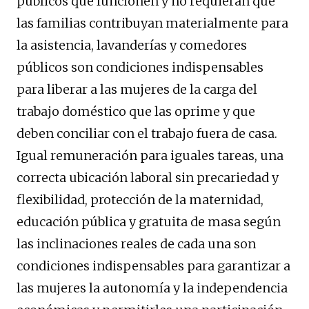
públicos que funcionen y no requieran que
las familias contribuyan materialmente para
la asistencia, lavanderías y comedores
públicos son condiciones indispensables
para liberar a las mujeres de la carga del
trabajo doméstico que las oprime y que
deben conciliar con el trabajo fuera de casa.
Igual remuneración para iguales tareas, una
correcta ubicación laboral sin precariedad y
flexibilidad, protección de la maternidad,
educación pública y gratuita de masa según
las inclinaciones reales de cada una son
condiciones indispensables para garantizar a
las mujeres la autonomía y la independencia