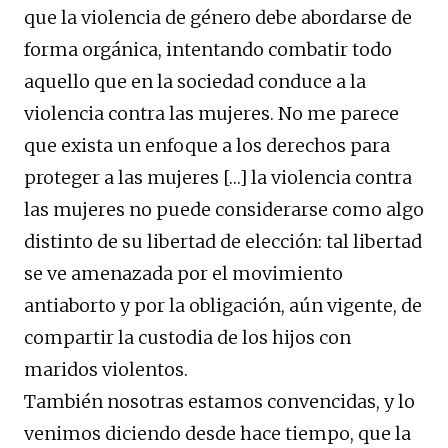
que la violencia de género debe abordarse de
forma orgánica, intentando combatir todo
aquello que en la sociedad conduce a la
violencia contra las mujeres. No me parece
que exista un enfoque a los derechos para
proteger a las mujeres […] la violencia contra
las mujeres no puede considerarse como algo
distinto de su libertad de elección: tal libertad
se ve amenazada por el movimiento
antiaborto y por la obligación, aún vigente, de
compartir la custodia de los hijos con
maridos violentos.
También nosotras estamos convencidas, y lo
venimos diciendo desde hace tiempo, que la