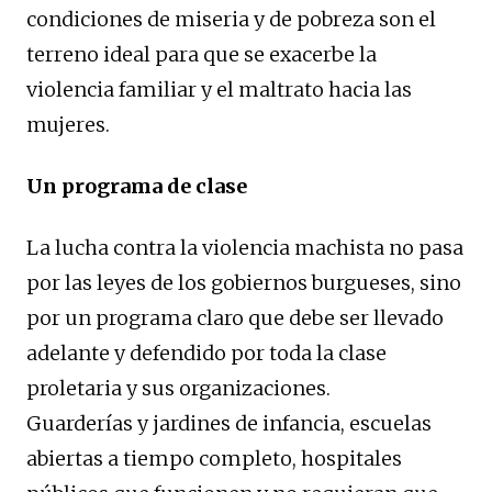
condiciones de miseria y de pobreza son el
terreno ideal para que se exacerbe la
violencia familiar y el maltrato hacia las
mujeres.
Un programa de clase
La lucha contra la violencia machista no pasa
por las leyes de los gobiernos burgueses, sino
por un programa claro que debe ser llevado
adelante y defendido por toda la clase
proletaria y sus organizaciones.
Guarderías y jardines de infancia, escuelas
abiertas a tiempo completo, hospitales