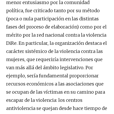
menor entusiasmo por la comunidad
política, fue criticado tanto por su método
(poca o nula participación en las distintas
fases del proceso de elaboración) como por el
mérito por la red nacional contra la violencia
DiRe. En particular, la organización destaca el
carácter sistémico de la violencia contra las
mujeres, que requeriría intervenciones que
van más allá del ámbito legislativo. Por
ejemplo, sería fundamental proporcionar
recursos económicos a las asociaciones que
se ocupan de las víctimas en su camino para
escapar de la violencia: los centros
antiviolencia se quejan desde hace tiempo de