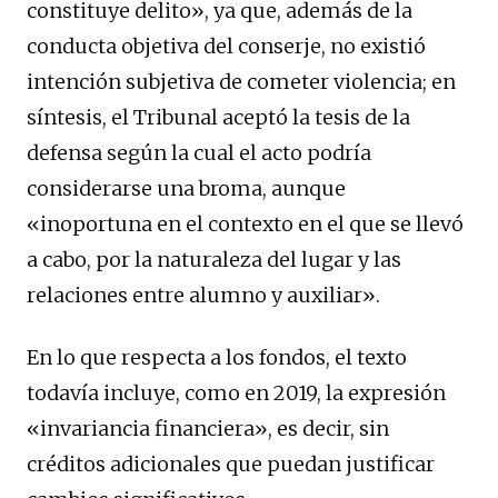
constituye delito», ya que, además de la
conducta objetiva del conserje, no existió
intención subjetiva de cometer violencia; en
síntesis, el Tribunal aceptó la tesis de la
defensa según la cual el acto podría
considerarse una broma, aunque
«inoportuna en el contexto en el que se llevó
a cabo, por la naturaleza del lugar y las
relaciones entre alumno y auxiliar».
En lo que respecta a los fondos, el texto
todavía incluye, como en 2019, la expresión
«invariancia financiera», es decir, sin
créditos adicionales que puedan justificar