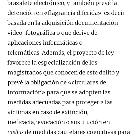
brazalete electrónico, y también prevé la
detención en «flagrancia diferida», es decir,
basada en la adquisición documentación
video-fotográfica o que derive de
aplicaciones informáticas o
telemáticas. Además, el proyecto de ley
favorece la especialización de los
magistrados que conocen de este delito y
prevé la obligación de «circulares de
información» para que se adopten las
medidas adecuadas para proteger a las
víctimas en caso de extinción,
ineficacia,revocación o sustitución en
melius
de medidas cautelares coercitivas para