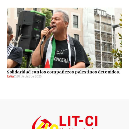
Solidaridad con los compañeros palestinos detenidos.
Italia
28 de dez de 2025