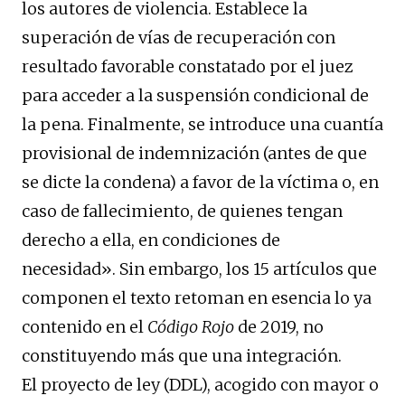
los autores de violencia. Establece la
superación de vías de recuperación con
resultado favorable constatado por el juez
para acceder a la suspensión condicional de
la pena. Finalmente, se introduce una cuantía
provisional de indemnización (antes de que
se dicte la condena) a favor de la víctima o, en
caso de fallecimiento, de quienes tengan
derecho a ella, en condiciones de
necesidad». Sin embargo, los 15 artículos que
componen el texto retoman en esencia lo ya
contenido en el
Código Rojo
de 2019, no
constituyendo más que una integración.
El proyecto de ley (DDL), acogido con mayor o