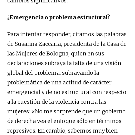
cambios significativos.
¿Emergencia o problema estructural?
Para intentar responder, citamos las palabras
de Susanna Zaccaria, presidenta de la Casa de
las Mujeres de Bologna, quien en sus
declaraciones subraya la falta de una visión
global del problema, subrayando la
problemática de una actitud de carácter
emergencial y de no estructural con respecto
a la cuestión de la violencia contra las
mujeres: «No me sorprende que un gobierno
de derecha vea el enfoque sólo en términos
represivos. En cambio, sabemos muy bien