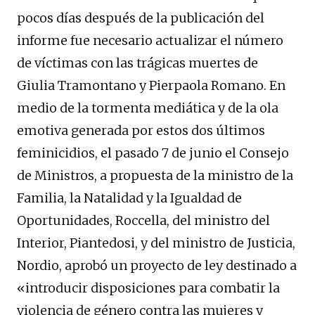
pocos días después de la publicación del
informe fue necesario actualizar el número
de víctimas con las trágicas muertes de
Giulia Tramontano y Pierpaola Romano. En
medio de la tormenta mediática y de la ola
emotiva generada por estos dos últimos
feminicidios, el pasado 7 de junio el Consejo
de Ministros, a propuesta de la ministro de la
Familia, la Natalidad y la Igualdad de
Oportunidades, Roccella, del ministro del
Interior, Piantedosi, y del ministro de Justicia,
Nordio, aprobó un proyecto de ley destinado a
«introducir disposiciones para combatir la
violencia de género contra las mujeres y