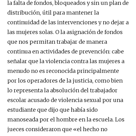
la falta de fondos, bloqueados y sin un plan de
distribución, útil para mantener la
continuidad de las intervenciones y no dejar a
las mujeres solas. O la asignación de fondos
que nos permitan trabajar de manera
continua en actividades de prevención: cabe
señalar que la violencia contra las mujeres a
menudo no es reconocida principalmente
por los operadores de la justicia, como bien
lo representa la absolución del trabajador
escolar acusado de violencia sexual por una
estudiante que dijo que había sido
manoseada por el hombre en la escuela. Los
jueces consideraron que «el hecho no