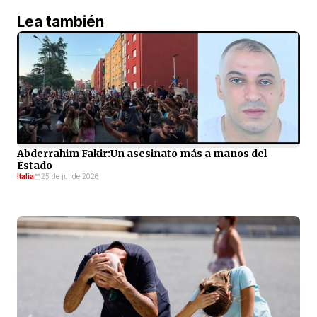
Lea también
Abderrahim Fakir:Un asesinato más a manos del
Estado
Italia
25 de jul de 2026