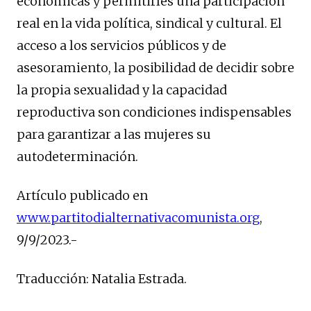
económicas y permitirles una participación
real en la vida política, sindical y cultural. El
acceso a los servicios públicos y de
asesoramiento, la posibilidad de decidir sobre
la propia sexualidad y la capacidad
reproductiva son condiciones indispensables
para garantizar a las mujeres su
autodeterminación.
Artículo publicado en
www.partitodialternativacomunista.org
,
9/9/2023.-
Traducción: Natalia Estrada.