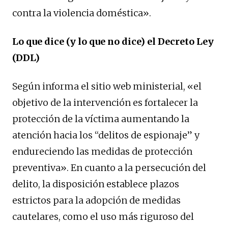
contra la violencia doméstica».
Lo que dice (y lo que no dice) el Decreto Ley
(DDL)
Según informa el sitio web ministerial, «el
objetivo de la intervención es fortalecer la
protección de la víctima aumentando la
atención hacia los “delitos de espionaje” y
endureciendo las medidas de protección
preventiva». En cuanto a la persecución del
delito, la disposición establece plazos
estrictos para la adopción de medidas
cautelares, como el uso más riguroso del