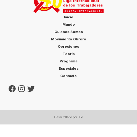
Inicio
Mundo
Quienes Somos
Movimiento Obrero
Opresiones
Teoría
Programa
Especiales
Contacto
Desarrollado por Tiê