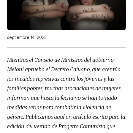
septiembre 14, 2023
Mientras el Consejo de Ministros del gobierno
Meloni aprueba el Decreto Caivano, que acentúa
las medidas represivas contra los jóvenes y las
familias pobres, muchas asociaciones de mujeres
informan que hasta la fecha no se han tomado
medidas serias para combatir la violencia de
género. Publicamos aquí un artículo escrito para la
edición del verano de
Progetto Comunista
que