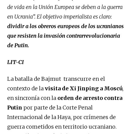
de vida en la Unión Europea se deben a la guerra
en Ucrania”. El objetivo imperialista es claro:
dividir a los obreros europeos de los ucranianos
que resisten la invasión contrarrevolucionaria
de Putin.
LIT-CI
La batalla de Bajmut transcurre en el
contexto de la
visita de Xi Jinping a Moscú
,
en sincronía con la
orden de arresto contra
Putin
por parte de la Corte Penal
Internacional de la Haya, por crímenes de
guerra cometidos en territorio ucraniano.