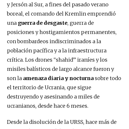
y Jersón al Sur, a fines del pasado verano
boreal, el comando del Kremlin emprendió
una
guerra de desgaste
, guerra de
posiciones y hostigamientos permanentes,
con bombardeos indiscriminados a la
población pacífica y a la infraestructura
crítica. Los drones “shahid” iraníes y los
misiles balísticos de largo alcance fueron y
son la
amenaza diaria y nocturna
sobre todo
el territorio de Ucrania, que sigue
destruyendo y asesinando a miles de
ucranianos, desde hace 6 meses.
Desde la disolución de la URSS, hace más de