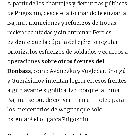
A partir de los chantajes y denuncias públicas
de Prigozhin, desde el alto mando le envían a
Bajmut municiones y refuerzos de tropas,
recién reclutadas y sin entrenar. Pero es
evidente que la cúpula del ejército regular
prioriza los esfuerzos de soldados y equipos a
operaciones
sobre otros frentes del
Donbass
, como Avdiievka y Vugledar. Shoigú
y Guerásimov intentan lograr en esos frentes
algún avance significativo, porque la toma
Bajmut se puede convertir en un trofeo para
los mercenarios de Wagner que sólo
ostentará el oligarca Prigozhin.