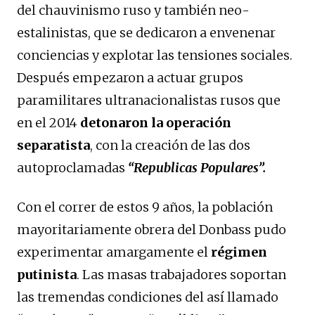
del chauvinismo ruso y también neo-
estalinistas, que se dedicaron a envenenar
conciencias y explotar las tensiones sociales.
Después empezaron a actuar grupos
paramilitares ultranacionalistas rusos que
en el 2014
detonaron la operación
separatista
, con la creación de las dos
autoproclamadas
“Republicas Populares”.
Con el correr de estos 9 años, la población
mayoritariamente obrera del Donbass pudo
experimentar amargamente el
régimen
putinista
. Las masas trabajadores soportan
las tremendas condiciones del así llamado