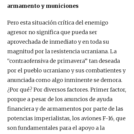
armamento y municiones
Pero esta situación crítica del enemigo
agresor no significa que pueda ser
aprovechada de inmediato y en toda su
magnitud por la resistencia ucraniana. La
“contraofensiva de primavera” tan deseada
por el pueblo ucraniano y sus combatientes y
anunciada como algo inminente se demora.
¿Por qué? Por diversos factores. Primer factor,
porque a pesar de los anuncios de ayuda
financiera y de armamentos por parte de las
potencias imperialistas, los aviones F-16, que
son fundamentales para el apoyo a la