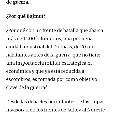
de guerra.
¿Por qué Bajmut?
¿Por qué con un frente de batalla que abarca
más de 1.200 kilómetros, una pequeña
ciudad industrial del Donbass, de 70 mil
habitantes antes de la guerra, que no tiene
una importancia militar estratégica ni
económica y que ya está reducida a
escombros, es tomada por como objetivo
clave de la guerra?
Desde las debacles humillantes de las tropas
invasoras, en los frentes de Jarkov al Noreste