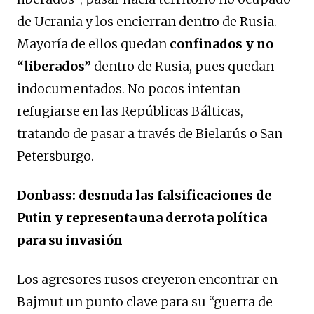
de Ucrania y los encierran dentro de Rusia.
Mayoría de ellos quedan
confinados y no
“liberados”
dentro de Rusia, pues quedan
indocumentados. No pocos intentan
refugiarse en las Repúblicas Bálticas,
tratando de pasar a través de Bielarús o San
Petersburgo.
Donbass: desnuda las falsificaciones de
Putin y representa una derrota política
para su invasión
Los agresores rusos creyeron encontrar en
Bajmut un punto clave para su “guerra de