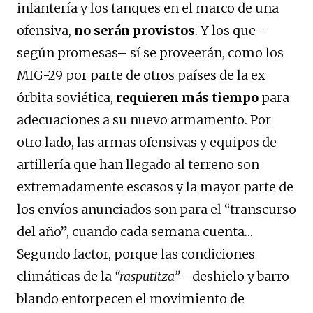
infantería y los tanques en el marco de una
ofensiva,
no serán provistos
. Y los que –
según promesas– sí se proveerán, como los
MIG-29 por parte de otros países de la ex
órbita soviética,
requieren más tiempo
para
adecuaciones a su nuevo armamento. Por
otro lado, las armas ofensivas y equipos de
artillería que han llegado al terreno son
extremadamente escasos y la mayor parte de
los envíos anunciados son para el “transcurso
del año”, cuando cada semana cuenta…
Segundo factor, porque las condiciones
climáticas de la
“rasputitza”
–deshielo y barro
blando entorpecen el movimiento de