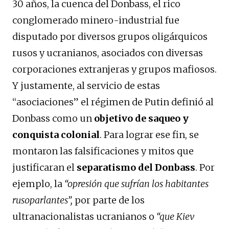
30 años, la cuenca del Donbass, el rico
conglomerado minero-industrial fue
disputado por diversos grupos oligárquicos
rusos y ucranianos, asociados con diversas
corporaciones extranjeras y grupos mafiosos.
Y justamente, al servicio de estas
“asociaciones” el régimen de Putin definió al
Donbass como un
objetivo de saqueo y
conquista colonial
. Para lograr ese fin, se
montaron las falsificaciones y mitos que
justificaran el
separatismo del Donbass
. Por
ejemplo, la
“opresión que sufrían los habitantes
rusoparlantes”,
por parte de los
ultranacionalistas ucranianos o
“que Kiev