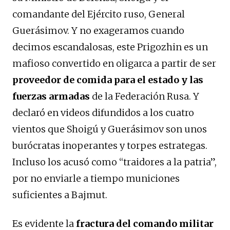
comandante del Ejército ruso, General
Guerásimov. Y no exageramos cuando
decimos escandalosas, este Prigozhin es un
mafioso convertido en oligarca a partir de ser
proveedor de comida para el estado y las
fuerzas armadas
de la Federación Rusa. Y
declaró en videos difundidos a los cuatro
vientos que Shoigú y Guerásimov son unos
burócratas inoperantes y torpes estrategas.
Incluso los acusó como “traidores a la patria”,
por no enviarle a tiempo municiones
suficientes a Bajmut.
Es evidente la
fractura del comando militar