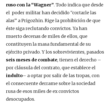
ruso con la “Wagner”
. Todo indica que desde
el poder militar han decidido “cortarle las
alas” a Prigozhin. Rige la prohibición de que
éste siga reclutando convictos. Ya han
muerto decenas de miles de ellos, que
constituyen la masa fundamental de su
ejército privado. Y los sobrevivientes, pasados
seis meses de combate
, tienen el derecho –
por cláusula del contrato, que establece el
indulto
– a optar por salir de las tropas, con
el consecuente derrame sobre la sociedad
rusa de esos miles de ex convictos
desocupados.