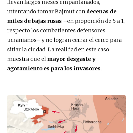
llevan largos meses empantanados,
intentando tomar Bajmut con
decenas de
miles de bajas rusas
–en proporción de 5 a 1,
respecto los combatientes defensores
ucranianos– y no logran cerrar el cerco para
sitiar la ciudad. La realidad en este caso
muestra que el
mayor desgaste y
agotamiento es para los invasores
.