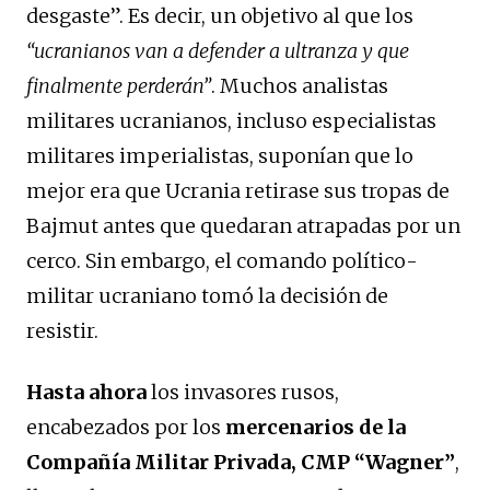
desgaste”. Es decir, un objetivo al que los
“ucranianos van a defender a ultranza y que
finalmente perderán”
. Muchos analistas
militares ucranianos, incluso especialistas
militares imperialistas, suponían que lo
mejor era que Ucrania retirase sus tropas de
Bajmut antes que quedaran atrapadas por un
cerco. Sin embargo, el comando político-
militar ucraniano tomó la decisión de
resistir.
Hasta ahora
los invasores rusos,
encabezados por los
mercenarios de la
Compañía Militar Privada, CMP “Wagner”
,