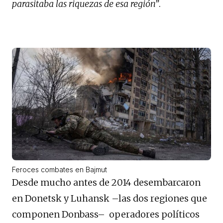
parasitaba las riquezas de esa región”
.
Feroces combates en Bajmut
Desde mucho antes de 2014 desembarcaron
en Donetsk y Luhansk –las dos regiones que
componen Donbass– operadores políticos