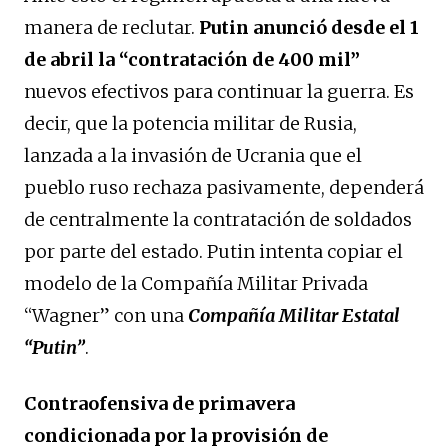
manera de reclutar.
Putin anunció desde el 1
de abril la “contratación de 400 mil”
nuevos efectivos para continuar la guerra. Es
decir, que la potencia militar de Rusia,
lanzada a la invasión de Ucrania que el
pueblo ruso rechaza pasivamente, dependerá
de centralmente la contratación de soldados
por parte del estado. Putin intenta copiar el
modelo de la Compañía Militar Privada
“Wagner” con una
Compañía Militar Estatal
“Putin”
.
Contraofensiva de primavera
condicionada por la provisión de