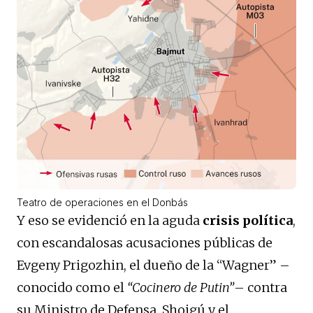
Teatro de operaciones en el Donbás
Y eso se evidenció en la aguda
crisis política
,
con escandalosas acusaciones públicas de
Evgeny Prigozhin, el dueño de la “Wagner” –
conocido como el
“Cocinero de Putin”
– contra
su Ministro de Defensa, Shoigú y el