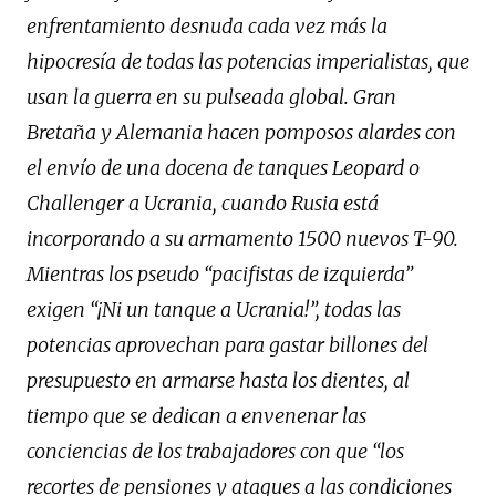
enfrentamiento desnuda cada vez más la
hipocresía de todas las potencias imperialistas, que
usan la guerra en su pulseada global. Gran
Bretaña y Alemania hacen pomposos alardes con
el envío de una docena de tanques Leopard o
Challenger a Ucrania, cuando Rusia está
incorporando a su armamento 1500 nuevos T-90.
Mientras los pseudo “pacifistas de izquierda”
exigen “¡Ni un tanque a Ucrania!”, todas las
potencias aprovechan para gastar billones del
presupuesto en armarse hasta los dientes, al
tiempo que se dedican a envenenar las
conciencias de los trabajadores con que “los
recortes de pensiones y ataques a las condiciones