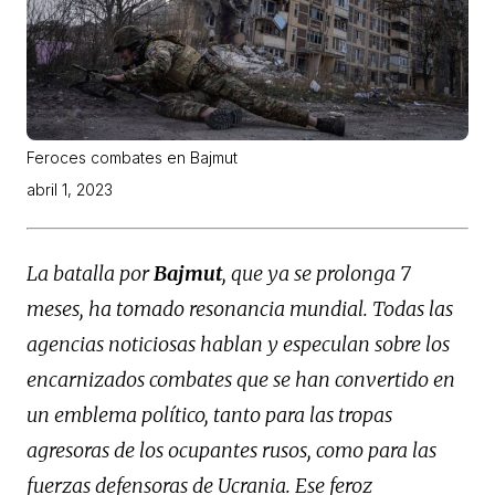
Feroces combates en Bajmut
abril 1, 2023
La batalla por
Bajmut
, que ya se prolonga 7
meses, ha tomado resonancia mundial. Todas las
agencias noticiosas hablan y especulan sobre los
encarnizados combates que se han convertido en
un emblema político, tanto para las tropas
agresoras de los ocupantes rusos, como para las
fuerzas defensoras de Ucrania. Ese feroz