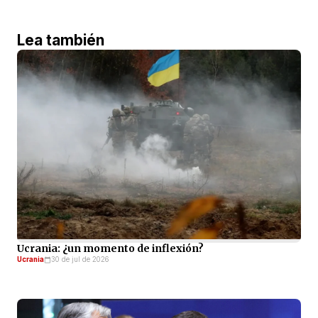
Lea también
Ucrania: ¿un momento de inflexión?
Ucrania
30 de jul de 2026