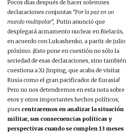
Pocos días después de hacer solemnes
declaraciones conjuntas
“Por la paz en un
mundo multipolar”,
Putin anunció que
desplegará armamento nuclear en Bielarús,
en acuerdo con Lukashenko, a partir de julio
próximo. ¡Esto pone en cuestión no sólo la
seriedad de esas declaraciones, sino también
cuestiona a Xi Jinping, que acaba de visitar
Rusia como el gran pacificador de Eurasia!
Pero no nos detendremos en esta nota sobre
esos y otros importantes hechos políticos,
pues
centraremos en
analizar la situación
militar, sus consecuencias políticas y
perspectivas
cuando se cumplen 13 meses