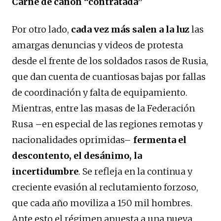
Carne de cañón “contratada”
Por otro lado,
cada vez más salen a la luz
las
amargas denuncias y videos de protesta
desde el frente de los soldados rasos de Rusia,
que dan cuenta de cuantiosas bajas por fallas
de coordinación y falta de equipamiento.
Mientras, entre las masas de la Federación
Rusa –en especial de las regiones remotas y
nacionalidades oprimidas–
fermenta el
descontento, el desánimo, la
incertidumbre
. Se refleja en la continua y
creciente evasión al reclutamiento forzoso,
que cada año moviliza a 150 mil hombres.
Ante esto el régimen apuesta a una nueva