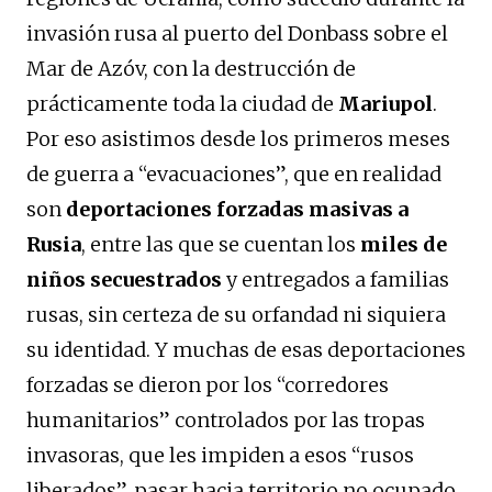
invasión rusa al puerto del Donbass sobre el
Mar de Azóv, con la destrucción de
prácticamente toda la ciudad de
Mariupol
.
Por eso asistimos desde los primeros meses
de guerra a “evacuaciones”, que en realidad
son
deportaciones forzadas masivas a
Rusia
, entre las que se cuentan los
miles de
niños secuestrados
y entregados a familias
rusas, sin certeza de su orfandad ni siquiera
su identidad. Y muchas de esas deportaciones
forzadas se dieron por los “corredores
humanitarios” controlados por las tropas
invasoras, que les impiden a esos “rusos
liberados”, pasar hacia territorio no ocupado