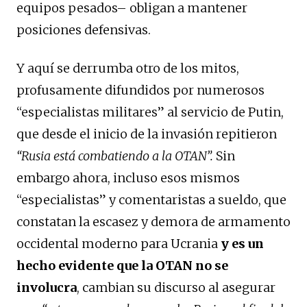
equipos pesados– obligan a mantener
posiciones defensivas.
Y aquí se derrumba otro de los mitos,
profusamente difundidos por numerosos
“especialistas militares” al servicio de Putin,
que desde el inicio de la invasión repitieron
“Rusia está combatiendo a la OTAN”.
Sin
embargo ahora, incluso esos mismos
“especialistas” y comentaristas a sueldo, que
constatan la escasez y demora de armamento
occidental moderno para Ucrania
y es un
hecho evidente que la OTAN no se
involucra
, cambian su discurso al asegurar