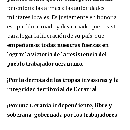
perentoria las armas a las autoridades
militares locales. Es justamente en honor a
ese pueblo armado y desarmado que resiste
para logar la liberación de su país, que
empeñamos todas nuestras fuerzas en
lograr la victoria de la resistencia del
pueblo trabajador ucraniano
.
¡Por la derrota de las tropas invasoras y la
integridad territorial de Ucrania!
¡Por una Ucrania independiente, libre y
soberana, gobernada por los trabajadores!