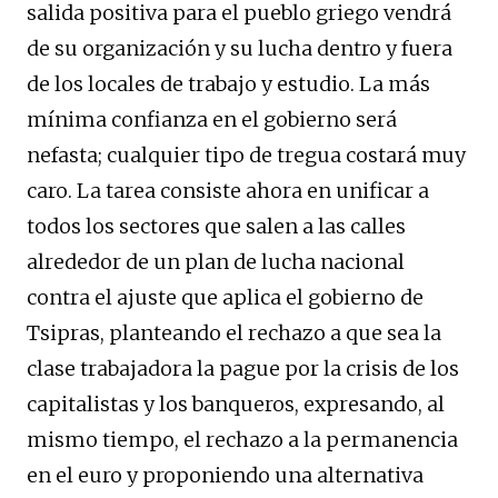
salida positiva para el pueblo griego vendrá
de su organización y su lucha dentro y fuera
de los locales de trabajo y estudio. La más
mínima confianza en el gobierno será
nefasta; cualquier tipo de tregua costará muy
caro. La tarea consiste ahora en unificar a
todos los sectores que salen a las calles
alrededor de un plan de lucha nacional
contra el ajuste que aplica el gobierno de
Tsipras, planteando el rechazo a que sea la
clase trabajadora la pague por la crisis de los
capitalistas y los banqueros, expresando, al
mismo tiempo, el rechazo a la permanencia
en el euro y proponiendo una alternativa