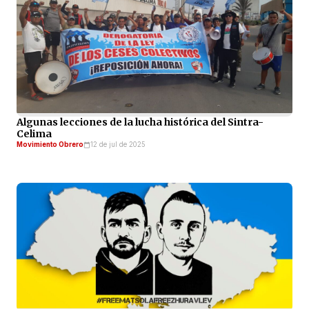
Algunas lecciones de la lucha histórica del Sintra-
Celima
Movimiento Obrero
12 de jul de 2025