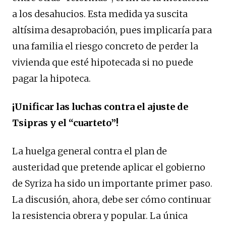
a los desahucios. Esta medida ya suscita
altísima desaprobación, pues implicaría para
una familia el riesgo concreto de perder la
vivienda que esté hipotecada si no puede
pagar la hipoteca.
¡Unificar las luchas contra el ajuste de
Tsipras y el “cuarteto”!
La huelga general contra el plan de
austeridad que pretende aplicar el gobierno
de Syriza ha sido un importante primer paso.
La discusión, ahora, debe ser cómo continuar
la resistencia obrera y popular. La única