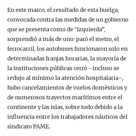
En este marco, el resultado de esta huelga,
convocada contra las medidas de un gobierno
que se presenta como de “izquierda”,
sorprendió a más de uno: paró el metro, el
ferrocarril, los autobuses funcionaron solo en
determinadas franjas horarias, la mayoría de
la instituciones públicas cerró –incluso se
redujo al mínimo la atención hospitalaria–,
hubo cancelamientos de vuelos domésticos y
de numerosos trayectos marítimos entre el
continente y las islas, sobre todo debido a la
influencia entre los trabajadores náuticos del
sindicato PAME.