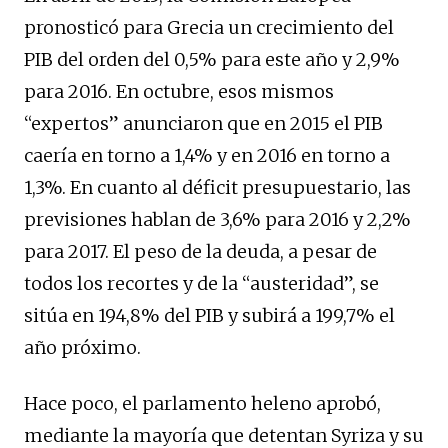
pronosticó para Grecia un crecimiento del
PIB del orden del 0,5% para este año y 2,9%
para 2016. En octubre, esos mismos
“expertos” anunciaron que en 2015 el PIB
caería en torno a 1,4% y en 2016 en torno a
1,3%. En cuanto al déficit presupuestario, las
previsiones hablan de 3,6% para 2016 y 2,2%
para 2017. El peso de la deuda, a pesar de
todos los recortes y de la “austeridad”, se
sitúa en 194,8% del PIB y subirá a 199,7% el
año próximo.
Hace poco, el parlamento heleno aprobó,
mediante la mayoría que detentan Syriza y su