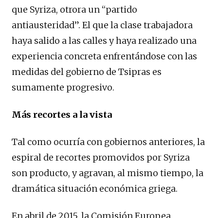
que Syriza, otrora un “partido
antiausteridad”. El que la clase trabajadora
haya salido a las calles y haya realizado una
experiencia concreta enfrentándose con las
medidas del gobierno de Tsipras es
sumamente progresivo.
Más recortes a la vista
Tal como ocurría con gobiernos anteriores, la
espiral de recortes promovidos por Syriza
son producto, y agravan, al mismo tiempo, la
dramática situación económica griega.
En abril de 2015, la Comisión Europea