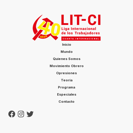
Inicio
Mundo
Quienes Somos
Movimiento Obrero
Opresiones
Teoría
Programa
Especiales
Contacto