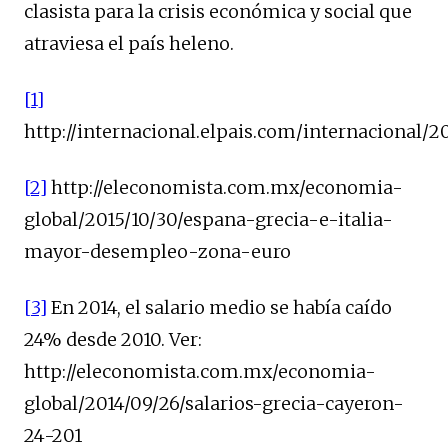
clasista para la crisis económica y social que
atraviesa el país heleno.
[1]
http://internacional.elpais.com/internacional/2
[2]
http://eleconomista.com.mx/economia-
global/2015/10/30/espana-grecia-e-italia-
mayor-desempleo-zona-euro
[3]
En 2014, el salario medio se había caído
24% desde 2010. Ver:
http://eleconomista.com.mx/economia-
global/2014/09/26/salarios-grecia-cayeron-
24-201