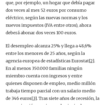
que, por ejemplo, un hogar que debía pagar
dos veces al mes 52 euros por consumo
eléctrico, según las nuevas normas y los
nuevos impuestos (IVA entre otros), ahora
deberá abonar dos veces 100 euros.
El desempleo alcanza 25% y llega a 48,6%
entre los menores de 25 años, según la
agencia europea de estadísticas Eurostat
[2]
.
En al menos 350.000 familias ningún
miembro cuenta con ingresos y entre
quienes disponen de empleo, medio millón
trabaja tiempo parcial con un salario medio
de 346 euros
[3]
. Tras siete años de recesión, la