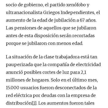
socio de gobierno, el partido xenófobo y
ultranacionalista Griegos Independientes, el
aumento de la edad de jubilación a 67 años.
Las pensiones de aquellos que se jubilaron
antes de esta disposición serán recortadas
porque se jubilaron con menos edad.
La situación de la clase trabajadora está tan
pauperizada que la compañía de electricidad
anunció posibles cortes de luz para 2,1
millones de hogares. Solo en el último mes,
15.000 usuarios fueron desconectados de la
red eléctrica por deudas con la empresa de
distribución
[1]
. Los aumentos fueron tales