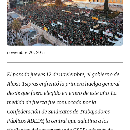
noviembre 20, 2015
El pasado jueves 12 de noviembre, el gobierno de
Alexis Tsipras enfrentó la primera huelga general
desde que fuera elegido en enero de este año. La
medida de fuerza fue convocada por la
Confederación de Sindicatos de Trabajadores
Públicos ADEDY; la central que aglutina a los