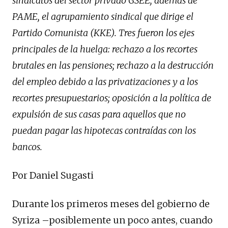
sindicatos del sector privado GSEE; además de
PAME, el agrupamiento sindical que dirige el
Partido Comunista (KKE). Tres fueron los ejes
principales de la huelga: rechazo a los recortes
brutales en las pensiones; rechazo a la destrucción
del empleo debido a las privatizaciones y a los
recortes presupuestarios; oposición a la política de
expulsión de sus casas para aquellos que no
puedan pagar las hipotecas contraídas con los
bancos.
Por Daniel Sugasti
Durante los primeros meses del gobierno de
Syriza –posiblemente un poco antes, cuando