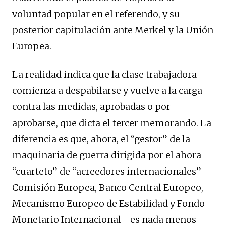
voluntad popular en el referendo, y su
posterior capitulación ante Merkel y la Unión
Europea.
La realidad indica que la clase trabajadora
comienza a despabilarse y vuelve a la carga
contra las medidas, aprobadas o por
aprobarse, que dicta el tercer memorando. La
diferencia es que, ahora, el “gestor” de la
maquinaria de guerra dirigida por el ahora
“cuarteto” de “acreedores internacionales” –
Comisión Europea, Banco Central Europeo,
Mecanismo Europeo de Estabilidad y Fondo
Monetario Internacional– es nada menos