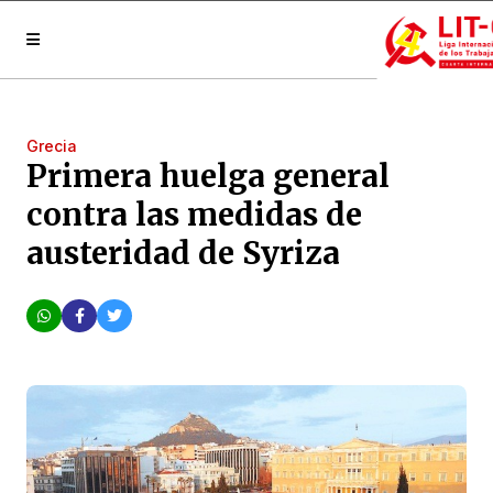
Grecia
Primera huelga general
contra las medidas de
austeridad de Syriza