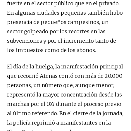
fuerte en el sector público que en el privado.
En algunas ciudades pequeñas también hubo
presencia de pequeños campesinos, un
sector golpeado por los recortes en las
subvenciones y por el incremento tanto de
los impuestos como de los abonos.
El día de la huelga, la manifestación principal
que recorrió Atenas contó con más de 20.000
personas, un número que, aunque menor,
representó la mayor concentración desde las
marchas por el
OXI
durante el proceso previo
al último referendo. En el cierre de la jornada,
la policía reprimió a manifestantes en la