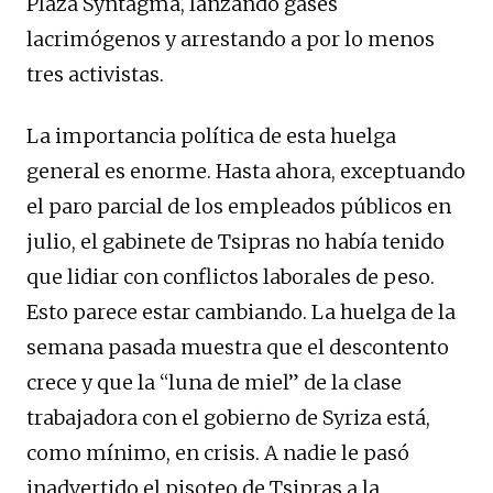
Plaza Syntagma, lanzando gases
lacrimógenos y arrestando a por lo menos
tres activistas.
La importancia política de esta huelga
general es enorme. Hasta ahora, exceptuando
el paro parcial de los empleados públicos en
julio, el gabinete de Tsipras no había tenido
que lidiar con conflictos laborales de peso.
Esto parece estar cambiando. La huelga de la
semana pasada muestra que el descontento
crece y que la “luna de miel” de la clase
trabajadora con el gobierno de Syriza está,
como mínimo, en crisis. A nadie le pasó
inadvertido el pisoteo de Tsipras a la