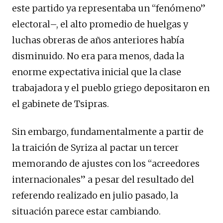
este partido ya representaba un “fenómeno”
electoral–, el alto promedio de huelgas y
luchas obreras de años anteriores había
disminuido. No era para menos, dada la
enorme expectativa inicial que la clase
trabajadora y el pueblo griego depositaron en
el gabinete de Tsipras.
Sin embargo, fundamentalmente a partir de
la traición de Syriza al pactar un tercer
memorando de ajustes con los “acreedores
internacionales” a pesar del resultado del
referendo realizado en julio pasado, la
situación parece estar cambiando.