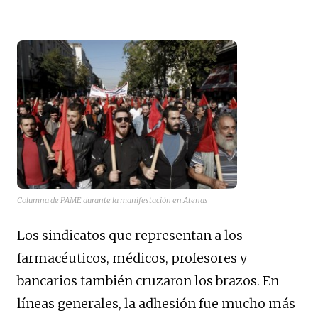
Columna de PAME durante la manifestación en Atenas
Los sindicatos que representan a los
farmacéuticos, médicos, profesores y
bancarios también cruzaron los brazos. En
líneas generales, la adhesión fue mucho más