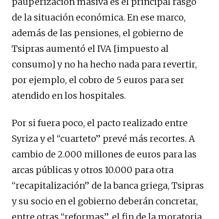
pauperización masiva es el principal rasgo
de la situación económica. En ese marco,
además de las pensiones, el gobierno de
Tsipras aumentó el IVA [impuesto al
consumo] y no ha hecho nada para revertir,
por ejemplo, el cobro de 5 euros para ser
atendido en los hospitales.
Por si fuera poco, el pacto realizado entre
Syriza y el “cuarteto” prevé más recortes. A
cambio de 2.000 millones de euros para las
arcas públicas y otros 10.000 para otra
“recapitalización” de la banca griega, Tsipras
y su socio en el gobierno deberán concretar,
entre otras “reformas”, el fin de la moratoria