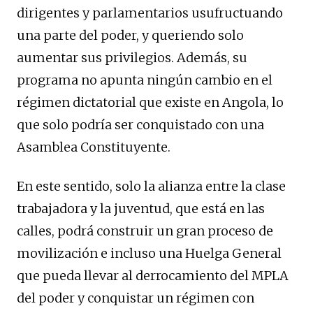
dirigentes y parlamentarios usufructuando
una parte del poder, y queriendo solo
aumentar sus privilegios. Además, su
programa no apunta ningún cambio en el
régimen dictatorial que existe en Angola, lo
que solo podría ser conquistado con una
Asamblea Constituyente.
En este sentido, solo la alianza entre la clase
trabajadora y la juventud, que está en las
calles, podrá construir un gran proceso de
movilización e incluso una Huelga General
que pueda llevar al derrocamiento del MPLA
del poder y conquistar un régimen con