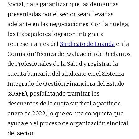
Social, para garantizar que las demandas
presentadas por el sector sean llevadas
adelante en las negociaciones. Con la huelga,
los trabajadores lograron integrar a
representantes del
Sindicato de Luanda
en la
Comisión Técnica de Evaluación de Reclamos
de Profesionales de la Salud y registrar la
cuenta bancaria del sindicato en el Sistema
Integrado de Gestión Financiera del Estado
(SIGFE), posibilitando tramitar los
descuentos de la cuota sindical a partir de
enero de 2022, lo que es una conquista que
ayuda en el proceso de organización sindical
del sector.