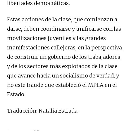
libertades democráticas.
Estas acciones de la clase, que comienzan a
darse, deben coordinarse y unificarse con las
movilizaciones juveniles y las grandes
manifestaciones callejeras, en la perspectiva
de construir un gobierno de los trabajadores
y de los sectores más explotados de la clase
que avance hacia un socialismo de verdad, y
no este fraude que estableció el MPLA en el
Estado.
Traducción: Natalia Estrada.