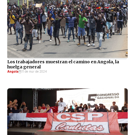
Los trabajadores muestran el camino en Angola, la
huelga general
Angola
11 de mar de 2024