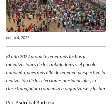
enero 4, 2022
El año 2022 promete tener más luchas y
movilizaciones de los trabajadores y el pueblo
angoleño, pues más allá de tener en perspectiva la
realización de las elecciones presidenciales, la
clase trabajadora comienza a organizarse y luchar.
Por: Asdrúbal Barboza