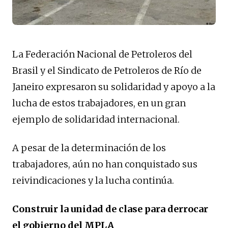
La Federación Nacional de Petroleros del
Brasil y el Sindicato de Petroleros de Río de
Janeiro expresaron su solidaridad y apoyo a la
lucha de estos trabajadores, en un gran
ejemplo de solidaridad internacional.
A pesar de la determinación de los
trabajadores, aún no han conquistado sus
reivindicaciones y la lucha continúa.
Construir la unidad de clase para derrocar
el gobierno del MPLA