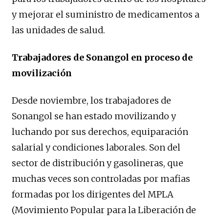
y mejorar el suministro de medicamentos a
las unidades de salud.
Trabajadores de Sonangol en proceso de
movilización
Desde noviembre, los trabajadores de
Sonangol se han estado movilizando y
luchando por sus derechos, equiparación
salarial y condiciones laborales. Son del
sector de distribución y gasolineras, que
muchas veces son controladas por mafias
formadas por los dirigentes del MPLA
(Movimiento Popular para la Liberación de