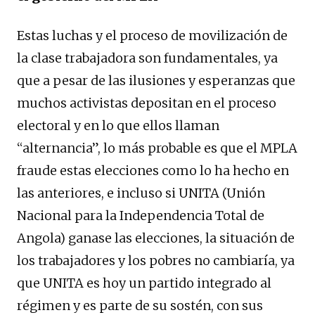
Estas luchas y el proceso de movilización de
la clase trabajadora son fundamentales, ya
que a pesar de las ilusiones y esperanzas que
muchos activistas depositan en el proceso
electoral y en lo que ellos llaman
“alternancia”, lo más probable es que el MPLA
fraude estas elecciones como lo ha hecho en
las anteriores, e incluso si UNITA (Unión
Nacional para la Independencia Total de
Angola) ganase las elecciones, la situación de
los trabajadores y los pobres no cambiaría, ya
que UNITA es hoy un partido integrado al
régimen y es parte de su sostén, con sus