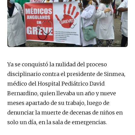
Ya se conquistó la nulidad del proceso
disciplinario contra el presidente de Sinmea,
médico del Hospital Pediátrico David
Bernardino, quien llevaba un año y nueve
meses apartado de su trabajo, luego de
denunciar la muerte de decenas de niños en
solo un día, en la sala de emergencias.