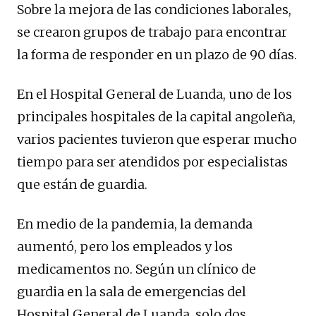
Sobre la mejora de las condiciones laborales,
se crearon grupos de trabajo para encontrar
la forma de responder en un plazo de 90 días.
En el Hospital General de Luanda, uno de los
principales hospitales de la capital angoleña,
varios pacientes tuvieron que esperar mucho
tiempo para ser atendidos por especialistas
que están de guardia.
En medio de la pandemia, la demanda
aumentó, pero los empleados y los
medicamentos no. Según un clínico de
guardia en la sala de emergencias del
Hospital General de Luanda, solo dos