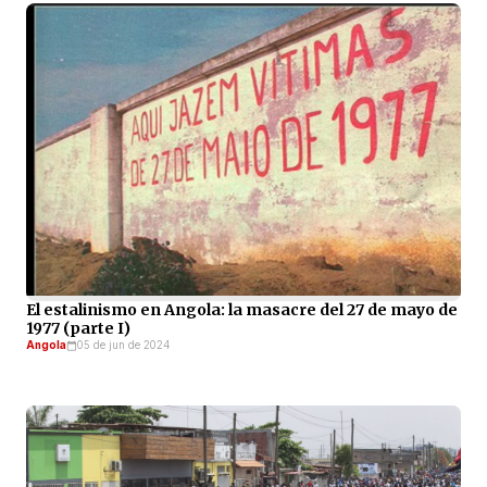
El estalinismo en Angola: la masacre del 27 de mayo de
1977 (parte I)
Angola
05 de jun de 2024