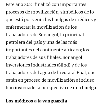
Este año 2021 finalizó con importantes
procesos de movilización, simbólicos de lo
que está por venir: las huelgas de médicos y
enfermeras; la movilización de los
trabajadores de Sonangol, la principal
petrolera del país y una de las más
importantes del continente africano; los
trabajadores de sus filiales: Sonangol
Inversiones Industriales (Siind) y de los
trabajadores del agua de la estatal Epal, que
están en proceso de movilización e incluso
han insinuado la perspectiva de una huelga.
Los médicos a la vanguardia