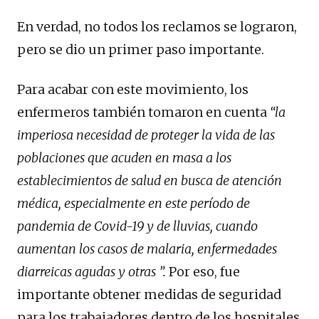
En verdad, no todos los reclamos se lograron,
pero se dio un primer paso importante.
Para acabar con este movimiento, los
enfermeros también tomaron en cuenta
“la
imperiosa necesidad de proteger la vida de las
poblaciones que acuden en masa a los
establecimientos de salud en busca de atención
médica, especialmente en este período de
pandemia de Covid-19 y de lluvias, cuando
aumentan los casos de malaria, enfermedades
diarreicas agudas y otras ”.
Por eso, fue
importante obtener medidas de seguridad
para los trabajadores dentro de los hospitales