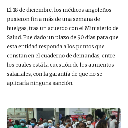
El 18 de diciembre, los médicos angoleños
pusieron fin a más de una semana de
huelgas, tras un acuerdo con el Ministerio de
Salud. Fue dado un plazo de 90 días para que
esta entidad responda a los puntos que
constan en el cuaderno de demandas, entre
los cuales está la cuestión de los aumentos
salariales, con la garantía de que no se
aplicaría ninguna sanción.