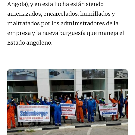
Angola), y en esta lucha están siendo
amenazados, encarcelados, humillados y
maltratados por los administradores de la
empresa y la nueva burguesía que maneja el
Estado angoleño.