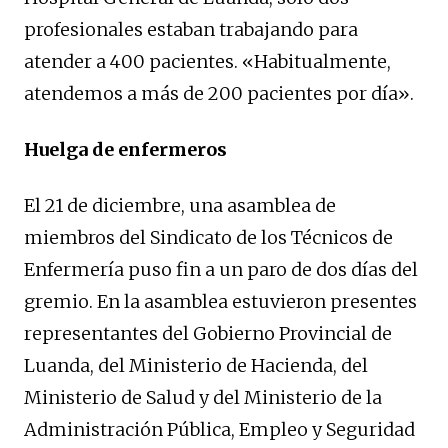
profesionales estaban trabajando para
atender a 400 pacientes. «Habitualmente,
atendemos a más de 200 pacientes por día».
Huelga de enfermeros
El 21 de diciembre, una asamblea de
miembros del Sindicato de los Técnicos de
Enfermería puso fin a un paro de dos días del
gremio. En la asamblea estuvieron presentes
representantes del Gobierno Provincial de
Luanda, del Ministerio de Hacienda, del
Ministerio de Salud y del Ministerio de la
Administración Pública, Empleo y Seguridad