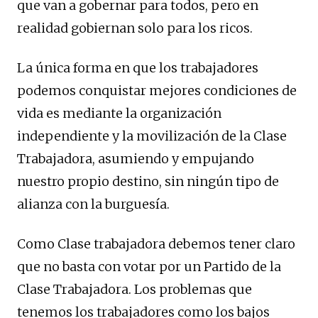
que van a gobernar para todos, pero en
realidad gobiernan solo para los ricos.
La única forma en que los trabajadores
podemos conquistar mejores condiciones de
vida es mediante la organización
independiente y la movilización de la Clase
Trabajadora, asumiendo y empujando
nuestro propio destino, sin ningún tipo de
alianza con la burguesía.
Como Clase trabajadora debemos tener claro
que no basta con votar por un Partido de la
Clase Trabajadora. Los problemas que
tenemos los trabajadores como los bajos