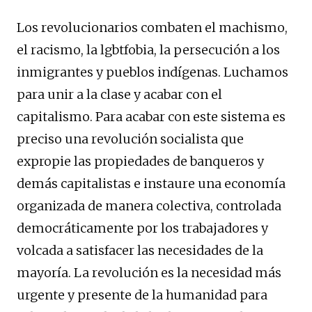
Los revolucionarios combaten el machismo,
el racismo, la lgbtfobia, la persecución a los
inmigrantes y pueblos indígenas. Luchamos
para unir a la clase y acabar con el
capitalismo. Para acabar con este sistema es
preciso una revolución socialista que
expropie las propiedades de banqueros y
demás capitalistas e instaure una economía
organizada de manera colectiva, controlada
democráticamente por los trabajadores y
volcada a satisfacer las necesidades de la
mayoría. La revolución es la necesidad más
urgente y presente de la humanidad para