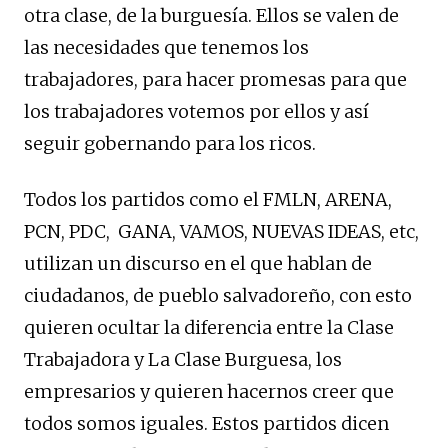
otra clase, de la burguesía. Ellos se valen de
las necesidades que tenemos los
trabajadores, para hacer promesas para que
los trabajadores votemos por ellos y así
seguir gobernando para los ricos.
Todos los partidos como el FMLN, ARENA,
PCN, PDC, GANA, VAMOS, NUEVAS IDEAS, etc,
utilizan un discurso en el que hablan de
ciudadanos, de pueblo salvadoreño, con esto
quieren ocultar la diferencia entre la Clase
Trabajadora y La Clase Burguesa, los
empresarios y quieren hacernos creer que
todos somos iguales. Estos partidos dicen