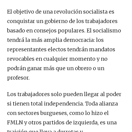
El objetivo de una revolución socialista es
conquistar un gobierno de los trabajadores
basado en consejos populares. El socialismo
tendrá la más amplia democracia: los
representantes electos tendrán mandatos
revocables en cualquier momento y no
podrán ganar más que un obrero o un
profesor.
Los trabajadores solo pueden llegar al poder
si tienen total independencia. Toda alianza
con sectores burgueses, como lo hizo el
FMLN y otros partidos de izquierda, es una
traición que lleva a derrotas y