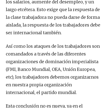
los salarios, aumente del desempleo, y un
largo etcétera. Esto exige que la respuesta de
la clase trabajadora no pueda darse de forma
aislada, la respuesta de los trabajadores debe
ser internacional también.
Así como los ataques de los trabajadores son
comandados a través de las diferentes
organizaciones de dominación imperialista
(FMI, Banco Mundial, OEA, Unión Europea,
etc), los trabajadores debemos organizarnos
en nuestra propia organización
internacional, el partido mundial.
Esta conclusión no es nueva, ya en el