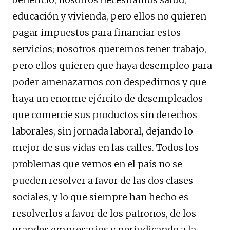
educación y vivienda, pero ellos no quieren
pagar impuestos para financiar estos
servicios; nosotros queremos tener trabajo,
pero ellos quieren que haya desempleo para
poder amenazarnos con despedirnos y que
haya un enorme ejército de desempleados
que comercie sus productos sin derechos
laborales, sin jornada laboral, dejando lo
mejor de sus vidas en las calles. Todos los
problemas que vemos en el país no se
pueden resolver a favor de las dos clases
sociales, y lo que siempre han hecho es
resolverlos a favor de los patronos, de los
grandes empresarios y perjudicando a la