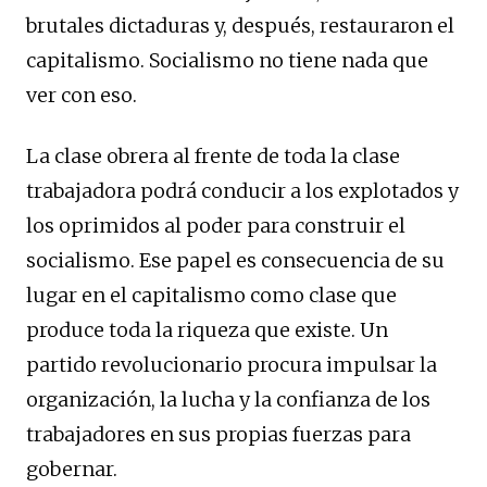
brutales dictaduras y, después, restauraron el
capitalismo. Socialismo no tiene nada que
ver con eso.
La clase obrera al frente de toda la clase
trabajadora podrá conducir a los explotados y
los oprimidos al poder para construir el
socialismo. Ese papel es consecuencia de su
lugar en el capitalismo como clase que
produce toda la riqueza que existe. Un
partido revolucionario procura impulsar la
organización, la lucha y la confianza de los
trabajadores en sus propias fuerzas para
gobernar.