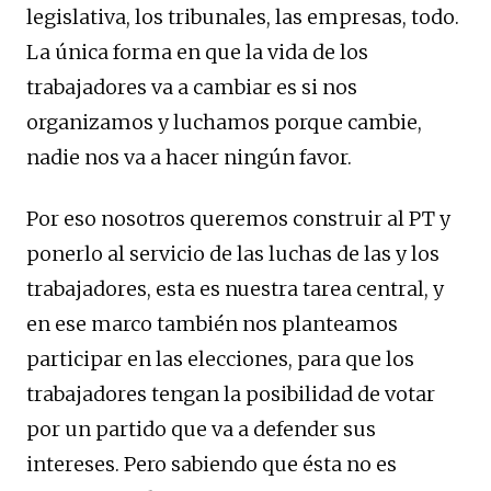
legislativa, los tribunales, las empresas, todo.
La única forma en que la vida de los
trabajadores va a cambiar es si nos
organizamos y luchamos porque cambie,
nadie nos va a hacer ningún favor.
Por eso nosotros queremos construir al PT y
ponerlo al servicio de las luchas de las y los
trabajadores, esta es nuestra tarea central, y
en ese marco también nos planteamos
participar en las elecciones, para que los
trabajadores tengan la posibilidad de votar
por un partido que va a defender sus
intereses. Pero sabiendo que ésta no es