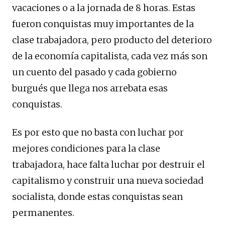
vacaciones o a la jornada de 8 horas. Estas
fueron conquistas muy importantes de la
clase trabajadora, pero producto del deterioro
de la economía capitalista, cada vez más son
un cuento del pasado y cada gobierno
burgués que llega nos arrebata esas
conquistas.
Es por esto que no basta con luchar por
mejores condiciones para la clase
trabajadora, hace falta luchar por destruir el
capitalismo y construir una nueva sociedad
socialista, donde estas conquistas sean
permanentes.