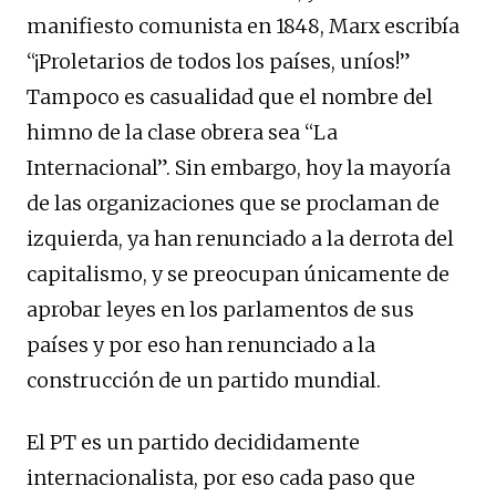
manifiesto comunista en 1848, Marx escribía
“¡Proletarios de todos los países, uníos!”
Tampoco es casualidad que el nombre del
himno de la clase obrera sea “La
Internacional”. Sin embargo, hoy la mayoría
de las organizaciones que se proclaman de
izquierda, ya han renunciado a la derrota del
capitalismo, y se preocupan únicamente de
aprobar leyes en los parlamentos de sus
países y por eso han renunciado a la
construcción de un partido mundial.
El PT es un partido decididamente
internacionalista, por eso cada paso que