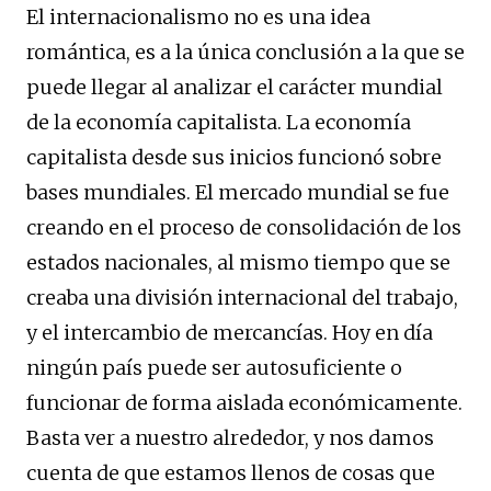
El internacionalismo no es una idea
romántica, es a la única conclusión a la que se
puede llegar al analizar el carácter mundial
de la economía capitalista. La economía
capitalista desde sus inicios funcionó sobre
bases mundiales. El mercado mundial se fue
creando en el proceso de consolidación de los
estados nacionales, al mismo tiempo que se
creaba una división internacional del trabajo,
y el intercambio de mercancías. Hoy en día
ningún país puede ser autosuficiente o
funcionar de forma aislada económicamente.
Basta ver a nuestro alrededor, y nos damos
cuenta de que estamos llenos de cosas que