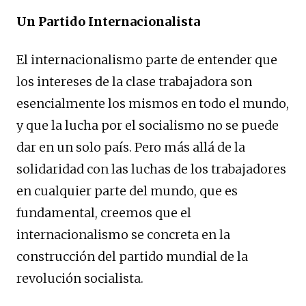
Un Partido Internacionalista
El internacionalismo parte de entender que
los intereses de la clase trabajadora son
esencialmente los mismos en todo el mundo,
y que la lucha por el socialismo no se puede
dar en un solo país. Pero más allá de la
solidaridad con las luchas de los trabajadores
en cualquier parte del mundo, que es
fundamental, creemos que el
internacionalismo se concreta en la
construcción del partido mundial de la
revolución socialista.