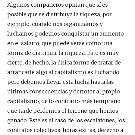
Algunos compañeros opinan que sí es
posible que se distribuya la riqueza, por
ejemplo, cuando nos organizamos y
luchamos podemos conquistar un aumento
en el salario, que puede verse como una
forma de distribuir la riqueza. Esto es muy
cierto, de hecho, la única forma de tratar de
arrancarle algo al capitalismo es luchando,
pero debemos llevar esta lucha hasta las
últimas consecuencias y derrotar al propio
capitalismo, de lo contrario más temprano
que tarde perdemos el terreno que hemos
ganado. Este es el caso de los escalafones, los
contratos colectivos, horas extras, derecho a