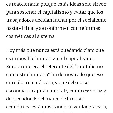
es reaccionaria porque estás ideas solo sirven
para sostener el capitalismo y evitar que los
trabajadores decidan luchar por el socialismo
hasta el final y se conformen con reformas
cosméticas al sistema.
Hoy más que nunca está quedando claro que
es imposible humanizar el capitalismo.
Europa que era el referente del “capitalismo
con rostro humano” ha demostrado que eso
era sólo una máscara, y que debajo se
escondía el capitalismo tal y como es: voraz y
depredador. En el marco de la crisis
económica está mostrando su verdadera cara,