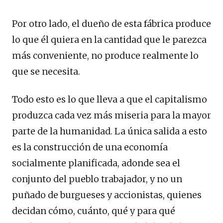
Por otro lado, el dueño de esta fábrica produce
lo que él quiera en la cantidad que le parezca
más conveniente, no produce realmente lo
que se necesita.
Todo esto es lo que lleva a que el capitalismo
produzca cada vez más miseria para la mayor
parte de la humanidad. La única salida a esto
es la construcción de una economía
socialmente planificada, adonde sea el
conjunto del pueblo trabajador, y no un
puñado de burgueses y accionistas, quienes
decidan cómo, cuánto, qué y para qué