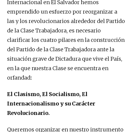
Internacional en El Salvador hemos
emprendido un esfuerzo por reorganizar a
las y los revolucionarios alrededor del Partido
de la Clase Trabajadora, es necesario
clarificar los cuatro pilares en la construcción
del Partido de la Clase Trabajadora ante la
situación grave de Dictadura que vive el País,
en la que nuestra Clase se encuentra en
orfandad
:
El Clasismo, El Socialismo, El
Internacionalismo y su Carácter
Revolucionario.
Queremos organizar en nuestro instrumento