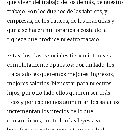
que viven del trabajo de los demás, de nuestro
trabajo. Son los dueños de las fábricas, y
empresas, de los bancos, de las maquilas y
que a se hacen millonarios a costa de la
riqueza que produce nuestro trabajo.
Estas dos clases sociales tienen intereses
completamente opuestos: por un lado, los
trabajadores queremos mejores ingresos,
mejores salarios, bienestar para nuestros
hijos; por otro lado ellos quieren ser más
ricos y por eso no nos aumentan los salarios,
incrementan los precios de lo que
consumimos, controlan las leyes a su
beneficio; nosotros necesitamos salud,