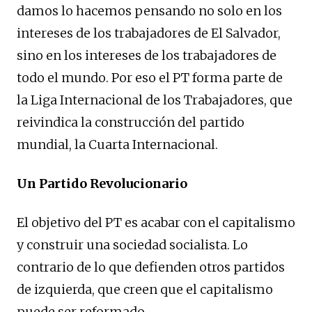
damos lo hacemos pensando no solo en los
intereses de los trabajadores de El Salvador,
sino en los intereses de los trabajadores de
todo el mundo. Por eso el PT forma parte de
la Liga Internacional de los Trabajadores, que
reivindica la construcción del partido
mundial, la Cuarta Internacional.
Un Partido Revolucionario
El objetivo del PT es acabar con el capitalismo
y construir una sociedad socialista. Lo
contrario de lo que defienden otros partidos
de izquierda, que creen que el capitalismo
puede ser reformado.