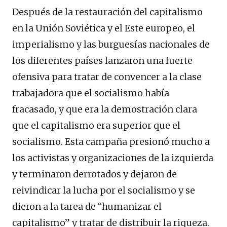
Después de la restauración del capitalismo
en la Unión Soviética y el Este europeo, el
imperialismo y las burguesías nacionales de
los diferentes países lanzaron una fuerte
ofensiva para tratar de convencer a la clase
trabajadora que el socialismo había
fracasado, y que era la demostración clara
que el capitalismo era superior que el
socialismo. Esta campaña presionó mucho a
los activistas y organizaciones de la izquierda
y terminaron derrotados y dejaron de
reivindicar la lucha por el socialismo y se
dieron a la tarea de “humanizar el
capitalismo” y tratar de distribuir la riqueza.