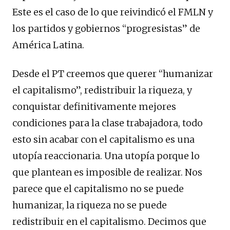
Este es el caso de lo que reivindicó el FMLN y
los partidos y gobiernos “progresistas” de
América Latina.
Desde el PT creemos que querer “humanizar
el capitalismo”, redistribuir la riqueza, y
conquistar definitivamente mejores
condiciones para la clase trabajadora, todo
esto sin acabar con el capitalismo es una
utopía reaccionaria. Una utopía porque lo
que plantean es imposible de realizar. Nos
parece que el capitalismo no se puede
humanizar, la riqueza no se puede
redistribuir en el capitalismo. Decimos que