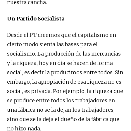
nuestra cancha.
Un Partido Socialista
Desde el PT creemos que el capitalismo en
cierto modo sienta las bases para el
socialismo. La producción de las mercancías
y la riqueza, hoy en día se hacen de forma
social, es decir la producimos entre todos. Sin
embargo, la apropiación de esa riqueza no es
social, es privada. Por ejemplo, la riqueza que
se produce entre todos los trabajadores en
una fábrica no se la dejan los trabajadores,
sino que se la deja el dueño de la fábrica que
no hizo nada.