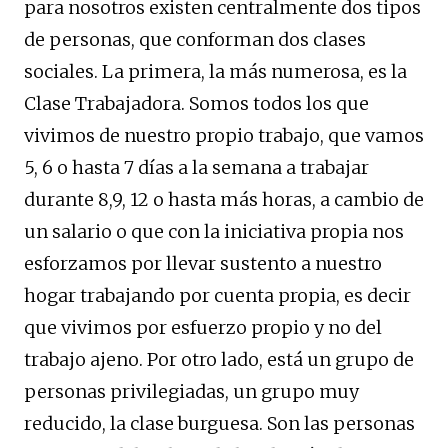
para nosotros existen centralmente dos tipos
de personas, que conforman dos clases
sociales. La primera, la más numerosa, es la
Clase Trabajadora. Somos todos los que
vivimos de nuestro propio trabajo, que vamos
5, 6 o hasta 7 días a la semana a trabajar
durante 8,9, 12 o hasta más horas, a cambio de
un salario o que con la iniciativa propia nos
esforzamos por llevar sustento a nuestro
hogar trabajando por cuenta propia, es decir
que vivimos por esfuerzo propio y no del
trabajo ajeno. Por otro lado, está un grupo de
personas privilegiadas, un grupo muy
reducido, la clase burguesa. Son las personas