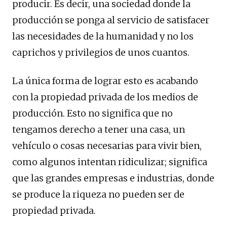
producir. Es decir, una sociedad donde la
producción se ponga al servicio de satisfacer
las necesidades de la humanidad y no los
caprichos y privilegios de unos cuantos.
La única forma de lograr esto es acabando
con la propiedad privada de los medios de
producción. Esto no significa que no
tengamos derecho a tener una casa, un
vehículo o cosas necesarias para vivir bien,
como algunos intentan ridiculizar; significa
que las grandes empresas e industrias, donde
se produce la riqueza no pueden ser de
propiedad privada.