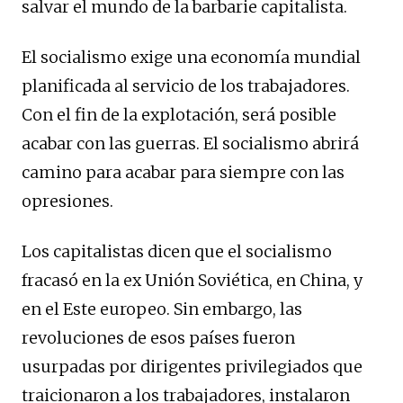
salvar el mundo de la barbarie capitalista.
El socialismo exige una economía mundial
planificada al servicio de los trabajadores.
Con el fin de la explotación, será posible
acabar con las guerras. El socialismo abrirá
camino para acabar para siempre con las
opresiones.
Los capitalistas dicen que el socialismo
fracasó en la ex Unión Soviética, en China, y
en el Este europeo. Sin embargo, las
revoluciones de esos países fueron
usurpadas por dirigentes privilegiados que
traicionaron a los trabajadores, instalaron