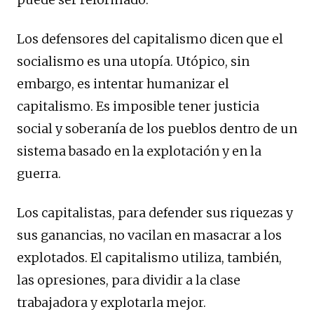
Los defensores del capitalismo dicen que el
socialismo es una utopía. Utópico, sin
embargo, es intentar humanizar el
capitalismo. Es imposible tener justicia
social y soberanía de los pueblos dentro de un
sistema basado en la explotación y en la
guerra.
Los capitalistas, para defender sus riquezas y
sus ganancias, no vacilan en masacrar a los
explotados. El capitalismo utiliza, también,
las opresiones, para dividir a la clase
trabajadora y explotarla mejor.