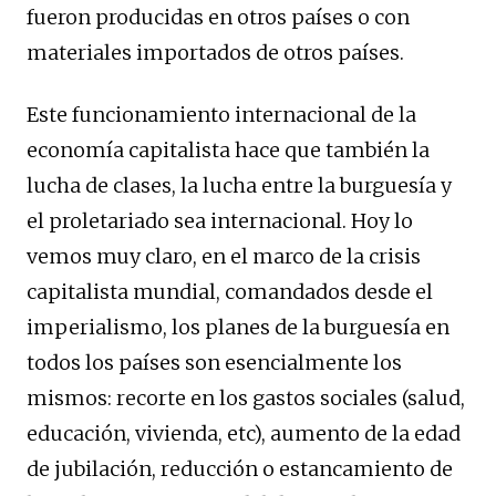
fueron producidas en otros países o con
materiales importados de otros países.
Este funcionamiento internacional de la
economía capitalista hace que también la
lucha de clases, la lucha entre la burguesía y
el proletariado sea internacional. Hoy lo
vemos muy claro, en el marco de la crisis
capitalista mundial, comandados desde el
imperialismo, los planes de la burguesía en
todos los países son esencialmente los
mismos: recorte en los gastos sociales (salud,
educación, vivienda, etc), aumento de la edad
de jubilación, reducción o estancamiento de