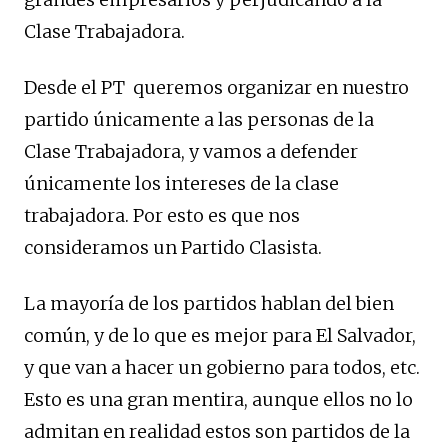
Clase Trabajadora.
Desde el PT queremos organizar en nuestro
partido únicamente a las personas de la
Clase Trabajadora, y vamos a defender
únicamente los intereses de la clase
trabajadora. Por esto es que nos
consideramos un Partido Clasista.
La mayoría de los partidos hablan del bien
común, y de lo que es mejor para El Salvador,
y que van a hacer un gobierno para todos, etc.
Esto es una gran mentira, aunque ellos no lo
admitan en realidad estos son partidos de la