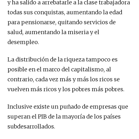
y ha salido a arrebatarle a la clase trabajadora
todas sus conquistas, aumentando la edad
para pensionarse, quitando servicios de
salud, aumentando la miseria y el
desempleo.
La distribución de la riqueza tampoco es
posible en el marco del capitalismo, al
contrario, cada vez más y más los ricos se
vuelven más ricos y los pobres más pobres.
Inclusive existe un puñado de empresas que
superan el PIB de la mayoría de los países
subdesarrollados.