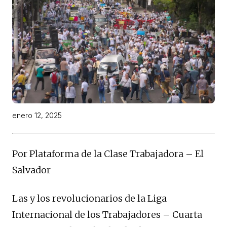
enero 12, 2025
Por Plataforma de la Clase Trabajadora – El
Salvador
Las y los revolucionarios de la Liga
Internacional de los Trabajadores – Cuarta