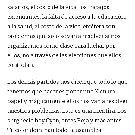
salarios, el costo de la vida, los trabajos
extenuantes, la falta de acceso a la educación,
a la salud, el costo de la vida, etcétera son
problemas que solo se van a resolver si nos
organizamos como clase para luchar por
ellos, no a través de las elecciones que ellos
controlan.
Los demás partidos nos dicen que todo lo que
tenemos que hacer es poner una X en un
papel y mágicamente ellos nos van a resolver
nuestros problemas. Esto es una mentira. Los
burguesía hoy Cyan, antes Roja y más antes
Tricolor dominan todo, la asamblea