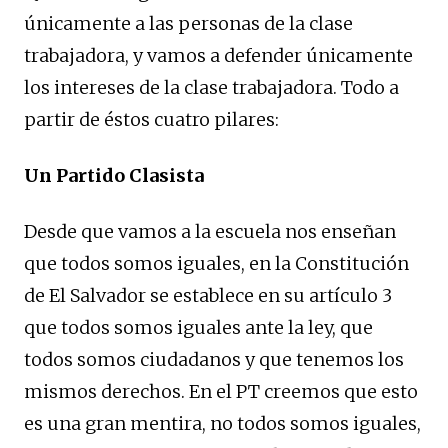
únicamente a las personas de la clase
trabajadora, y vamos a defender únicamente
los intereses de la clase trabajadora. Todo a
partir de éstos cuatro pilares:
Un Partido Clasista
Desde que vamos a la escuela nos enseñan
que todos somos iguales, en la Constitución
de El Salvador se establece en su artículo 3
que todos somos iguales ante la ley, que
todos somos ciudadanos y que tenemos los
mismos derechos. En el PT creemos que esto
es una gran mentira, no todos somos iguales,