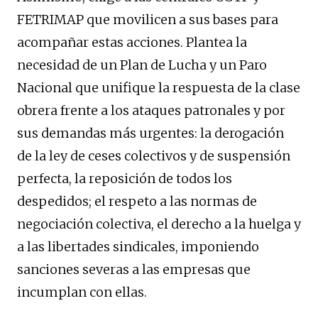
FETRIMAP que movilicen a sus bases para
acompañar estas acciones. Plantea la
necesidad de un Plan de Lucha y un Paro
Nacional que unifique la respuesta de la clase
obrera frente a los ataques patronales y por
sus demandas más urgentes: la derogación
de la ley de ceses colectivos y de suspensión
perfecta, la reposición de todos los
despedidos; el respeto a las normas de
negociación colectiva, el derecho a la huelga y
a las libertades sindicales, imponiendo
sanciones severas a las empresas que
incumplan con ellas.