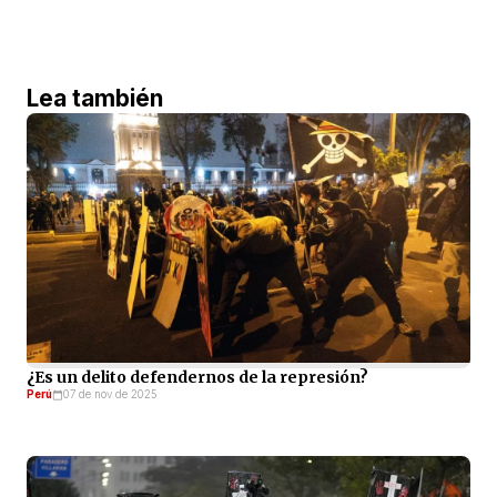
Lea también
¿Es un delito defendernos de la represión?
Perú
07 de nov de 2025