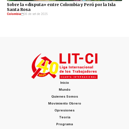
Sobre la «disputa» entre Colombia y Perú por la Isla
Santa Rosa
Colombia
06 de set de 2025
Inicio
Mundo
Quienes Somos
Movimiento Obrero
Opresiones
Teoría
Programa