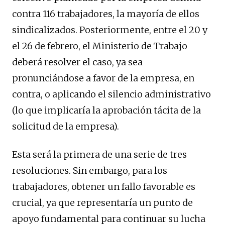
contra 116 trabajadores, la mayoría de ellos
sindicalizados. Posteriormente, entre el 20 y
el 26 de febrero, el Ministerio de Trabajo
deberá resolver el caso, ya sea
pronunciándose a favor de la empresa, en
contra, o aplicando el silencio administrativo
(lo que implicaría la aprobación tácita de la
solicitud de la empresa).
Esta será la primera de una serie de tres
resoluciones. Sin embargo, para los
trabajadores, obtener un fallo favorable es
crucial, ya que representaría un punto de
apoyo fundamental para continuar su lucha