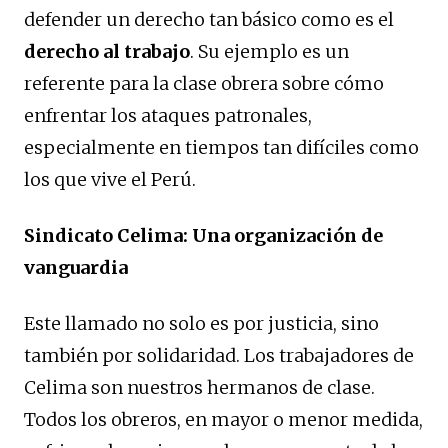
defender un derecho tan básico como es el
derecho al trabajo
. Su ejemplo es un
referente para la clase obrera sobre cómo
enfrentar los ataques patronales,
especialmente en tiempos tan difíciles como
los que vive el Perú.
Sindicato Celima: Una organización de
vanguardia
Este llamado no solo es por justicia, sino
también por solidaridad. Los trabajadores de
Celima son nuestros hermanos de clase.
Todos los obreros, en mayor o menor medida,