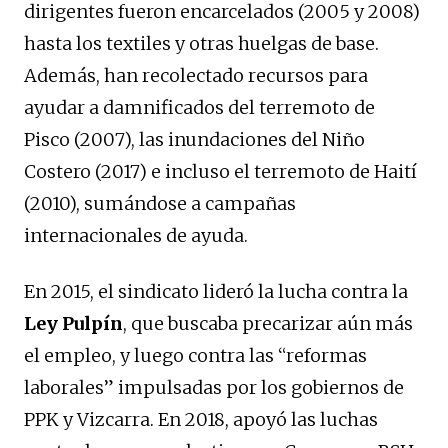
dirigentes fueron encarcelados (2005 y 2008)
hasta los textiles y otras huelgas de base.
Además, han recolectado recursos para
ayudar a damnificados del terremoto de
Pisco (2007), las inundaciones del Niño
Costero (2017) e incluso el terremoto de Haití
(2010), sumándose a campañas
internacionales de ayuda.
En 2015, el sindicato lideró la lucha contra la
Ley Pulpín
, que buscaba precarizar aún más
el empleo, y luego contra las “reformas
laborales” impulsadas por los gobiernos de
PPK y Vizcarra. En 2018, apoyó las luchas