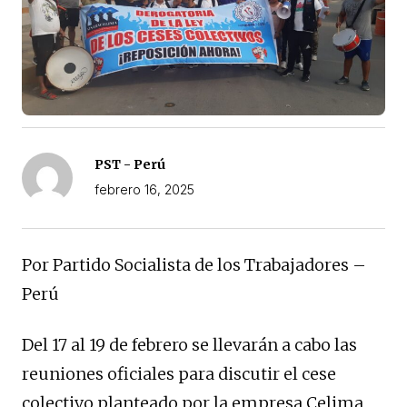
PST - Perú
febrero 16, 2025
Por Partido Socialista de los Trabajadores –
Perú
Del 17 al 19 de febrero se llevarán a cabo las
reuniones oficiales para discutir el cese
colectivo planteado por la empresa Celima