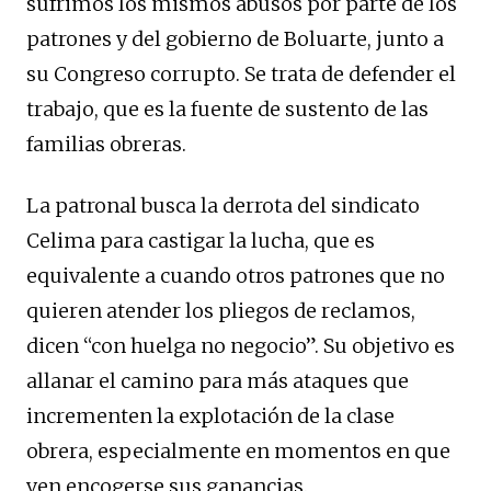
sufrimos los mismos abusos por parte de los
patrones y del gobierno de Boluarte, junto a
su Congreso corrupto. Se trata de defender el
trabajo, que es la fuente de sustento de las
familias obreras.
La patronal busca la derrota del sindicato
Celima para castigar la lucha, que es
equivalente a cuando otros patrones que no
quieren atender los pliegos de reclamos,
dicen “con huelga no negocio”. Su objetivo es
allanar el camino para más ataques que
incrementen la explotación de la clase
obrera, especialmente en momentos en que
ven encogerse sus ganancias.