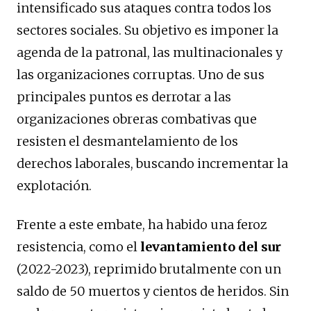
intensificado sus ataques contra todos los
sectores sociales. Su objetivo es imponer la
agenda de la patronal, las multinacionales y
las organizaciones corruptas. Uno de sus
principales puntos es derrotar a las
organizaciones obreras combativas que
resisten el desmantelamiento de los
derechos laborales, buscando incrementar la
explotación.
Frente a este embate, ha habido una feroz
resistencia, como el
levantamiento del sur
(2022-2023), reprimido brutalmente con un
saldo de 50 muertos y cientos de heridos. Sin