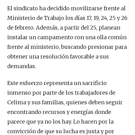
El sindicato ha decidido movilizarse frente al
Ministerio de Trabajo los días 17, 19, 24, 25 y 26
de febrero. Además, a partir del 25, planean
instalar un campamento con una olla común
frente al ministerio, buscando presionar para
obtener una resolución favorable a sus
demandas.
Este esfuerzo representa un sacrificio
inmenso por parte de los trabajadores de
Celima y sus familias, quienes deben seguir
encontrando recursos y energías donde
parece que ya no los hay. Lo hacen por la
convicción de que su lucha es justa y por