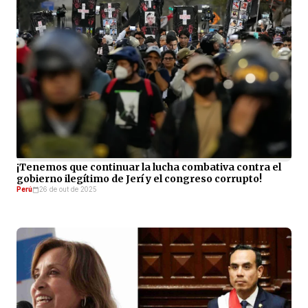
¡Tenemos que continuar la lucha combativa contra el
gobierno ilegítimo de Jerí y el congreso corrupto!
Perú
26 de out de 2025