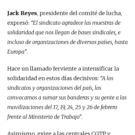
Jack Reyes
, presidente del comité de lucha,
expresó:
“El sindicato agradece las muestras de
solidaridad que nos llegan de bases sindicales, e
incluso de organizaciones de diversos países, hasta
Europa”
.
Hace un llamado ferviente a intensificar la
solidaridad en estos días decisivos:
“A los
sindicatos y organizaciones del país, los
convocamos a sumar sus banderas y su gente a las
movilizaciones del 17, 19, 24, 25 y 26 de febrero
frente al Ministerio de Trabajo”
.
Asimismo, exige a las centrales CGTP y