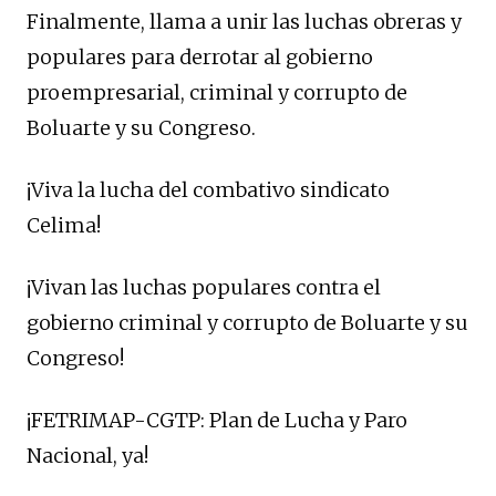
Finalmente, llama a unir las luchas obreras y
populares para derrotar al gobierno
proempresarial, criminal y corrupto de
Boluarte y su Congreso.
¡Viva la lucha del combativo sindicato
Celima!
¡Vivan las luchas populares contra el
gobierno criminal y corrupto de Boluarte y su
Congreso!
¡FETRIMAP-CGTP: Plan de Lucha y Paro
Nacional, ya!