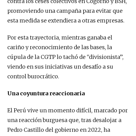
contra los ceses colectivos en Cogorno y BSH,
promoviendo una campaña para evitar que
esta medida se extendiera a otras empresas.
Por esta trayectoria, mientras ganaba el
cariño y reconocimiento de las bases, la
cúpula de la CGTP lo tachó de “divisionista”,
viendo en sus iniciativas un desafío a su
control burocrático.
Una coyuntura reaccionaria
El Perú vive un momento difícil, marcado por
una reacción burguesa que, tras desalojar a
Pedro Castillo del gobierno en 2022, ha