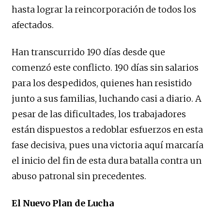
hasta lograr la reincorporación de todos los
afectados.
Han transcurrido 190 días desde que
comenzó este conflicto. 190 días sin salarios
para los despedidos, quienes han resistido
junto a sus familias, luchando casi a diario. A
pesar de las dificultades, los trabajadores
están dispuestos a redoblar esfuerzos en esta
fase decisiva, pues una victoria aquí marcaría
el inicio del fin de esta dura batalla contra un
abuso patronal sin precedentes.
El Nuevo Plan de Lucha