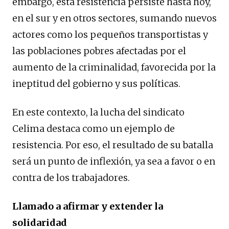
embargo, esta resistencia persiste hasta hoy,
en el sur y en otros sectores, sumando nuevos
actores como los pequeños transportistas y
las poblaciones pobres afectadas por el
aumento de la criminalidad, favorecida por la
ineptitud del gobierno y sus políticas.
En este contexto, la lucha del sindicato
Celima destaca como un ejemplo de
resistencia. Por eso, el resultado de su batalla
será un punto de inflexión, ya sea a favor o en
contra de los trabajadores.
Llamado a afirmar y extender la
solidaridad