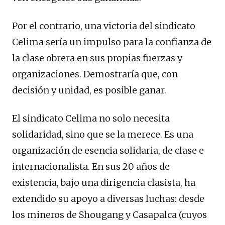
Por el contrario, una victoria del sindicato
Celima sería un impulso para la confianza de
la clase obrera en sus propias fuerzas y
organizaciones. Demostraría que, con
decisión y unidad, es posible ganar.
El sindicato Celima no solo necesita
solidaridad, sino que se la merece. Es una
organización de esencia solidaria, de clase e
internacionalista. En sus 20 años de
existencia, bajo una dirigencia clasista, ha
extendido su apoyo a diversas luchas: desde
los mineros de Shougang y Casapalca (cuyos