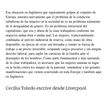
Esa situación en Inglaterra que seguramente golpea al conjunto de
Europa, muestra nuevamente que el problema de la condición
subalterna de las mujeres en la sociedad no es un problema solamente
de la desigualdad de género. Es un problema estructural del
capitalismo, que usa y abusa de la clase trabajadora conforme sus
negocios andan bien o andan mal. Las mujeres, tradicionalmente
confinadas al ejército industrial de reserva, como mano de obra
disponible, en épocas de crisis son forzadas a vender su fuerza de
trabajo a un precio miserable, ocupando cargos precarios y sin ningún
derecho laboral, para suplir las carencias de la familia ante el
desempleo de los hombres. Como parte fundamental y más oprimida
de la clase trabajadora, es necesario que las mujeres asuman su lugar
en la lucha contra los ataques de la patronal, sumándose a las grandes
manifestaciones que vienen ocurriendo en toda Europa y también aquí
en Inglaterra.
Cecilia Toledo escrive desde Liverpool