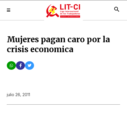
search
Mujeres pagan caro por la
crisis economica
julio 26, 2011