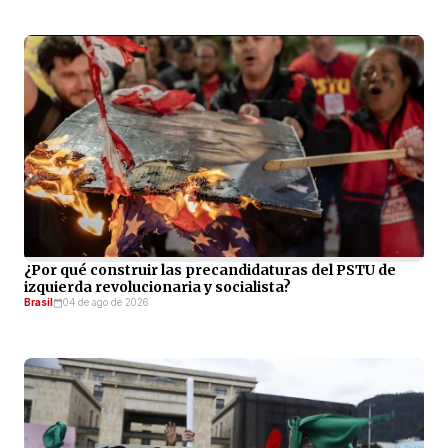
¿Por qué construir las precandidaturas del PSTU de
izquierda revolucionaria y socialista?
Brasil
04 de ago de 2026