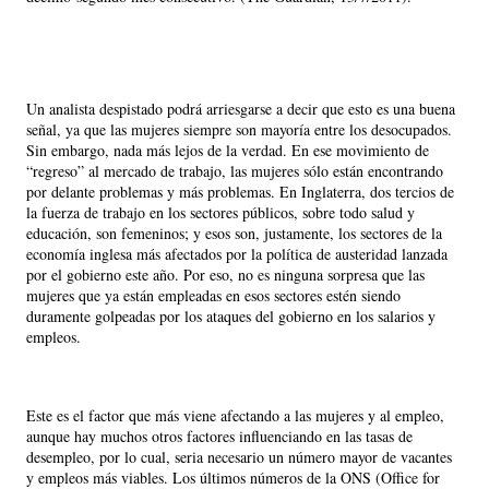
Un analista despistado podrá arriesgarse a decir que esto es una buena
señal, ya que las mujeres siempre son mayoría entre los desocupados.
Sin embargo, nada más lejos de la verdad. En ese movimiento de
“regreso” al mercado de trabajo, las mujeres sólo están encontrando
por delante problemas y más problemas. En Inglaterra, dos tercios de
la fuerza de trabajo en los sectores públicos, sobre todo salud y
educación, son femeninos; y esos son, justamente, los sectores de la
economía inglesa más afectados por la política de austeridad lanzada
por el gobierno este año. Por eso, no es ninguna sorpresa que las
mujeres que ya están empleadas en esos sectores estén siendo
duramente golpeadas por los ataques del gobierno en los salarios y
empleos.
Este es el factor que más viene afectando a las mujeres y al empleo,
aunque hay muchos otros factores influenciando en las tasas de
desempleo, por lo cual, seria necesario un número mayor de vacantes
y empleos más viables. Los últimos números de la ONS (Office for