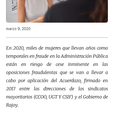
marzo 9, 2020
En 2020, miles de mujeres que llevan años como
temporales en fraude en la Administración Pública
están en riesgo de cese inminente en las
oposiciones fraudulentas que se van a llevar a
cabo por aplicación del Acuerdazo, firmado en
2017 entre las direcciones de los sindicatos
mayoritarios (CCOO, UGT Y CSIF) y el Gobierno de
Rajoy.