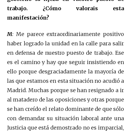
trabajo.
¿Cómo valorais esta
manifestación?
M
:
Me parece extraordinariamente positivo
haber logrado la unidad en la calle para salir
en defensa de nuestro puesto de trabajo. Ese
es el camino y hay que seguir insistiendo en
ello porque desgraciadamente la mayoría de
las que estamos en esta situación no acudió a
Madrid. Muchas porque se han resignado a ir
al matadero de las oposiciones y otras porque
se han creído el relato dominante de que sólo
con demandar su situación laboral ante una
Justicia que está demostrado no es imparcial,