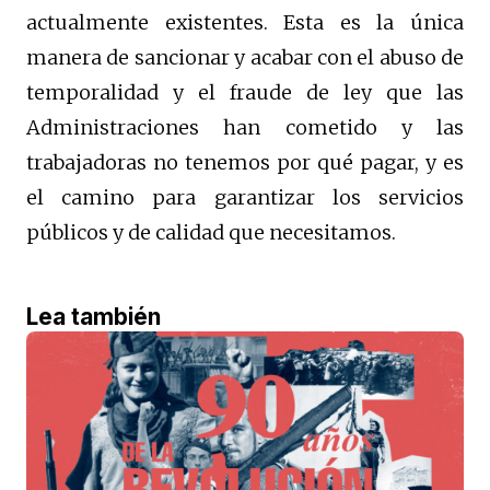
actualmente existentes. Esta es la única
manera de sancionar y acabar con el abuso de
temporalidad y el fraude de ley que las
Administraciones han cometido y las
trabajadoras no tenemos por qué pagar, y es
el camino para garantizar los servicios
públicos y de calidad que necesitamos.
Lea también