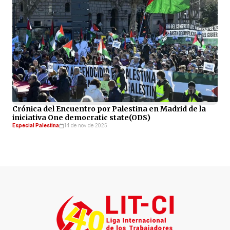
Crónica del Encuentro por Palestina en Madrid de la
iniciativa One democratic state(ODS)
Especial Palestina
14 de nov de 2025