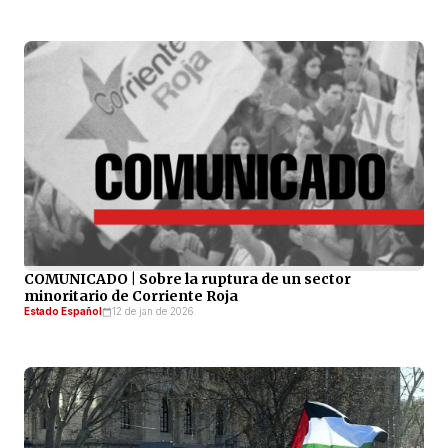
COMUNICADO | Sobre la ruptura de un sector
minoritario de Corriente Roja
Estado Español
12 de jan de 2026