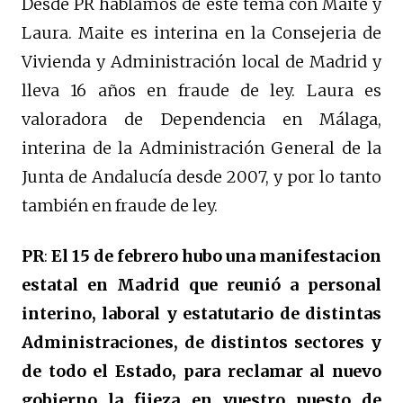
Desde PR hablamos de este tema con Maite y
Laura. Maite es interina en la Consejeria de
Vivienda y Administración local de Madrid y
lleva 16 años en fraude de ley. Laura es
valoradora de Dependencia en Málaga,
interina de la Administración General de la
Junta de Andalucía desde 2007, y por lo tanto
también en fraude de ley.
PR
:
El 15 de febrero hubo una manifestacion
estatal en Madrid que reunió a personal
interino, laboral y estatutario de distintas
Administraciones, de distintos sectores y
de todo el Estado, para reclamar al nuevo
gobierno la fijeza en vuestro puesto de