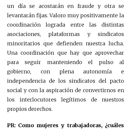
un día se acostarán en fraude y otra se
levantarán fijas. Valoro muy positivamente la
coordinación lograda entre las distintas
asociaciones, plataformas y sindicatos
minoritarios que defienden nuestra lucha.
Una coordinación que hay que aprovechar
para seguir manteniendo el pulso al
gobierno, con plena autonomía e
independencia de los sindicatos del pacto
social y con la aspiración de convertirnos en
los interlocutores legítimos de nuestros
propios derechos.
PR: Como mujeres y trabajadoras, ¿cuáles