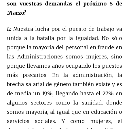
son vuestras demandas el próximo 8 de
Marzo?
L:
N
uestra lucha por el puesto de trabajo va
unida a la batalla por la igualdad. No sólo
porque la mayoría del personal en fraude en
las Administraciones somos mujeres, sino
porque llevamos años ocupando los puestos
más precarios. En la administración, la
brecha salarial de género también existe y es
de media un 19%, llegando hasta el 27% en
algunos sectores como la sanidad, donde
somos mayoría, al igual que en educación o
servicios sociales. Y como mujeres, el