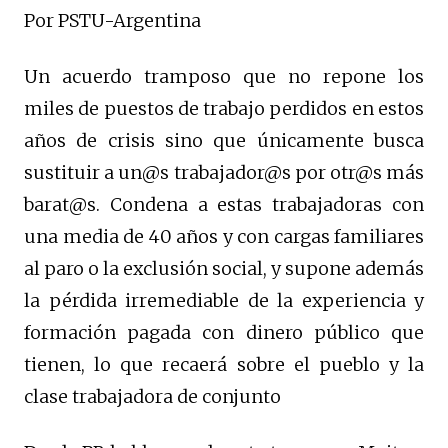
Por PSTU-Argentina
Un acuerdo tramposo que no repone los
miles de puestos de trabajo perdidos en estos
años de crisis sino que únicamente busca
sustituir a un@s trabajador@s por otr@s más
barat@s. Condena a estas trabajadoras con
una media de 40 años y con cargas familiares
al paro o la exclusión social, y supone además
la pérdida irremediable de la experiencia y
formación pagada con dinero público que
tienen, lo que recaerá sobre el pueblo y la
clase trabajadora de conjunto