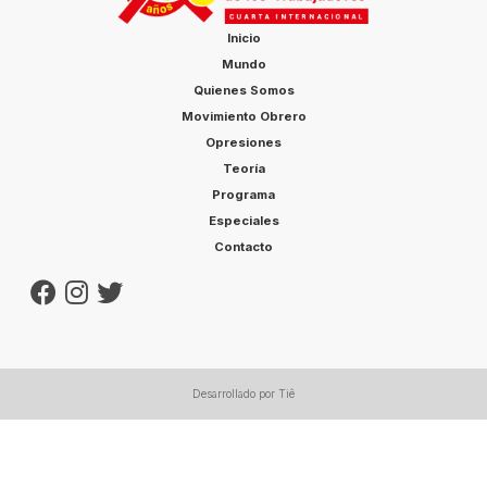
Inicio
Mundo
Quienes Somos
Movimiento Obrero
Opresiones
Teoría
Programa
Especiales
Contacto
Desarrollado por Tiê