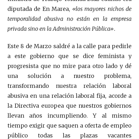
diputada de En Marea,
«los mayores nichos de
temporalidad abusiva no están en la empresa
privada sino en la Administración Pública».
Este 8 de Marzo saldré a la calle para pedirle
a este gobierno que se dice feminista y
progresista que no mire para otro lado y dé
una solución a nuestro problema,
transformando nuestra relación laboral
abusiva en una relación laboral fija, acorde a
la Directiva europea que nuestros gobiernos
llevan años incumpliendo. Y al mismo
tiempo exigir que saquen a oferta de empleo
público todas las plazas vacantes