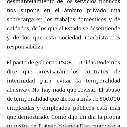
desmantelamiento de los servicios públicos
nos supone en el ámbito privado una
sobrecarga en los trabajos domésticos y de
cuidados, de los que el Estado se desentiende
y de los que esta sociedad machista nos
responsabiliza.
El pacto de gobierno PSOE – Unidas Podemos
dice que «revisarán los contratos de
interinidad para evitar la temporalidad
abusiva». No hay nada que revisar. El abuso
de temporalidad que afecta a más de 800.000
empleadas y empleados públicos está más
que demostrado. Como dijo un día la propia
ministra de Trabajo Yolanda Díaz cuando era