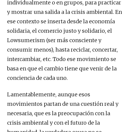
individualmente o en grupos, para practicar
y mostrar una salida a la crisis ambiental. En
ese contexto se inserta desde la economía
solidaria, el comercio justo y solidario, el
Lowsumerism (ser más consciente y
consumir menos), hasta reciclar, concertar,
intercambiar, etc. Todo ese movimiento se
basa en que el cambio tiene que venir de la
conciencia de cada uno.
Lamentablemente, aunque esos
movimientos partan de una cuestión real y
necesaria, que es la preocupación con la
crisis ambiental y con el futuro de la