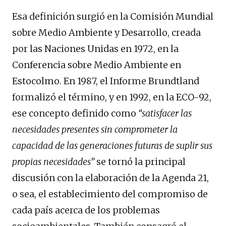
Esa definición surgió en la Comisión Mundial
sobre Medio Ambiente y Desarrollo, creada
por las Naciones Unidas en 1972, en la
Conferencia sobre Medio Ambiente en
Estocolmo. En 1987, el Informe Brundtland
formalizó el término, y en 1992, en la ECO-92,
ese concepto definido como
“satisfacer las
necesidades presentes sin comprometer la
capacidad de las generaciones futuras de suplir sus
propias necesidades”
se tornó la principal
discusión con la elaboración de la Agenda 21,
o sea, el establecimiento del compromiso de
cada país acerca de los problemas