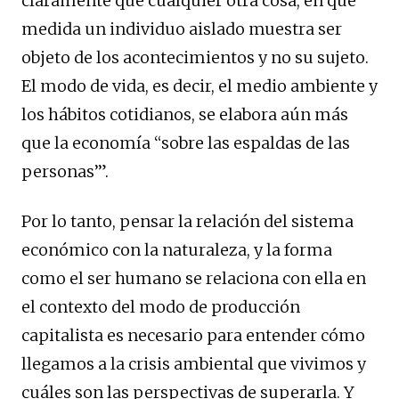
claramente que cualquier otra cosa, en qué
medida un individuo aislado muestra ser
objeto de los acontecimientos y no su sujeto.
El modo de vida, es decir, el medio ambiente y
los hábitos cotidianos, se elabora aún más
que la economía “sobre las espaldas de las
personas’”.
Por lo tanto, pensar la relación del sistema
económico con la naturaleza, y la forma
como el ser humano se relaciona con ella en
el contexto del modo de producción
capitalista es necesario para entender cómo
llegamos a la crisis ambiental que vivimos y
cuáles son las perspectivas de superarla. Y