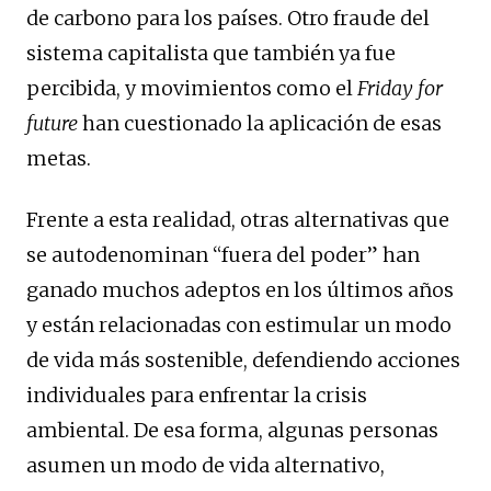
de carbono para los países. Otro fraude del
sistema capitalista que también ya fue
percibida, y movimientos como el
Friday for
future
han cuestionado la aplicación de esas
metas.
Frente a esta realidad, otras alternativas que
se autodenominan “fuera del poder” han
ganado muchos adeptos en los últimos años
y están relacionadas con estimular un modo
de vida más sostenible, defendiendo acciones
individuales para enfrentar la crisis
ambiental. De esa forma, algunas personas
asumen un modo de vida alternativo,