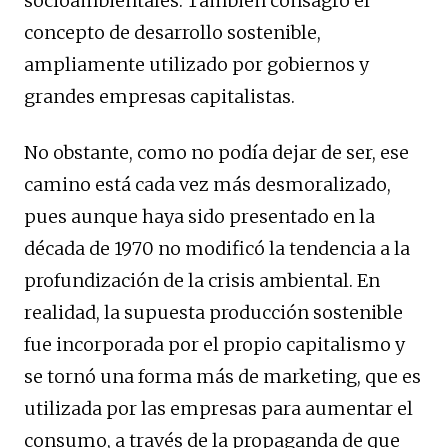
socioambientales. También consagró el
concepto de desarrollo sostenible,
ampliamente utilizado por gobiernos y
grandes empresas capitalistas.
No obstante, como no podía dejar de ser, ese
camino está cada vez más desmoralizado,
pues aunque haya sido presentado en la
década de 1970 no modificó la tendencia a la
profundización de la crisis ambiental. En
realidad, la supuesta producción sostenible
fue incorporada por el propio capitalismo y
se tornó una forma más de marketing, que es
utilizada por las empresas para aumentar el
consumo, a través de la propaganda de que