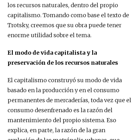
los recursos naturales, dentro del propio
capitalismo. Tomando como base el texto de
Trotsky, creemos que su obra puede tener
enorme utilidad sobre el tema.
El modo de vida capitalista y la
preservación de los recursos naturales
El capitalismo construyó su modo de vida
basado en la producción y en el consumo
permanentes de mercaderías, toda vez que el
consumo desenfrenado es la razón del
mantenimiento del propio sistema. Eso
explica, en parte, la razón de la gran