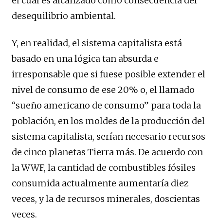
el cual es alcanzado como consecuencia del
desequilibrio ambiental.
Y, en realidad, el sistema capitalista está
basado en una lógica tan absurda e
irresponsable que si fuese posible extender el
nivel de consumo de ese 20% o, el llamado
“sueño americano de consumo” para toda la
población, en los moldes de la producción del
sistema capitalista, serían necesario recursos
de cinco planetas Tierra más. De acuerdo con
la WWF, la cantidad de combustibles fósiles
consumida actualmente aumentaría diez
veces, y la de recursos minerales, doscientas
veces.