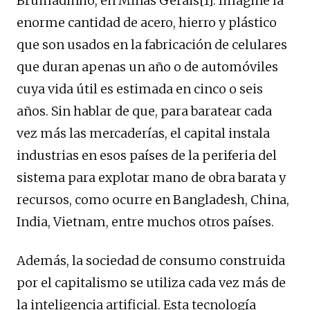
Brumadinho, en Minas Gerais[1]. Imagine la
enorme cantidad de acero, hierro y plástico
que son usados en la fabricación de celulares
que duran apenas un año o de automóviles
cuya vida útil es estimada en cinco o seis
años. Sin hablar de que, para baratear cada
vez más las mercaderías, el capital instala
industrias en esos países de la periferia del
sistema para explotar mano de obra barata y
recursos, como ocurre en Bangladesh, China,
India, Vietnam, entre muchos otros países.
Además, la sociedad de consumo construida
por el capitalismo se utiliza cada vez más de
la inteligencia artificial. Esta tecnología