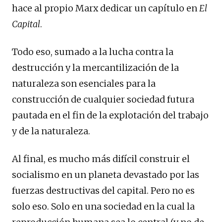
hace al propio Marx dedicar un capítulo en
El
Capital
.
Todo eso, sumado a la lucha contra la
destrucción y la mercantilización de la
naturaleza son esenciales para la
construcción de cualquier sociedad futura
pautada en el fin de la explotación del trabajo
y de la naturaleza.
Al final, es mucho más difícil construir el
socialismo en un planeta devastado por las
fuerzas destructivas del capital. Pero no es
solo eso. Solo en una sociedad en la cual la