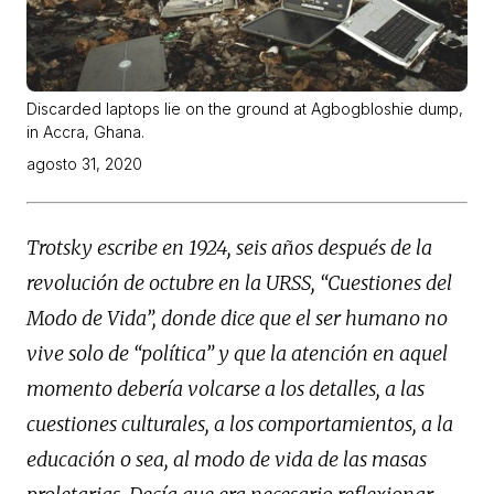
Discarded laptops lie on the ground at Agbogbloshie dump,
in Accra, Ghana.
agosto 31, 2020
Trotsky escribe en 1924, seis años después de la
revolución de octubre en la URSS, “Cuestiones del
Modo de Vida”, donde dice que el ser humano no
vive solo de “política” y que la atención en aquel
momento debería volcarse a los detalles, a las
cuestiones culturales, a los comportamientos, a la
educación o sea, al modo de vida de las masas