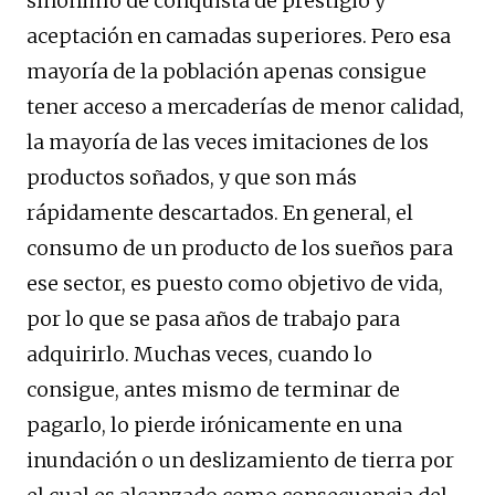
sinónimo de conquista de prestigio y
aceptación en camadas superiores. Pero esa
mayoría de la población apenas consigue
tener acceso a mercaderías de menor calidad,
la mayoría de las veces imitaciones de los
productos soñados, y que son más
rápidamente descartados. En general, el
consumo de un producto de los sueños para
ese sector, es puesto como objetivo de vida,
por lo que se pasa años de trabajo para
adquirirlo. Muchas veces, cuando lo
consigue, antes mismo de terminar de
pagarlo, lo pierde irónicamente en una
inundación o un deslizamiento de tierra por