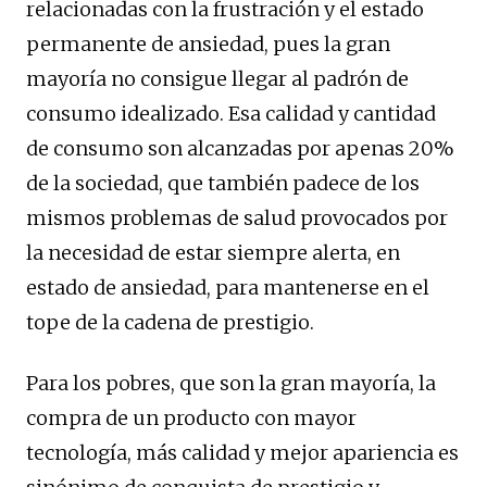
relacionadas con la frustración y el estado
permanente de ansiedad, pues la gran
mayoría no consigue llegar al padrón de
consumo idealizado. Esa calidad y cantidad
de consumo son alcanzadas por apenas 20%
de la sociedad, que también padece de los
mismos problemas de salud provocados por
la necesidad de estar siempre alerta, en
estado de ansiedad, para mantenerse en el
tope de la cadena de prestigio.
Para los pobres, que son la gran mayoría, la
compra de un producto con mayor
tecnología, más calidad y mejor apariencia es