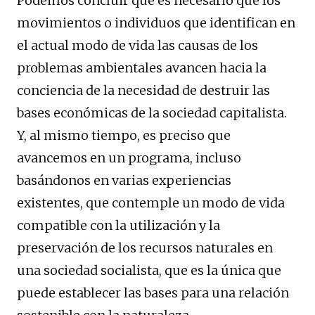
Podemos concluir que es necesario que los
movimientos o individuos que identifican en
el actual modo de vida las causas de los
problemas ambientales avancen hacia la
conciencia de la necesidad de destruir las
bases económicas de la sociedad capitalista.
Y, al mismo tiempo, es preciso que
avancemos en un programa, incluso
basándonos en varias experiencias
existentes, que contemple un modo de vida
compatible con la utilización y la
preservación de los recursos naturales en
una sociedad socialista, que es la única que
puede establecer las bases para una relación