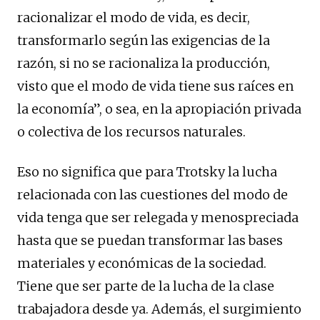
racionalizar el modo de vida, es decir,
transformarlo según las exigencias de la
razón, si no se racionaliza la producción,
visto que el modo de vida tiene sus raíces en
la economía”, o sea, en la apropiación privada
o colectiva de los recursos naturales.
Eso no significa que para Trotsky la lucha
relacionada con las cuestiones del modo de
vida tenga que ser relegada y menospreciada
hasta que se puedan transformar las bases
materiales y económicas de la sociedad.
Tiene que ser parte de la lucha de la clase
trabajadora desde ya. Además, el surgimiento