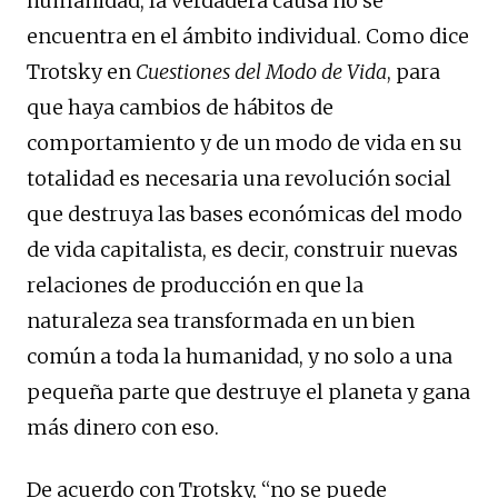
humanidad, la verdadera causa no se
encuentra en el ámbito individual. Como dice
Trotsky en
Cuestiones del Modo de Vida
, para
que haya cambios de hábitos de
comportamiento y de un modo de vida en su
totalidad es necesaria una revolución social
que destruya las bases económicas del modo
de vida capitalista, es decir, construir nuevas
relaciones de producción en que la
naturaleza sea transformada en un bien
común a toda la humanidad, y no solo a una
pequeña parte que destruye el planeta y gana
más dinero con eso.
De acuerdo con Trotsky, “no se puede