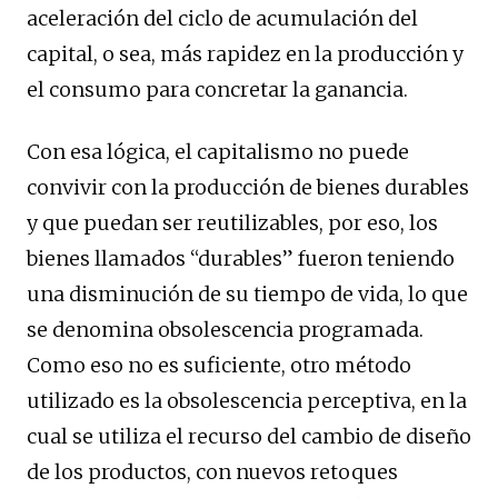
aceleración del ciclo de acumulación del
capital, o sea, más rapidez en la producción y
el consumo para concretar la ganancia.
Con esa lógica, el capitalismo no puede
convivir con la producción de bienes durables
y que puedan ser reutilizables, por eso, los
bienes llamados “durables” fueron teniendo
una disminución de su tiempo de vida, lo que
se denomina obsolescencia programada.
Como eso no es suficiente, otro método
utilizado es la obsolescencia perceptiva, en la
cual se utiliza el recurso del cambio de diseño
de los productos, con nuevos retoques