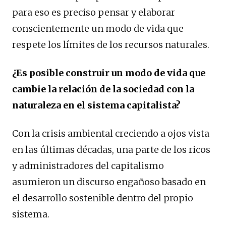
para eso es preciso pensar y elaborar
conscientemente un modo de vida que
respete los límites de los recursos naturales.
¿Es posible construir un modo de vida que
cambie la relación de la sociedad con la
naturaleza en el sistema capitalista?
Con la crisis ambiental creciendo a ojos vista
en las últimas décadas, una parte de los ricos
y administradores del capitalismo
asumieron un discurso engañoso basado en
el desarrollo sostenible dentro del propio
sistema.