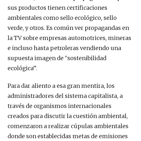
sus productos tienen certificaciones
ambientales como sello ecológico, sello
verde, y otros. Es común ver propagandas en
la TV sobre empresas automotrices, mineras
e incluso hasta petroleras vendiendo una
supuesta imagen de “sostenibilidad
ecológica”.
Para dar aliento a esa gran mentira, los
administradores del sistema capitalista, a
través de organismos internacionales
creados para discutir la cuestión ambiental,
comenzaron a realizar cúpulas ambientales
donde son establecidas metas de emisiones