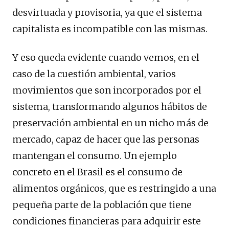
desvirtuada y provisoria, ya que el sistema
capitalista es incompatible con las mismas.
Y eso queda evidente cuando vemos, en el
caso de la cuestión ambiental, varios
movimientos que son incorporados por el
sistema, transformando algunos hábitos de
preservación ambiental en un nicho más de
mercado, capaz de hacer que las personas
mantengan el consumo. Un ejemplo
concreto en el Brasil es el consumo de
alimentos orgánicos, que es restringido a una
pequeña parte de la población que tiene
condiciones financieras para adquirir este