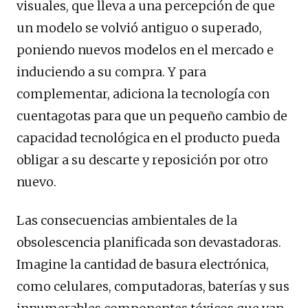
visuales, que lleva a una percepción de que
un modelo se volvió antiguo o superado,
poniendo nuevos modelos en el mercado e
induciendo a su compra. Y para
complementar, adiciona la tecnología con
cuentagotas para que un pequeño cambio de
capacidad tecnológica en el producto pueda
obligar a su descarte y reposición por otro
nuevo.
Las consecuencias ambientales de la
obsolescencia planificada son devastadoras.
Imagine la cantidad de basura electrónica,
como celulares, computadoras, baterías y sus