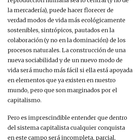
reproducción humana sea lo central (y no de
la mercadería), puede hacer florecer de
verdad modos de vida más ecológicamente
sostenibles, sintrópicos, pautados en la
colaboración (y no en la dominación) de los
procesos naturales. La construcción de una
nueva sociabilidad y de un nuevo modo de
vida será mucho más fácil si ella está apoyada
en elementos que ya existen en nuestro
mundo, pero que son marginados por el
capitalismo.
Pero es imprescindible entender que dentro
del sistema capitalista cualquier conquista
en este campo será incompleta, parcial,