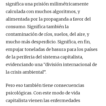
significa una prisión milimétricamente
calculada con muchos algoritmos, y
alimentada por la propaganda a favor del
consumo. Significa también la
contaminación de ríos, suelos, del aire, y
mucho más desperdicio. Significa, en fin,
empujar toneladas de basura para los países
de la periferia del sistema capitalista,
evidenciando una “división internacional de
la crisis ambiental”.
Pero eso también tiene consecuencias
psicológicas. Con este modo de vida
capitalista vienen las enfermedades