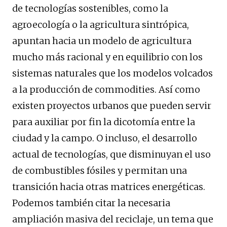
de tecnologías sostenibles, como la
agroecología o la agricultura sintrópica,
apuntan hacia un modelo de agricultura
mucho más racional y en equilibrio con los
sistemas naturales que los modelos volcados
a la producción de commodities. Así como
existen proyectos urbanos que pueden servir
para auxiliar por fin la dicotomía entre la
ciudad y la campo. O incluso, el desarrollo
actual de tecnologías, que disminuyan el uso
de combustibles fósiles y permitan una
transición hacia otras matrices energéticas.
Podemos también citar la necesaria
ampliación masiva del reciclaje, un tema que