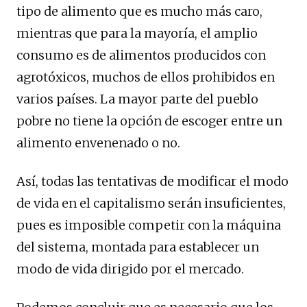
tipo de alimento que es mucho más caro,
mientras que para la mayoría, el amplio
consumo es de alimentos producidos con
agrotóxicos, muchos de ellos prohibidos en
varios países. La mayor parte del pueblo
pobre no tiene la opción de escoger entre un
alimento envenenado o no.
Así, todas las tentativas de modificar el modo
de vida en el capitalismo serán insuficientes,
pues es imposible competir con la máquina
del sistema, montada para establecer un
modo de vida dirigido por el mercado.