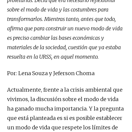
proletarias. Decía que era necesario reflexionar
sobre el modo de vida y las costumbres para
transformarlos. Mientras tanto, antes que todo,
afirma que para construir un nuevo modo de vida
es preciso cambiar las bases económicas y
materiales de la sociedad, cuestión que ya estaba
resuelta en la URSS, en aquel momento.
Por: Lena Souza y Jeferson Choma
Actualmente, frente a la crisis ambiental que
vivimos, la discusión sobre el modo de vida
ha ganado mucha importancia. Y la pregunta
que está planteada es si es posible establecer
un modo de vida que respete los límites de