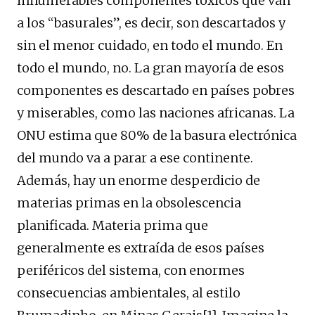
innumerables componentes tóxicos que van
a los “basurales”, es decir, son descartados y
sin el menor cuidado, en todo el mundo. En
todo el mundo, no. La gran mayoría de esos
componentes es descartado en países pobres
y miserables, como las naciones africanas. La
ONU estima que 80% de la basura electrónica
del mundo va a parar a ese continente.
Además, hay un enorme desperdicio de
materias primas en la obsolescencia
planificada. Materia prima que
generalmente es extraída de esos países
periféricos del sistema, con enormes
consecuencias ambientales, al estilo