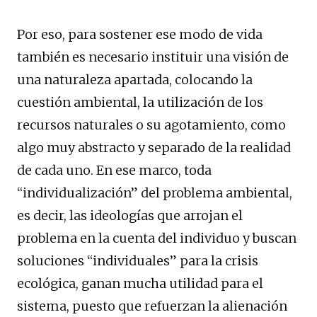
Por eso, para sostener ese modo de vida
también es necesario instituir una visión de
una naturaleza apartada, colocando la
cuestión ambiental, la utilización de los
recursos naturales o su agotamiento, como
algo muy abstracto y separado de la realidad
de cada uno. En ese marco, toda
“individualización” del problema ambiental,
es decir, las ideologías que arrojan el
problema en la cuenta del individuo y buscan
soluciones “individuales” para la crisis
ecológica, ganan mucha utilidad para el
sistema, puesto que refuerzan la alienación