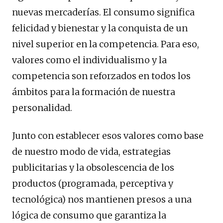
nuevas mercaderías. El consumo significa
felicidad y bienestar y la conquista de un
nivel superior en la competencia. Para eso,
valores como el individualismo y la
competencia son reforzados en todos los
ámbitos para la formación de nuestra
personalidad.
Junto con establecer esos valores como base
de nuestro modo de vida, estrategias
publicitarias y la obsolescencia de los
productos (programada, perceptiva y
tecnológica) nos mantienen presos a una
lógica de consumo que garantiza la