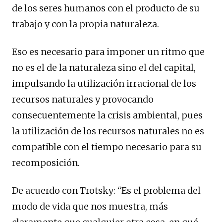
de los seres humanos con el producto de su
trabajo y con la propia naturaleza.
Eso es necesario para imponer un ritmo que
no es el de la naturaleza sino el del capital,
impulsando la utilización irracional de los
recursos naturales y provocando
consecuentemente la crisis ambiental, pues
la utilización de los recursos naturales no es
compatible con el tiempo necesario para su
recomposición.
De acuerdo con Trotsky: “Es el problema del
modo de vida que nos muestra, más