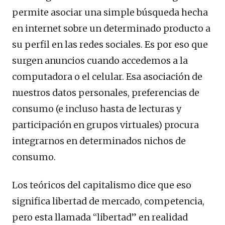
permite asociar una simple búsqueda hecha
en internet sobre un determinado producto a
su perfil en las redes sociales. Es por eso que
surgen anuncios cuando accedemos a la
computadora o el celular. Esa asociación de
nuestros datos personales, preferencias de
consumo (e incluso hasta de lecturas y
participación en grupos virtuales) procura
integrarnos en determinados nichos de
consumo.
Los teóricos del capitalismo dice que eso
significa libertad de mercado, competencia,
pero esta llamada “libertad” en realidad