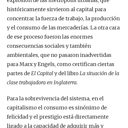
explosión de las metrópolis urbanas, que
históricamente sirvieron al capital para
concentrar la fuerza de trabajo, la producción
y el consumo de las mercaderías. La otra cara
de ese proceso fueron las enormes
consecuencias sociales y también
ambientales, que no pasaron inadvertidas
para Marx y Engels, como certifican ciertas
partes de
El Capital
y del libro
La situación de la
clase trabajadora en Inglaterra
.
Para la sobrevivencia del sistema, en el
capitalismo el consumo es sinónimo de
felicidad y el prestigio está directamente
ligado a la capacidad de adquirir más y