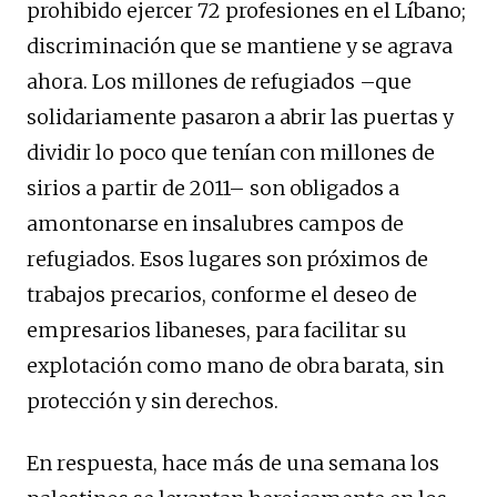
prohibido ejercer 72 profesiones en el Líbano;
discriminación que se mantiene y se agrava
ahora. Los millones de refugiados –que
solidariamente pasaron a abrir las puertas y
dividir lo poco que tenían con millones de
sirios a partir de 2011– son obligados a
amontonarse en insalubres campos de
refugiados. Esos lugares son próximos de
trabajos precarios, conforme el deseo de
empresarios libaneses, para facilitar su
explotación como mano de obra barata, sin
protección y sin derechos.
En respuesta, hace más de una semana los