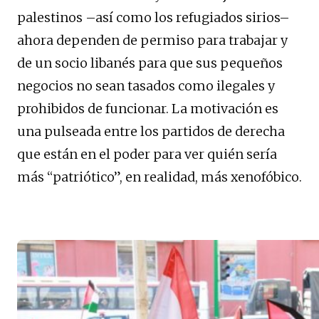
palestinos –así como los refugiados sirios–
ahora dependen de permiso para trabajar y
de un socio libanés para que sus pequeños
negocios no sean tasados como ilegales y
prohibidos de funcionar. La motivación es
una pulseada entre los partidos de derecha
que están en el poder para ver quién sería
más “patriótico”, en realidad, más xenofóbico.