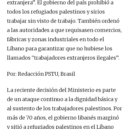
extranjera”. El gobierno del país prohibió a
todos los refugiados palestinos y sirios
trabajar sin visto de trabajo. También ordenó
a las autoridades a que requisasen comercios,
fábricas y zonas industriales en todo el
Líbano para garantizar que no hubiese los
llamados “trabajadores extranjeros ilegales”.
Por: Redacción PSTU, Brasil
La reciente decisión del Ministerio es parte
de un ataque continuo a la dignidad básica y
al sustento de los trabajadores palestinos. Por
más de 70 años, el gobierno libanés marginó
y sitió a refugiados palestinos en el Líbano