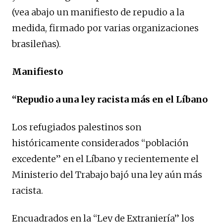
(vea abajo un manifiesto de repudio a la
medida, firmado por varias organizaciones
brasileñas).
Manifiesto
“Repudio a una ley racista más en el Líbano
Los refugiados palestinos son
históricamente considerados “población
excedente” en el Líbano y recientemente el
Ministerio del Trabajo bajó una ley aún más
racista.
Encuadrados en la “Ley de Extranjería” los