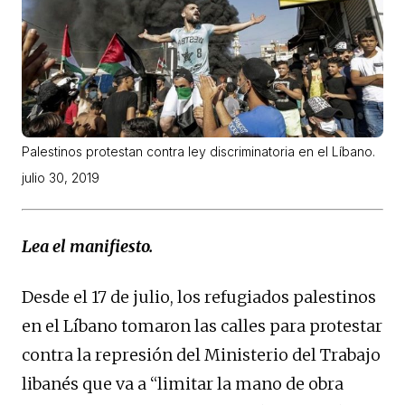
Palestinos protestan contra ley discriminatoria en el Líbano.
julio 30, 2019
Lea el manifiesto.
Desde el 17 de julio, los refugiados palestinos
en el Líbano tomaron las calles para protestar
contra la represión del Ministerio del Trabajo
libanés que va a “limitar la mano de obra