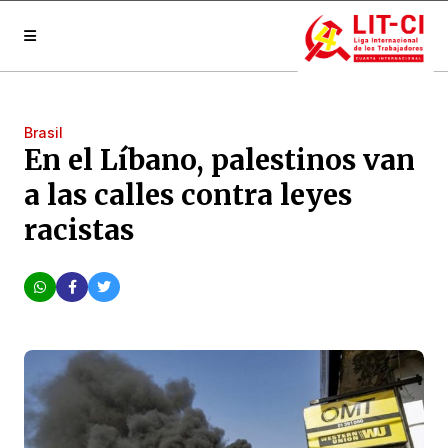
Brasil
En el Líbano, palestinos van
a las calles contra leyes
racistas