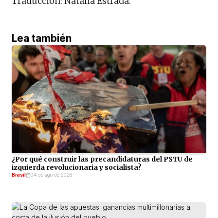
Traducción: Natalia Estrada.
Lea también
¿Por qué construir las precandidaturas del PSTU de
izquierda revolucionaria y socialista?
Brasil
04 de ago de 2026