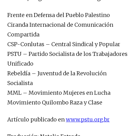
Frente en Defensa del Pueblo Palestino
Ciranda Internacional de Comunicación
Compartida
CSP-Conlutas – Central Sindical y Popular
PSTU – Partido Socialista de los Trabajadores
Unificado
Rebeldía – Juventud de la Revolución
Socialista
MML – Movimiento Mujeres en Lucha
Movimiento Quilombo Raza y Clase
Artículo publicado en
www.pstu.org.br