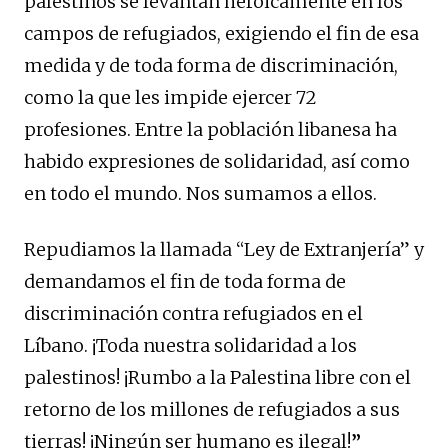
palestinos se levantan heroicamente en los
campos de refugiados, exigiendo el fin de esa
medida y de toda forma de discriminación,
como la que les impide ejercer 72
profesiones. Entre la población libanesa ha
habido expresiones de solidaridad, así como
en todo el mundo. Nos sumamos a ellos.
Repudiamos la llamada “Ley de Extranjería” y
demandamos el fin de toda forma de
discriminación contra refugiados en el
Líbano. ¡Toda nuestra solidaridad a los
palestinos! ¡Rumbo a la Palestina libre con el
retorno de los millones de refugiados a sus
tierras! ¡Ningún ser humano es ilegal!
”