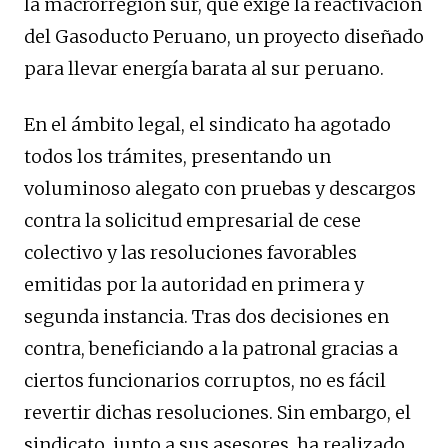
la macrorregión sur, que exige la reactivación
del Gasoducto Peruano, un proyecto diseñado
para llevar energía barata al sur peruano.
En el ámbito legal, el sindicato ha agotado
todos los trámites, presentando un
voluminoso alegato con pruebas y descargos
contra la solicitud empresarial de cese
colectivo y las resoluciones favorables
emitidas por la autoridad en primera y
segunda instancia. Tras dos decisiones en
contra, beneficiando a la patronal gracias a
ciertos funcionarios corruptos, no es fácil
revertir dichas resoluciones. Sin embargo, el
sindicato, junto a sus asesores, ha realizado