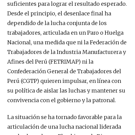
suficientes para lograr el resultado esperado.
Desde el principio, el desenlace final ha
dependido de la lucha conjunta de los
trabajadores, articulada en un Paro o Huelga
Nacional, una medida que ni la Federación de
Trabajadores de la Industria Manufacturera y
Afines del Perú (FETRIMAP) ni la
Confederación General de Trabajadores del
Perú (CGTP) quieren impulsar, en línea con
su política de aislar las luchas y mantener su
convivencia con el gobierno y la patronal.
La situación se ha tornado favorable para la
articulación de una lucha nacional liderada