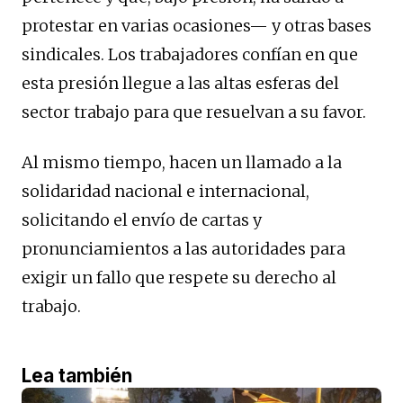
protestar en varias ocasiones— y otras bases
sindicales. Los trabajadores confían en que
esta presión llegue a las altas esferas del
sector trabajo para que resuelvan a su favor.
Al mismo tiempo, hacen un llamado a la
solidaridad nacional e internacional,
solicitando el envío de cartas y
pronunciamientos a las autoridades para
exigir un fallo que respete su derecho al
trabajo.
Lea también