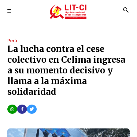
search
Perú
La lucha contra el cese
colectivo en Celima ingresa
a su momento decisivo y
llama a la máxima
solidaridad