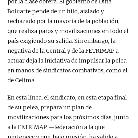
por la clase obrera. El gobierno de Dina
Boluarte pende de un hilo, aislado y
rechazado por la mayoría de la población,
que realiza paros y movilizaciones en todo el
país exigiendo su salida. Sin embargo, la
negativa de la Central y de la FETRIMAP a
actuar deja la iniciativa de impulsar la pelea
en manos de sindicatos combativos, como el
de Celima.
En esta línea, el sindicato, en esta etapa final
de su pelea, prepara un plan de
movilizaciones para los próximos días, junto
a la FETRIMAP —federación a la que
pertenece y que, bajo presión, ha salido a