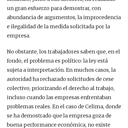
un gran esfuerzo para demostrar, con
abundancia de argumentos, la improcedencia
e ilegalidad de la medida solicitada por la
empresa.
No obstante, los trabajadores saben que, en el
fondo, el problema es político: la ley está
sujeta a interpretación. En muchos casos, la
autoridad ha rechazado solicitudes de cese
colectivo, priorizando el derecho al trabajo,
incluso cuando las empresas enfrentaban
problemas reales. En el caso de Celima, donde
se ha demostrado que la empresa goza de
buena performance económica, no existe