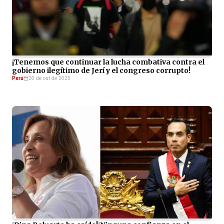
¡Tenemos que continuar la lucha combativa contra el
gobierno ilegítimo de Jerí y el congreso corrupto!
Perú
26 de out de 2025