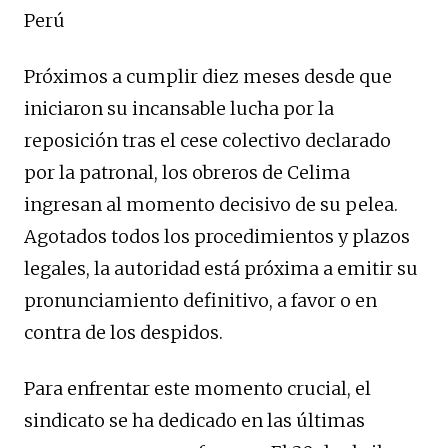
Perú
Próximos a cumplir diez meses desde que
iniciaron su incansable lucha por la
reposición tras el cese colectivo declarado
por la patronal, los obreros de Celima
ingresan al momento decisivo de su pelea.
Agotados todos los procedimientos y plazos
legales, la autoridad está próxima a emitir su
pronunciamiento definitivo, a favor o en
contra de los despidos.
Para enfrentar este momento crucial, el
sindicato se ha dedicado en las últimas