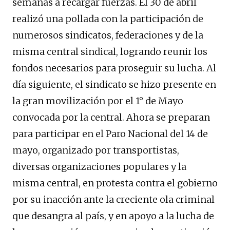
semanas a recargar fuerzas. El 30 de abril
realizó una pollada con la participación de
numerosos sindicatos, federaciones y de la
misma central sindical, logrando reunir los
fondos necesarios para proseguir su lucha. Al
día siguiente, el sindicato se hizo presente en
la gran movilización por el 1° de Mayo
convocada por la central. Ahora se preparan
para participar en el Paro Nacional del 14 de
mayo, organizado por transportistas,
diversas organizaciones populares y la
misma central, en protesta contra el gobierno
por su inacción ante la creciente ola criminal
que desangra al país, y en apoyo a la lucha de