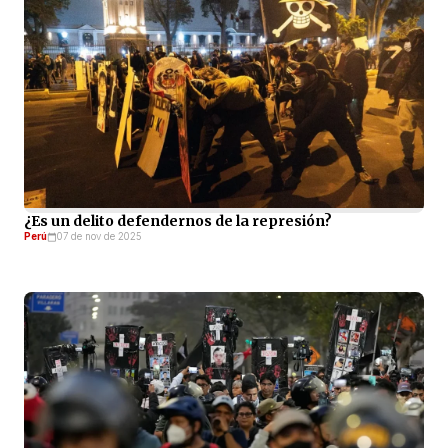
¿Es un delito defendernos de la represión?
Perú
07 de nov de 2025