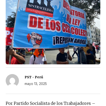
PST - Perú
mayo 13, 2025
Por Partido Socialista de los Trabajadores –