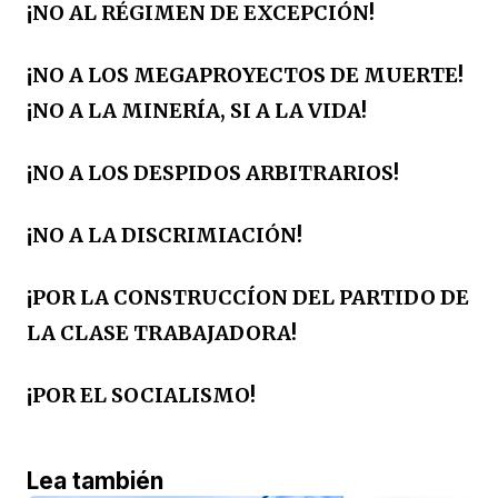
¡NO AL RÉGIMEN DE EXCEPCIÓN!
¡NO A LOS MEGAPROYECTOS DE MUERTE!
¡NO A LA MINERÍA, SI A LA VIDA!
¡NO A LOS DESPIDOS ARBITRARIOS!
¡NO A LA DISCRIMIACIÓN!
¡POR LA CONSTRUCCÍON DEL PARTIDO DE
LA CLASE TRABAJADORA!
¡POR EL SOCIALISMO!
Lea también