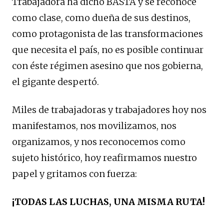
Trabajadora ha dicho BASTA y se reconoce
como clase, como dueña de sus destinos,
como protagonista de las transformaciones
que necesita el país, no es posible continuar
con éste régimen asesino que nos gobierna,
el gigante despertó.
Miles de trabajadoras y trabajadores hoy nos
manifestamos, nos movilizamos, nos
organizamos, y nos reconocemos como
sujeto histórico, hoy reafirmamos nuestro
papel y gritamos con fuerza:
¡TODAS LAS LUCHAS, UNA MISMA RUTA!