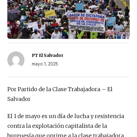
PT El Salvador
mayo 1, 2025
Por Partido de la Clase Trabajadora – El
Salvador
El 1 de mayo es un día de lucha y resistencia
contra la explotación capitalista de la
burguesía que oprime a la clase trabajadora