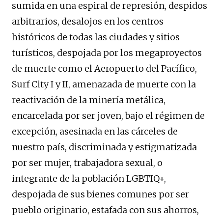
sumida en una espiral de represión, despidos
arbitrarios, desalojos en los centros
históricos de todas las ciudades y sitios
turísticos, despojada por los megaproyectos
de muerte como el Aeropuerto del Pacífico,
Surf City I y II, amenazada de muerte con la
reactivación de la minería metálica,
encarcelada por ser joven, bajo el régimen de
excepción, asesinada en las cárceles de
nuestro país, discriminada y estigmatizada
por ser mujer, trabajadora sexual, o
integrante de la población LGBTIQ+,
despojada de sus bienes comunes por ser
pueblo originario, estafada con sus ahorros,