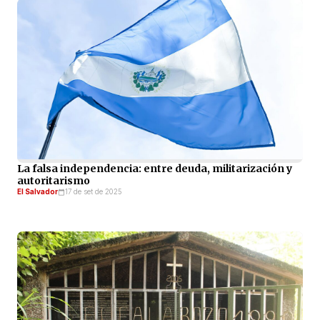
La falsa independencia: entre deuda, militarización y
autoritarismo
El Salvador
17 de set de 2025