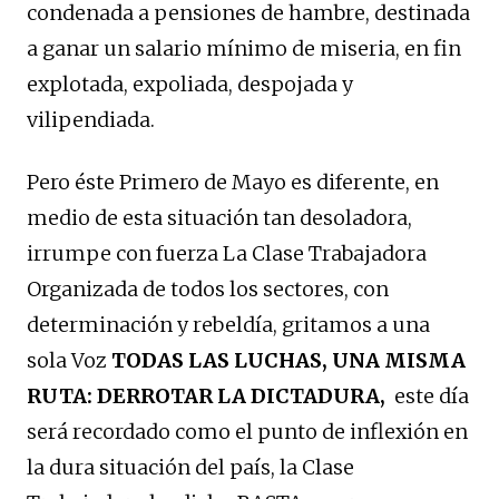
condenada a pensiones de hambre, destinada
a ganar un salario mínimo de miseria, en fin
explotada, expoliada, despojada y
vilipendiada.
Pero éste Primero de Mayo es diferente, en
medio de esta situación tan desoladora,
irrumpe con fuerza La Clase Trabajadora
Organizada de todos los sectores, con
determinación y rebeldía, gritamos a una
sola Voz
TODAS LAS LUCHAS, UNA MISMA
RUTA: DERROTAR LA DICTADURA,
este día
será recordado como el punto de inflexión en
la dura situación del país, la Clase