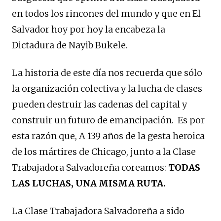
en todos los rincones del mundo y que en El
Salvador hoy por hoy la encabeza la
Dictadura de Nayib Bukele.
La historia de este día nos recuerda que sólo
la organización colectiva y la lucha de clases
pueden destruir las cadenas del capital y
construir un futuro de emancipación. Es por
esta razón que, A 139 años de la gesta heroica
de los mártires de Chicago, junto a la Clase
Trabajadora Salvadoreña coreamos:
TODAS
LAS LUCHAS, UNA MISMA RUTA.
La Clase Trabajadora Salvadoreña a sido