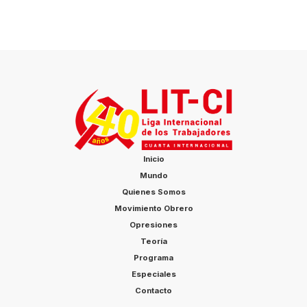
Inicio
Mundo
Quienes Somos
Movimiento Obrero
Opresiones
Teoría
Programa
Especiales
Contacto