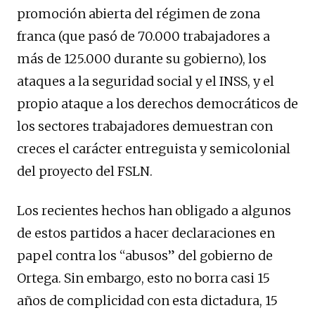
promoción abierta del régimen de zona
franca (que pasó de 70.000 trabajadores a
más de 125.000 durante su gobierno), los
ataques a la seguridad social y el INSS, y el
propio ataque a los derechos democráticos de
los sectores trabajadores demuestran con
creces el carácter entreguista y semicolonial
del proyecto del FSLN.
Los recientes hechos han obligado a algunos
de estos partidos a hacer declaraciones en
papel contra los “abusos” del gobierno de
Ortega. Sin embargo, esto no borra casi 15
años de complicidad con esta dictadura, 15