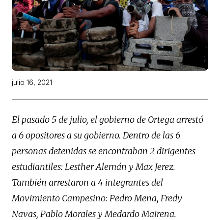
julio 16, 2021
El pasado 5 de julio, el gobierno de Ortega arrestó
a 6 opositores a su gobierno. Dentro de las 6
personas detenidas se encontraban 2 dirigentes
estudiantiles: Lesther Alemán y Max Jerez.
También arrestaron a 4 integrantes del
Movimiento Campesino: Pedro Mena, Fredy
Navas, Pablo Morales y Medardo Mairena.