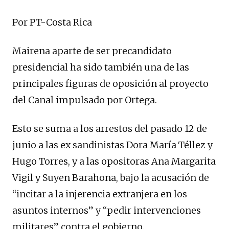
Por PT-Costa Rica
Mairena aparte de ser precandidato
presidencial ha sido también una de las
principales figuras de oposición al proyecto
del Canal impulsado por Ortega.
Esto se suma a los arrestos del pasado 12 de
junio a las ex sandinistas Dora María Téllez y
Hugo Torres, y a las opositoras Ana Margarita
Vigil y Suyen Barahona, bajo la acusación de
“incitar a la injerencia extranjera en los
asuntos internos” y “pedir intervenciones
militares” contra el gobierno.