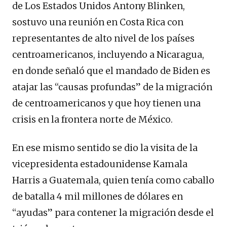
de Los Estados Unidos Antony Blinken,
sostuvo una reunión en Costa Rica con
representantes de alto nivel de los países
centroamericanos, incluyendo a Nicaragua,
en donde señaló que el mandado de Biden es
atajar las “causas profundas” de la migración
de centroamericanos y que hoy tienen una
crisis en la frontera norte de México.
En ese mismo sentido se dio la visita de la
vicepresidenta estadounidense Kamala
Harris a Guatemala, quien tenía como caballo
de batalla 4 mil millones de dólares en
“ayudas” para contener la migración desde el