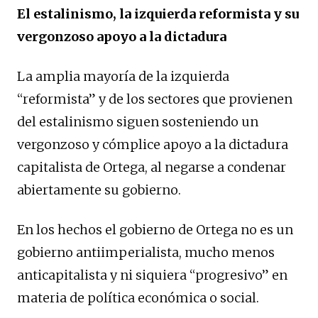
El estalinismo, la izquierda reformista y su
vergonzoso apoyo a la dictadura
La amplia mayoría de la izquierda
“reformista” y de los sectores que provienen
del estalinismo siguen sosteniendo un
vergonzoso y cómplice apoyo a la dictadura
capitalista de Ortega, al negarse a condenar
abiertamente su gobierno.
En los hechos el gobierno de Ortega no es un
gobierno antiimperialista, mucho menos
anticapitalista y ni siquiera “progresivo” en
materia de política económica o social.