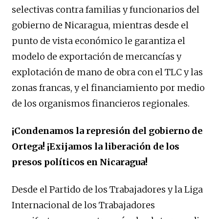
selectivas contra familias y funcionarios del
gobierno de Nicaragua, mientras desde el
punto de vista económico le garantiza el
modelo de exportación de mercancías y
explotación de mano de obra con el TLC y las
zonas francas, y el financiamiento por medio
de los organismos financieros regionales.
¡Condenamos la represión del gobierno de
Ortega! ¡Exijamos la liberación de los
presos políticos en Nicaragua!
Desde el Partido de los Trabajadores y la Liga
Internacional de los Trabajadores