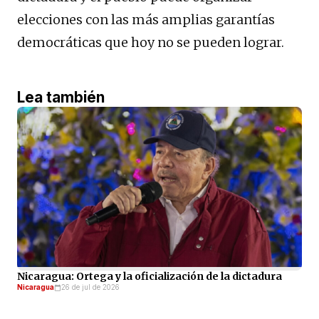
elecciones con las más amplias garantías
democráticas que hoy no se pueden lograr.
Lea también
Nicaragua: Ortega y la oficialización de la dictadura
Nicaragua
26 de jul de 2026