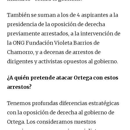
También se suman a los de 4 aspirantes a la
presidencia de la oposición de derecha
previamente arrestados, a la intervención de
la ONG Fundación Violeta Barrios de
Chamorro, y a decenas de arrestos de
dirigentes y activistas opuestos al gobierno.
¿A quién pretende atacar Ortega con estos
arrestos?
Tenemos profundas diferencias estratégicas
con la oposición de derecha al gobierno de
Ortega. Los consideramos nuestros