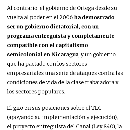
Al contrario, el gobierno de Ortega desde su
vuelta al poder en el 2006
ha demostrado
ser un gobierno dictatorial, con un
programa entreguista y completamente
compatible con el capitalismo
semicolonial en Nicaragua
, y un gobierno
que ha pactado con los sectores
empresariales una serie de ataques contra las
condiciones de vida de la clase trabajadora y
los sectores populares.
El giro en sus posiciones sobre el TLC
(apoyando su implementación y ejecución),
el proyecto entreguista del Canal (Ley 840), la