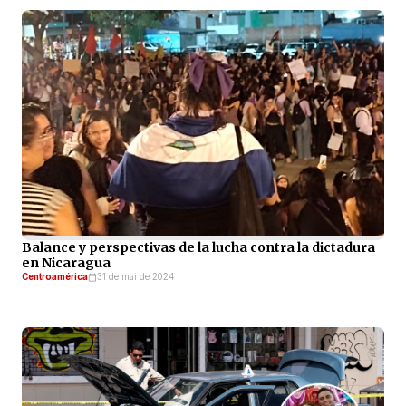
Balance y perspectivas de la lucha contra la dictadura
en Nicaragua
Centroamérica
31 de mai de 2024