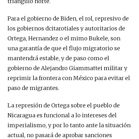
triángulo norte.
Para el gobierno de Biden, el rol, represivo de
los gobiernos dcitarotiales y autoritarios de
Ortega, Hernandez o el mimo Bukele, son
una garantía de que el flujo migratorio se
mantendrá estable, y de paso como el
gobierno de Alejandro Giammattei militar y
reprimir la frontera con México para evitar el
paso de migrantes.
La represión de Ortega sobre el pueblo de
Nicaragua es funcional a lo intereses del
imperialismo, y por lo tanto ante la situación
actual, no pasará de aprobar sanciones