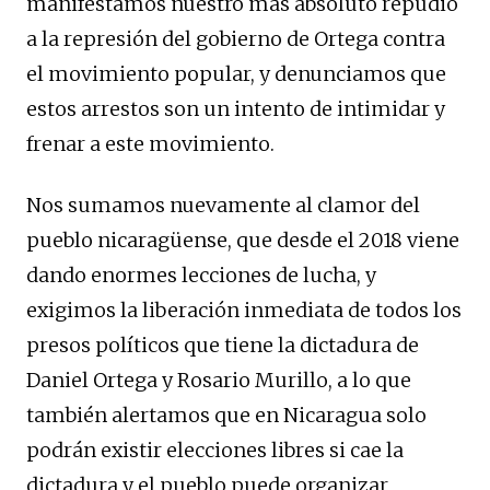
manifestamos nuestro más absoluto repudio
a la represión del gobierno de Ortega contra
el movimiento popular, y denunciamos que
estos arrestos son un intento de intimidar y
frenar a este movimiento.
Nos sumamos nuevamente al clamor del
pueblo nicaragüense, que desde el 2018 viene
dando enormes lecciones de lucha, y
exigimos la liberación inmediata de todos los
presos políticos que tiene la dictadura de
Daniel Ortega y Rosario Murillo, a lo que
también alertamos que en Nicaragua solo
podrán existir elecciones libres si cae la
dictadura y el pueblo puede organizar