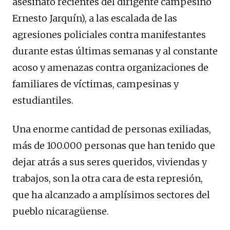
asesinato recientes del dirigente campesino
Ernesto Jarquín), a las escalada de las
agresiones policiales contra manifestantes
durante estas últimas semanas y al constante
acoso y amenazas contra organizaciones de
familiares de víctimas, campesinas y
estudiantiles.
Una enorme cantidad de personas exiliadas,
más de 100.000 personas que han tenido que
dejar atrás a sus seres queridos, viviendas y
trabajos, son la otra cara de esta represión,
que ha alcanzado a amplísimos sectores del
pueblo nicaragüense.