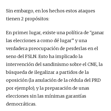
Sin embargo, en los hechos estos ataques
tienen 2 propósitos:
En primer lugar, existe una política de “ganar
las elecciones a como dé lugar” y una
verdadera preocupación de perderlas en el
seno del FSLN. Esto ha implicado la
intervención del sandinismo sobre el CNE, la
búsqueda de ilegalizar a partidos de la
oposición (la anulación de la cédula del PRD
por ejemplo), y la preparación de unas
elecciones sin las mínimas garantías
democráticas.