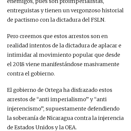
enemigos, pues son proimperialistas,
entreguistas y tienen un vergonzoso historial
de pactismo con la dictadura del FSLN.
Pero creemos que estos arrestos son en
realidad intentos de la dictadura de aplacar e
intimidar al movimiento popular que desde
el 2018 viene manifestándose masivamente
contra el gobierno.
El gobierno de Ortega ha disfrazado estos
arrestos de “anti imperialismo” y “anti
injerencismo”, supuestamente defendiendo
la soberanía de Nicaragua contra la injerencia
de Estados Unidos y la OEA.