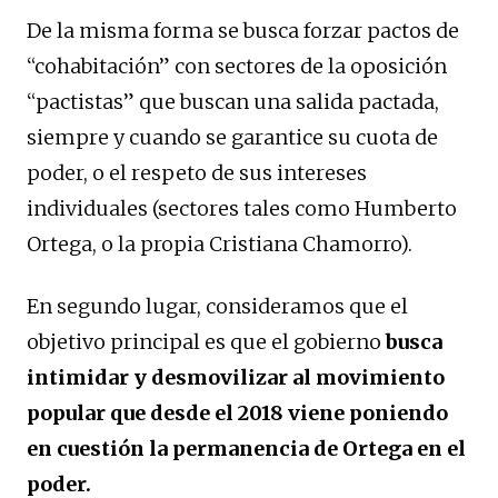
De la misma forma se busca forzar pactos de
“cohabitación” con sectores de la oposición
“pactistas” que buscan una salida pactada,
siempre y cuando se garantice su cuota de
poder, o el respeto de sus intereses
individuales (sectores tales como Humberto
Ortega, o la propia Cristiana Chamorro).
En segundo lugar, consideramos que el
objetivo principal es que el gobierno
busca
intimidar y desmovilizar al movimiento
popular que desde el 2018 viene poniendo
en cuestión la permanencia de Ortega en el
poder.