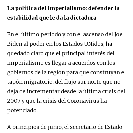
La política del imperialismo: defender la
estabilidad que le da la dictadura
En el último periodo y con el ascenso del Joe
Biden al poder en los Estados UNidos, ha
quedado claro que el principal interés del
imperialismo es llegar a acuerdos con los
gobiernos de la región para que construyan el
tapón migratorio, del flujo sur norte que no
deja de incrementar desde la última crisis del
2007 y que la crisis del Coronavirus ha
potenciado.
A principios de junio, el secretario de Estado