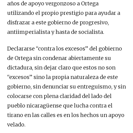
años de apoyo vergonzoso a Ortega
utilizando el propio prestigio para ayudar a
disfrazar a este gobierno de progresivo,
antiimperialista y hasta de socialista.
Declararse “contra los excesos” del gobierno
de Ortega sin condenar abiertamente su
dictadura, sin dejar claro que estos no son
“excesos” sino la propia naturaleza de este
gobierno, sin denunciar su entreguismo, y sin
colocarse con plena claridad del lado del
pueblo nicaragüense que lucha contra el
tirano en las calles es en los hechos un apoyo
velado.