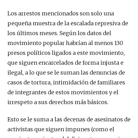
Los arrestos mencionados son solo una
pequeña muestra de la escalada represiva de
los últimos meses. Según los datos del
movimiento popular habrían al menos 130
presos políticos ligados a este movimiento,
que siguen encarcelados de forma injusta e
ilegal, a lo que se le suman las denuncias de
casos de tortura, intimidación de familiares
de integrantes de estos movimientos y el
irrespeto a sus derechos más básicos.
Esto se le suma a las decenas de asesinatos de
activistas que siguen impunes (como el