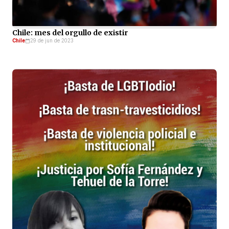
Chile: mes del orgullo de existir
Chile
29 de jun de 2023