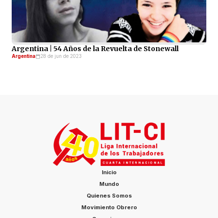
Argentina | 54 Años de la Revuelta de Stonewall
Argentina
28 de jun de 2023
Inicio
Mundo
Quienes Somos
Movimiento Obrero