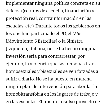
implementar ninguna política concreta en su
defensa (centros de escucha, financiación y
protección real, contrainformación en las
escuelas, etc.). Durante todos los gobiernos en
los que han participado el PD, el M5s
[Movimiento 5 Estrellas] o la Sinistra
[Izquierda] italiana, no se ha hecho ninguna
inversión seria para contrarrestar, por
ejemplo, la violencia que las personas trans,
homosexuales y bisexuales se ven forzadas a
sufrir a diario. No se ha puesto en marcha
ningún plan de intervención para abordar la
homobitransfobia en los lugares de trabajo y
en las escuelas. El mismo insulso proyecto de