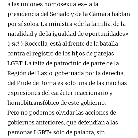
a las uniones homosexuales– a la
presidencia del Senado y de la Cámara hablan
por sí solos. La ministra «de la familia, de la
natalidad y de la igualdad de oportunidades»
(¡
sic!
), Roccella, está al frente de la batalla
contra el registro de los hijos de parejas
LGBT. La falta de patrocinio de parte de la
Región del Lazio, gobernada por la derecha,
del Pride de Roma es solo una de las muchas
expresiones del carácter reaccionario y
homobitransfóbico de este gobierno.
Pero no podemos olvidar las acciones de
gobiernos anteriores, que defendían a las
personas LGBT+ sólo de palabra, sin