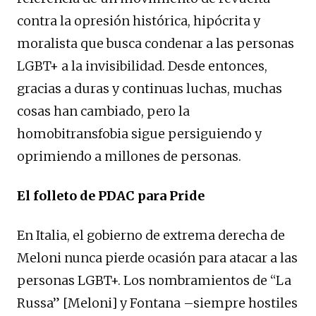
contra la opresión histórica, hipócrita y
moralista que busca condenar a las personas
LGBT+ a la invisibilidad. Desde entonces,
gracias a duras y continuas luchas, muchas
cosas han cambiado, pero la
homobitransfobia sigue persiguiendo y
oprimiendo a millones de personas.
El folleto de PDAC para Pride
En Italia, el gobierno de extrema derecha de
Meloni nunca pierde ocasión para atacar a las
personas LGBT+. Los nombramientos de “La
Russa” [Meloni] y Fontana –siempre hostiles