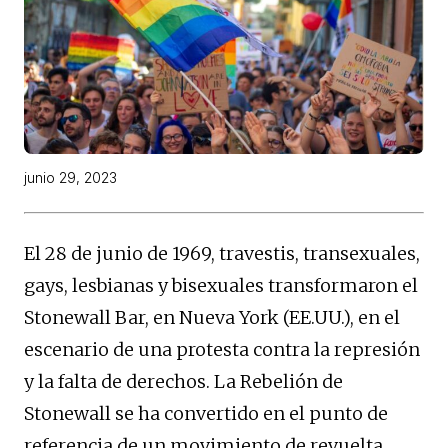
junio 29, 2023
El 28 de junio de 1969, travestis, transexuales,
gays, lesbianas y bisexuales transformaron el
Stonewall Bar, en Nueva York (EE.UU.), en el
escenario de una protesta contra la represión
y la falta de derechos. La Rebelión de
Stonewall se ha convertido en el punto de
referencia de un movimiento de revuelta