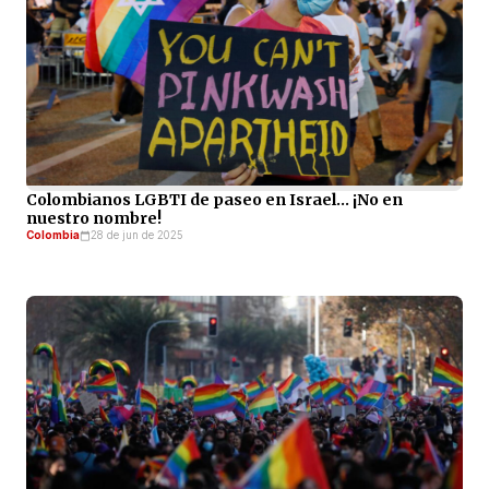
Colombianos LGBTI de paseo en Israel… ¡No en
nuestro nombre!
Colombia
28 de jun de 2025