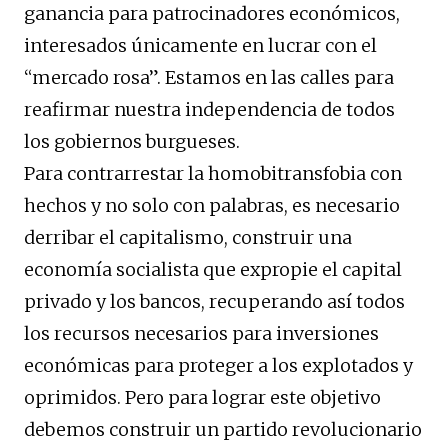
ganancia para patrocinadores económicos,
interesados ​​únicamente en lucrar con el
“mercado rosa”. Estamos en las calles para
reafirmar nuestra independencia de todos
los gobiernos burgueses.
Para contrarrestar la homobitransfobia con
hechos y no solo con palabras, es necesario
derribar el capitalismo, construir una
economía socialista que expropie el capital
privado y los bancos, recuperando así todos
los recursos necesarios para inversiones
económicas para proteger a los explotados y
oprimidos. Pero para lograr este objetivo
debemos construir un partido revolucionario