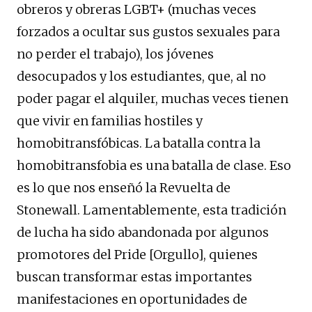
obreros y obreras LGBT+ (muchas veces
forzados a ocultar sus gustos sexuales para
no perder el trabajo), los jóvenes
desocupados y los estudiantes, que, al no
poder pagar el alquiler, muchas veces tienen
que vivir en familias hostiles y
homobitransfóbicas. La batalla contra la
homobitransfobia es una batalla de clase. Eso
es lo que nos enseñó la Revuelta de
Stonewall. Lamentablemente, esta tradición
de lucha ha sido abandonada por algunos
promotores del Pride [Orgullo], quienes
buscan transformar estas importantes
manifestaciones en oportunidades de