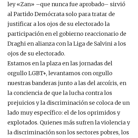
ley «Zan» –que nunca fue aprobado– sirvió
al Partido Demócrata solo para tratar de
justificar a los ojos de su electorado la
participación en el gobierno reaccionario de
Draghi en alianza con la Liga de Salvini a los
ojos de su electorado.
Estamos en la plaza en las jornadas del
orgullo LGBT+, levantamos con orgullo
nuestras banderas junto a las del arcoíris, en
la conciencia de que la lucha contra los
prejuicios y la discriminación se coloca de un
lado muy específico: el de los oprimidos y
explotados. Quienes más sufren la violencia y
la discriminación son los sectores pobres, los