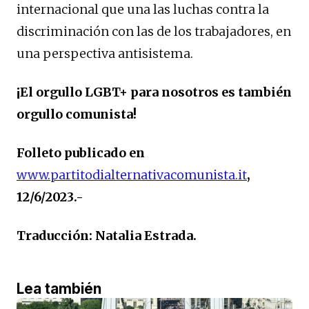
internacional que una las luchas contra la
discriminación con las de los trabajadores, en
una perspectiva antisistema.
¡El orgullo LGBT+ para nosotros es también
orgullo comunista!
Folleto publicado en
www.partitodialternativacomunista.it
,
12/6/2023.-
Traducción: Natalia Estrada.
Lea también