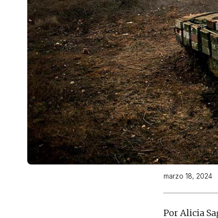
marzo 18, 2024
Por Alicia Sa