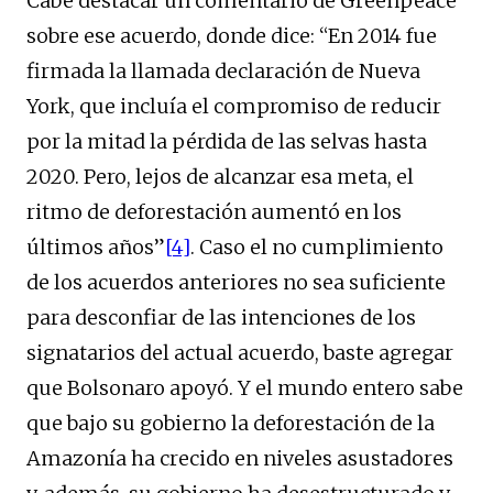
Cabe destacar un comentario de Greenpeace
sobre ese acuerdo, donde dice: “En 2014 fue
firmada la llamada declaración de Nueva
York, que incluía el compromiso de reducir
por la mitad la pérdida de las selvas hasta
2020. Pero, lejos de alcanzar esa meta, el
ritmo de deforestación aumentó en los
últimos años”
[4]
. Caso el no cumplimiento
de los acuerdos anteriores no sea suficiente
para desconfiar de las intenciones de los
signatarios del actual acuerdo, baste agregar
que Bolsonaro apoyó. Y el mundo entero sabe
que bajo su gobierno la deforestación de la
Amazonía ha crecido en niveles asustadores