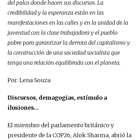
del palco donde hacen sus discursos. La
credibilidad y la esperanza están en las
manifestaciones en las calles y en la unidad de la
juventud con la clase trabajadora y el pueblo
pobre para garantizar la derrota del capitalismo y
la construcción de una sociedad socialista que
tenga una relación equilibrada con el planeta.
Por: Lena Souza
Discursos, demagogias, estímulo a
ilusiones…
El miembro del parlamento británico y
presidente de la COP26, Alok Sharma, abrió la