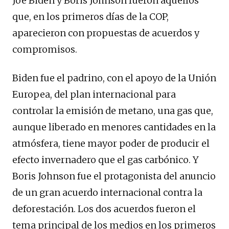
Joe Biden y Boris Johnson fueron aquellos
que, en los primeros días de la COP,
aparecieron con propuestas de acuerdos y
compromisos.
Biden fue el padrino, con el apoyo de la Unión
Europea, del plan internacional para
controlar la emisión de metano, una gas que,
aunque liberado en menores cantidades en la
atmósfera, tiene mayor poder de producir el
efecto invernadero que el gas carbónico. Y
Boris Johnson fue el protagonista del anuncio
de un gran acuerdo internacional contra la
deforestación. Los dos acuerdos fueron el
tema principal de los medios en los primeros