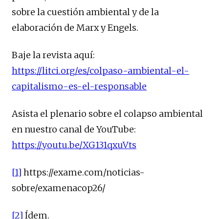
sobre la cuestión ambiental y de la
elaboración de Marx y Engels.
Baje la revista aquí:
https://litci.org/es/colpaso-ambiental-el-
capitalismo-es-el-responsable
Asista el plenario sobre el colapso ambiental
en nuestro canal de YouTube:
https://youtu.be/XG131qxuVts
[1]
https://exame.com/noticias-
sobre/examenacop26/
[2]
Ídem.