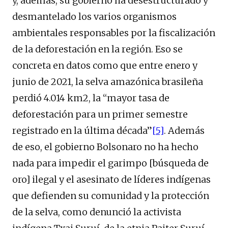
y, además, su gobierno ha desestructurado y
desmantelado los varios organismos
ambientales responsables por la fiscalización
de la deforestación en la región. Eso se
concreta en datos como que entre enero y
junio de 2021, la selva amazónica brasileña
perdió 4.014 km2, la “mayor tasa de
deforestación para un primer semestre
registrado en la última década”
[5]
. Además
de eso, el gobierno Bolsonaro no ha hecho
nada para impedir el garimpo [búsqueda de
oro] ilegal y el asesinato de líderes indígenas
que defienden su comunidad y la protección
de la selva, como denunció la activista