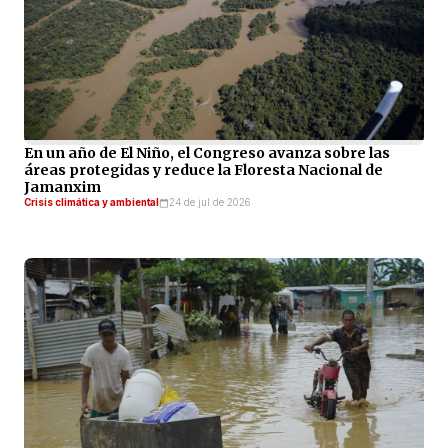
En un año de El Niño, el Congreso avanza sobre las
áreas protegidas y reduce la Floresta Nacional de
Jamanxim
Crisis climática y ambiental
24 de jul de 2026