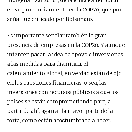
indígena Txai Suruí, de la etnia Paiter Suruí,
en su pronunciamiento en la COP26, que por
señal fue criticado por Bolsonaro.
Es importante señalar también la gran
presencia de empresas en la COP26. Y aunque
intenten pasar la idea de apoyo e inversiones
a las medidas para disminuir el
calentamiento global, en verdad están de ojo
en las cuestiones financieras, o sea, las
inversiones con recursos públicos a que los
países se están comprometiendo para, a
partir de ahí, agarrar la mayor parte de la
torta, como están acostumbrado a hacer.