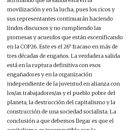
afirmando que la salida está en la
movilización y en la lucha, pues los ricos y
sus representantes continuarán haciendo
lindos discursos y no cumpliendo las
promesas y acuerdos que están escenificando
en la COP26. Este es el 26° fracaso en más de
tres décadas de engaños. La verdadera salida
está en la ruptura definitiva con esos
engañadores y en la organización
independiente de la juventud en alianza con
los/as trabajadores/as y el pueblo pobre del
planeta, la destrucción del capitalismo y la
construcción de una sociedad socialista. La
conclusión a que debemos llegar es que el