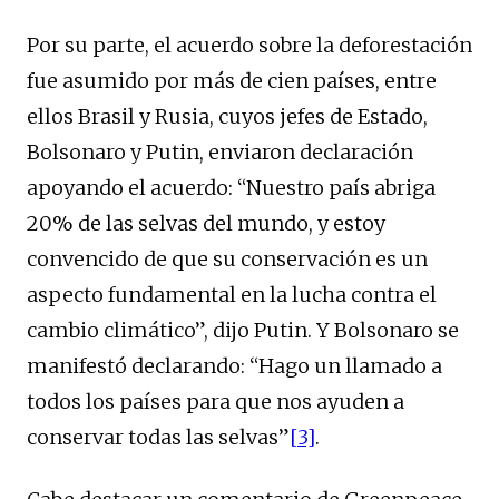
Por su parte, el acuerdo sobre la deforestación
fue asumido por más de cien países, entre
ellos Brasil y Rusia, cuyos jefes de Estado,
Bolsonaro y Putin, enviaron declaración
apoyando el acuerdo: “Nuestro país abriga
20% de las selvas del mundo, y estoy
convencido de que su conservación es un
aspecto fundamental en la lucha contra el
cambio climático”, dijo Putin. Y Bolsonaro se
manifestó declarando: “Hago un llamado a
todos los países para que nos ayuden a
conservar todas las selvas”
[3]
.