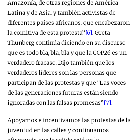
Amazonía, de otras regiones de América
Latina y de Asia, y también activistas de
diferentes países africanos, que encabezaron
la comitiva de esta protesta”
[6]
. Greta
Thunberg continúa diciendo en su discurso
que es todo bla, bla, bla y que la COP26 es un
verdadero fracaso. Dijo también que los
verdaderos líderes son las personas que
participan de las protestas y que “Las voces
de las generaciones futuras están siendo
ignoradas con las falsas promesas”
[7]
.
Apoyamos e incentivamos las protestas de la
juventud en las calles y continuamos