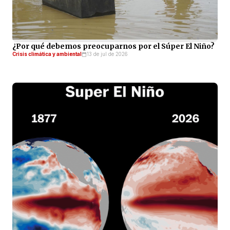
¿Por qué debemos preocuparnos por el Súper El Niño?
Crisis climática y ambiental
13 de jul de 2026