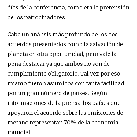
días de la conferencia, como era la pretensión
de los patrocinadores.
Cabe un análisis más profundo de los dos
acuerdos presentados como la salvación del
planeta en otra oportunidad, pero vale la
pena destacar ya que ambos no son de
cumplimiento obligatorio. Tal vez por eso
mismo fueron asumidos con tanta facilidad
por un gran número de países. Según
informaciones de la prensa, los países que
apoyaron el acuerdo sobre las emisiones de
metano representan 70% de la economía
mundial.