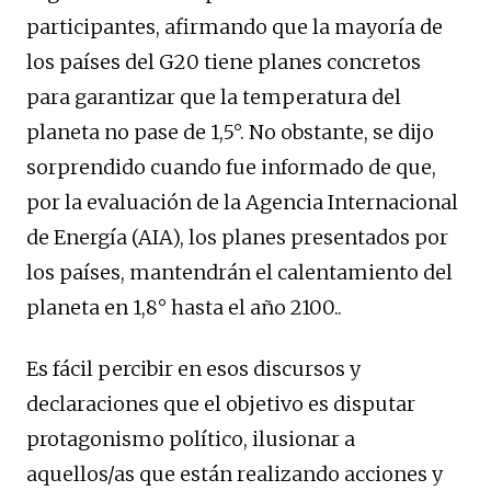
participantes, afirmando que la mayoría de
los países del G20 tiene planes concretos
para garantizar que la temperatura del
planeta no pase de 1,5°. No obstante, se dijo
sorprendido cuando fue informado de que,
por la evaluación de la Agencia Internacional
de Energía (AIA), los planes presentados por
los países, mantendrán el calentamiento del
planeta en 1,8° hasta el año 2100..
Es fácil percibir en esos discursos y
declaraciones que el objetivo es disputar
protagonismo político, ilusionar a
aquellos/as que están realizando acciones y