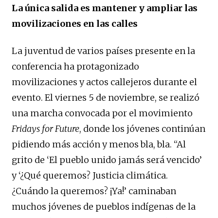
La única salida es mantener y ampliar las
movilizaciones en las calles
La juventud de varios países presente en la
conferencia ha protagonizado
movilizaciones y actos callejeros durante el
evento. El viernes 5 de noviembre, se realizó
una marcha convocada por el movimiento
Fridays for Future
, donde los jóvenes continúan
pidiendo más acción y menos bla, bla. “Al
grito de ‘El pueblo unido jamás será vencido’
y ‘¿Qué queremos? Justicia climática.
¿Cuándo la queremos? ¡Ya!’ caminaban
muchos jóvenes de pueblos indígenas de la