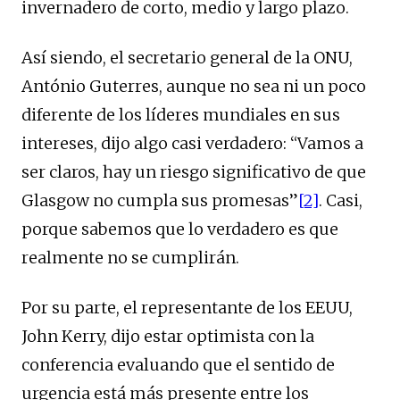
invernadero de corto, medio y largo plazo.
Así siendo, el secretario general de la ONU,
António Guterres, aunque no sea ni un poco
diferente de los líderes mundiales en sus
intereses, dijo algo casi verdadero: “Vamos a
ser claros, hay un riesgo significativo de que
Glasgow no cumpla sus promesas”
[2]
. Casi,
porque sabemos que lo verdadero es que
realmente no se cumplirán.
Por su parte, el representante de los EEUU,
John Kerry, dijo estar optimista con la
conferencia evaluando que el sentido de
urgencia está más presente entre los