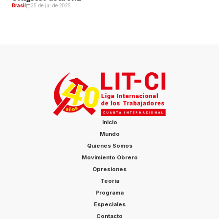
Brasil
25 de jul de 2025
Inicio
Mundo
Quienes Somos
Movimiento Obrero
Opresiones
Teoría
Programa
Especiales
Contacto