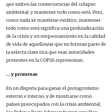
que sufren las consecuencias del colapso
ambiental, y mantener todo como está. Pero,
como nada se mantiene estático, mantener
todo como está significa una profundización
de la crisis y un empeoramiento en la calidad
de vida de aquellos/as que no forman parte de
la selecta clase rica que esas autoridades
presentes en la COP26 representan.
… y promesas
En un disputa para ganar el protagonismo
externo e interno, y de mostrarse como
países preocupados con la crisis ambiental,