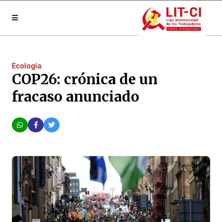
Ecología
COP26: crónica de un
fracaso anunciado