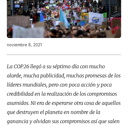
noviembre 8, 2021
La COP26 llegó a su séptimo día con mucho
alarde, mucha publicidad, muchas promesas de los
líderes mundiales, pero con poca acción y poca
credibilidad en la realización de los compromisos
asumidos. Ni era de esperarse otra cosa de aquellos
que destruyen el planeta en nombre de la
ganancia y olvidan sus compromisos así que salen