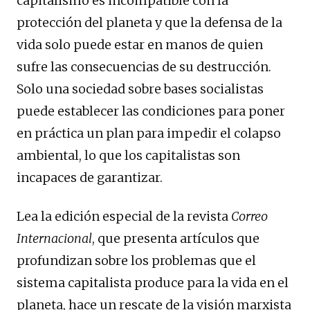
capitalismo es incompatible con la
protección del planeta y que la defensa de la
vida solo puede estar en manos de quien
sufre las consecuencias de su destrucción.
Solo una sociedad sobre bases socialistas
puede establecer las condiciones para poner
en práctica un plan para impedir el colapso
ambiental, lo que los capitalistas son
incapaces de garantizar.
Lea la edición especial de la revista
Correo
Internacional
, que presenta artículos que
profundizan sobre los problemas que el
sistema capitalista produce para la vida en el
planeta, hace un rescate de la visión marxista