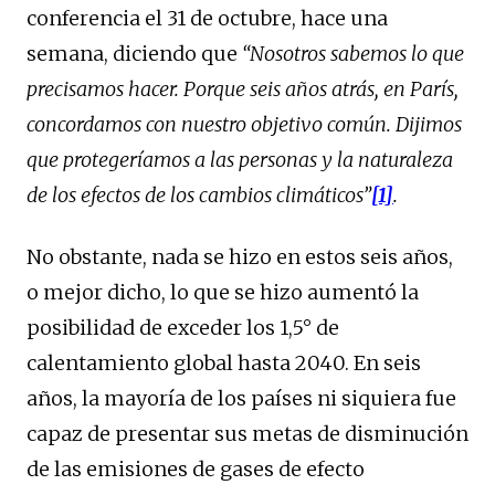
conferencia el 31 de octubre, hace una
semana, diciendo que
“Nosotros sabemos lo que
precisamos hacer. Porque seis años atrás, en París,
concordamos con nuestro objetivo común. Dijimos
que protegeríamos a las personas y la naturaleza
de los efectos de los cambios climáticos”
[1]
.
No obstante, nada se hizo en estos seis años,
o mejor dicho, lo que se hizo aumentó la
posibilidad de exceder los 1,5° de
calentamiento global hasta 2040. En seis
años, la mayoría de los países ni siquiera fue
capaz de presentar sus metas de disminución
de las emisiones de gases de efecto