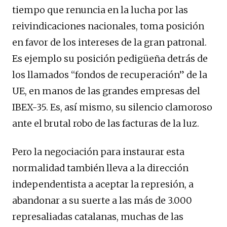
tiempo que renuncia en la lucha por las
reivindicaciones nacionales, toma posición
en favor de los intereses de la gran patronal.
Es ejemplo su posición pedigüeña detrás de
los llamados “fondos de recuperación” de la
UE, en manos de las grandes empresas del
IBEX-35. Es, así mismo, su silencio clamoroso
ante el brutal robo de las facturas de la luz.
Pero la negociación para instaurar esta
normalidad también lleva a la dirección
independentista a aceptar la represión, a
abandonar a su suerte a las más de 3.000
represaliadas catalanas, muchas de las