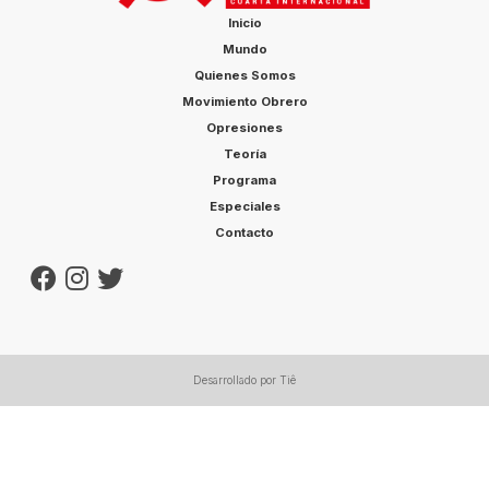
Inicio
Mundo
Quienes Somos
Movimiento Obrero
Opresiones
Teoría
Programa
Especiales
Contacto
Desarrollado por Tiê