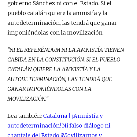
gobierno Sánchez ni con el Estado. Si el
pueblo catalán quiere la amnistía y la
autodeterminación, las tendrá que ganar
imponiéndolas con la movilización.
“NI EL REFERÉNDUM NI LA AMNISTÍA TIENEN
CABIDA EN LA CONSTITUCIÓN. SI EL PUEBLO
CATALÁN QUIERE LA AMNISTÍA Y LA
AUTODETERMINACIÓN, LAS TENDRÁ QUE
GANAR IMPONIÉNDOLAS CON LA
MOVILIZACIÓN.”
Lea también:
Cataluña | ¡Amnistía y
autodeterminación! Ni falso diálogo ni
chantaje del Estado ¡Movilizarnos y