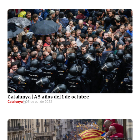
Catalunya | A 5 años del 1 de octubre
Catalunya
05 de out de 2022