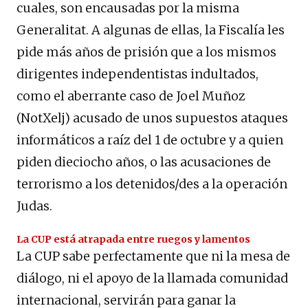
cuales, son encausadas por la misma
Generalitat. A algunas de ellas, la Fiscalía les
pide más años de prisión que a los mismos
dirigentes independentistas indultados,
como el aberrante caso de Joel Muñoz
(NotXelj) acusado de unos supuestos ataques
informáticos a raíz del 1 de octubre y a quien
piden dieciocho años, o las acusaciones de
terrorismo a los detenidos/des a la operación
Judas.
La CUP está atrapada entre ruegos y lamentos
La CUP sabe perfectamente que ni la mesa de
diálogo, ni el apoyo de la llamada comunidad
internacional, servirán para ganar la