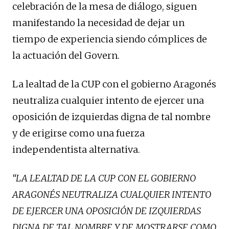
celebración de la mesa de diálogo, siguen
manifestando la necesidad de dejar un
tiempo de experiencia siendo cómplices de
la actuación del Govern.
La lealtad de la CUP con el gobierno Aragonés
neutraliza cualquier intento de ejercer una
oposición de izquierdas digna de tal nombre
y de erigirse como una fuerza
independentista alternativa.
“LA LEALTAD DE LA CUP CON EL GOBIERNO
ARAGONÉS NEUTRALIZA CUALQUIER INTENTO
DE EJERCER UNA OPOSICIÓN DE IZQUIERDAS
DIGNA DE TAL NOMBRE Y DE MOSTRARSE COMO