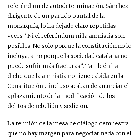
referéndum de autodeterminación. Sánchez,
dirigente de un partido puntal de la
monarquía, lo ha dejado claro repetidas
veces: “Ni el referéndum ni la amnistía son
posibles. No solo porque la constitución no lo
incluya, sino porque la sociedad catalana no
puede sufrir más fracturas”. También ha
dicho que la amnistía no tiene cabida en la
Constitución e incluso acaban de anunciar el
aplazamiento de la modificación de los
delitos de rebelión y sedición.
La reunión de la mesa de diálogo demuestra
que no hay margen para negociar nada con el