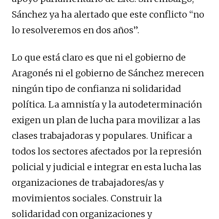
Sánchez ya ha alertado que este conflicto “no
lo resolveremos en dos años”.
Lo que está claro es que ni el gobierno de
Aragonés ni el gobierno de Sánchez merecen
ningún tipo de confianza ni solidaridad
política. La amnistía y la autodeterminación
exigen un plan de lucha para movilizar a las
clases trabajadoras y populares. Unificar a
todos los sectores afectados por la represión
policial y judicial e integrar en esta lucha las
organizaciones de trabajadores/as y
movimientos sociales. Construir la
solidaridad con organizaciones y