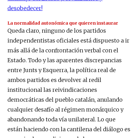
desobedecer!
La normalidad autonómica que quieren instaurar
Queda claro, ninguno de los partidos
independentistas oficiales está dispuesto a ir
más allá de la confrontación verbal con el
Estado. Todo y las aparentes discrepancias
entre Junts y Esquerra, la política real de
ambos partidos es devolver al redil
institucional las reivindicaciones
democráticas del pueblo catalán, anulando
cualquier desafío al régimen monárquico y
abandonando toda vía unilateral. Lo que
están haciendo con la cantilena del diálogo es