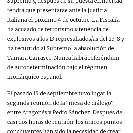
Supremo y, después de su puesta en libertad,
tendrá que presentarse ante la justicia
italiana el próximo 4 de octubre. La Fiscalía
ha acusado de terrorismo y tenencia de
explosivos a los 13 represaliados/as del 23-S y
ha recurrido al Supremo la absolución de
Tamara Carrasco. Nunca habrá referéndum
de autodeterminación bajo el régimen
monárquico español.
El pasado 15 de septiembre tuvo lugar la
segunda reunión de la “mesa de diálogo”
entre Aragonés y Pedro Sánchez. Después de
casi dos horas de reunión, los únicos puntos
concluyentes han sido la necesidad de crear