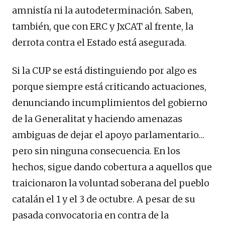
amnistía ni la autodeterminación. Saben,
también, que con ERC y JxCAT al frente, la
derrota contra el Estado está asegurada.
Si la CUP se está distinguiendo por algo es
porque siempre está criticando actuaciones,
denunciando incumplimientos del gobierno
de la Generalitat y haciendo amenazas
ambiguas de dejar el apoyo parlamentario…
pero sin ninguna consecuencia. En los
hechos, sigue dando cobertura a aquellos que
traicionaron la voluntad soberana del pueblo
catalán el 1 y el 3 de octubre. A pesar de su
pasada convocatoria en contra de la