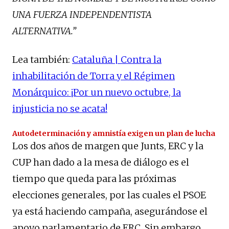
UNA FUERZA INDEPENDENTISTA
ALTERNATIVA.”
Lea también:
Cataluña | Contra la
inhabilitación de Torra y el Régimen
Monárquico: ¡Por un nuevo octubre, la
injusticia no se acata!
Autodeterminación y amnistía exigen un plan de lucha
Los dos años de margen que Junts, ERC y la
CUP han dado a la mesa de diálogo es el
tiempo que queda para las próximas
elecciones generales, por las cuales el PSOE
ya está haciendo campaña, asegurándose el
apoyo parlamentario de ERC. Sin embargo,