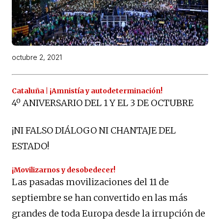
octubre 2, 2021
Cataluña | ¡Amnistía y autodeterminación!
4º ANIVERSARIO DEL 1 Y EL 3 DE OCTUBRE
¡NI FALSO DIÁLOGO NI CHANTAJE DEL
ESTADO!
¡Movilizarnos y desobedecer!
Las pasadas movilizaciones del 11 de
septiembre se han convertido en las más
grandes de toda Europa desde la irrupción de