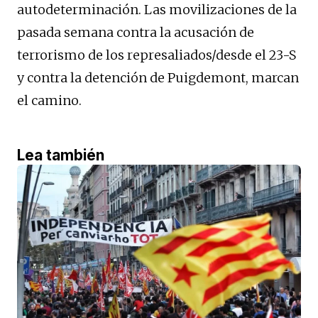
autodeterminación. Las movilizaciones de la
pasada semana contra la acusación de
terrorismo de los represaliados/desde el 23-S
y contra la detención de Puigdemont, marcan
el camino.
Lea también