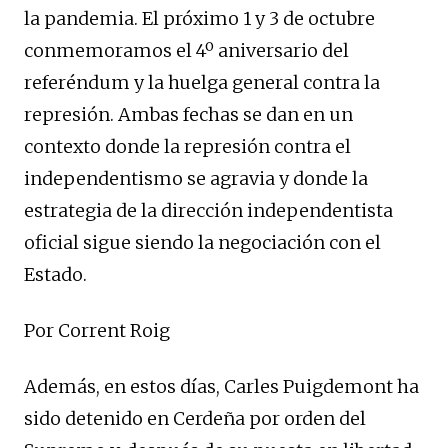
la pandemia. El próximo 1 y 3 de octubre
conmemoramos el 4º aniversario del
referéndum y la huelga general contra la
represión. Ambas fechas se dan en un
contexto donde la represión contra el
independentismo se agravia y donde la
estrategia de la dirección independentista
oficial sigue siendo la negociación con el
Estado.
Por Corrent Roig
Además, en estos días, Carles Puigdemont ha
sido detenido en Cerdeña por orden del