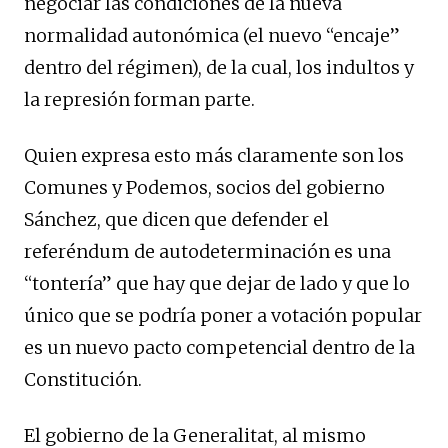
negociar las condiciones de la nueva
normalidad autonómica (el nuevo “encaje”
dentro del régimen), de la cual, los indultos y
la represión forman parte.
Quien expresa esto más claramente son los
Comunes y Podemos, socios del gobierno
Sánchez, que dicen que defender el
referéndum de autodeterminación es una
“tontería” que hay que dejar de lado y que lo
único que se podría poner a votación popular
es un nuevo pacto competencial dentro de la
Constitución.
El gobierno de la Generalitat, al mismo