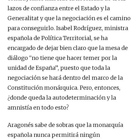
lazos de confianza entre el Estado y la
Generalitat y que la negociación es el camino
para conseguirlo. Isabel Rodríguez, ministra
española de Política Territorial, se ha
encargado de dejar bien claro que la mesa de
diálogo “no tiene que hacer temer por la
unidad de España”, puesto que toda la
negociación se hará dentro del marco de la
Constitución monárquica. Pero, entonces,
¿donde queda la autodeterminación y la
amnistía en todo esto?
Aragonés sabe de sobras que la monarquía
española nunca permitirá ningún