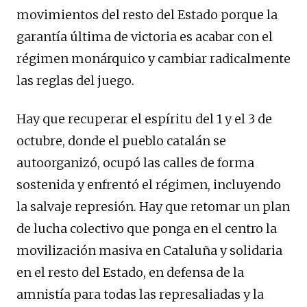
movimientos del resto del Estado porque la
garantía última de victoria es acabar con el
régimen monárquico y cambiar radicalmente
las reglas del juego.
Hay que recuperar el espíritu del 1 y el 3 de
octubre, donde el pueblo catalán se
autoorganizó, ocupó las calles de forma
sostenida y enfrentó el régimen, incluyendo
la salvaje represión. Hay que retomar un plan
de lucha colectivo que ponga en el centro la
movilización masiva en Cataluña y solidaria
en el resto del Estado, en defensa de la
amnistía para todas las represaliadas y la