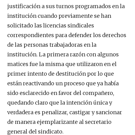
justificación a sus turnos programados en la
institución cuando previamente se han
solicitado las licencias sindicales
correspondientes para defender los derechos
de las personas trabajadoras en la
institución. La primera razón con algunos
matices fue la misma que utilizaron en el
primer intento de destitución por lo que
están reactivando un proceso que ya había
sido esclarecido en favor del compañero,
quedando claro que la intención única y
verdadera es penalizar, castigar y sancionar
de manera ejemplarizante al secretario
general del sindicato.