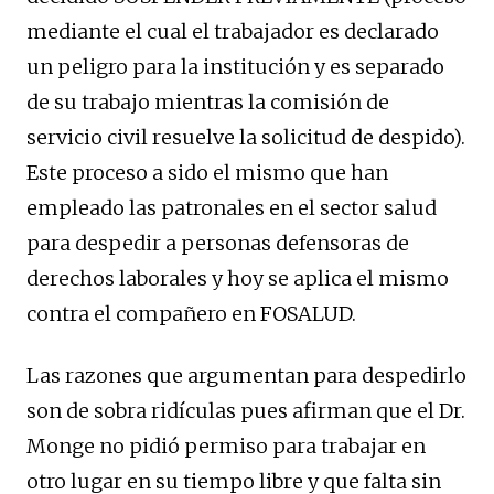
mediante el cual el trabajador es declarado
un peligro para la institución y es separado
de su trabajo mientras la comisión de
servicio civil resuelve la solicitud de despido).
Este proceso a sido el mismo que han
empleado las patronales en el sector salud
para despedir a personas defensoras de
derechos laborales y hoy se aplica el mismo
contra el compañero en FOSALUD.
Las razones que argumentan para despedirlo
son de sobra ridículas pues afirman que el Dr.
Monge no pidió permiso para trabajar en
otro lugar en su tiempo libre y que falta sin