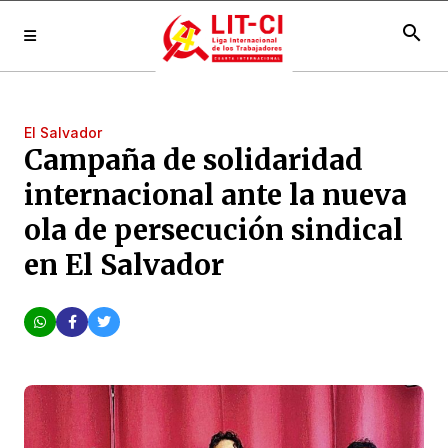
search
El Salvador
Campaña de solidaridad
internacional ante la nueva
ola de persecución sindical
en El Salvador