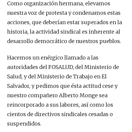
Como organización hermana, elevamos
nuestra voz de protesta y condenamos estas
acciones, que deberían estar superados en la
historia, la actividad sindical es inherente al
desarrollo democrático de nuestros pueblos.
Hacemos un enérgico llamado a las
autoridades del FOSALUD, del Ministerio de
Salud, y del Ministerio de Trabajo en El
Salvador, y pedimos que ésta actitud cese y
nuestro compañero Alberto Monge sea
reincorporado a sus labores, así como los
cientos de directivos sindicales cesadas o
suspendidos.