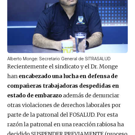
Alberto Monge: Secretario General de SITRASALUD
Recientemente el sindicato y el Dr. Monge
han
encabezado una lucha en defensa de
compañeras trabajadoras despedidas en
estado de embarazo
además de denunciar
otras violaciones de derechos laborales por
parte de la patronal del FOSALUD. Por esta
razón la patronal en una reacción rabiosa ha
decidido SUSPENDER PREVIAMENTE (proceso