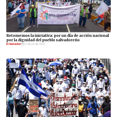
Retomemos la iniciativa: por un día de acción nacional
por la dignidad del pueblo salvadoreño
El Salvador
22 de jul de 2025