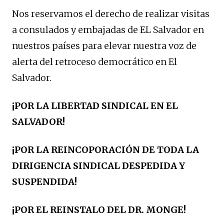
Nos reservamos el derecho de realizar visitas
a consulados y embajadas de EL Salvador en
nuestros países para elevar nuestra voz de
alerta del retroceso democrático en El
Salvador.
¡POR LA LIBERTAD SINDICAL EN EL
SALVADOR!
¡POR LA REINCOPORACIÓN DE TODA LA
DIRIGENCIA SINDICAL DESPEDIDA Y
SUSPENDIDA!
¡POR EL REINSTALO DEL DR. MONGE!