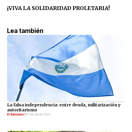
¡VIVA LA SOLIDARIDAD PROLETARIA!
Lea también
La falsa independencia: entre deuda, militarización y
autoritarismo
El Salvador
17 de set de 2025