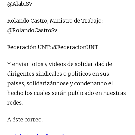
@AlabiSV
Rolando Castro, Ministro de Trabajo:
@RolandoCastroSv
Federación UNT: @FederacionUNT
Y enviar fotos y videos de solidaridad de
dirigentes sindicales o políticos en sus
países, solidarizándose y condenando el
hecho los cuales serán publicado en nuestras
redes.
A éste correo.