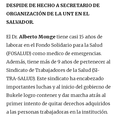
DESPIDE DE HECHO A SECRETARIO DE
ORGANIZACIÓN DE LA UNT EN EL
SALVADOR.
El Dr.
Alberto Monge
tiene casi 15 años de
laborar en el Fondo Solidario para la Salud
(FOSALUD) como medico de emergencias.
Además, tiene más de 9 años de pertenecer al
Sindicato de Trabajadores de la Salud (SI-
TRA-SALUD). Este sindicato ha encabezado
importantes luchas y al inicio del gobierno de
Bukele logro contener y dar marcha atrás al
primer intento de quitar derechos adquiridos
a las personas trabajadoras en la institución.