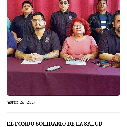
marzo 28, 2024
EL FONDO SOLIDARIO DE LA SALUD