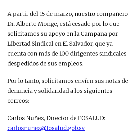
A partir del 15 de marzo, nuestro compañero
Dr. Alberto Monge, está cesado por lo que
solicitamos su apoyo en la Campaña por
Libertad Sindical en El Salvador, que ya
cuenta con más de 100 dirigentes sindicales
despedidos de sus empleos.
Por lo tanto, solicitamos envíen sus notas de
denuncia y solidaridad a los siguientes
correos:
Carlos Nuñez, Director de FOSALUD:
carlosnunez@fosalud.gob.sv