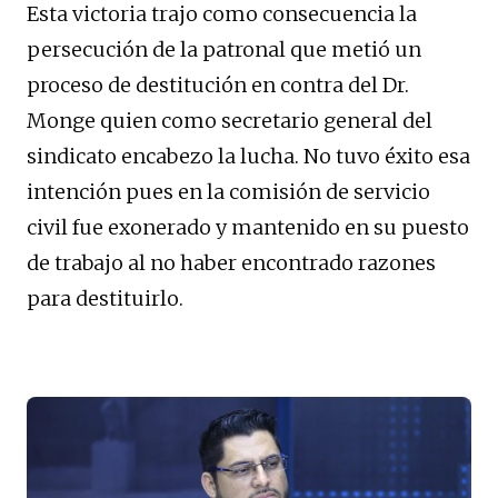
Esta victoria trajo como consecuencia la
persecución de la patronal que metió un
proceso de destitución en contra del Dr.
Monge quien como secretario general del
sindicato encabezo la lucha. No tuvo éxito esa
intención pues en la comisión de servicio
civil fue exonerado y mantenido en su puesto
de trabajo al no haber encontrado razones
para destituirlo.