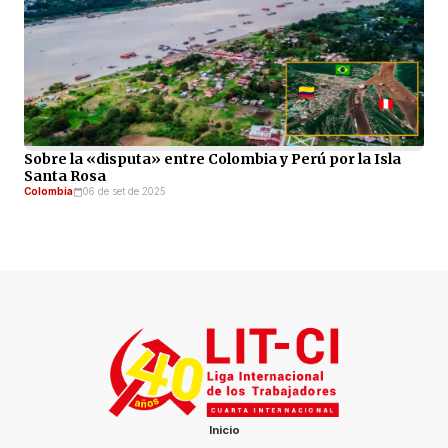
Sobre la «disputa» entre Colombia y Perú por la Isla
Santa Rosa
Colombia
06 de set de 2025
Inicio