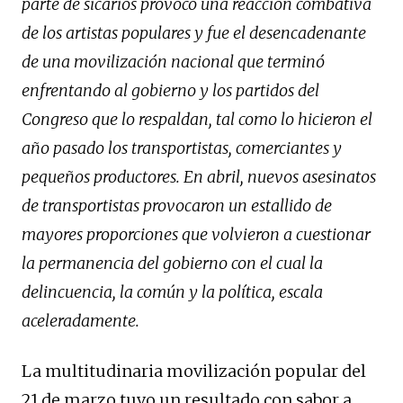
parte de sicarios provocó una reacción combativa
de los artistas populares y fue el desencadenante
de una movilización nacional que terminó
enfrentando al gobierno y los partidos del
Congreso que lo respaldan, tal como lo hicieron el
año pasado los transportistas, comerciantes y
pequeños productores. En abril, nuevos asesinatos
de transportistas provocaron un estallido de
mayores proporciones que volvieron a cuestionar
la permanencia del gobierno con el cual la
delincuencia, la común y la política, escala
aceleradamente.
La multitudinaria movilización popular del
21 de marzo tuvo un resultado con sabor a