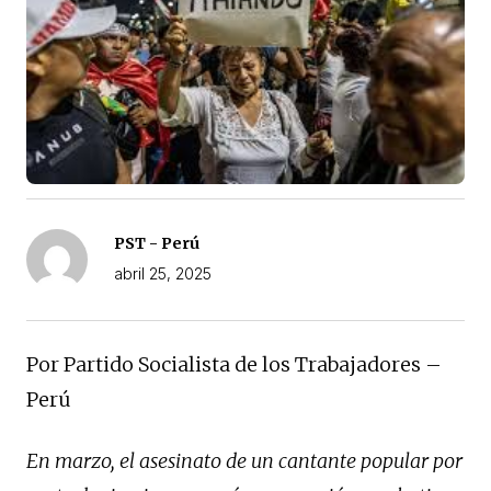
PST - Perú
abril 25, 2025
Por Partido Socialista de los Trabajadores –
Perú
En marzo, el asesinato de un cantante popular por