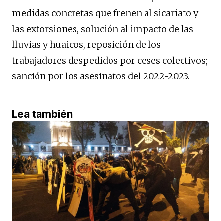
medidas concretas que frenen al sicariato y
las extorsiones, solución al impacto de las
lluvias y huaicos, reposición de los
trabajadores despedidos por ceses colectivos;
sanción por los asesinatos del 2022-2023.
Lea también