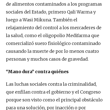
de alimentos contaminados a los programas
sociales del Estado, primero Qali Warma y
luego a Wasi Mikuna. También el
relajamiento del control a los mercaderes de
la salud, como el oligopolio Medifarma que
comercializó suero fisiológico contaminado
causando la muerte de por lo menos cuatro
personas y muchos casos de gravedad.
“Mano dura” contra quiénes
Las luchas sociales contra la criminalidad,
que enfilan contra el gobierno y el Congreso
porque son visto como el principal obstáculo
para una solución, por inacción o por