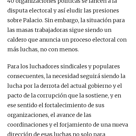
40 organizaciones políticas se lancen a la
disputa electoral y así eludir las presiones
sobre Palacio. Sin embargo, la situación para
las masas trabajadoras sigue siendo un
caldero que anuncia un proceso electoral con
más luchas, no con menos.
Para los luchadores sindicales y populares
consecuentes, la necesidad seguirá siendo la
lucha por la derrota del actual gobierno y el
pacto de la corrupción que la sostiene, y en
ese sentido el fortalecimiento de sus
organizaciones, el avance de las
coordinaciones y el forjamiento de una nueva
dirección de esas luchas no solo para