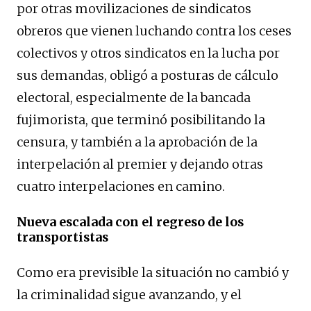
por otras movilizaciones de sindicatos
obreros que vienen luchando contra los ceses
colectivos y otros sindicatos en la lucha por
sus demandas, obligó a posturas de cálculo
electoral, especialmente de la bancada
fujimorista, que terminó posibilitando la
censura, y también a la aprobación de la
interpelación al premier y dejando otras
cuatro interpelaciones en camino.
Nueva escalada con el regreso de los
transportistas
Como era previsible la situación no cambió y
la criminalidad sigue avanzando, y el