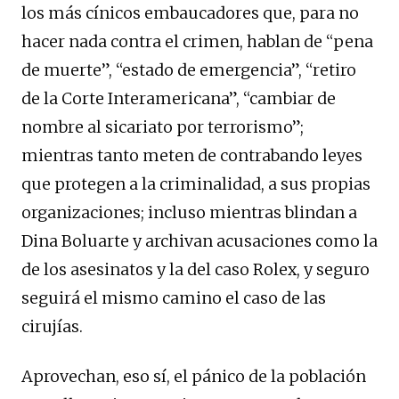
los más cínicos embaucadores que, para no
hacer nada contra el crimen, hablan de “pena
de muerte”, “estado de emergencia”, “retiro
de la Corte Interamericana”, “cambiar de
nombre al sicariato por terrorismo”;
mientras tanto meten de contrabando leyes
que protegen a la criminalidad, a sus propias
organizaciones; incluso mientras blindan a
Dina Boluarte y archivan acusaciones como la
de los asesinatos y la del caso Rolex, y seguro
seguirá el mismo camino el caso de las
cirujías.
Aprovechan, eso sí, el pánico de la población