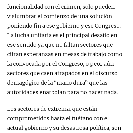
funcionalidad con el crimen, solo pueden
vislumbrar el comienzo de una solución
poniendo fin a ese gobierno y ese Congreso.
La lucha unitaria es el principal desafío en
ese sentido ya que no faltan sectores que
cifran esperanzas en mesas de trabajo como
la convocada por el Congreso, o peor aún
sectores que caen atrapados en el discurso
demagógico de la “mano dura” que las
autoridades enarbolan para no hacer nada.
Los sectores de extrema, que están
comprometidos hasta el tuétano con el
actual gobierno y su desastrosa política, son