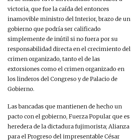
victoria, que fue la caída del entonces
inamovible ministro del Interior, brazo de un
gobierno que podría ser calificado
simplemente de inútil si no fuera por su
responsabilidad directa en el crecimiento del
crimen organizado, tanto el de las
extorsiones como el crimen organizado en
los linderos del Congreso y de Palacio de
Gobierno.
Las bancadas que mantienen de hecho un
pacto con el gobierno, Fuerza Popular que es
heredera de la dictadura fujimorista; Alianza
para el Progreso del impresentable César