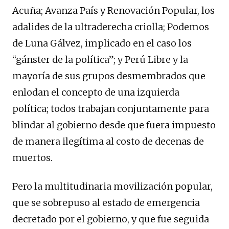
Acuña; Avanza País y Renovación Popular, los
adalides de la ultraderecha criolla; Podemos
de Luna Gálvez, implicado en el caso los
“gánster de la política”; y Perú Libre y la
mayoría de sus grupos desmembrados que
enlodan el concepto de una izquierda
política; todos trabajan conjuntamente para
blindar al gobierno desde que fuera impuesto
de manera ilegítima al costo de decenas de
muertos.
Pero la multitudinaria movilización popular,
que se sobrepuso al estado de emergencia
decretado por el gobierno, y que fue seguida