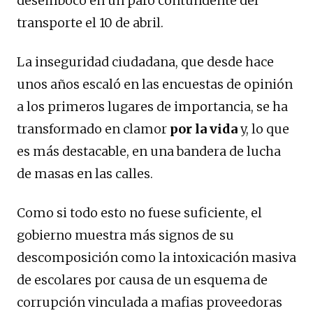
desembocó en un paro contundente del
transporte el 10 de abril.
La inseguridad ciudadana, que desde hace
unos años escaló en las encuestas de opinión
a los primeros lugares de importancia, se ha
transformado en clamor
por la vida
y, lo que
es más destacable, en una bandera de lucha
de masas en las calles.
Como si todo esto no fuese suficiente, el
gobierno muestra más signos de su
descomposición como la intoxicación masiva
de escolares por causa de un esquema de
corrupción vinculada a mafias proveedoras