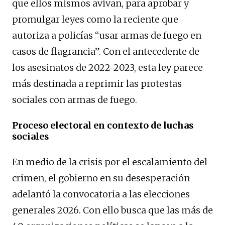
que ellos mismos avivan, para aprobar y
promulgar leyes como la reciente que
autoriza a policías “usar armas de fuego en
casos de flagrancia”. Con el antecedente de
los asesinatos de 2022-2023, esta ley parece
más destinada a reprimir las protestas
sociales con armas de fuego.
Proceso electoral en contexto de luchas
sociales
En medio de la crisis por el escalamiento del
crimen, el gobierno en su desesperación
adelantó la convocatoria a las elecciones
generales 2026. Con ello busca que las más de