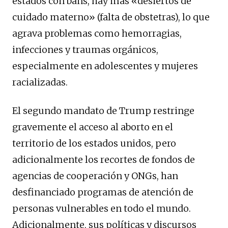
estados con bans, hay más «desiertos de
cuidado materno» (falta de obstetras), lo que
agrava problemas como hemorragias,
infecciones y traumas orgánicos,
especialmente en adolescentes y mujeres
racializadas.
El segundo mandato de Trump restringe
gravemente el acceso al aborto en el
territorio de los estados unidos, pero
adicionalmente los recortes de fondos de
agencias de cooperación y ONGs, han
desfinanciado programas de atención de
personas vulnerables en todo el mundo.
Adicionalmente, sus políticas y discursos