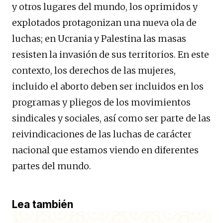
y otros lugares del mundo, los oprimidos y
explotados protagonizan una nueva ola de
luchas; en Ucrania y Palestina las masas
resisten la invasión de sus territorios. En este
contexto, los derechos de las mujeres,
incluido el aborto deben ser incluidos en los
programas y pliegos de los movimientos
sindicales y sociales, así como ser parte de las
reivindicaciones de las luchas de carácter
nacional que estamos viendo en diferentes
partes del mundo.
Lea también