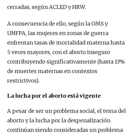
cerradas, según ACLED y HRW.
A consecuencia de ello, según la OMS y
UNFPA, las mujeres en zonas de guerra
enfrentan tasas de mortalidad materna hasta
5 veces mayores, con el aborto inseguro
contribuyendo significativamente (hasta 13%
de muertes maternas en contextos
restrictivos).
La lucha por el aborto está vigente
A pesar de ser un problema social, el tema del
aborto y la lucha por la despenalización
continúan siendo consideradas un problema