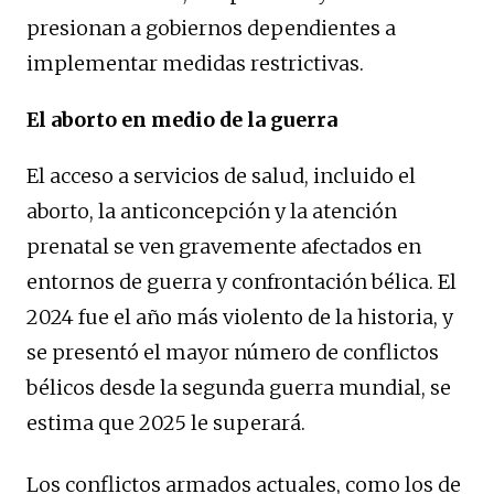
presionan a gobiernos dependientes a
implementar medidas restrictivas.
El aborto en medio de la guerra
El acceso a servicios de salud, incluido el
aborto, la anticoncepción y la atención
prenatal se ven gravemente afectados en
entornos de guerra y confrontación bélica. El
2024 fue el año más violento de la historia, y
se presentó el mayor número de conflictos
bélicos desde la segunda guerra mundial, se
estima que 2025 le superará.
Los conflictos armados actuales, como los de