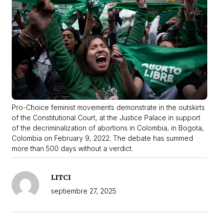
Pro-Choice feminist movements demonstrate in the outskirts
of the Constitutional Court, at the Justice Palace in support
of the decriminalization of abortions in Colombia, in Bogota,
Colombia on February 9, 2022. The debate has summed
more than 500 days without a verdict.
LITCI
septiembre 27, 2025