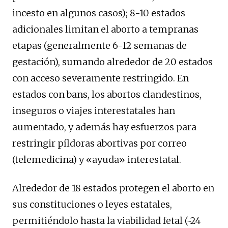
incesto en algunos casos); 8-10 estados
adicionales limitan el aborto a tempranas
etapas (generalmente 6-12 semanas de
gestación), sumando alrededor de 20 estados
con acceso severamente restringido. En
estados con bans, los abortos clandestinos,
inseguros o viajes interestatales han
aumentado, y además hay esfuerzos para
restringir píldoras abortivas por correo
(telemedicina) y «ayuda» interestatal.
Alrededor de 18 estados protegen el aborto en
sus constituciones o leyes estatales,
permitiéndolo hasta la viabilidad fetal (~24