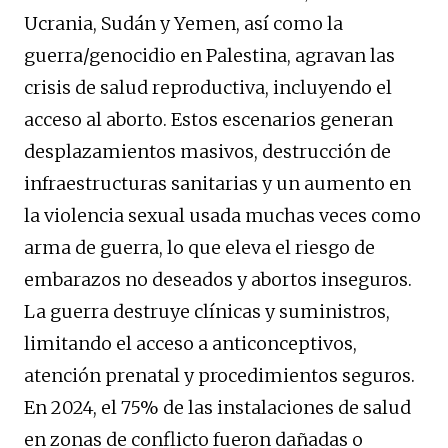
Ucrania, Sudán y Yemen, así como la
guerra/genocidio en Palestina, agravan las
crisis de salud reproductiva, incluyendo el
acceso al aborto. Estos escenarios generan
desplazamientos masivos, destrucción de
infraestructuras sanitarias y un aumento en
la violencia sexual usada muchas veces como
arma de guerra, lo que eleva el riesgo de
embarazos no deseados y abortos inseguros.
La guerra destruye clínicas y suministros,
limitando el acceso a anticonceptivos,
atención prenatal y procedimientos seguros.
En 2024, el 75% de las instalaciones de salud
en zonas de conflicto fueron dañadas o