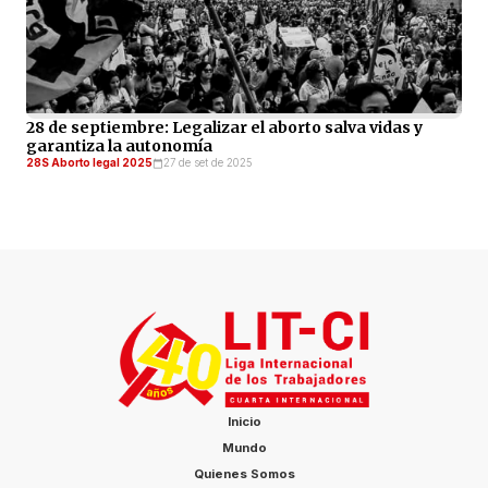
28 de septiembre: Legalizar el aborto salva vidas y
garantiza la autonomía
28S Aborto legal 2025
27 de set de 2025
Inicio
Mundo
Quienes Somos