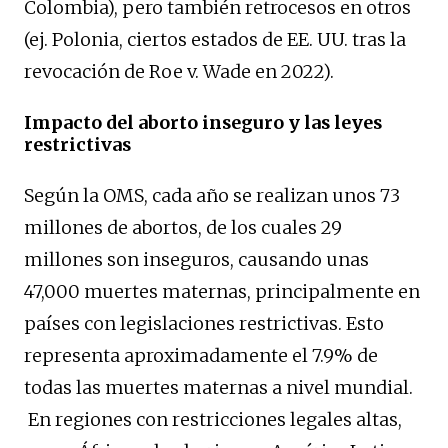
Colombia), pero también retrocesos en otros
(ej. Polonia, ciertos estados de EE. UU. tras la
revocación de Roe v. Wade en 2022).
Impacto del aborto inseguro y las leyes
restrictivas
Según la OMS, cada año se realizan unos 73
millones de abortos, de los cuales 29
millones son inseguros, causando unas
47,000 muertes maternas, principalmente en
países con legislaciones restrictivas. Esto
representa aproximadamente el 7.9% de
todas las muertes maternas a nivel mundial.
En regiones con restricciones legales altas,