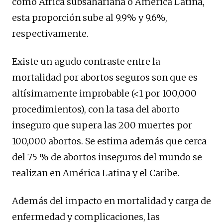
como África subsahariana o América Latina,
esta proporción sube al 9.9% y 9.6%,
respectivamente.
Existe un agudo contraste entre la
mortalidad por abortos seguros son que es
altísimamente improbable (<1 por 100,000
procedimientos), con la tasa del aborto
inseguro que supera las 200 muertes por
100,000 abortos. Se estima además que cerca
del 75 % de abortos inseguros del mundo se
realizan en América Latina y el Caribe.
Además del impacto en mortalidad y carga de
enfermedad y complicaciones, las