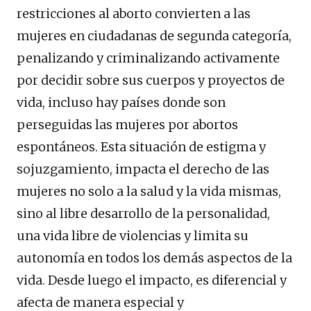
restricciones al aborto convierten a las
mujeres en ciudadanas de segunda categoría,
penalizando y criminalizando activamente
por decidir sobre sus cuerpos y proyectos de
vida, incluso hay países donde son
perseguidas las mujeres por abortos
espontáneos. Esta situación de estigma y
sojuzgamiento, impacta el derecho de las
mujeres no solo a la salud y la vida mismas,
sino al libre desarrollo de la personalidad,
una vida libre de violencias y limita su
autonomía en todos los demás aspectos de la
vida. Desde luego el impacto, es diferencial y
afecta de manera especial y