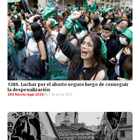
#28S. Luchar por el aborto seguro luego de conseguir
la despenalización
28S Aborto legal 2025
27 de set de 2025