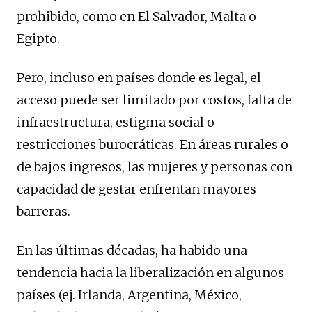
prohibido, como en El Salvador, Malta o
Egipto.
Pero, incluso en países donde es legal, el
acceso puede ser limitado por costos, falta de
infraestructura, estigma social o
restricciones burocráticas. En áreas rurales o
de bajos ingresos, las mujeres y personas con
capacidad de gestar enfrentan mayores
barreras.
En las últimas décadas, ha habido una
tendencia hacia la liberalización en algunos
países (ej. Irlanda, Argentina, México,