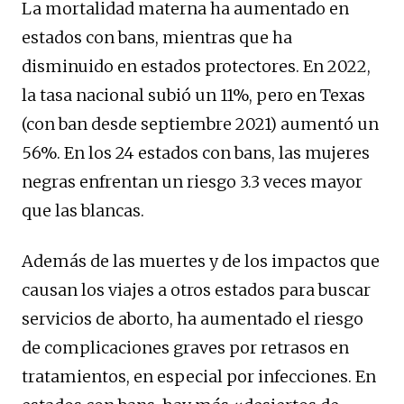
La mortalidad materna ha aumentado en
estados con bans, mientras que ha
disminuido en estados protectores. En 2022,
la tasa nacional subió un 11%, pero en Texas
(con ban desde septiembre 2021) aumentó un
56%. En los 24 estados con bans, las mujeres
negras enfrentan un riesgo 3.3 veces mayor
que las blancas.
Además de las muertes y de los impactos que
causan los viajes a otros estados para buscar
servicios de aborto, ha aumentado el riesgo
de complicaciones graves por retrasos en
tratamientos, en especial por infecciones. En