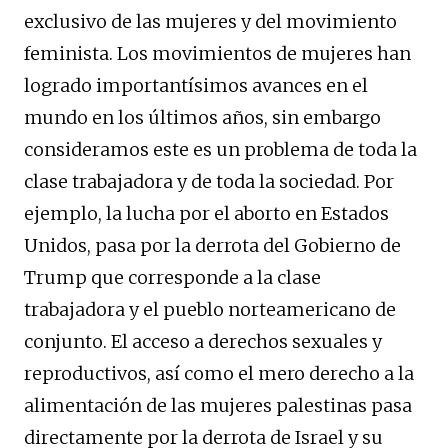
exclusivo de las mujeres y del movimiento
feminista. Los movimientos de mujeres han
logrado importantísimos avances en el
mundo en los últimos años, sin embargo
consideramos este es un problema de toda la
clase trabajadora y de toda la sociedad. Por
ejemplo, la lucha por el aborto en Estados
Unidos, pasa por la derrota del Gobierno de
Trump que corresponde a la clase
trabajadora y el pueblo norteamericano de
conjunto. El acceso a derechos sexuales y
reproductivos, así como el mero derecho a la
alimentación de las mujeres palestinas pasa
directamente por la derrota de Israel y su