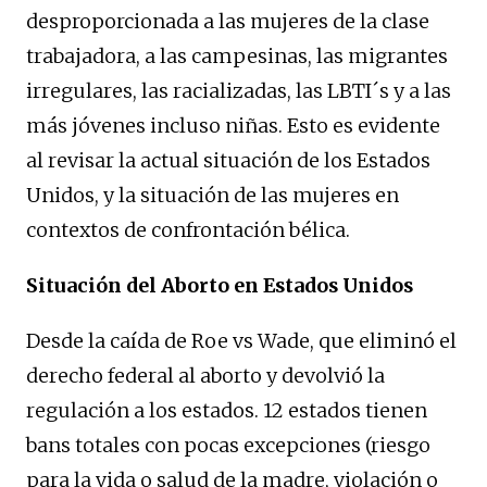
desproporcionada a las mujeres de la clase
trabajadora, a las campesinas, las migrantes
irregulares, las racializadas, las LBTI´s y a las
más jóvenes incluso niñas. Esto es evidente
al revisar la actual situación de los Estados
Unidos, y la situación de las mujeres en
contextos de confrontación bélica.
Situación del Aborto en Estados Unidos
Desde la caída de Roe vs Wade, que eliminó el
derecho federal al aborto y devolvió la
regulación a los estados. 12 estados tienen
bans totales con pocas excepciones (riesgo
para la vida o salud de la madre, violación o