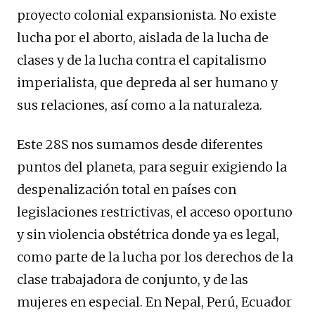
proyecto colonial expansionista. No existe
lucha por el aborto, aislada de la lucha de
clases y de la lucha contra el capitalismo
imperialista, que depreda al ser humano y
sus relaciones, así como a la naturaleza.
Este 28S nos sumamos desde diferentes
puntos del planeta, para seguir exigiendo la
despenalización total en países con
legislaciones restrictivas, el acceso oportuno
y sin violencia obstétrica donde ya es legal,
como parte de la lucha por los derechos de la
clase trabajadora de conjunto, y de las
mujeres en especial. En Nepal, Perú, Ecuador