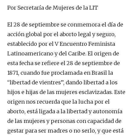
Por Secretaría de Mujeres de la LIT
El 28 de septiembre se conmemora el día de
acción global por el aborto legal y seguro,
establecido por el V Encuentro Feminista
Latinoamericano y del Caribe. El origen de
esta fecha se refiere el 28 de septiembre de
1871, cuando fue proclamada en Brasil la
“libertad de vientres”, dando libertad a los
hijos e hijas de las mujeres esclavizadas. Este
origen nos recuerda que la lucha por el
aborto, está ligada a la libertad y autonomía
de las mujeres y personas con capacidad de
gestar para ser madres o no serlo, y que está