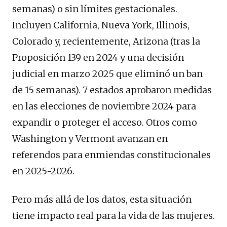
semanas) o sin límites gestacionales.
Incluyen California, Nueva York, Illinois,
Colorado y, recientemente, Arizona (tras la
Proposición 139 en 2024 y una decisión
judicial en marzo 2025 que eliminó un ban
de 15 semanas). 7 estados aprobaron medidas
en las elecciones de noviembre 2024 para
expandir o proteger el acceso. Otros como
Washington y Vermont avanzan en
referendos para enmiendas constitucionales
en 2025-2026.
Pero más allá de los datos, esta situación
tiene impacto real para la vida de las mujeres.