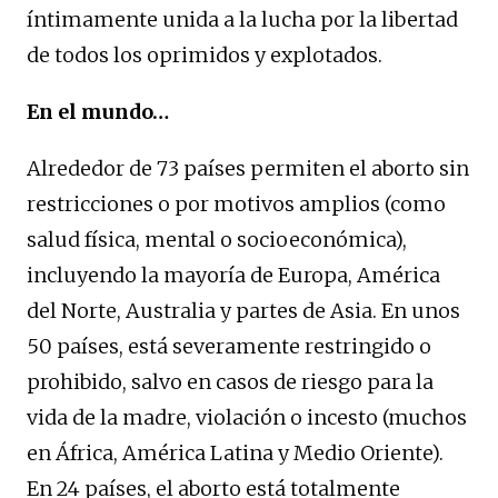
íntimamente unida a la lucha por la libertad
de todos los oprimidos y explotados.
En el mundo…
Alrededor de 73 países permiten el aborto sin
restricciones o por motivos amplios (como
salud física, mental o socioeconómica),
incluyendo la mayoría de Europa, América
del Norte, Australia y partes de Asia. En unos
50 países, está severamente restringido o
prohibido, salvo en casos de riesgo para la
vida de la madre, violación o incesto (muchos
en África, América Latina y Medio Oriente).
En 24 países, el aborto está totalmente