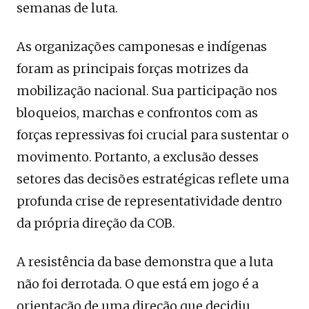
semanas de luta.
As organizações camponesas e indígenas
foram as principais forças motrizes da
mobilização nacional. Sua participação nos
bloqueios, marchas e confrontos com as
forças repressivas foi crucial para sustentar o
movimento. Portanto, a exclusão desses
setores das decisões estratégicas reflete uma
profunda crise de representatividade dentro
da própria direção da COB.
A resistência da base demonstra que a luta
não foi derrotada. O que está em jogo é a
orientação de uma direção que decidiu