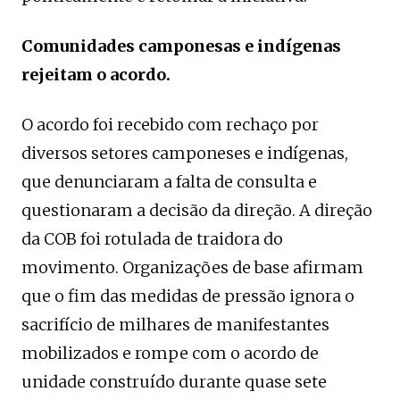
Comunidades camponesas e indígenas
rejeitam o acordo.
O acordo foi recebido com rechaço por
diversos setores camponeses e indígenas,
que denunciaram a falta de consulta e
questionaram a decisão da direção. A direção
da COB foi rotulada de traidora do
movimento. Organizações de base afirmam
que o fim das medidas de pressão ignora o
sacrifício de milhares de manifestantes
mobilizados e rompe com o acordo de
unidade construído durante quase sete