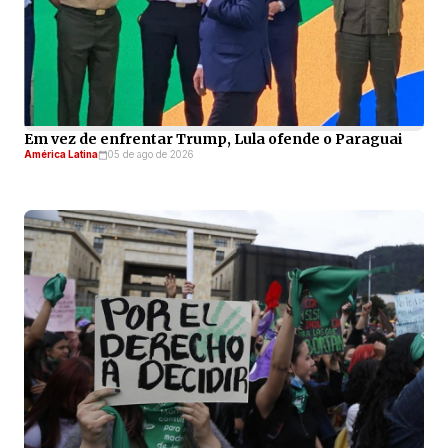
Em vez de enfrentar Trump, Lula ofende o Paraguai
América Latina
05 de ago de 2026