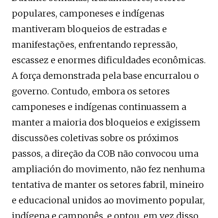
populares, camponeses e indígenas
mantiveram bloqueios de estradas e
manifestações, enfrentando repressão,
escassez e enormes dificuldades econômicas.
A força demonstrada pela base encurralou o
governo. Contudo, embora os setores
camponeses e indígenas continuassem a
manter a maioria dos bloqueios e exigissem
discussões coletivas sobre os próximos
passos, a direção da COB não convocou uma
ampliación do movimento, não fez nenhuma
tentativa de manter os setores fabril, mineiro
e educacional unidos ao movimento popular,
indígena e camponês, e optou, em vez disso,