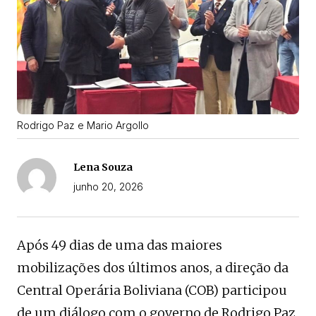
Rodrigo Paz e Mario Argollo
Lena Souza
junho 20, 2026
Após 49 dias de uma das maiores
mobilizações dos últimos anos, a direção da
Central Operária Boliviana (COB) participou
de um diálogo com o governo de Rodrigo Paz