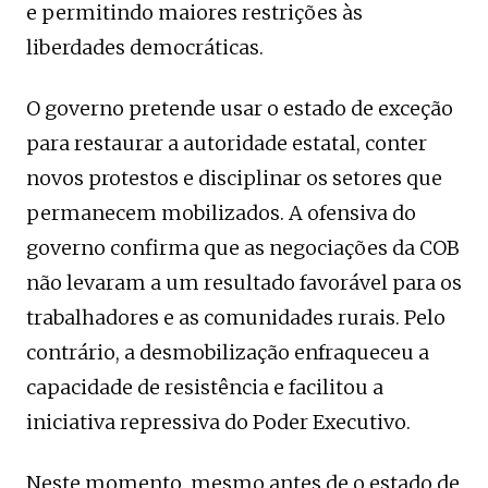
e permitindo maiores restrições às
liberdades democráticas.
O governo pretende usar o estado de exceção
para restaurar a autoridade estatal, conter
novos protestos e disciplinar os setores que
permanecem mobilizados. A ofensiva do
governo confirma que as negociações da COB
não levaram a um resultado favorável para os
trabalhadores e as comunidades rurais. Pelo
contrário, a desmobilização enfraqueceu a
capacidade de resistência e facilitou a
iniciativa repressiva do Poder Executivo.
Neste momento, mesmo antes de o estado de