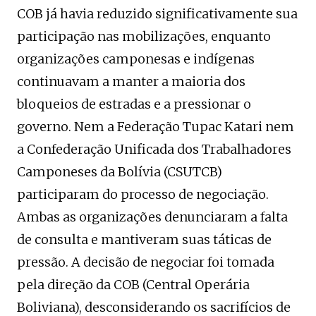
COB já havia reduzido significativamente sua
participação nas mobilizações, enquanto
organizações camponesas e indígenas
continuavam a manter a maioria dos
bloqueios de estradas e a pressionar o
governo. Nem a Federação Tupac Katari nem
a Confederação Unificada dos Trabalhadores
Camponeses da Bolívia (CSUTCB)
participaram do processo de negociação.
Ambas as organizações denunciaram a falta
de consulta e mantiveram suas táticas de
pressão. A decisão de negociar foi tomada
pela direção da COB (Central Operária
Boliviana), desconsiderando os sacrifícios de