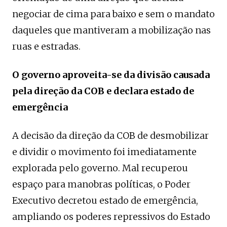
negociar de cima para baixo e sem o mandato
daqueles que mantiveram a mobilização nas
ruas e estradas.
O governo aproveita-se da divisão causada
pela direção da COB e declara estado de
emergência
A decisão da direção da COB de desmobilizar
e dividir o movimento foi imediatamente
explorada pelo governo. Mal recuperou
espaço para manobras políticas, o Poder
Executivo decretou estado de emergência,
ampliando os poderes repressivos do Estado