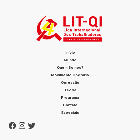
Início
Mundo
Quem Somos?
Movimento Operário
Opressão
Teoria
Programa
Contato
Especiais