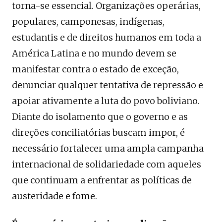
torna-se essencial. Organizações operárias,
populares, camponesas, indígenas,
estudantis e de direitos humanos em toda a
América Latina e no mundo devem se
manifestar contra o estado de exceção,
denunciar qualquer tentativa de repressão e
apoiar ativamente a luta do povo boliviano.
Diante do isolamento que o governo e as
direções conciliatórias buscam impor, é
necessário fortalecer uma ampla campanha
internacional de solidariedade com aqueles
que continuam a enfrentar as políticas de
austeridade e fome.