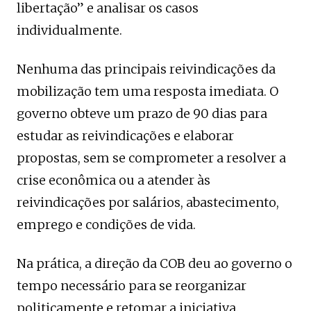
libertação” e analisar os casos
individualmente.
Nenhuma das principais reivindicações da
mobilização tem uma resposta imediata. O
governo obteve um prazo de 90 dias para
estudar as reivindicações e elaborar
propostas, sem se comprometer a resolver a
crise econômica ou a atender às
reivindicações por salários, abastecimento,
emprego e condições de vida.
Na prática, a direção da COB deu ao governo o
tempo necessário para se reorganizar
politicamente e retomar a iniciativa.