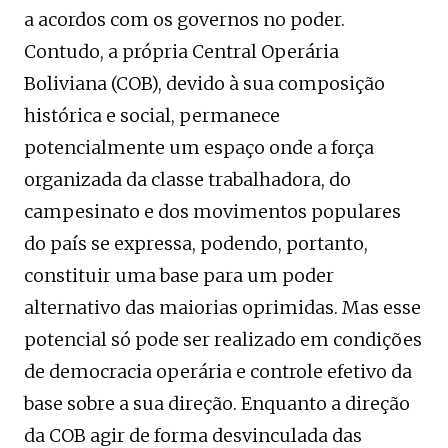
a acordos com os governos no poder.
Contudo, a própria Central Operária
Boliviana (COB), devido à sua composição
histórica e social, permanece
potencialmente um espaço onde a força
organizada da classe trabalhadora, do
campesinato e dos movimentos populares
do país se expressa, podendo, portanto,
constituir uma base para um poder
alternativo das maiorias oprimidas. Mas esse
potencial só pode ser realizado em condições
de democracia operária e controle efetivo da
base sobre a sua direção. Enquanto a direção
da COB agir de forma desvinculada das