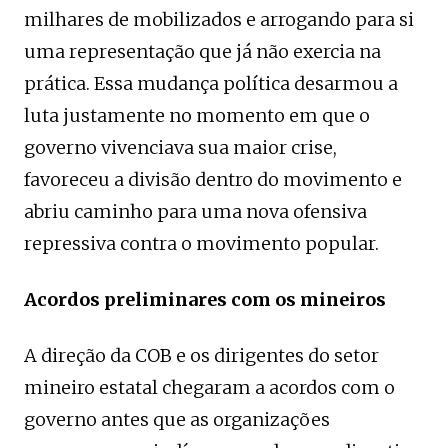
milhares de mobilizados e arrogando para si
uma representação que já não exercia na
prática. Essa mudança política desarmou a
luta justamente no momento em que o
governo vivenciava sua maior crise,
favoreceu a divisão dentro do movimento e
abriu caminho para uma nova ofensiva
repressiva contra o movimento popular.
Acordos preliminares com os mineiros
A direção da COB e os dirigentes do setor
mineiro estatal chegaram a acordos com o
governo antes que as organizações