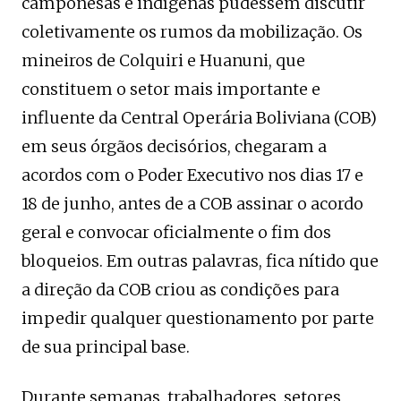
camponesas e indígenas pudessem discutir
coletivamente os rumos da mobilização. Os
mineiros de Colquiri e Huanuni, que
constituem o setor mais importante e
influente da Central Operária Boliviana (COB)
em seus órgãos decisórios, chegaram a
acordos com o Poder Executivo nos dias 17 e
18 de junho, antes de a COB assinar o acordo
geral e convocar oficialmente o fim dos
bloqueios. Em outras palavras, fica nítido que
a direção da COB criou as condições para
impedir qualquer questionamento por parte
de sua principal base.
Durante semanas, trabalhadores, setores