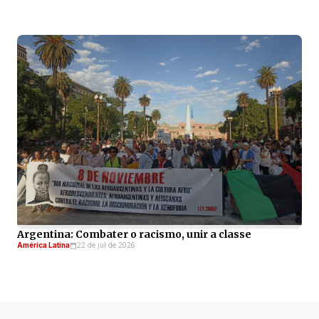
Argentina: Combater o racismo, unir a classe
América Latina
22 de jul de 2026