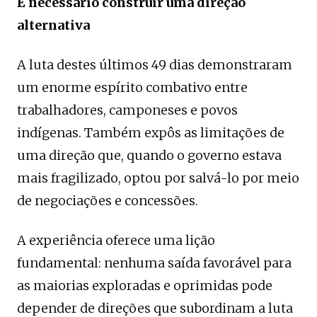
É necessário construir uma direção
alternativa
A luta destes últimos 49 dias demonstraram
um enorme espírito combativo entre
trabalhadores, camponeses e povos
indígenas. Também expôs as limitações de
uma direção que, quando o governo estava
mais fragilizado, optou por salvá-lo por meio
de negociações e concessões.
A experiência oferece uma lição
fundamental: nenhuma saída favorável para
as maiorias exploradas e oprimidas pode
depender de direções que subordinam a luta