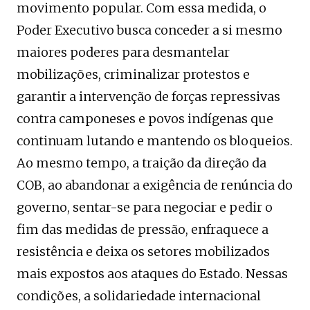
movimento popular. Com essa medida, o
Poder Executivo busca conceder a si mesmo
maiores poderes para desmantelar
mobilizações, criminalizar protestos e
garantir a intervenção de forças repressivas
contra camponeses e povos indígenas que
continuam lutando e mantendo os bloqueios.
Ao mesmo tempo, a traição da direção da
COB, ao abandonar a exigência de renúncia do
governo, sentar-se para negociar e pedir o
fim das medidas de pressão, enfraquece a
resistência e deixa os setores mobilizados
mais expostos aos ataques do Estado. Nessas
condições, a solidariedade internacional