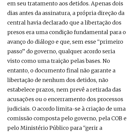
em seu tratamento aos detidos. Apenas dois
dias antes da assinatura, a própria direção da
central havia declarado que a libertação dos
presos era uma condição fundamental para o
avanço do diálogo e que, sem esse “primeiro
passo” do governo, qualquer acordo seria
visto como uma traição pelas bases. No
entanto, o documento final não garante a
libertação de nenhum dos detidos, não
estabelece prazos, nem prevê a retirada das
acusações ou o encerramento dos processos
judiciais. O acordo limita-se à criação de uma
comissão composta pelo governo, pela COB e
pelo Ministério Público para “gerir a