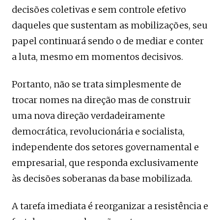
decisões coletivas e sem controle efetivo
daqueles que sustentam as mobilizações, seu
papel continuará sendo o de mediar e conter
a luta, mesmo em momentos decisivos.
Portanto, não se trata simplesmente de
trocar nomes na direção mas de construir
uma nova direção verdadeiramente
democrática, revolucionária e socialista,
independente dos setores governamental e
empresarial, que responda exclusivamente
às decisões soberanas da base mobilizada.
A tarefa imediata é reorganizar a resistência e