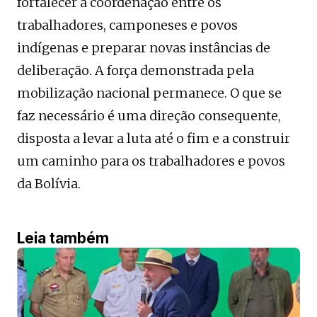
fortalecer a coordenação entre os
trabalhadores, camponeses e povos
indígenas e preparar novas instâncias de
deliberação. A força demonstrada pela
mobilização nacional permanece. O que se
faz necessário é uma direção consequente,
disposta a levar a luta até o fim e a construir
um caminho para os trabalhadores e povos
da Bolívia.
Leia também