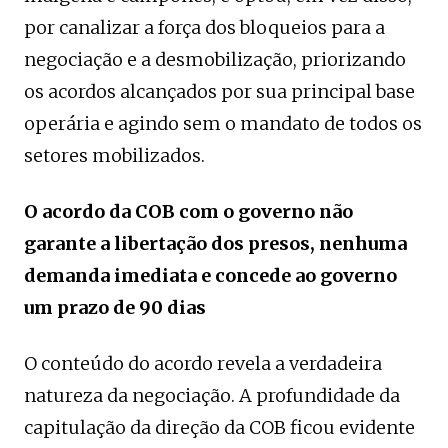
por canalizar a força dos bloqueios para a
negociação e a desmobilização, priorizando
os acordos alcançados por sua principal base
operária e agindo sem o mandato de todos os
setores mobilizados.
O acordo da COB com o governo não
garante a libertação dos presos, nenhuma
demanda imediata e concede ao governo
um prazo de 90 dias
O conteúdo do acordo revela a verdadeira
natureza da negociação. A profundidade da
capitulação da direção da COB ficou evidente