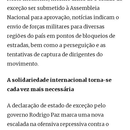
exceção ser submetido à Assembleia
Nacional para aprovação, notícias indicam o
envio de forças militares para diversas
regiões do país em pontos de bloqueios de
estradas, bem como a perseguição e as
tentativas de captura de dirigentes do
movimento.
A solidariedade internacional torna-se
cada vez mais necessária
A declaração de estado de exceção pelo
governo Rodrigo Paz marca uma nova
escalada na ofensiva repressiva contra o