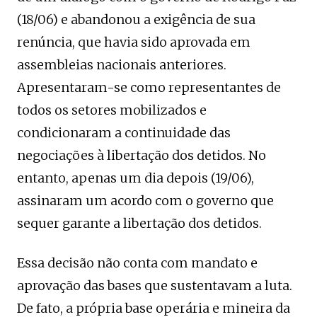
(18/06) e abandonou a exigência de sua
renúncia, que havia sido aprovada em
assembleias nacionais anteriores.
Apresentaram-se como representantes de
todos os setores mobilizados e
condicionaram a continuidade das
negociações à libertação dos detidos. No
entanto, apenas um dia depois (19/06),
assinaram um acordo com o governo que
sequer garante a libertação dos detidos.
Essa decisão não conta com mandato e
aprovação das bases que sustentavam a luta.
De fato, a própria base operária e mineira da