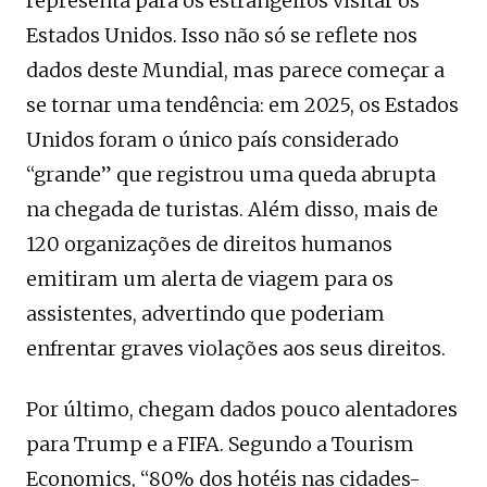
representa para os estrangeiros visitar os
Estados Unidos. Isso não só se reflete nos
dados deste Mundial, mas parece começar a
se tornar uma tendência: em 2025, os Estados
Unidos foram o único país considerado
“grande” que registrou uma queda abrupta
na chegada de turistas. Além disso, mais de
120 organizações de direitos humanos
emitiram um alerta de viagem para os
assistentes, advertindo que poderiam
enfrentar graves violações aos seus direitos.
Por último, chegam dados pouco alentadores
para Trump e a FIFA. Segundo a Tourism
Economics, “80% dos hotéis nas cidades-