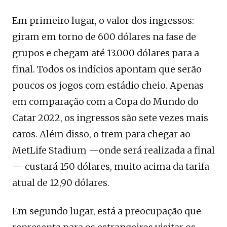
Em primeiro lugar, o valor dos ingressos:
giram em torno de 600 dólares na fase de
grupos e chegam até 13.000 dólares para a
final. Todos os indícios apontam que serão
poucos os jogos com estádio cheio. Apenas
em comparação com a Copa do Mundo do
Catar 2022, os ingressos são sete vezes mais
caros. Além disso, o trem para chegar ao
MetLife Stadium —onde será realizada a final
— custará 150 dólares, muito acima da tarifa
atual de 12,90 dólares.
Em segundo lugar, está a preocupação que