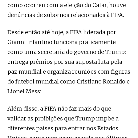
como ocorreu com a eleição do Catar, houve
denúncias de subornos relacionados à FIFA.
Desde então até hoje, a FIFA liderada por
Gianni Infantino funciona praticamente
como uma secretaria do governo de Trump:
entrega prêmios por sua suposta luta pela
paz mundial e organiza reuniões com figuras
do futebol mundial como Cristiano Ronaldo e
Lionel Messi.
Além disso, a FIFA não faz mais do que
validar as proibições que Trump impõe a
diferentes países para entrar nos Estados