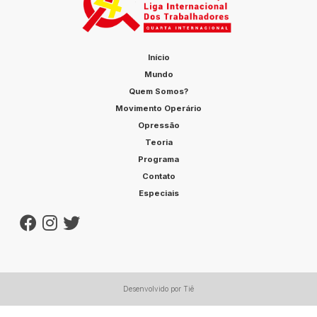
Início
Mundo
Quem Somos?
Movimento Operário
Opressão
Teoria
Programa
Contato
Especiais
Desenvolvido por Tiê