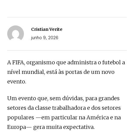
Cristian Verite
junho 9, 2026
A FIFA, organismo que administra o futebol a
nível mundial, está às portas de um novo
evento.
Um evento que, sem dúvidas, para grandes
setores da classe trabalhadora e dos setores
populares —em particular na América e na
Europa— gera muita expectativa.