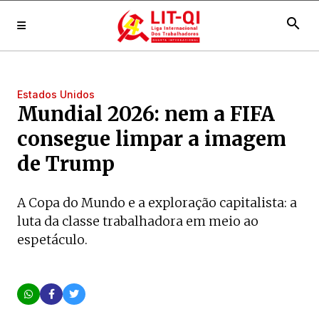
search
Estados Unidos
Mundial 2026: nem a FIFA
consegue limpar a imagem
de Trump
A Copa do Mundo e a exploração capitalista: a
luta da classe trabalhadora em meio ao
espetáculo.