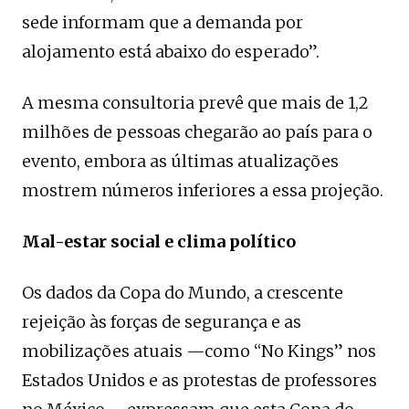
sede informam que a demanda por
alojamento está abaixo do esperado”.
A mesma consultoria prevê que mais de 1,2
milhões de pessoas chegarão ao país para o
evento, embora as últimas atualizações
mostrem números inferiores a essa projeção.
Mal-estar social e clima político
Os dados da Copa do Mundo, a crescente
rejeição às forças de segurança e as
mobilizações atuais —como “No Kings” nos
Estados Unidos e as protestas de professores