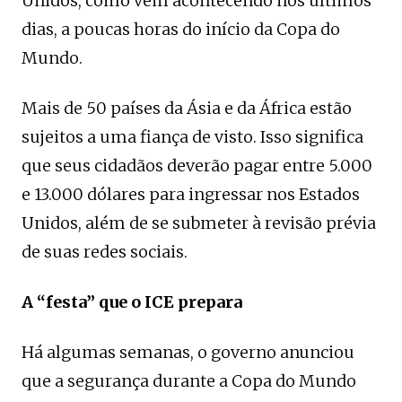
Unidos, como vem acontecendo nos últimos
dias, a poucas horas do início da Copa do
Mundo.
Mais de 50 países da Ásia e da África estão
sujeitos a uma fiança de visto. Isso significa
que seus cidadãos deverão pagar entre 5.000
e 13.000 dólares para ingressar nos Estados
Unidos, além de se submeter à revisão prévia
de suas redes sociais.
A “festa” que o ICE prepara
Há algumas semanas, o governo anunciou
que a segurança durante a Copa do Mundo