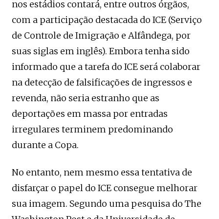
nos estádios contará, entre outros órgãos,
com a participação destacada do ICE (Serviço
de Controle de Imigração e Alfândega, por
suas siglas em inglês). Embora tenha sido
informado que a tarefa do ICE será colaborar
na detecção de falsificações de ingressos e
revenda, não seria estranho que as
deportações em massa por entradas
irregulares terminem predominando
durante a Copa.
No entanto, nem mesmo essa tentativa de
disfarçar o papel do ICE consegue melhorar
sua imagem. Segundo uma pesquisa do The