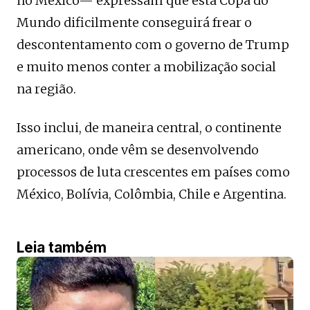
no México— expressam que esta Copa do
Mundo dificilmente conseguirá frear o
descontentamento com o governo de Trump
e muito menos conter a mobilização social
na região.
Isso inclui, de maneira central, o continente
americano, onde vêm se desenvolvendo
processos de luta crescentes em países como
México, Bolívia, Colômbia, Chile e Argentina.
Leia também