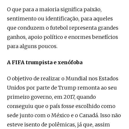
O que para a maioria significa paixão,
sentimento ou identificação, para aqueles
que conduzem o futebol representa grandes
ganhos, apoio político e enormes benefícios
para alguns poucos.
A FIFA trumpista e xenófoba
O objetivo de realizar o Mundial nos Estados
Unidos por parte de Trump remonta ao seu
primeiro governo, em 2017, quando
conseguiu que o país fosse escolhido como
sede junto com o México e o Canadá. Isso não
esteve isento de polêmicas, já que, assim