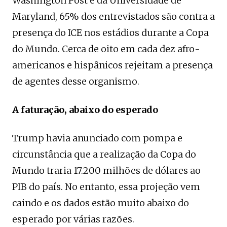
Washington Post e da Universidade de
Maryland, 65% dos entrevistados são contra a
presença do ICE nos estádios durante a Copa
do Mundo. Cerca de oito em cada dez afro-
americanos e hispânicos rejeitam a presença
de agentes desse organismo.
A faturação, abaixo do esperado
Trump havia anunciado com pompa e
circunstância que a realização da Copa do
Mundo traria 17.200 milhões de dólares ao
PIB do país. No entanto, essa projeção vem
caindo e os dados estão muito abaixo do
esperado por várias razões.