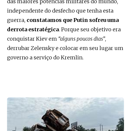
das maiores potências militares do mundo,
independente do desfecho que tenha esta
guerra,
constatamos que Putin sofreu uma
derrota estratégica
. Porque seu objetivo era
conquistar Kiev em
“alguns poucos dias”
,
derrubar Zelensky e colocar em seu lugar um
governo a serviço do Kremlin.