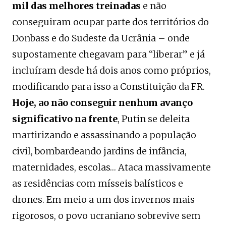
mil das melhores treinadas
e não
conseguiram ocupar parte dos territórios do
Donbass e do Sudeste da Ucrânia – onde
supostamente chegavam para “liberar” e já
incluíram desde há dois anos como próprios,
modificando para isso a Constituição da FR.
Hoje, ao
não conseguir nenhum avanço
significativo na frente
, Putin se deleita
martirizando e assassinando a população
civil, bombardeando jardins de infância,
maternidades, escolas… Ataca massivamente
as residências com mísseis balísticos e
drones. Em meio a um dos invernos mais
rigorosos, o povo ucraniano sobrevive sem