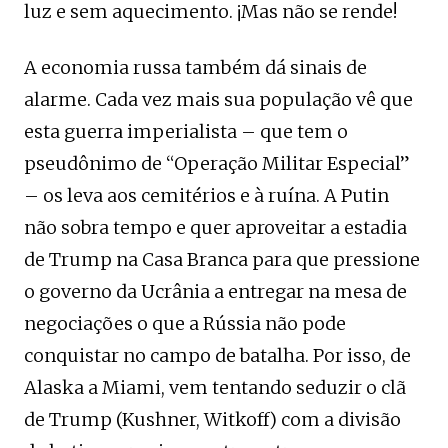
luz e sem aquecimento. ¡Mas não se rende!
A economia russa também dá sinais de
alarme. Cada vez mais sua população vê que
esta guerra imperialista – que tem o
pseudônimo de “Operação Militar Especial”
– os leva aos cemitérios e à ruína. A Putin
não sobra tempo e quer aproveitar a estadia
de Trump na Casa Branca para que pressione
o governo da Ucrânia a entregar na mesa de
negociações o que a Rússia não pode
conquistar no campo de batalha. Por isso, de
Alaska a Miami, vem tentando seduzir o clã
de Trump (Kushner, Witkoff) com a divisão