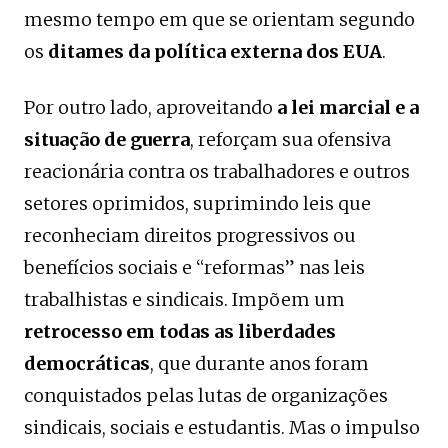
mesmo tempo em que se orientam segundo
os
ditames da política externa dos EUA
.
Por outro lado, aproveitando
a lei marcial e a
situação de guerra
, reforçam sua ofensiva
reacionária contra os trabalhadores e outros
setores oprimidos, suprimindo leis que
reconheciam direitos progressivos ou
benefícios sociais e “reformas” nas leis
trabalhistas e sindicais. Impõem um
retrocesso em todas as liberdades
democráticas
, que durante anos foram
conquistados pelas lutas de organizações
sindicais, sociais e estudantis. Mas o impulso