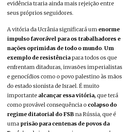
evidência traria ainda mais rejeição entre
seus próprios seguidores.
A vitória da Ucrânia significará um
enorme
impulso favorável para os trabalhadores e
nações oprimidas de todo o mundo
.
Um
exemplo de resistência
para todos os que
enfrentam ditaduras, invasões imperialistas
e genocídios como o povo palestino às mãos
do estado sionista de Israel. É muito
importante
alcançar essa vitória,
que terá
como provável consequência o
colapso do
regime ditatorial do FSB
na Rússia, que é
uma
prisão para centenas de povos da