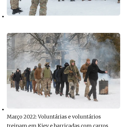
Março 2022: Voluntárias e voluntários
treinam em Kiev e barricadas com carros