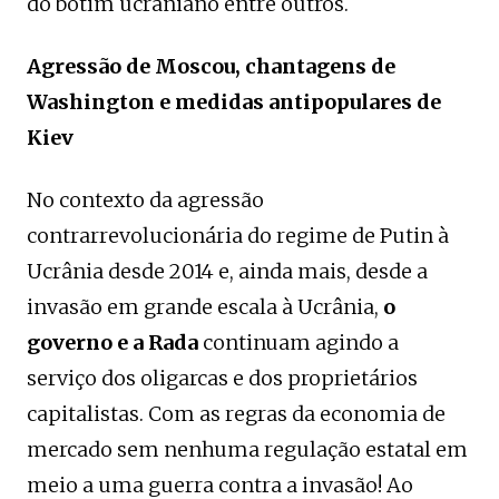
do botim ucraniano entre outros.
Agressão de Moscou, chantagens de
Washington e medidas antipopulares de
Kiev
No contexto da agressão
contrarrevolucionária do regime de Putin à
Ucrânia desde 2014 e, ainda mais, desde a
invasão em grande escala à Ucrânia,
o
governo e a Rada
continuam agindo a
serviço dos oligarcas e dos proprietários
capitalistas. Com as regras da economia de
mercado sem nenhuma regulação estatal em
meio a uma guerra contra a invasão! Ao