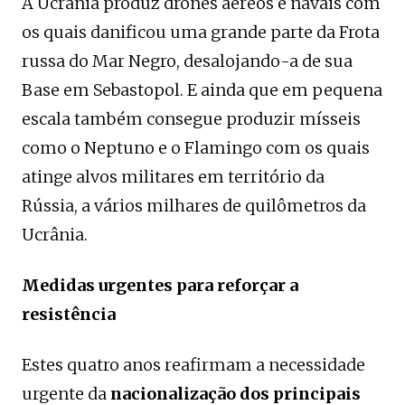
A Ucrânia produz drones aéreos e navais com
os quais danificou uma grande parte da Frota
russa do Mar Negro, desalojando-a de sua
Base em Sebastopol. E ainda que em pequena
escala também consegue produzir mísseis
como o Neptuno e o Flamingo com os quais
atinge alvos militares em território da
Rússia, a vários milhares de quilômetros da
Ucrânia.
Medidas urgentes para reforçar a
resistência
Estes quatro anos reafirmam a necessidade
urgente da
nacionalização dos principais