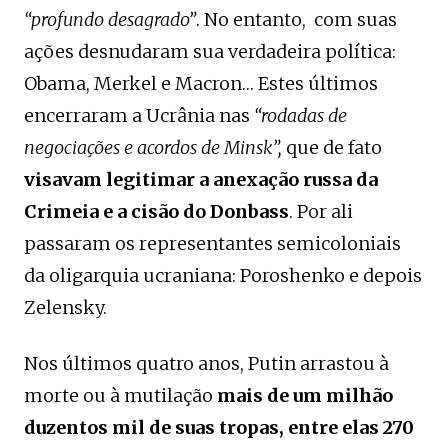
“profundo desagrado”
. No entanto, com suas
ações desnudaram sua verdadeira política:
Obama, Merkel e Macron… Estes últimos
encerraram a Ucrânia nas
“rodadas de
negociações e acordos de Minsk”,
que de fato
visavam legitimar a anexação russa da
Crimeia e a cisão do Donbass
. Por ali
passaram os representantes semicoloniais
da oligarquia ucraniana: Poroshenko e depois
Zelensky.
Nos últimos quatro anos, Putin arrastou à
morte ou à mutilação
mais de um milhão
duzentos mil de suas tropas, entre elas 270