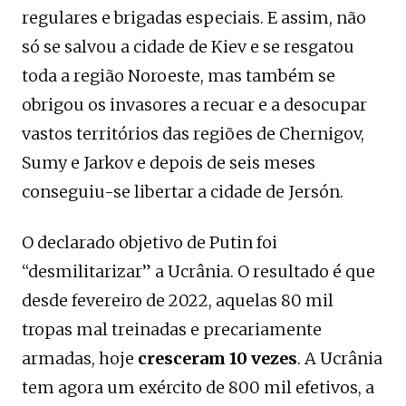
regulares e brigadas especiais. E assim, não
só se salvou a cidade de Kiev e se resgatou
toda a região Noroeste, mas também se
obrigou os invasores a recuar e a desocupar
vastos territórios das regiões de Chernigov,
Sumy e Jarkov e depois de seis meses
conseguiu-se libertar a cidade de Jersón.
O declarado objetivo de Putin foi
“desmilitarizar” a Ucrânia. O resultado é que
desde fevereiro de 2022, aquelas 80 mil
tropas mal treinadas e precariamente
armadas, hoje
cresceram 10 vezes
. A Ucrânia
tem agora um exército de 800 mil efetivos, a