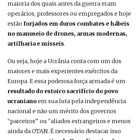
maioria dos quais antes da guerra eram
operários, professores ou empregados e hoje
estão
forjados em duros combates e hábeis
no manuseio de drones, armas modernas,
artilharia e mísseis
.
Ou seja, hoje a Ucrânia conta com um dos
maiores e mais experientes exércitos da
Europa. E essa poderosa força armada é um
resultado do estoico sacrifício do povo
ucraniano
em sua luta pela independência
nacional e não um mérito dos governos
“parceiros” ou “aliados estrangeiros e menos
ainda da OTAN. É necessário destacar isso