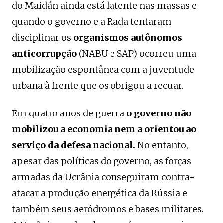
do Maidán ainda está latente nas massas e
quando o governo e a Rada tentaram
disciplinar os
organismos autônomos
anticorrupção
(NABU e SAP) ocorreu uma
mobilização espontânea com a juventude
urbana à frente que os obrigou a recuar.
Em quatro anos de guerra
o governo não
mobilizou a economia nem a orientou ao
serviço da defesa nacional.
No entanto,
apesar das políticas do governo, as forças
armadas da Ucrânia conseguiram contra-
atacar a produção energética da Rússia e
também seus aeródromos e bases militares.