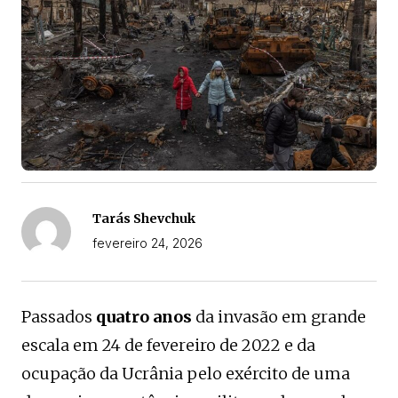
Tarás Shevchuk
fevereiro 24, 2026
Passados
quatro anos
da invasão em grande
escala em 24 de fevereiro de 2022 e da
ocupação da Ucrânia pelo exército de uma