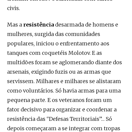
civis.
Mas a
resistência
desarmada de homens e
mulheres, surgida das comunidades
populares, iniciou o enfrentamento aos
tanques com coquetéis Molotov. E as
multidões foram se aglomerando diante dos
arsenais, exigindo fuzis ou as armas que
servissem. Milhares e milhares se alistaram
como voluntários. Só havia armas para uma
pequena parte. E os veteranos foram um
fator decisivo para organizar e coordenar a
resistência das “Defesas Territoriais”… Só
depois começaram a se integrar com tropas