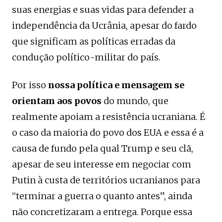
suas energias e suas vidas para defender a
independência da Ucrânia, apesar do fardo
que significam as políticas erradas da
condução político-militar do país.
Por isso
nossa política e mensagem se
orientam aos povos
do mundo, que
realmente apoiam a resistência ucraniana. É
o caso da maioria do povo dos EUA e essa é a
causa de fundo pela qual Trump e seu clã,
apesar de seu interesse em negociar com
Putin à custa de territórios ucranianos para
“terminar a guerra o quanto antes”, ainda
não concretizaram a entrega. Porque essa