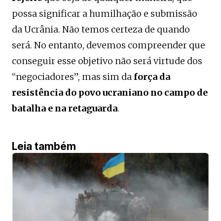
possa significar a humilhação e submissão
da Ucrânia. Não temos certeza de quando
será. No entanto, devemos compreender que
conseguir esse objetivo não será virtude dos
“negociadores”, mas sim da
força da
resistência do povo ucraniano no campo de
batalha
e na retaguarda
.
Leia também