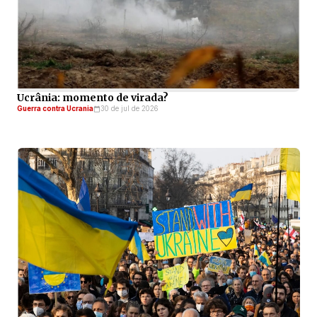
Ucrânia: momento de virada?
Guerra contra Ucrania
30 de jul de 2026