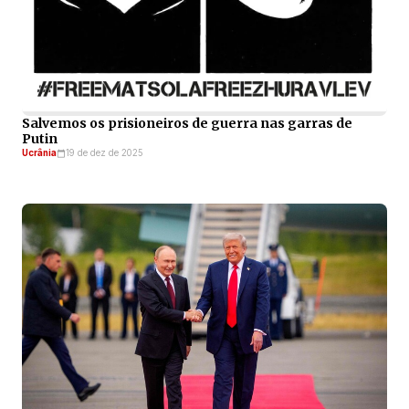
Salvemos os prisioneiros de guerra nas garras de
Putin
Ucrânia
19 de dez de 2025