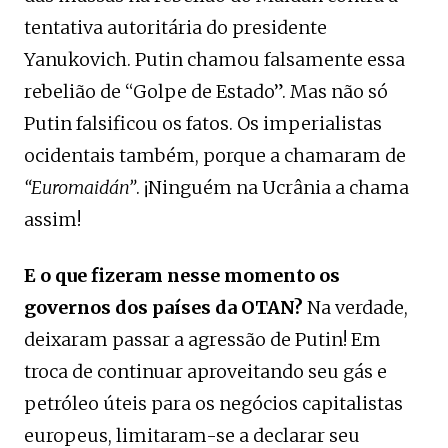
tentativa autoritária do presidente
Yanukovich. Putin chamou falsamente essa
rebelião de “Golpe de Estado”. Mas não só
Putin falsificou os fatos. Os imperialistas
ocidentais também, porque a chamaram de
“Euromaidán”
. ¡Ninguém na Ucrânia a chama
assim!
E o que fizeram nesse momento os
governos dos países da OTAN?
Na verdade,
deixaram passar a agressão de Putin! Em
troca de continuar aproveitando seu gás e
petróleo úteis para os negócios capitalistas
europeus, limitaram-se a declarar seu