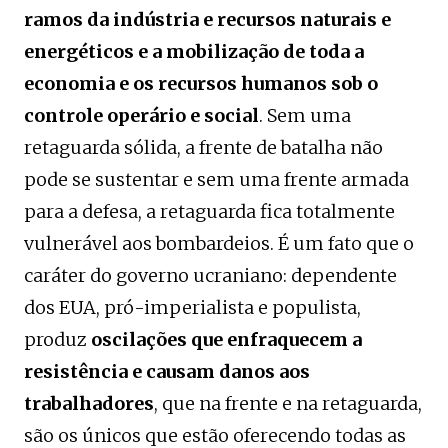
ramos da indústria e recursos naturais e
energéticos e a mobilização de toda a
economia e os recursos humanos sob o
controle operário e social
. Sem uma
retaguarda sólida, a frente de batalha não
pode se sustentar e sem uma frente armada
para a defesa, a retaguarda fica totalmente
vulnerável aos bombardeios. É um fato que o
caráter do governo ucraniano: dependente
dos EUA, pró-imperialista e populista,
produz
oscilações que enfraquecem a
resistência e causam danos aos
trabalhadores
, que na frente e na retaguarda,
são os únicos que estão oferecendo todas as