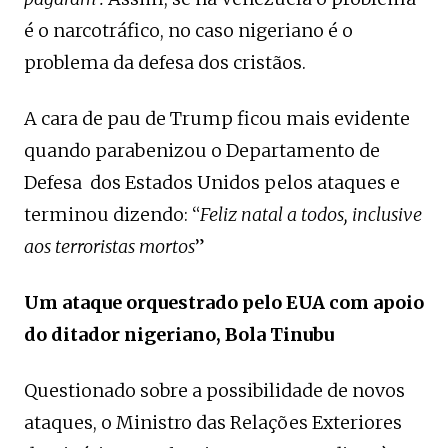
é o narcotráfico, no caso nigeriano é o
problema da defesa dos cristãos.
A cara de pau de Trump ficou mais evidente
quando parabenizou o Departamento de
Defesa dos Estados Unidos pelos ataques e
terminou dizendo: “
Feliz natal a todos, inclusive
aos terroristas mortos
”
Um ataque orquestrado pelo EUA com apoio
do ditador nigeriano, Bola Tinubu
Questionado sobre a possibilidade de novos
ataques, o Ministro das Relações Exteriores