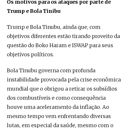
Os motivos para os ataques por parte de
Trump e Bola Tinibu
Trump e Bola Tinubu, ainda que, com
objetivos diferentes estão tirando proveito da
questão do Boko Haram e ISWAP para seus
objetivos políticos.
Bola Tinubu governa com profunda
instabilidade provocada pela crise econômica
mundial que o obrigou a retirar os subsídios
dos combustíveis e como consequência
houve uma aceleramento da inflação. Ao
mesmo tempo vem enfrentando diversas
lutas, em especial da saúde, mesmo com o