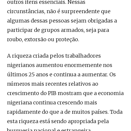
outros itens essenciais. Nessas
circunstâncias, não é surpreendente que
algumas dessas pessoas sejam obrigadas a
participar de grupos armados, seja para
roubo, extorsão ou proteção.
A riqueza criada pelos trabalhadores
nigerianos aumentou enormemente nos
últimos 25 anos e continua a aumentar. Os
números mais recentes relativos ao
crescimento do PIB mostram que a economia
nigeriana continua crescendo mais
rapidamente do que a de muitos países. Toda
esta riqueza está sendo apropriada pela
burguesia nacional e estrangeira.