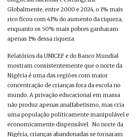
Globalmente, entre 2000 e 2024, o 1% mais
rico ficou com 41% do aumento da riqueza,
enquanto os 50% mais pobres ganharam
apenas 1% dessa riqueza.
Relatórios da UNICEF e do Banco Mundial
mostram consistentemente que o norte da
Nigéria é uma das regiões com maior
concentração de crianças fora da escola no
mundo. A privação educacional em massa
não produz apenas analfabetismo, mas cria
uma população politicamente manipulável e
economicamente dispensável. No norte da
Nigéria, crianças abandonadas se tornaram