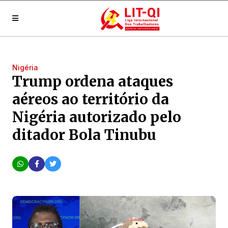
Nigéria
Trump ordena ataques
aéreos ao território da
Nigéria autorizado pelo
ditador Bola Tinubu