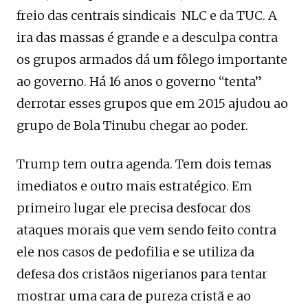
freio das centrais sindicais NLC e da TUC. A
ira das massas é grande e a desculpa contra
os grupos armados dá um fôlego importante
ao governo. Há 16 anos o governo “tenta”
derrotar esses grupos que em 2015 ajudou ao
grupo de Bola Tinubu chegar ao poder.
Trump tem outra agenda. Tem dois temas
imediatos e outro mais estratégico. Em
primeiro lugar ele precisa desfocar dos
ataques morais que vem sendo feito contra
ele nos casos de pedofilia e se utiliza da
defesa dos cristãos nigerianos para tentar
mostrar uma cara de pureza cristã e ao