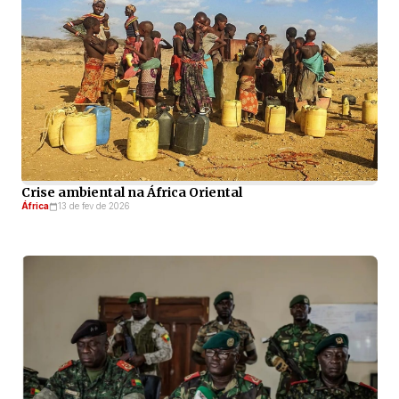
Crise ambiental na África Oriental
África
13 de fev de 2026