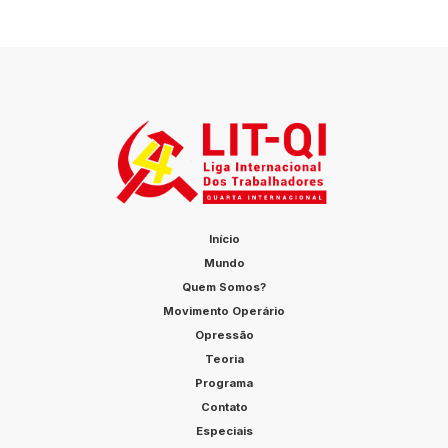
Início
Mundo
Quem Somos?
Movimento Operário
Opressão
Teoria
Programa
Contato
Especiais