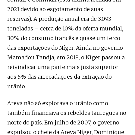
2021 devido ao esgotamento de suas
reservas). A produção anual era de 3.093
toneladas – cerca de 10% da oferta mundial,
30% do consumo francês e quase um terço
das exportações do Níger. Ainda no governo
Mamadou Tandja, em 2018, o Níger passou a
reivindicar uma parte mais justa superior
aos 5% das arrecadações da extração do
urânio.
Areva não só explorava o urânio como
também financiava os rebeldes tauregues no
norte do país. Em julho de 2007, o governo
expulsou o chefe da Areva Níger, Dominique