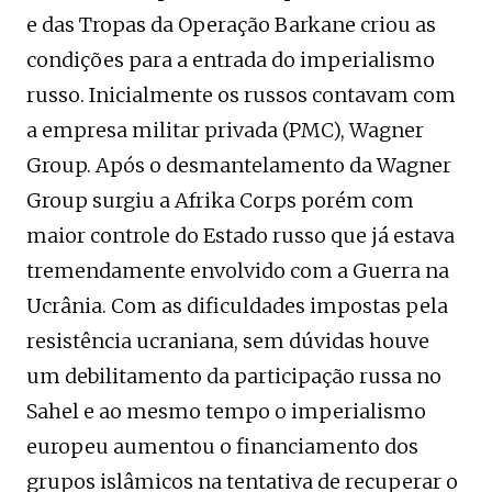
e das Tropas da Operação Barkane criou as
condições para a entrada do imperialismo
russo. Inicialmente os russos contavam com
a empresa militar privada (PMC), Wagner
Group. Após o desmantelamento da Wagner
Group surgiu a Afrika Corps porém com
maior controle do Estado russo que já estava
tremendamente envolvido com a Guerra na
Ucrânia. Com as dificuldades impostas pela
resistência ucraniana, sem dúvidas houve
um debilitamento da participação russa no
Sahel e ao mesmo tempo o imperialismo
europeu aumentou o financiamento dos
grupos islâmicos na tentativa de recuperar o