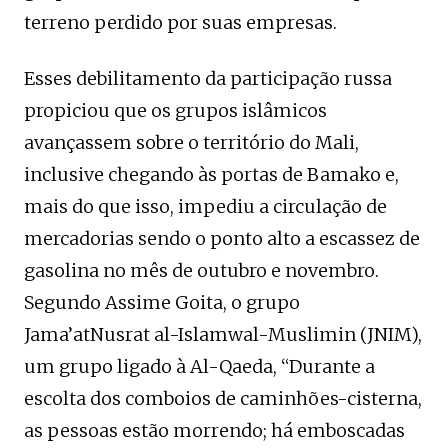
terreno perdido por suas empresas.
Esses debilitamento da participação russa
propiciou que os grupos islâmicos
avançassem sobre o território do Mali,
inclusive chegando às portas de Bamako e,
mais do que isso, impediu a circulação de
mercadorias sendo o ponto alto a escassez de
gasolina no mês de outubro e novembro.
Segundo Assime Goita, o grupo
Jama’atNusrat al-Islamwal-Muslimin (JNIM),
um grupo ligado à Al-Qaeda, “Durante a
escolta dos comboios de caminhões-cisterna,
as pessoas estão morrendo; há emboscadas