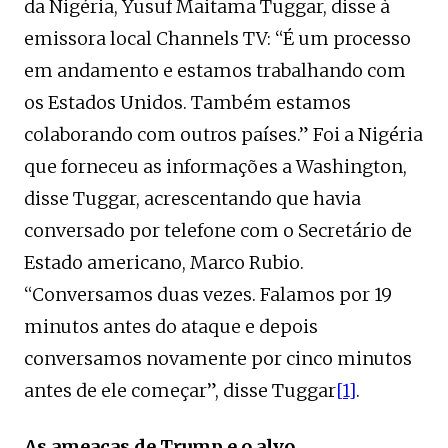
da Nigéria, Yusuf Maitama Tuggar, disse à
emissora local Channels TV: “É um processo
em andamento e estamos trabalhando com
os Estados Unidos. Também estamos
colaborando com outros países.” Foi a Nigéria
que forneceu as informações a Washington,
disse Tuggar, acrescentando que havia
conversado por telefone com o Secretário de
Estado americano, Marco Rubio.
“Conversamos duas vezes. Falamos por 19
minutos antes do ataque e depois
conversamos novamente por cinco minutos
antes de ele começar”, disse Tuggar
[1]
.
As ameaças de Trump e o alvo