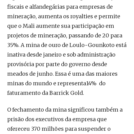
fiscais e alfandegárias para empresas de
mineração, aumenta os royalties e permite
que o Mali aumente sua participação em
projetos de mineração, passando de 20 para
35%. A mina de ouro de Loulo-Gounkoto está
inativa desde janeiro e sob administração
provisória por parte do governo desde
meados de junho. Essa é uma das maiores
minas do mundo e representa14% do
faturamento da Barrick Gold.
O fechamento da mina significou também a
prisão dos executivos da empresa que
ofereceu 370 milhões para suspender o