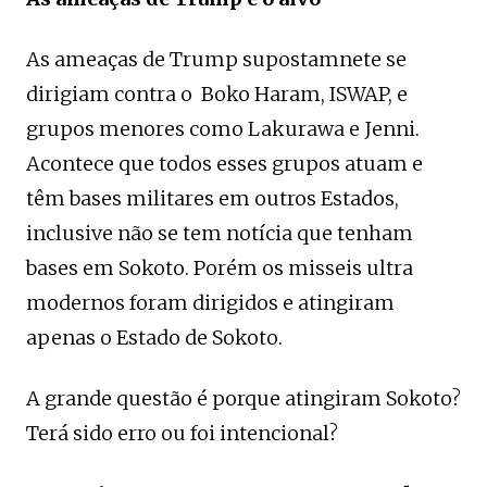
As ameaças de Trump supostamnete se
dirigiam contra o Boko Haram, ISWAP, e
grupos menores como Lakurawa e Jenni.
Acontece que todos esses grupos atuam e
têm bases militares em outros Estados,
inclusive não se tem notícia que tenham
bases em Sokoto. Porém os misseis ultra
modernos foram dirigidos e atingiram
apenas o Estado de Sokoto.
A grande questão é porque atingiram Sokoto?
Terá sido erro ou foi intencional?