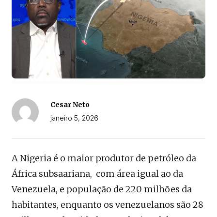
Cesar Neto
janeiro 5, 2026
A Nigeria é o maior produtor de petróleo da
África subsaariana, com área igual ao da
Venezuela, e população de 220 milhões da
habitantes, enquanto os venezuelanos são 28