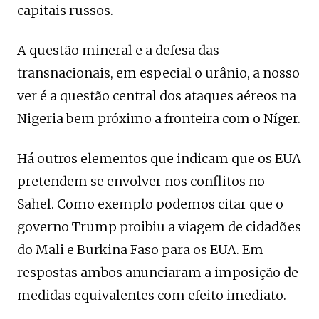
capitais russos.
A questão mineral e a defesa das
transnacionais, em especial o urânio, a nosso
ver é a questão central dos ataques aéreos na
Nigeria bem próximo a fronteira com o Níger.
Há outros elementos que indicam que os EUA
pretendem se envolver nos conflitos no
Sahel. Como exemplo podemos citar que o
governo Trump proibiu a viagem de cidadões
do Mali e Burkina Faso para os EUA. Em
respostas ambos anunciaram a imposição de
medidas equivalentes com efeito imediato.