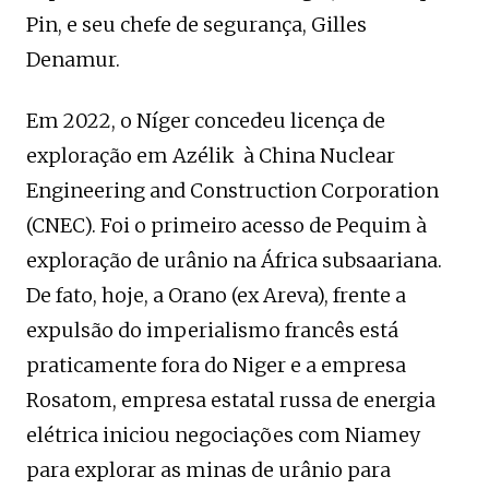
Pin, e seu chefe de segurança, Gilles
Denamur.
Em 2022, o Níger concedeu licença de
exploração em Azélik à China Nuclear
Engineering and Construction Corporation
(CNEC). Foi o primeiro acesso de Pequim à
exploração de urânio na África subsaariana.
De fato, hoje, a Orano (ex Areva), frente a
expulsão do imperialismo francês está
praticamente fora do Niger e a empresa
Rosatom, empresa estatal russa de energia
elétrica iniciou negociações com Niamey
para explorar as minas de urânio para