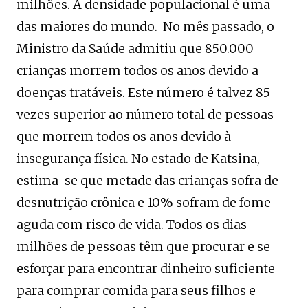
milhões. A densidade populacional é uma
das maiores do mundo. No mês passado, o
Ministro da Saúde admitiu que 850.000
crianças morrem todos os anos devido a
doenças tratáveis. Este número é talvez 85
vezes superior ao número total de pessoas
que morrem todos os anos devido à
insegurança física. No estado de Katsina,
estima-se que metade das crianças sofra de
desnutrição crônica e 10% sofram de fome
aguda com risco de vida. Todos os dias
milhões de pessoas têm que procurar e se
esforçar para encontrar dinheiro suficiente
para comprar comida para seus filhos e