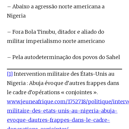
– Abaixo a agressão norte americana a
Nigeria
– Fora Bola Tinubu, ditador e aliado do
militar imperialismo norte americano
– Pela autodeterminação dos povos do Sahel
[1]
Intervention militaire des États-Unis au
Nigeria : Abuja évoque d’autres frappes dans
le cadre d’opérations « conjointes ».
www.jeuneafrique.com/1752718/politique/interv
militaire-des-etats-unis-au-nigeria-abuja-
evoque-dautres-frappes-dans-le-cadre-