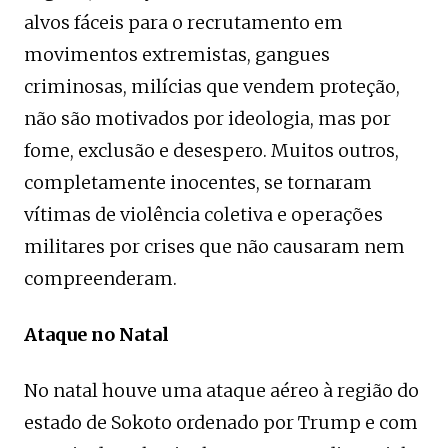
alvos fáceis para o recrutamento em
movimentos extremistas, gangues
criminosas, milícias que vendem proteção,
não são motivados por ideologia, mas por
fome, exclusão e desespero. Muitos outros,
completamente inocentes, se tornaram
vítimas de violência coletiva e operações
militares por crises que não causaram nem
compreenderam.
Ataque no Natal
No natal houve uma ataque aéreo à região do
estado de Sokoto ordenado por Trump e com