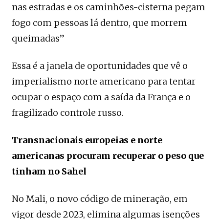
nas estradas e os caminhões-cisterna pegam
fogo com pessoas lá dentro, que morrem
queimadas”
Essa é a janela de oportunidades que vê o
imperialismo norte americano para tentar
ocupar o espaço com a saída da França e o
fragilizado controle russo.
Transnacionais europeias e norte
americanas procuram recuperar o peso que
tinham no Sahel
No Mali, o novo código de mineração, em
vigor desde 2023, elimina algumas isenções