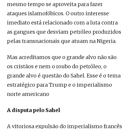
mesmo tempo se aproveita para fazer
ataques islamofóbicos. O outro interesse
imediato está relacionado com a luta contra
as gangues que desviam petróleo produzidos
pelas transnacionais que atuam na Nigeria.
Mas acreditamos que o grande alvo não são
os cristãos e nem o roubo do petróleo, o
grande alvo é questão do Sahel. Esse é o tema
estratégico para Trump e o imperialismo
norte americano
A disputa pelo Sahel
A vitoriosa expulsão do imperialismo francês