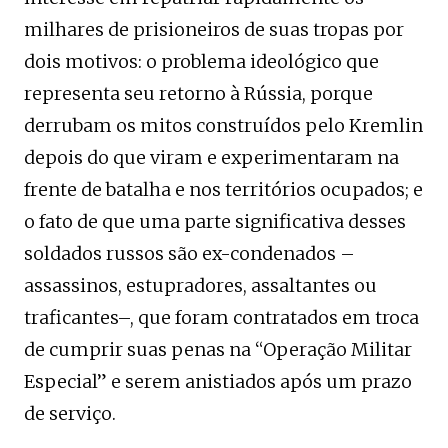
milhares de prisioneiros de suas tropas por
dois motivos: o problema ideológico que
representa seu retorno à Rússia, porque
derrubam os mitos construídos pelo Kremlin
depois do que viram e experimentaram na
frente de batalha e nos territórios ocupados; e
o fato de que uma parte significativa desses
soldados russos são ex-condenados –
assassinos, estupradores, assaltantes ou
traficantes–, que foram contratados em troca
de cumprir suas penas na “Operação Militar
Especial” e serem anistiados após um prazo
de serviço.