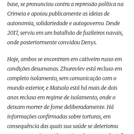
base, se pronunciou contra a repressão política na
Crimeia e apoiou publicamente as ideias de
autonomia, solidariedade e autogoverno. Desde
2017, serviu em um batalhão de fuzileiros navais,
onde posteriormente convidou Denys.
Hoje, ambos se encontram em cativeiro russo em
condições desumanas. Zhuravlev está recluso em
completo isolamento, sem comunicação com o
mundo exterior, e Matsola está há mais de dois
anos recluso em regime de isolamento, onde o
deixam morrer de fome deliberadamente. Há
informações confirmadas sobre torturas, em
consequência das quais sua saúde se deteriorou