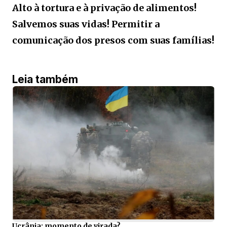
Alto à tortura e à privação de alimentos!
Salvemos suas vidas! Permitir a
comunicação dos presos com suas famílias!
Leia também
Ucrânia: momento de virada?