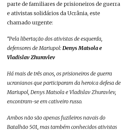
parte de familiares de prisioneiros de guerra
e ativistas solidários da Ucrânia, este
chamado urgente:
“Pela libertação dos ativistas de esquerda,
defensores de Mariupol:
Denys Matsola e
Vladislav Zhuravlev
Há mais de três anos, os prisioneiros de guerra
ucranianos que participaram da heroica defesa de
Mariupol, Denys Matsola e Vladislav Zhuravlev,
encontram-se em cativeiro russo.
Ambos não são apenas fuzileiros navais do
Batalhão 501, mas também conhecidos ativistas