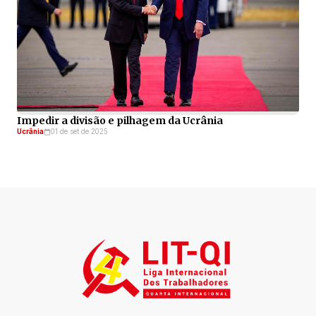
Impedir a divisão e pilhagem da Ucrânia
Ucrânia
01 de set de 2025