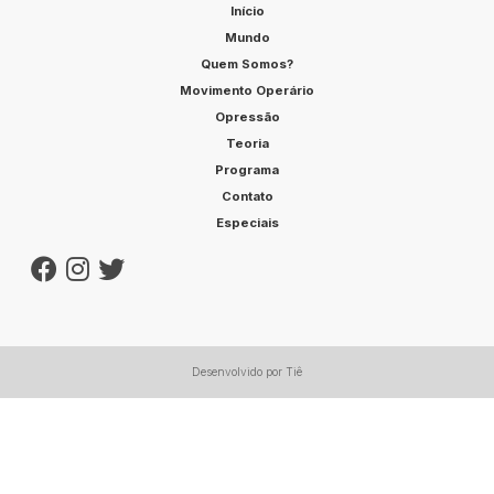
Início
Mundo
Quem Somos?
Movimento Operário
Opressão
Teoria
Programa
Contato
Especiais
Desenvolvido por Tiê