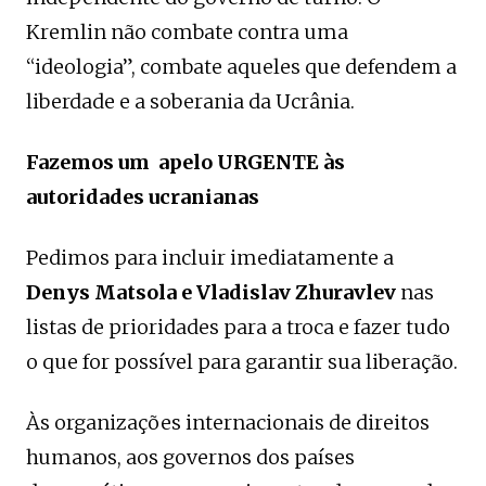
Kremlin não combate contra uma
“ideologia”, combate aqueles que defendem a
liberdade e a soberania da Ucrânia.
Fazemos um apelo URGENTE às
autoridades ucranianas
Pedimos para incluir imediatamente a
Denys Matsola e Vladislav Zhuravlev
nas
listas de prioridades para a troca e fazer tudo
o que for possível para garantir sua liberação.
Às organizações internacionais de direitos
humanos, aos governos dos países