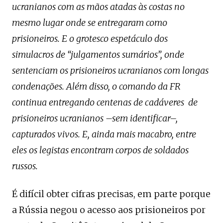
ucranianos com as mãos atadas às costas no
mesmo lugar onde se entregaram como
prisioneiros. E o grotesco espetáculo dos
simulacros de “julgamentos sumários”, onde
sentenciam os prisioneiros ucranianos com longas
condenações. Além disso, o comando da FR
continua entregando centenas de cadáveres de
prisioneiros ucranianos –sem identificar–,
capturados vivos. E, ainda mais macabro, entre
eles os legistas encontram corpos de soldados
russos.
É difícil obter cifras precisas, em parte porque
a Rússia negou o acesso aos prisioneiros por