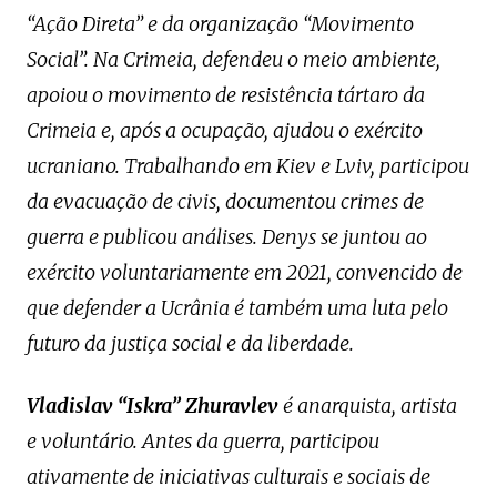
“Ação Direta” e da organização “Movimento
Social”. Na Crimeia, defendeu o meio ambiente,
apoiou o movimento de resistência tártaro da
Crimeia e, após a ocupação, ajudou o exército
ucraniano. Trabalhando em Kiev e Lviv, participou
da evacuação de civis, documentou crimes de
guerra e publicou análises. Denys se juntou ao
exército voluntariamente em 2021, convencido de
que defender a Ucrânia é também uma luta pelo
futuro da justiça social e da liberdade.
Vladislav “Iskra” Zhuravlev
é anarquista, artista
e voluntário. Antes da guerra, participou
ativamente de iniciativas culturais e sociais de