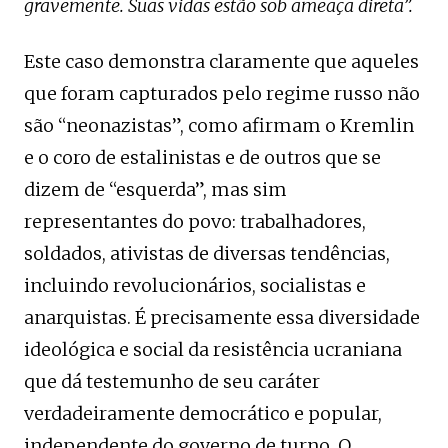
gravemente. Suas vidas estão sob ameaça direta”.
Este caso demonstra claramente que aqueles
que foram capturados pelo regime russo não
são “neonazistas”, como afirmam o Kremlin
e o coro de estalinistas e de outros que se
dizem de “esquerda”, mas sim
representantes do povo: trabalhadores,
soldados, ativistas de diversas tendências,
incluindo revolucionários, socialistas e
anarquistas. É precisamente essa diversidade
ideológica e social da resistência ucraniana
que dá testemunho de seu caráter
verdadeiramente democrático e popular,
independente do governo de turno. O