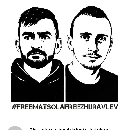
Liga internacional de los trabajadores