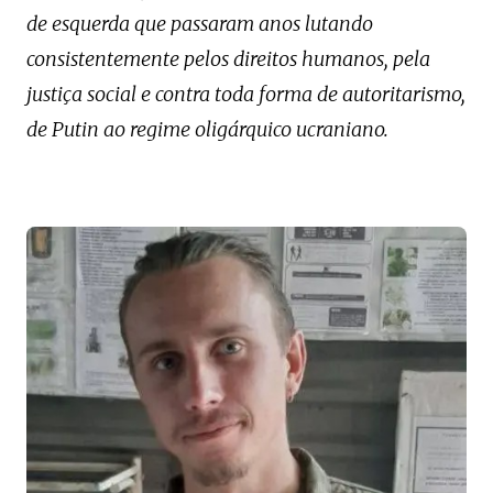
de esquerda que passaram anos lutando
consistentemente pelos direitos humanos, pela
justiça social e contra toda forma de autoritarismo,
de Putin ao regime oligárquico ucraniano.