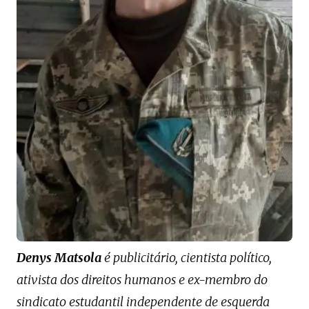
Denys Matsola
é publicitário, cientista político,
ativista dos direitos humanos e ex-membro do
sindicato estudantil independente de esquerda