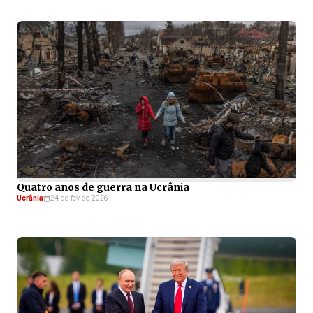
Quatro anos de guerra na Ucrânia
Ucrânia
24 de fev de 2026