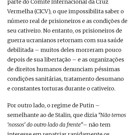
parte do Comitê Internacional da Cruz
Vermelha (CICV), o que impossibilita saber o
número real de prisioneiros e as condições de
seu cativeiro. No entanto, os prisioneiros de
guerra ucranianos retornam com sua saúde
debilitada – muitos deles morreram pouco
depois de sua libertação – e as organizações
de direitos humanos denunciam péssimas
condições sanitárias, tratamento desumano
e constantes torturas durante o cativeiro.
Por outro lado, o regime de Putin –
semelhante ao de Stalin, que dizia
“Não temos
‘nossos’ do outro lado da frente”
– não tem
interesse em repatriar rapidamente os