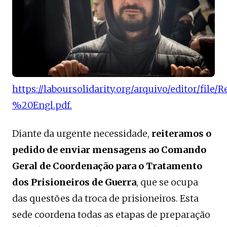
https://laboursolidarity.org/arquivo/editor
%20Engl.pdf.
Diante da urgente necessidade,
reiteramos o
pedido de enviar mensagens ao Comando
Geral de Coordenação para o Tratamento
dos Prisioneiros de Guerra
, que se ocupa
das questões da troca de prisioneiros. Esta
sede coordena todas as etapas de preparação