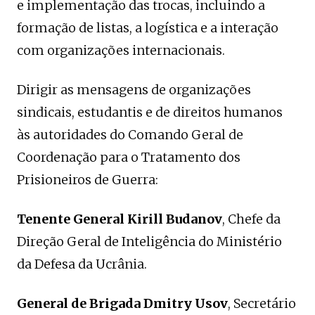
e implementação das trocas, incluindo a
formação de listas, a logística e a interação
com organizações internacionais.
Dirigir as mensagens de organizações
sindicais, estudantis e de direitos humanos
às autoridades do Comando Geral de
Coordenação para o Tratamento dos
Prisioneiros de Guerra:
Tenente General Kirill Budanov
, Chefe da
Direção Geral de Inteligência do Ministério
da Defesa da Ucrânia.
General de Brigada Dmitry Usov
, Secretário