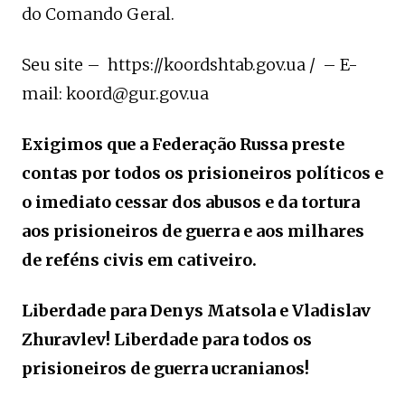
do Comando Geral.
Seu site – https://koordshtab.gov.ua / – E-
mail: koord@gur.gov.ua
Exigimos que a Federação Russa preste
contas por todos os prisioneiros políticos e
o imediato cessar dos abusos e da tortura
aos prisioneiros de guerra e aos milhares
de reféns civis em cativeiro.
Liberdade para Denys Matsola e Vladislav
Zhuravlev! Liberdade para todos os
prisioneiros de guerra ucranianos!