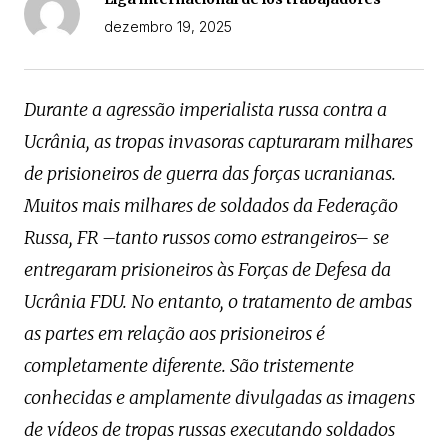
dezembro 19, 2025
Durante a agressão imperialista russa contra a
Ucrânia, as tropas invasoras capturaram milhares
de prisioneiros de guerra das forças ucranianas.
Muitos mais milhares de soldados da Federação
Russa, FR –tanto russos como estrangeiros– se
entregaram prisioneiros às Forças de Defesa da
Ucrânia FDU. No entanto, o tratamento de ambas
as partes em relação aos prisioneiros é
completamente diferente. São tristemente
conhecidas e amplamente divulgadas as imagens
de vídeos de tropas russas executando soldados