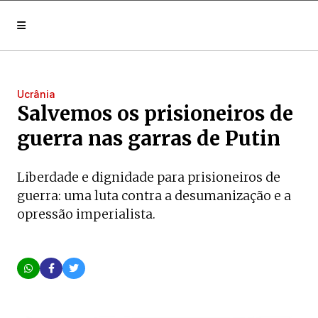
Ucrânia
Salvemos os prisioneiros de
guerra nas garras de Putin
Liberdade e dignidade para prisioneiros de
guerra: uma luta contra a desumanização e a
opressão imperialista.