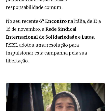
responsabilidade comum.
No seu recente
6º Encontro
na Itália, de 13 a
16 de novembro, a
Rede Sindical
Internacional de Solidariedade e Lutas
,
RSISL adotou uma resolução para
impulsionar esta campanha pela sua
libertação.