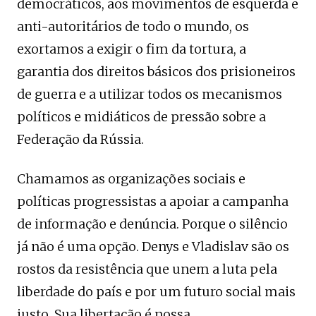
democráticos, aos movimentos de esquerda e
anti-autoritários de todo o mundo, os
exortamos a exigir o fim da tortura, a
garantia dos direitos básicos dos prisioneiros
de guerra e a utilizar todos os mecanismos
políticos e midiáticos de pressão sobre a
Federação da Rússia.
Chamamos as organizações sociais e
políticas progressistas a apoiar a campanha
de informação e denúncia. Porque o silêncio
já não é uma opção. Denys e Vladislav são os
rostos da resistência que unem a luta pela
liberdade do país e por um futuro social mais
justo. Sua libertação é nossa