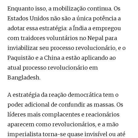
Enquanto isso, a mobilização continua. Os
Estados Unidos não são a única potência a
adotar essa estratégia: a Índia a empregou
com traidores voluntários no Nepal para
inviabilizar seu processo revolucionário, e o
Paquistão e a China a estão aplicando ao
atual processo revolucionário em
Bangladesh.
A estratégia da reação democrática tem o
poder adicional de confundir as massas. Os
líderes mais complacentes e reacionários
aparecem como revolucionários, e a mão
imperialista torna-se quase invisível ou até