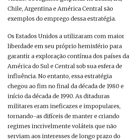
Chile, Argentina e América Central são
exemplos do emprego dessa estratégia.
Os Estados Unidos a utilizaram com maior
liberdade em seu próprio hemisfério para
garantir a exploração contínua dos países da
América do Sul e Central sob sua esfera de
influência. No entanto, essa estratégia
chegou ao fim no final da década de 1980 e
início da década de 1990. As ditaduras
militares eram ineficazes e impopulares,
tornando-as difíceis de manter e criando
regimes incrivelmente voláteis que não
serviam aos interesses de longo prazo do