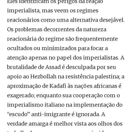
Eles identificam os perigos da reação
imperialista, mas veem os regimes
reacionários como uma alternativa desejável.
Os problemas decorrentes da natureza
reacionária do regime são frequentemente
ocultados ou minimizados para focar a
atenção apenas no papel dos imperialistas. A
brutalidade de Assad é desculpada por seu
apoio ao Hezbollah na resistência palestina; a
aproximação de Kadafi às nações africanas é
exagerado; enquanto sua cooperação com o
imperialismo italiano na implementação do
“escudo” anti-imigrante é ignorada. A
verdade amarga é melhor vista aos olhos dos