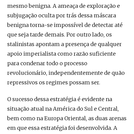
mesmo benigna. A ameaça de exploração e
subjugação oculta por trás dessa máscara
benigna torna-se impossível de detectar até
que seja tarde demais. Por outro lado, os
stalinistas apontam a presença de qualquer
apoio imperialista como razão suficiente
para condenar todo o processo
revolucionário, independentemente de quão
repressivos os regimes possam ser.
O sucesso dessa estratégia é evidente na
situação atual na América do Sul e Central,
bem como na Europa Oriental, as duas arenas
em que essa estratégia foi desenvolvida. A