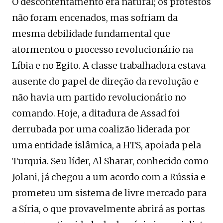
O descontentamento era natural; os protestos
não foram encenados, mas sofriam da
mesma debilidade fundamental que
atormentou o processo revolucionário na
Líbia e no Egito. A classe trabalhadora estava
ausente do papel de direção da revolução e
não havia um partido revolucionário no
comando. Hoje, a ditadura de Assad foi
derrubada por uma coalizão liderada por
uma entidade islâmica, a HTS, apoiada pela
Turquia. Seu líder, Al Sharar, conhecido como
Jolani, já chegou a um acordo com a Rússia e
prometeu um sistema de livre mercado para
a Síria, o que provavelmente abrirá as portas