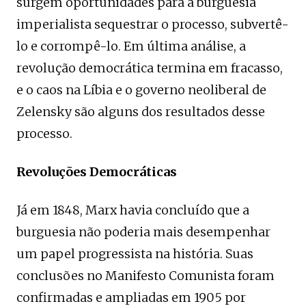
surgem oportunidades para a burguesia
imperialista sequestrar o processo, subvertê-
lo e corrompê-lo. Em última análise, a
revolução democrática termina em fracasso,
e o caos na Líbia e o governo neoliberal de
Zelensky são alguns dos resultados desse
processo.
Revoluções Democráticas
Já em 1848, Marx havia concluído que a
burguesia não poderia mais desempenhar
um papel progressista na história. Suas
conclusões no Manifesto Comunista foram
confirmadas e ampliadas em 1905 por