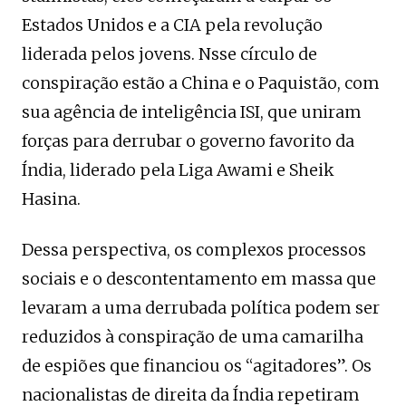
Estados Unidos e a CIA pela revolução
liderada pelos jovens. Nsse círculo de
conspiração estão a China e o Paquistão, com
sua agência de inteligência ISI, que uniram
forças para derrubar o governo favorito da
Índia, liderado pela Liga Awami e Sheik
Hasina.
Dessa perspectiva, os complexos processos
sociais e o descontentamento em massa que
levaram a uma derrubada política podem ser
reduzidos à conspiração de uma camarilha
de espiões que financiou os “agitadores”. Os
nacionalistas de direita da Índia repetiram