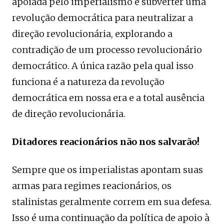
apoiada pelo imperialismo é subverter uma
revolução democrática para neutralizar a
direção revolucionária, explorando a
contradição de um processo revolucionário
democrático. A única razão pela qual isso
funciona é a natureza da revolução
democrática em nossa era e a total ausência
de direção revolucionária.
Ditadores reacionários não nos salvarão!
Sempre que os imperialistas apontam suas
armas para regimes reacionários, os
stalinistas geralmente correm em sua defesa.
Isso é uma continuação da política de apoio à