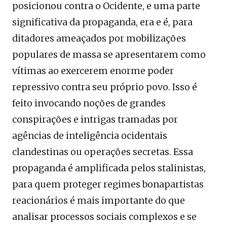
posicionou contra o Ocidente, e uma parte
significativa da propaganda, era e é, para
ditadores ameaçados por mobilizações
populares de massa se apresentarem como
vítimas ao exercerem enorme poder
repressivo contra seu próprio povo. Isso é
feito invocando noções de grandes
conspirações e intrigas tramadas por
agências de inteligência ocidentais
clandestinas ou operações secretas. Essa
propaganda é amplificada pelos stalinistas,
para quem proteger regimes bonapartistas
reacionários é mais importante do que
analisar processos sociais complexos e se