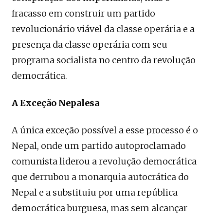
fracasso em construir um partido
revolucionário viável da classe operária e a
presença da classe operária com seu
programa socialista no centro da revolução
democrática.
A Exceção Nepalesa
A única exceção possível a esse processo é o
Nepal, onde um partido autoproclamado
comunista liderou a revolução democrática
que derrubou a monarquia autocrática do
Nepal e a substituiu por uma república
democrática burguesa, mas sem alcançar