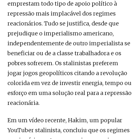
emprestam todo tipo de apoio político à
repressão mais implacável dos regimes
reacionários. Tudo se justifica, desde que
prejudique o imperialismo americano,
independentemente de outro imperialista se
beneficiar ou de a classe trabalhadora e os
pobres sofrerem. Os stalinistas preferem
jogar jogos geopolíticos citando a revolução
colorida em vez de investir energia, tempo ou
esforço em uma solução real para a repressão
reacionária.
Em um vídeo recente, Hakim, um popular
YouTuber stalinista, concluiu que os regimes