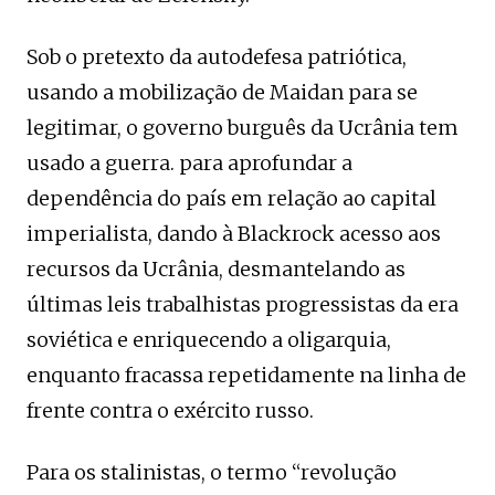
Sob o pretexto da autodefesa patriótica,
usando a mobilização de Maidan para se
legitimar, o governo burguês da Ucrânia tem
usado a guerra. para aprofundar a
dependência do país em relação ao capital
imperialista, dando à Blackrock acesso aos
recursos da Ucrânia, desmantelando as
últimas leis trabalhistas progressistas da era
soviética e enriquecendo a oligarquia,
enquanto fracassa repetidamente na linha de
frente contra o exército russo.
Para os stalinistas, o termo “revolução