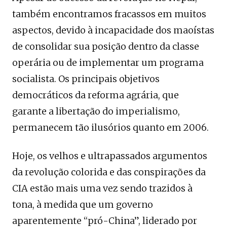
também encontramos fracassos em muitos
aspectos, devido à incapacidade dos maoístas
de consolidar sua posição dentro da classe
operária ou de implementar um programa
socialista. Os principais objetivos
democráticos da reforma agrária, que
garante a libertação do imperialismo,
permanecem tão ilusórios quanto em 2006.
Hoje, os velhos e ultrapassados ​​argumentos
da revolução colorida e das conspirações da
CIA estão mais uma vez sendo trazidos à
tona, à medida que um governo
aparentemente “pró-China”, liderado por