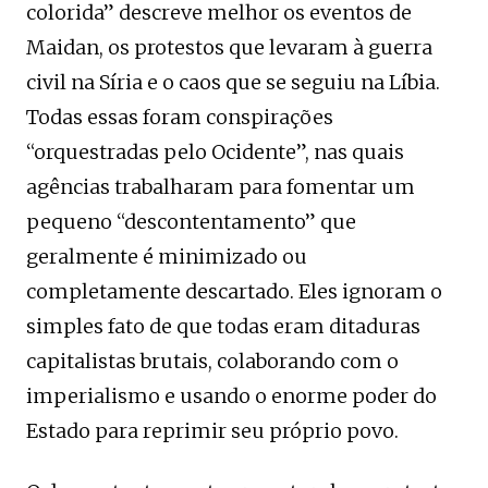
colorida” descreve melhor os eventos de
Maidan, os protestos que levaram à guerra
civil na Síria e o caos que se seguiu na Líbia.
Todas essas foram conspirações
“orquestradas pelo Ocidente”, nas quais
agências trabalharam para fomentar um
pequeno “descontentamento” que
geralmente é minimizado ou
completamente descartado. Eles ignoram o
simples fato de que todas eram ditaduras
capitalistas brutais, colaborando com o
imperialismo e usando o enorme poder do
Estado para reprimir seu próprio povo.