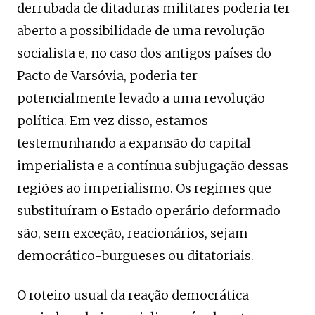
derrubada de ditaduras militares poderia ter
aberto a possibilidade de uma revolução
socialista e, no caso dos antigos países do
Pacto de Varsóvia, poderia ter
potencialmente levado a uma revolução
política. Em vez disso, estamos
testemunhando a expansão do capital
imperialista e a contínua subjugação dessas
regiões ao imperialismo. Os regimes que
substituíram o Estado operário deformado
são, sem exceção, reacionários, sejam
democrático-burgueses ou ditatoriais.
O roteiro usual da reação democrática