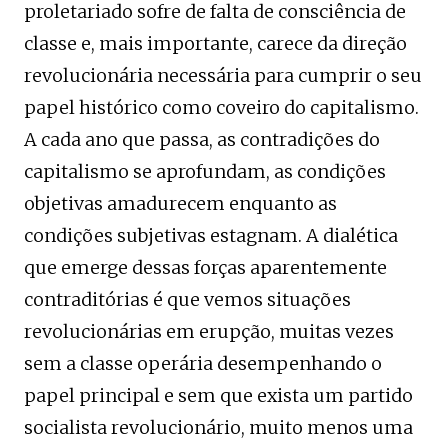
proletariado sofre de falta de consciência de
classe e, mais importante, carece da direção
revolucionária necessária para cumprir o seu
papel histórico como coveiro do capitalismo.
A cada ano que passa, as contradições do
capitalismo se aprofundam, as condições
objetivas amadurecem enquanto as
condições subjetivas estagnam. A dialética
que emerge dessas forças aparentemente
contraditórias é que vemos situações
revolucionárias em erupção, muitas vezes
sem a classe operária desempenhando o
papel principal e sem que exista um partido
socialista revolucionário, muito menos uma