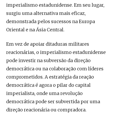
imperialismo estadunidense. Em seu lugar,
surgiu uma alternativa mais eficaz,
demonstrada pelos sucessos na Europa
Oriental e na Ásia Central.
Em vez de apoiar ditaduras militares
reacionárias, o imperialismo estadunidense
pode investir na subversão da direção
democrática ou na colaboração com líderes
comprometidos. A estratégia da reação
democrática é agora o pilar do capital
imperialista, onde uma revolução
democrática pode ser subvertida por uma
direção reacionária ou compradora.