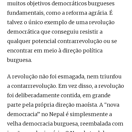
muitos objetivos democráticos burgueses
fundamentais, como a reforma agrária. É
talvez o único exemplo de uma revolução
democrática que conseguiu resistir a
qualquer potencial contrarrevolução ou se
encontrar em meio à direção política
burguesa.
A revolução não foi esmagada, nem triunfou
a contarrrevolução. Em vez disso, a revolução
foi deliberadamente contida, em grande
parte pela própria direção maoísta. A “nova
democracia” no Nepal é simplesmente a
velha democracia burguesa, reembalada com