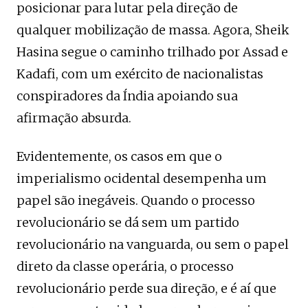
posicionar para lutar pela direção de
qualquer mobilização de massa. Agora, Sheik
Hasina segue o caminho trilhado por Assad e
Kadafi, com um exército de nacionalistas
conspiradores da Índia apoiando sua
afirmação absurda.
Evidentemente, os casos em que o
imperialismo ocidental desempenha um
papel são inegáveis. Quando o processo
revolucionário se dá sem um partido
revolucionário na vanguarda, ou sem o papel
direto da classe operária, o processo
revolucionário perde sua direção, e é aí que