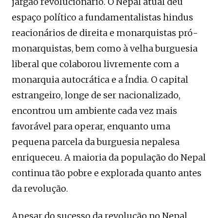
jargão revolucionário. O Nepal atual deu
espaço político a fundamentalistas hindus
reacionários de direita e monarquistas pró-
monarquistas, bem como à velha burguesia
liberal que colaborou livremente com a
monarquia autocrática e a Índia. O capital
estrangeiro, longe de ser nacionalizado,
encontrou um ambiente cada vez mais
favorável para operar, enquanto uma
pequena parcela da burguesia nepalesa
enriqueceu. A maioria da população do Nepal
continua tão pobre e explorada quanto antes
da revolução.
Apesar do sucesso da revolução no Nepal,