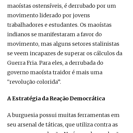
maoístas ostensíveis, é derrubado por um
movimento liderado por jovens
trabalhadores e estudantes. Os maoístas
indianos se manifestaram a favor do
movimento, mas alguns setores stalinistas
se veem incapazes de superar os cálculos da
Guerra Fria. Para eles, a derrubada do
governo maoísta traidor é mais uma
“revolução colorida”.
A Estratégia da Reação Democrática
A burguesia possui muitas ferramentas em
seu arsenal de táticas, que utiliza contra as