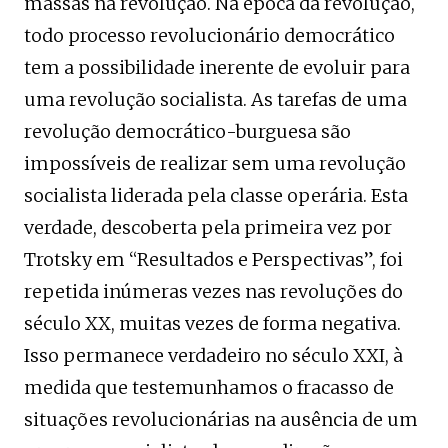
massas na revolução. Na época da revolução,
todo processo revolucionário democrático
tem a possibilidade inerente de evoluir para
uma revolução socialista. As tarefas de uma
revolução democrático-burguesa são
impossíveis de realizar sem uma revolução
socialista liderada pela classe operária. Esta
verdade, descoberta pela primeira vez por
Trotsky em “Resultados e Perspectivas”, foi
repetida inúmeras vezes nas revoluções do
século XX, muitas vezes de forma negativa.
Isso permanece verdadeiro no século XXI, à
medida que testemunhamos o fracasso de
situações revolucionárias na ausência de um