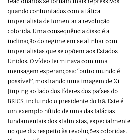
reacionários se tornam mais repressivos
quando confrontados com a tática
imperialista de fomentar a revolução
colorida. Uma consequência disso é a
inclinação do regime em se alinhar com
imperialistas que se opõem aos Estados
Unidos. O vídeo terminava com uma
mensagem esperançosa: “outro mundo é
possível”, mostrando uma imagem de Xi
Jinping ao lado dos líderes dos países do
BRICS, incluindo o presidente do Irã. Este é
um exemplo nítido de uma das falácias
fundamentais dos stalinistas, especialmente
no que diz respeito às revoluções coloridas.