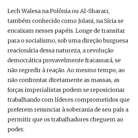
Lech Walesa na Polônia ou Al-Shararr,
também conhecido como Jolani, na Síria se
encaixam nesses papéis. Longe de transitar
para o socialismo, sob uma direção burguesa
reacionária dessa natureza, a revolução
democrática provavelmente fracassará, se
não regredir à reação. Ao mesmo tempo, ao
não confrontar diretamente as massas, as
forças imperialistas podem se reposicionar
trabalhando com líderes comprometidos que
preferem renunciar à soberania de seu país a
permitir que os trabalhadores cheguem ao
poder.