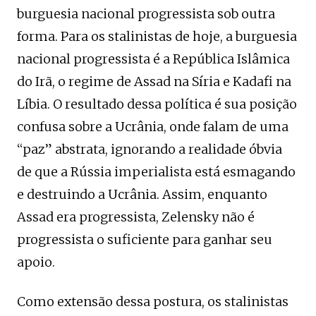
burguesia nacional progressista sob outra
forma. Para os stalinistas de hoje, a burguesia
nacional progressista é a República Islâmica
do Irã, o regime de Assad na Síria e Kadafi na
Líbia. O resultado dessa política é sua posição
confusa sobre a Ucrânia, onde falam de uma
“paz” abstrata, ignorando a realidade óbvia
de que a Rússia imperialista está esmagando
e destruindo a Ucrânia. Assim, enquanto
Assad era progressista, Zelensky não é
progressista o suficiente para ganhar seu
apoio.
Como extensão dessa postura, os stalinistas