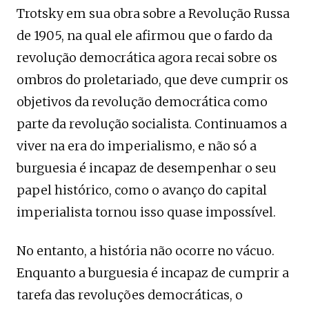
Trotsky em sua obra sobre a Revolução Russa
de 1905, na qual ele afirmou que o fardo da
revolução democrática agora recai sobre os
ombros do proletariado, que deve cumprir os
objetivos da revolução democrática como
parte da revolução socialista. Continuamos a
viver na era do imperialismo, e não só a
burguesia é incapaz de desempenhar o seu
papel histórico, como o avanço do capital
imperialista tornou isso quase impossível.
No entanto, a história não ocorre no vácuo.
Enquanto a burguesia é incapaz de cumprir a
tarefa das revoluções democráticas, o