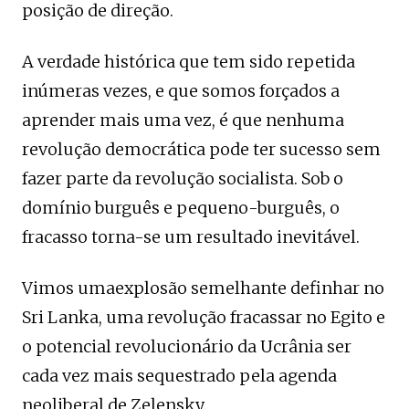
posição de direção.
A verdade histórica que tem sido repetida
inúmeras vezes, e que somos forçados a
aprender mais uma vez, é que nenhuma
revolução democrática pode ter sucesso sem
fazer parte da revolução socialista. Sob o
domínio burguês e pequeno-burguês, o
fracasso torna-se um resultado inevitável.
Vimos umaexplosão semelhante definhar no
Sri Lanka, uma revolução fracassar no Egito e
o potencial revolucionário da Ucrânia ser
cada vez mais sequestrado pela agenda
neoliberal de Zelensky.