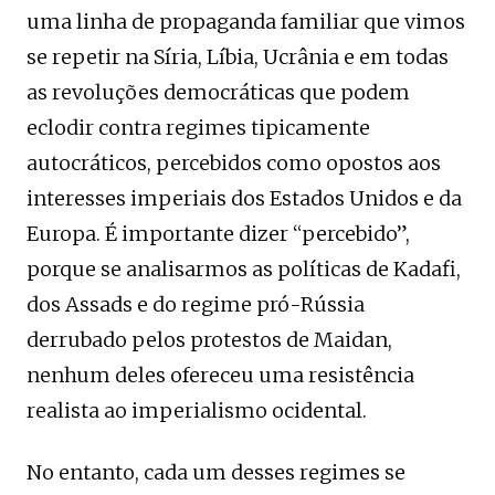
uma linha de propaganda familiar que vimos
se repetir na Síria, Líbia, Ucrânia e em todas
as revoluções democráticas que podem
eclodir contra regimes tipicamente
autocráticos, percebidos como opostos aos
interesses imperiais dos Estados Unidos e da
Europa. É importante dizer “percebido”,
porque se analisarmos as políticas de Kadafi,
dos Assads e do regime pró-Rússia
derrubado pelos protestos de Maidan,
nenhum deles ofereceu uma resistência
realista ao imperialismo ocidental.
No entanto, cada um desses regimes se