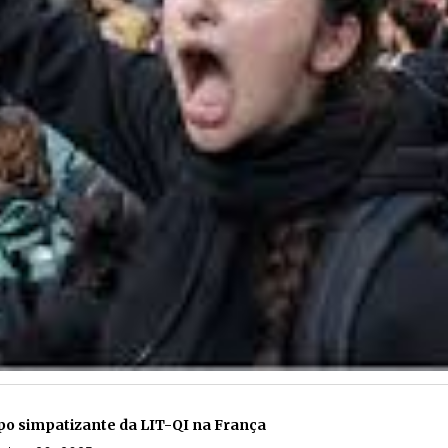
o simpatizante da LIT-QI na França