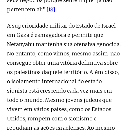
seus negócios porque sentem que “já não
pertencem ali”.
[18]
A superioridade militar do Estado de Israel
em Gaza é esmagadora e permite que
Netanyahu mantenha sua ofensiva genocida.
No entanto, como vimos, mesmo assim não
consegue obter uma vitória definitiva sobre
os palestinos daquele território. Além disso,
o isolamento internacional do estado
sionista está crescendo cada vez mais em
todo o mundo. Mesmo jovens judeus que
vivem em vários países, como os Estados
Unidos, rompem com o sionismo e
repudiam as ações israelenses. Ao mesmo