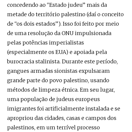
concedendo ao “Estado judeu” mais da
metade do território palestino (daí o conceito
de “os dois estados”). Isso foi feito por meio
de uma resolução da ONU impulsionada
pelas potências imperialistas
(especialmente os EUA) e apoiada pela
burocracia stalinista. Durante este período,
gangues armadas sionistas expulsaram
grande parte do povo palestino, usando
métodos de limpeza étnica. Em seu lugar,
uma população de judeus europeus
imigrantes foi artificialmente instalada e se
apropriou das cidades, casas e campos dos
palestinos, em um terrível processo