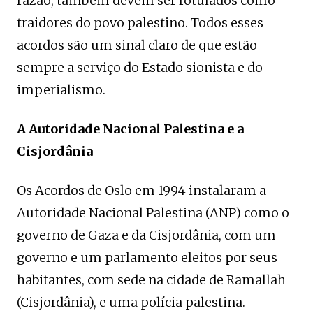
razão, também devem ser rotulados como
traidores do povo palestino. Todos esses
acordos são um sinal claro de que estão
sempre a serviço do Estado sionista e do
imperialismo.
A Autoridade Nacional Palestina e a
Cisjordânia
Os Acordos de Oslo em 1994 instalaram a
Autoridade Nacional Palestina (ANP) como o
governo de Gaza e da Cisjordânia, com um
governo e um parlamento eleitos por seus
habitantes, com sede na cidade de Ramallah
(Cisjordânia), e uma polícia palestina.