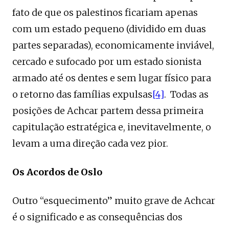
fato de que os palestinos ficariam apenas
com um estado pequeno (dividido em duas
partes separadas), economicamente inviável,
cercado e sufocado por um estado sionista
armado até os dentes e sem lugar físico para
o retorno das famílias expulsas
[4]
. Todas as
posições de Achcar partem dessa primeira
capitulação estratégica e, inevitavelmente, o
levam a uma direção cada vez pior.
Os Acordos de Oslo
Outro “esquecimento” muito grave de Achcar
é o significado e as consequências dos