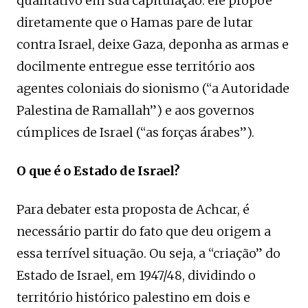
qualitativo em sua capitulação: ele propõe
diretamente que o Hamas pare de lutar
contra Israel, deixe Gaza, deponha as armas e
docilmente entregue esse território aos
agentes coloniais do sionismo (“a Autoridade
Palestina de Ramallah”) e aos governos
cúmplices de Israel (“as forças árabes”).
O que é o Estado de Israel?
Para debater esta proposta de Achcar, é
necessário partir do fato que deu origem a
essa terrível situação. Ou seja, a “criação” do
Estado de Israel, em 1947/48, dividindo o
território histórico palestino em dois e