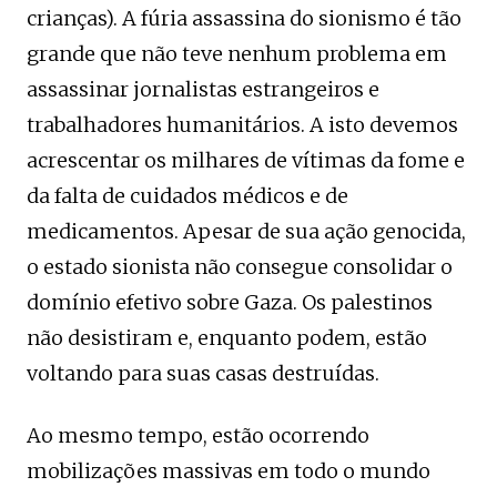
crianças). A fúria assassina do sionismo é tão
grande que não teve nenhum problema em
assassinar jornalistas estrangeiros e
trabalhadores humanitários. A isto devemos
acrescentar os milhares de vítimas da fome e
da falta de cuidados médicos e de
medicamentos. Apesar de sua ação genocida,
o estado sionista não consegue consolidar o
domínio efetivo sobre Gaza. Os palestinos
não desistiram e, enquanto podem, estão
voltando para suas casas destruídas.
Ao mesmo tempo, estão ocorrendo
mobilizações massivas em todo o mundo