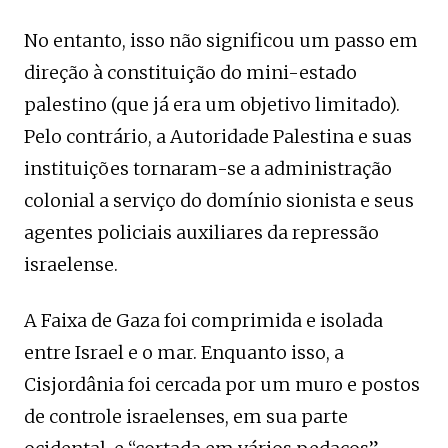
No entanto, isso não significou um passo em
direção à constituição do mini-estado
palestino (que já era um objetivo limitado).
Pelo contrário, a Autoridade Palestina e suas
instituições tornaram-se a administração
colonial a serviço do domínio sionista e seus
agentes policiais auxiliares da repressão
israelense.
A Faixa de Gaza foi comprimida e isolada
entre Israel e o mar. Enquanto isso, a
Cisjordânia foi cercada por um muro e postos
de controle israelenses, em sua parte