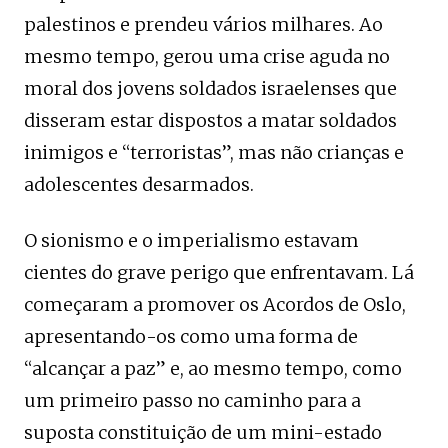
palestinos e prendeu vários milhares. Ao
mesmo tempo, gerou uma crise aguda no
moral dos jovens soldados israelenses que
disseram estar dispostos a matar soldados
inimigos e “terroristas”, mas não crianças e
adolescentes desarmados.
O sionismo e o imperialismo estavam
cientes do grave perigo que enfrentavam. Lá
começaram a promover os Acordos de Oslo,
apresentando-os como uma forma de
“alcançar a paz” e, ao mesmo tempo, como
um primeiro passo no caminho para a
suposta constituição de um mini-estado