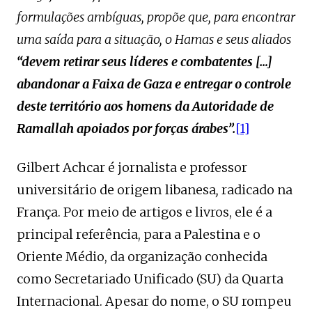
formulações ambíguas, propõe que, para encontrar
uma saída para a situação, o Hamas e seus aliados
“devem retirar seus líderes e combatentes […]
abandonar a Faixa de Gaza e entregar o controle
deste território aos homens da Autoridade de
Ramallah apoiados por forças árabes”.
[1]
Gilbert Achcar é jornalista e professor
universitário de origem libanesa
,
radicado na
França. Por meio de artigos e livros, ele é a
principal referência, para a Palestina e o
Oriente Médio, da organização conhecida
como Secretariado Unificado (SU) da Quarta
Internacional. Apesar do nome, o SU rompeu