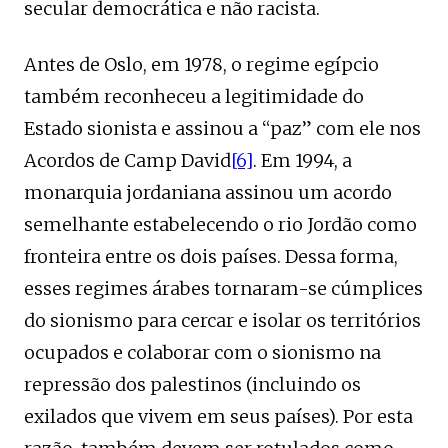
secular democrática e não racista.
Antes de Oslo, em 1978, o regime egípcio
também reconheceu a legitimidade do
Estado sionista e assinou a “paz” com ele nos
Acordos de Camp David
[6]
. Em 1994, a
monarquia jordaniana assinou um acordo
semelhante estabelecendo o rio Jordão como
fronteira entre os dois países. Dessa forma,
esses regimes árabes tornaram-se cúmplices
do sionismo para cercar e isolar os territórios
ocupados e colaborar com o sionismo na
repressão dos palestinos (incluindo os
exilados que vivem em seus países). Por esta