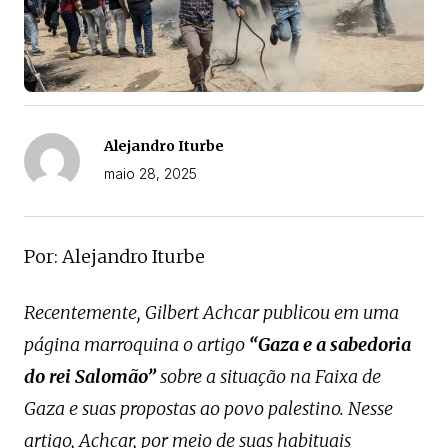
Alejandro Iturbe
maio 28, 2025
Por: Alejandro Iturbe
Recentemente, Gilbert Achcar publicou em uma
página marroquina o artigo
“Gaza e a sabedoria
do rei Salomão”
sobre a situação na Faixa de
Gaza e suas propostas ao povo palestino. Nesse
artigo, Achcar, por meio de suas habituais