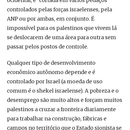
ocidental, e “cortada em vários pedaços”
controlados pelas forças israelenses, pela
ANP ou por ambas, em conjunto. É
impossível para os palestinos que vivem lá
se deslocarem de uma área para outra sem
passar pelos postos de controle.
Qualquer tipo de desenvolvimento
econômico autônomo depende e é
controlado por Israel (a moeda de uso
comum é o shekel israelense). A pobreza e o
desemprego são muito altos e forçam muitos
palestinos a cruzar a fronteira diariamente
para trabalhar na construção, fábricas e
campos no território que o Estado sionista se