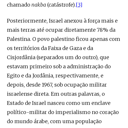
chamado
nakba
(catástrofe).
[3]
Posteriormente, Israel anexou à força mais e
mais terras até ocupar diretamente 78% da
Palestina. O povo palestino ficou apenas com
os territórios da Faixa de Gaza e da
Cisjordânia (separados um do outro), que
estavam primeiro sob a administração do
Egito e da Jordânia, respectivamente, e
depois, desde 1967, sob ocupação militar
israelense direta. Em outras palavras, o
Estado de Israel nasceu como um enclave
político-militar do imperialismo no coração
do mundo árabe, com uma população