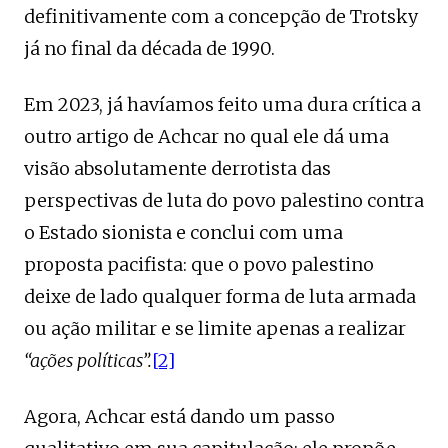
definitivamente com a concepção de Trotsky
já no final da década de 1990.
Em 2023, já havíamos feito uma dura crítica a
outro artigo de Achcar no qual ele dá uma
visão absolutamente derrotista das
perspectivas de luta do povo palestino contra
o Estado sionista e conclui com uma
proposta pacifista: que o povo palestino
deixe de lado qualquer forma de luta armada
ou ação militar e se limite apenas a realizar
“ações políticas”.
[2]
Agora, Achcar está dando um passo