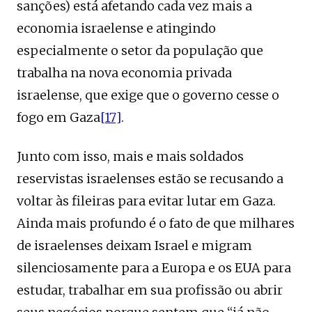
sanções) está afetando cada vez mais a
economia israelense e atingindo
especialmente o setor da população que
trabalha na nova economia privada
israelense, que exige que o governo cesse o
fogo em Gaza
[17]
.
Junto com isso, mais e mais soldados
reservistas israelenses estão se recusando a
voltar às fileiras para evitar lutar em Gaza.
Ainda mais profundo é o fato de que milhares
de israelenses deixam Israel e migram
silenciosamente para a Europa e os EUA para
estudar, trabalhar em sua profissão ou abrir