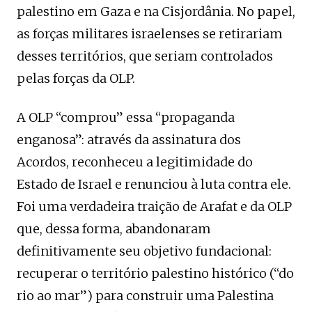
palestino em Gaza e na Cisjordânia. No papel,
as forças militares israelenses se retirariam
desses territórios, que seriam controlados
pelas forças da OLP.
A OLP “comprou” essa “propaganda
enganosa”: através da assinatura dos
Acordos, reconheceu a legitimidade do
Estado de Israel e renunciou à luta contra ele.
Foi uma verdadeira traição de Arafat e da OLP
que, dessa forma, abandonaram
definitivamente seu objetivo fundacional:
recuperar o território palestino histórico (“do
rio ao mar”) para construir uma Palestina