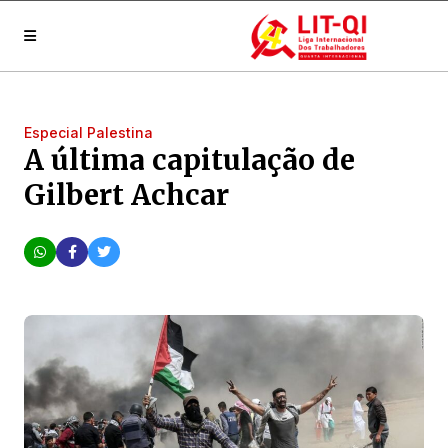
Especial Palestina
A última capitulação de
Gilbert Achcar