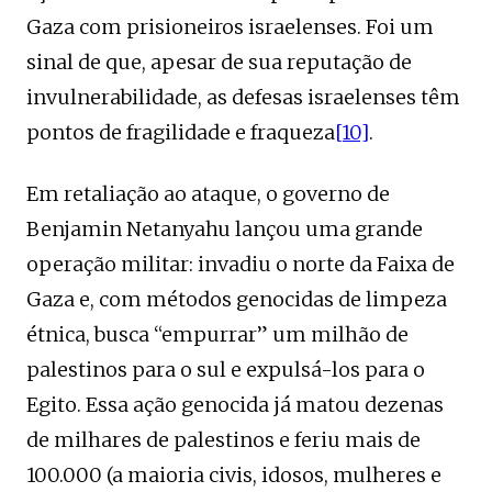
Gaza com prisioneiros israelenses. Foi um
sinal de que, apesar de sua reputação de
invulnerabilidade, as defesas israelenses têm
pontos de fragilidade e fraqueza
[10]
.
Em retaliação ao ataque, o governo de
Benjamin Netanyahu lançou uma grande
operação militar: invadiu o norte da Faixa de
Gaza e, com métodos genocidas de limpeza
étnica, busca “empurrar” um milhão de
palestinos para o sul e expulsá-los para o
Egito. Essa ação genocida já matou dezenas
de milhares de palestinos e feriu mais de
100.000 (a maioria civis, idosos, mulheres e