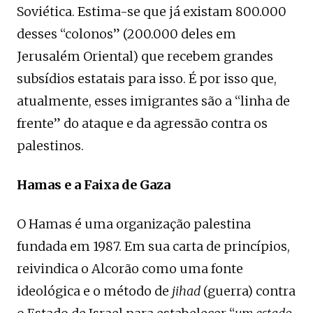
Soviética. Estima-se que já existam 800.000
desses “colonos” (200.000 deles em
Jerusalém Oriental) que recebem grandes
subsídios estatais para isso. É por isso que,
atualmente, esses imigrantes são a “linha de
frente” do ataque e da agressão contra os
palestinos.
Hamas e a Faixa de Gaza
O Hamas é uma organização palestina
fundada em 1987. Em sua carta de princípios,
reivindica o Alcorão como uma fonte
ideológica e o método de
jihad
(guerra) contra