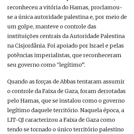
reconheceu a vitória do Hamas, proclamou-
se a única autoridade palestina e, por meio de
um golpe, manteve o controle das
instituições centrais da Autoridade Palestina
na Cisjordânia. Foi apoiado por Israel e pelas
potências imperialistas, que reconheceram
seu governo como “legítimo”.
Quando as forças de Abbas tentaram assumir
o controle da Faixa de Gaza, foram derrotadas
pelo Hamas, que se instalou como o governo
legítimo daquele território. Naquela época, a
LIT-QI caracterizou a Faixa de Gaza como
tendo se tornado o único território palestino