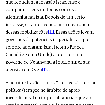
que repudiam a invasão israelense e
comparam seus métodos com os da
Alemanha nazista. Depois de um certo
impasse, estamos vendo uma nova onda
dessas mobilizações
[11]
. Essas ações levam
governos de potências imperialistas que
sempre apoiaram Israel (como França,
Canadá e Reino Unido) a pressionar o
governo de Netanyahu a interromper sua
ofensiva em Gaza
[12]
.
A administração Trump “ foi e veio” com sua
política (sempre no âmbito do apoio
incondicional do imperialismo ianque ao