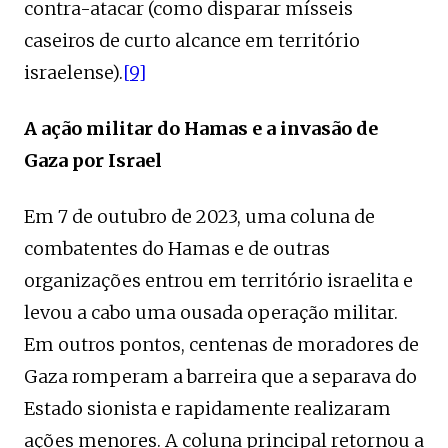
contra-atacar (como disparar mísseis
caseiros de curto alcance em território
israelense).
[9]
A ação militar do Hamas e a invasão de
Gaza por Israel
Em 7 de outubro de 2023, uma coluna de
combatentes do Hamas e de outras
organizações entrou em território israelita e
levou a cabo uma ousada operação militar.
Em outros pontos, centenas de moradores de
Gaza romperam a barreira que a separava do
Estado sionista e rapidamente realizaram
ações menores. A coluna principal retornou a