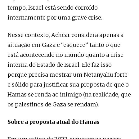
tempo, Israel está sendo corroído
internamente por uma grave crise.
Nesse contexto, Achcar considera apenas a
situação em Gaza e “esquece” tanto o que
está acontecendo no mundo quanto a crise
interna do Estado de Israel. Ele faz isso
porque precisa mostrar um Netanyahu forte
e sólido para justificar sua proposta de que o
Hamas se renda ao inimigo (na realidade, que
os palestinos de Gaza se rendam).
Sobre a proposta atual do Hamas