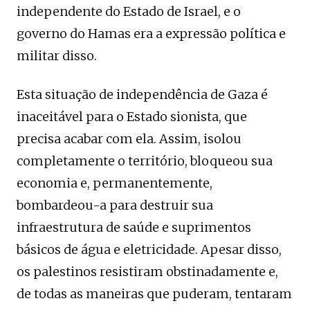
independente do Estado de Israel, e o
governo do Hamas era a expressão política e
militar disso.
Esta situação de independência de Gaza é
inaceitável para o Estado sionista, que
precisa acabar com ela. Assim, isolou
completamente o território, bloqueou sua
economia e, permanentemente,
bombardeou-a para destruir sua
infraestrutura de saúde e suprimentos
básicos de água e eletricidade. Apesar disso,
os palestinos resistiram obstinadamente e,
de todas as maneiras que puderam, tentaram