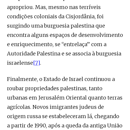
apropriou. Mas, mesmo nas terríveis
condições coloniais da Cisjordânia, foi
surgindo uma burguesia palestina que
encontra alguns espaços de desenvolvimento
e enriquecimento, se “entrelaça” com a
Autoridade Palestina e se associa à burguesia
israelense
[7]
.
Finalmente, o Estado de Israel continuou a
roubar propriedades palestinas, tanto
urbanas em Jerusalém Oriental quanto terras
agrícolas. Novos imigrantes judeus de
origem russa se estabeleceram lá, chegando
a partir de 1990, após a queda da antiga União