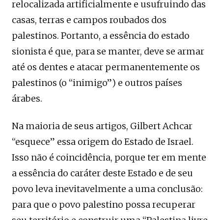
relocalizada artificialmente e usufruindo das
casas, terras e campos roubados dos
palestinos. Portanto, a essência do estado
sionista é que, para se manter, deve se armar
até os dentes e atacar permanentemente os
palestinos (o “inimigo”) e outros países
árabes.
Na maioria de seus artigos, Gilbert Achcar
“esquece” essa origem do Estado de Israel.
Isso não é coincidência, porque ter em mente
a essência do caráter deste Estado e de seu
povo leva inevitavelmente a uma conclusão:
para que o povo palestino possa recuperar