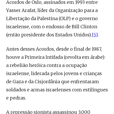
Acordos de Oslo, assinados em 1993 entre
Yasser Arafat, líder da Organização para a
Libertação da Palestina (OLP) e o governo
israelense, com o endosso de Bill Clinton
(então presidente dos Estados Unidos).
[5]
.
Antes desses Acordos, desde o final de 1987,
houve a Primeira Intifada (revolta em árabe):
a rebelião heróica contra a ocupação
israelense, liderada pelos jovens e crianças
de Gaza e da Cisjordânia que enfrentaram
soldados e armas israelenses com estilingues
e pedras.
A repressão sionista assassinou 3.000