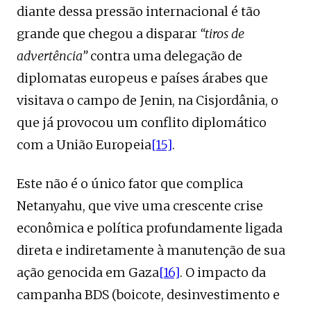
diante dessa pressão internacional é tão
grande que chegou a disparar
“tiros de
advertência”
contra uma delegação de
diplomatas europeus e países árabes que
visitava o campo de Jenin, na Cisjordânia, o
que já provocou um conflito diplomático
com a União Europeia
[15]
.
Este não é o único fator que complica
Netanyahu, que vive uma crescente crise
econômica e política profundamente ligada
direta e indiretamente à manutenção de sua
ação genocida em Gaza
[16]
. O impacto da
campanha BDS (boicote, desinvestimento e