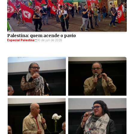
Palestina: quem acende o pavio
Especial Palestina
10 de jun de 2026