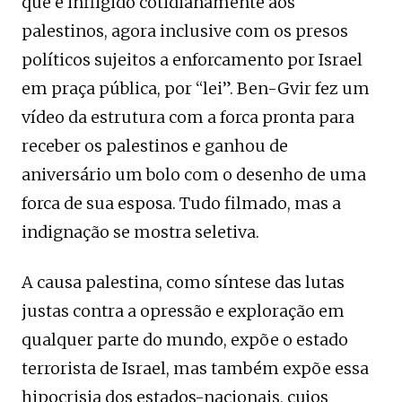
que é infligido cotidianamente aos
palestinos, agora inclusive com os presos
políticos sujeitos a enforcamento por Israel
em praça pública, por “lei”. Ben-Gvir fez um
vídeo da estrutura com a forca pronta para
receber os palestinos e ganhou de
aniversário um bolo com o desenho de uma
forca de sua esposa. Tudo filmado, mas a
indignação se mostra seletiva.
A causa palestina, como síntese das lutas
justas contra a opressão e exploração em
qualquer parte do mundo, expõe o estado
terrorista de Israel, mas também expõe essa
hipocrisia dos estados-nacionais, cujos