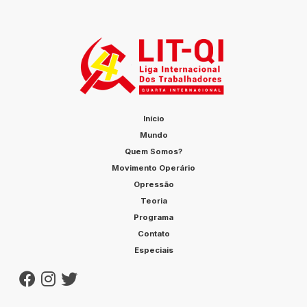
Início
Mundo
Quem Somos?
Movimento Operário
Opressão
Teoria
Programa
Contato
Especiais