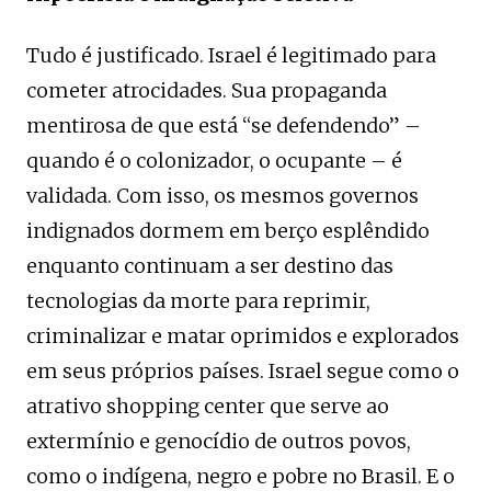
Tudo é justificado. Israel é legitimado para
cometer atrocidades. Sua propaganda
mentirosa de que está “se defendendo” –
quando é o colonizador, o ocupante – é
validada. Com isso, os mesmos governos
indignados dormem em berço esplêndido
enquanto continuam a ser destino das
tecnologias da morte para reprimir,
criminalizar e matar oprimidos e explorados
em seus próprios países. Israel segue como o
atrativo shopping center que serve ao
extermínio e genocídio de outros povos,
como o indígena, negro e pobre no Brasil. E o