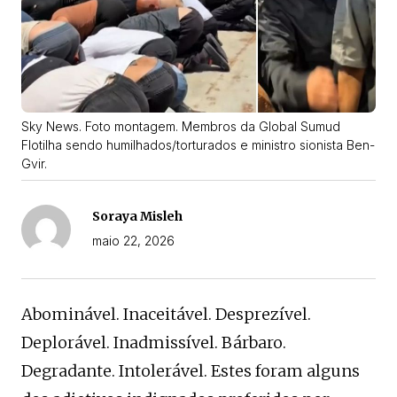
Sky News. Foto montagem. Membros da Global Sumud
Flotilha sendo humilhados/torturados e ministro sionista Ben-
Gvir.
Soraya Misleh
maio 22, 2026
Abominável. Inaceitável. Desprezível.
Deplorável. Inadmissível. Bárbaro.
Degradante. Intolerável. Estes foram alguns