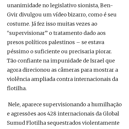
unanimidade no legislativo sionista, Ben-
Gvir divulgou um vídeo bizarro, como é seu
costume. Já fez isso muitas vezes ao
“supervisionar” o tratamento dado aos
presos políticos palestinos – se estava
péssimo o suficiente ou precisaria piorar.
Tão confiante na impunidade de Israel que
agora direcionou as câmeras para mostrar a
violência ampliada contra internacionais da
flotilha.
Nele, aparece supervisionando a humilhação
e agressões aos 428 internacionais da Global
Sumud Flotilha sequestrados violentamente