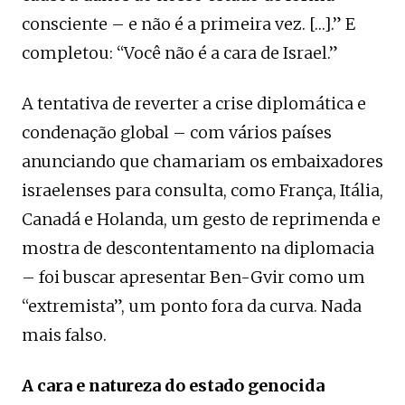
consciente – e não é a primeira vez. […].” E
completou: “Você não é a cara de Israel.”
A tentativa de reverter a crise diplomática e
condenação global – com vários países
anunciando que chamariam os embaixadores
israelenses para consulta, como França, Itália,
Canadá e Holanda, um gesto de reprimenda e
mostra de descontentamento na diplomacia
– foi buscar apresentar Ben-Gvir como um
“extremista”, um ponto fora da curva. Nada
mais falso.
A cara e natureza do estado genocida