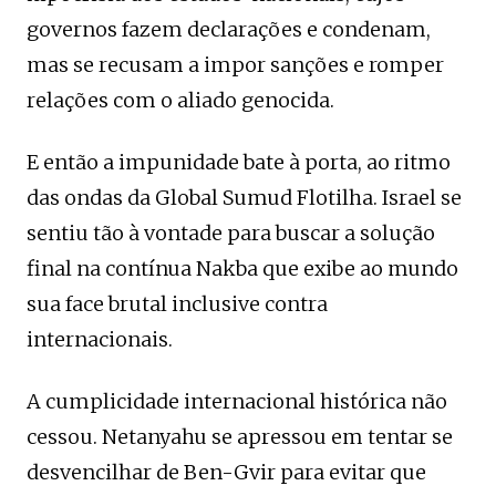
governos fazem declarações e condenam,
mas se recusam a impor sanções e romper
relações com o aliado genocida.
E então a impunidade bate à porta, ao ritmo
das ondas da Global Sumud Flotilha. Israel se
sentiu tão à vontade para buscar a solução
final na contínua Nakba que exibe ao mundo
sua face brutal inclusive contra
internacionais.
A cumplicidade internacional histórica não
cessou. Netanyahu se apressou em tentar se
desvencilhar de Ben-Gvir para evitar que