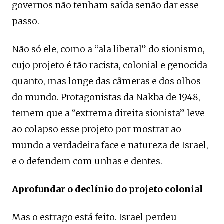
governos não tenham saída senão dar esse
passo.
Não só ele, como a “ala liberal” do sionismo,
cujo projeto é tão racista, colonial e genocida
quanto, mas longe das câmeras e dos olhos
do mundo. Protagonistas da Nakba de 1948,
temem que a “extrema direita sionista” leve
ao colapso esse projeto por mostrar ao
mundo a verdadeira face e natureza de Israel,
e o defendem com unhas e dentes.
Aprofundar o declínio do projeto colonial
Mas o estrago está feito. Israel perdeu