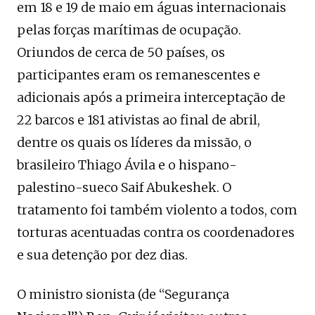
em 18 e 19 de maio em águas internacionais
pelas forças marítimas de ocupação.
Oriundos de cerca de 50 países, os
participantes eram os remanescentes e
adicionais após a primeira interceptação de
22 barcos e 181 ativistas ao final de abril,
dentre os quais os líderes da missão, o
brasileiro Thiago Ávila e o hispano-
palestino-sueco Saif Abukeshek. O
tratamento foi também violento a todos, com
torturas acentuadas contra os coordenadores
e sua detenção por dez dias.
O ministro sionista (de “Segurança