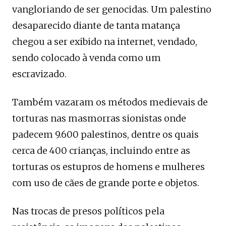
vangloriando de ser genocidas. Um palestino
desaparecido diante de tanta matança
chegou a ser exibido na internet, vendado,
sendo colocado à venda como um
escravizado.
Também vazaram os métodos medievais de
torturas nas masmorras sionistas onde
padecem 9.600 palestinos, dentre os quais
cerca de 400 crianças, incluindo entre as
torturas os estupros de homens e mulheres
com uso de cães de grande porte e objetos.
Nas trocas de presos políticos pela