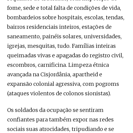
fome, sede e total falta de condições de vida,
bombardeios sobre hospitais, escolas, tendas,
bairros residenciais inteiros, estações de
saneamento, painéis solares, universidades,
igrejas, mesquitas, tudo. Famílias inteiras
queimadas vivas e apagadas do registro civil,
escombros, carnificina. Limpeza étnica
avançada na Cisjordânia, apartheid e
expansão colonial agressiva, com pogroms
(ataques violentos de colonos sionistas).
Os soldados da ocupação se sentiram
confiantes para também expor nas redes
sociais suas atrocidades, tripudiando e se