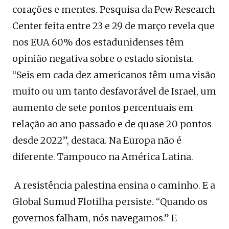
corações e mentes. Pesquisa da Pew Research
Center feita entre 23 e 29 de março revela que
nos EUA 60% dos estadunidenses têm
opinião negativa sobre o estado sionista.
“Seis em cada dez americanos têm uma visão
muito ou um tanto desfavorável de Israel, um
aumento de sete pontos percentuais em
relação ao ano passado e de quase 20 pontos
desde 2022”, destaca. Na Europa não é
diferente. Tampouco na América Latina.
A resistência palestina ensina o caminho. E a
Global Sumud Flotilha persiste. “Quando os
governos falham, nós navegamos.” E