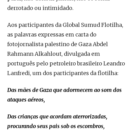
derrotado ou intimidado.
Aos participantes da Global Sumud Flotilha,
as palavras expressas em carta do
fotojornalista palestino de Gaza Abdel
Rahmann Alkahlout, divulgada em
português pelo petroleiro brasileiro Leandro
Lanfredi, um dos participantes da flotilha:
Das mães de Gaza que adormecem ao som dos
ataques aéreos,
Das crianças que acordam aterrorizadas,
procurando seus pais sob os escombros,