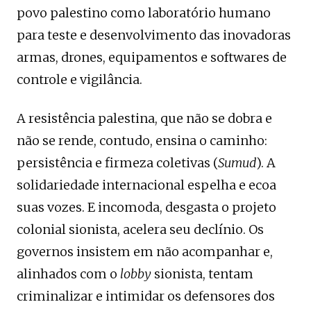
povo palestino como laboratório humano
para teste e desenvolvimento das inovadoras
armas, drones, equipamentos e softwares de
controle e vigilância.
A resistência palestina, que não se dobra e
não se rende, contudo, ensina o caminho:
persistência e firmeza coletivas (
Sumud
). A
solidariedade internacional espelha e ecoa
suas vozes. E incomoda, desgasta o projeto
colonial sionista, acelera seu declínio. Os
governos insistem em não acompanhar e,
alinhados com o
lobby
sionista, tentam
criminalizar e intimidar os defensores dos