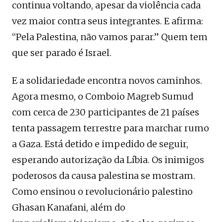
continua voltando, apesar da violência cada
vez maior contra seus integrantes. E afirma:
“Pela Palestina, não vamos parar.” Quem tem
que ser parado é Israel.
E a solidariedade encontra novos caminhos.
Agora mesmo, o Comboio Magreb Sumud
com cerca de 230 participantes de 21 países
tenta passagem terrestre para marchar rumo
a Gaza. Está detido e impedido de seguir,
esperando autorização da Líbia. Os inimigos
poderosos da causa palestina se mostram.
Como ensinou o revolucionário palestino
Ghasan Kanafani, além do