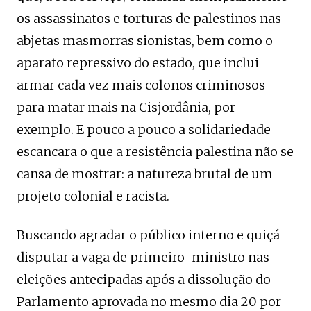
os assassinatos e torturas de palestinos nas
abjetas masmorras sionistas, bem como o
aparato repressivo do estado, que inclui
armar cada vez mais colonos criminosos
para matar mais na Cisjordânia, por
exemplo. E pouco a pouco a solidariedade
escancara o que a resistência palestina não se
cansa de mostrar: a natureza brutal de um
projeto colonial e racista.
Buscando agradar o público interno e quiçá
disputar a vaga de primeiro-ministro nas
eleições antecipadas após a dissolução do
Parlamento aprovada no mesmo dia 20 por