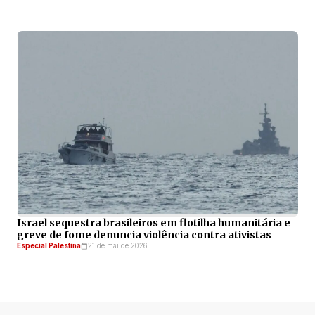
Israel sequestra brasileiros em flotilha humanitária e
greve de fome denuncia violência contra ativistas
Especial Palestina
21 de mai de 2026