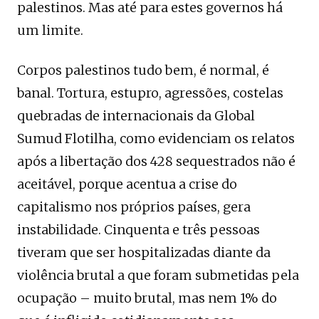
palestinos. Mas até para estes governos há
um limite.
Corpos palestinos tudo bem, é normal, é
banal. Tortura, estupro, agressões, costelas
quebradas de internacionais da Global
Sumud Flotilha, como evidenciam os relatos
após a libertação dos 428 sequestrados não é
aceitável, porque acentua a crise do
capitalismo nos próprios países, gera
instabilidade. Cinquenta e três pessoas
tiveram que ser hospitalizadas diante da
violência brutal a que foram submetidas pela
ocupação – muito brutal, mas nem 1% do