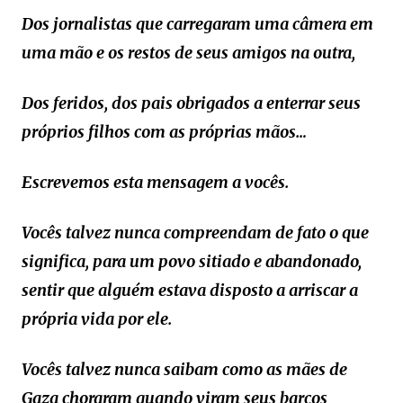
Dos jornalistas que carregaram uma câmera em
uma mão e os restos de seus amigos na outra,
Dos feridos, dos pais obrigados a enterrar seus
próprios filhos com as próprias mãos…
Escrevemos esta mensagem a vocês.
Vocês talvez nunca compreendam de fato o que
significa, para um povo sitiado e abandonado,
sentir que alguém estava disposto a arriscar a
própria vida por ele.
Vocês talvez nunca saibam como as mães de
Gaza choraram quando viram seus barcos