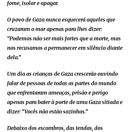
fome, isolar e apagar.
O povo de Gaza nunca esquecerá aqueles que
cruzaram o mar apenas para lhes dizer:
“Podemos não ser mais fortes que a morte, mas
nos recusamos a permanecer em silêncio diante
dela.”
Um dia as crianças de Gaza crescerão ouvindo
falar de pessoas de todas as partes do mundo
que enfrentaram ameaças, prisão e perigo
apenas para bater à porte de uma Gaza sitiada e
dizer: “Vocês não estão sozinhos.”
Debaixo dos escombros, das tendas, dos