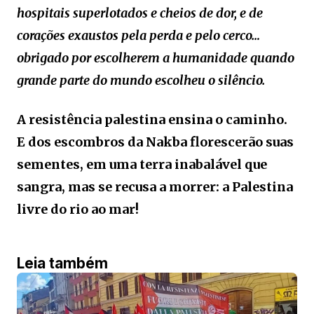
hospitais superlotados e cheios de dor, e de
corações exaustos pela perda e pelo cerco…
obrigado por escolherem a humanidade quando
grande parte do mundo escolheu o silêncio.
A resistência palestina ensina o caminho.
E dos escombros da Nakba florescerão suas
sementes, em uma terra inabalável que
sangra, mas se recusa a morrer: a Palestina
livre do rio ao mar!
Leia também