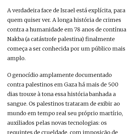
A verdadeira face de Israel está explícita, para
quem quiser ver. A longa história de crimes
contra a humanidade em 78 anos de contínua
Nakba (a catástrofe palestina) finalmente
começa a ser conhecida por um público mais
amplo.
O genocídio amplamente documentado
contra palestinos em Gaza há mais de 500
dias trouxe à tona essa história banhada a
sangue. Os palestinos trataram de exibir ao
mundo em tempo real seu próprio martírio,
auxiliados pelas novas tecnologias: os
requintes de crueldade, com imposição de