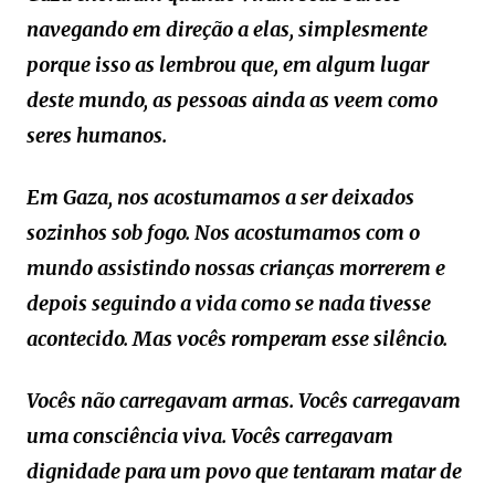
navegando em direção a elas, simplesmente
porque isso as lembrou que, em algum lugar
deste mundo, as pessoas ainda as veem como
seres humanos.
Em Gaza, nos acostumamos a ser deixados
sozinhos sob fogo. Nos acostumamos com o
mundo assistindo nossas crianças morrerem e
depois seguindo a vida como se nada tivesse
acontecido. Mas vocês romperam esse silêncio.
Vocês não carregavam armas. Vocês carregavam
uma consciência viva. Vocês carregavam
dignidade para um povo que tentaram matar de