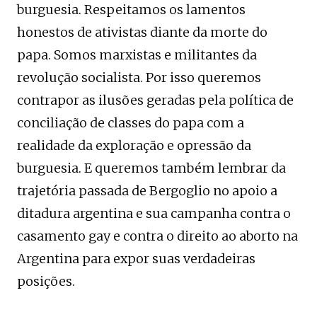
burguesia. Respeitamos os lamentos
honestos de ativistas diante da morte do
papa. Somos marxistas e militantes da
revolução socialista. Por isso queremos
contrapor as ilusões geradas pela política de
conciliação de classes do papa com a
realidade da exploração e opressão da
burguesia. E queremos também lembrar da
trajetória passada de Bergoglio no apoio a
ditadura argentina e sua campanha contra o
casamento gay e contra o direito ao aborto na
Argentina para expor suas verdadeiras
posições.