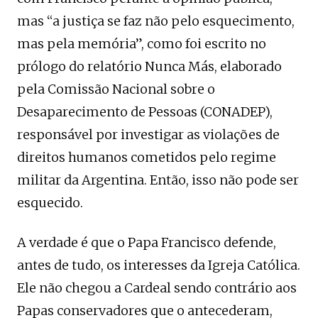
mas “a justiça se faz não pelo esquecimento,
mas pela memória”, como foi escrito no
prólogo do relatório Nunca Más, elaborado
pela Comissão Nacional sobre o
Desaparecimento de Pessoas (CONADEP),
responsável por investigar as violações de
direitos humanos cometidos pelo regime
militar da Argentina. Então, isso não pode ser
esquecido.
A verdade é que o Papa Francisco defende,
antes de tudo, os interesses da Igreja Católica.
Ele não chegou a Cardeal sendo contrário aos
Papas conservadores que o antecederam,