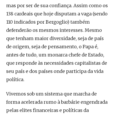
mas por ser de sua confiança. Assim como os
138 cardeais que hoje disputam a vaga (sendo
110 indicados por Bergoglio) também
defenderão os mesmos interesses. Mesmo
que tenham maior diversidade, seja de país
de origem, seja de pensamento, o Papa é,
antes de tudo, um monarca chefe de Estado,
que responde às necessidades capitalistas de
seu país e dos países onde participa da vida
política.
Vivemos sob um sistema que marcha de
forma acelerada rumo à barbárie engendrada
pelas elites financeiras e políticas da