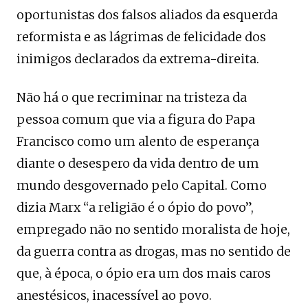
oportunistas dos falsos aliados da esquerda
reformista e as lágrimas de felicidade dos
inimigos declarados da extrema-direita.
Não há o que recriminar na tristeza da
pessoa comum que via a figura do Papa
Francisco como um alento de esperança
diante o desespero da vida dentro de um
mundo desgovernado pelo Capital. Como
dizia Marx “a religião é o ópio do povo”,
empregado não no sentido moralista de hoje,
da guerra contra as drogas, mas no sentido de
que, à época, o ópio era um dos mais caros
anestésicos, inacessível ao povo.