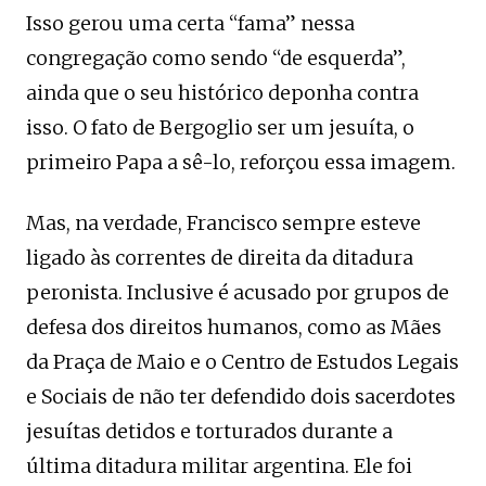
Isso gerou uma certa “fama” nessa
congregação como sendo “de esquerda”,
ainda que o seu histórico deponha contra
isso. O fato de Bergoglio ser um jesuíta, o
primeiro Papa a sê-lo, reforçou essa imagem.
Mas, na verdade, Francisco sempre esteve
ligado às correntes de direita da ditadura
peronista. Inclusive é acusado por grupos de
defesa dos direitos humanos, como as Mães
da Praça de Maio e o Centro de Estudos Legais
e Sociais de não ter defendido dois sacerdotes
jesuítas detidos e torturados durante a
última ditadura militar argentina. Ele foi