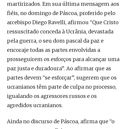
martirizados. Em sua última mensagem aos
fiéis, no domingo de Páscoa, proferido pelo
arcebispo Diego Ravelli, afirmou “Que Cristo
ressuscitado conceda à Ucrânia, devastada
pela guerra, o seu dom pascal da paz e
encoraje todas as partes envolvidas a
prosseguirem os esforços para alcançar uma
paz justa e duradoura”. Ao afirmar que as
partes devem “se esforçar”, sugerem que os
ucranianos têm parte de culpa no processo,
igualando os agressores russos e os
agredidos ucranianos.
Ainda no discurso de Páscoa, afirma que “o