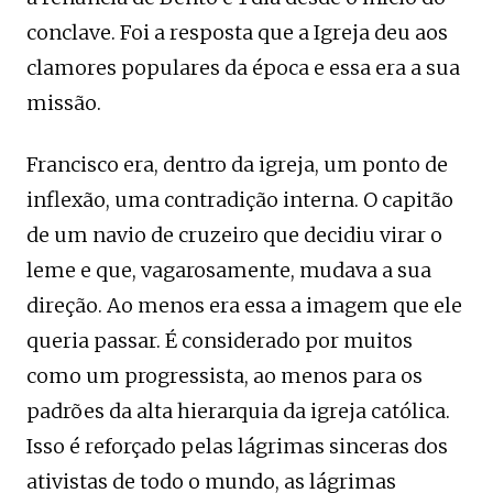
conclave. Foi a resposta que a Igreja deu aos
clamores populares da época e essa era a sua
missão.
Francisco era, dentro da igreja, um ponto de
inflexão, uma contradição interna. O capitão
de um navio de cruzeiro que decidiu virar o
leme e que, vagarosamente, mudava a sua
direção. Ao menos era essa a imagem que ele
queria passar. É considerado por muitos
como um progressista, ao menos para os
padrões da alta hierarquia da igreja católica.
Isso é reforçado pelas lágrimas sinceras dos
ativistas de todo o mundo, as lágrimas