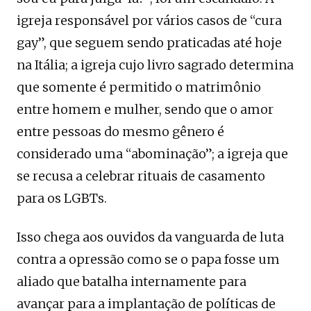
igreja responsável por vários casos de “cura
gay”, que seguem sendo praticadas até hoje
na Itália; a igreja cujo livro sagrado determina
que somente é permitido o matrimônio
entre homem e mulher, sendo que o amor
entre pessoas do mesmo gênero é
considerado uma “abominação”; a igreja que
se recusa a celebrar rituais de casamento
para os LGBTs.
Isso chega aos ouvidos da vanguarda de luta
contra a opressão como se o papa fosse um
aliado que batalha internamente para
avançar para a implantação de políticas de