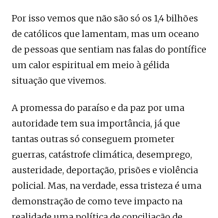
Por isso vemos que não são só os 1,4 bilhões
de católicos que lamentam, mas um oceano
de pessoas que sentiam nas falas do pontífice
um calor espiritual em meio à gélida
situação que vivemos.
A promessa do paraíso e da paz por uma
autoridade tem sua importância, já que
tantas outras só conseguem prometer
guerras, catástrofe climática, desemprego,
austeridade, deportação, prisões e violência
policial. Mas, na verdade, essa tristeza é uma
demonstração de como teve impacto na
realidade uma política de conciliação de