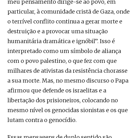
meu pensamento dirige-se ao povo, em
particular, à comunidade cristã de Gaza, onde
o terrível conflito continua a gerar morte e
destruição e a provocar uma situação
humanitária dramática e ignóbil”. Isso é
interpretado como um símbolo de aliança
com o povo palestino, o que fez com que
milhares de ativistas da resistência chorasse
a sua morte. Mas, no mesmo discurso o Papa
afirmou que defende os israelitas e a
libertação dos prisioneiros, colocando no
mesmo nível os genocidas sionistas e os que
lutam contra o genocídio.
Essas mensagens de duplo sentido são