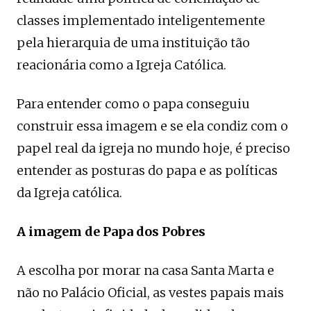
classes implementado inteligentemente
pela hierarquia de uma instituição tão
reacionária como a Igreja Católica.
Para entender como o papa conseguiu
construir essa imagem e se ela condiz com o
papel real da igreja no mundo hoje, é preciso
entender as posturas do papa e as políticas
da Igreja católica.
A imagem de Papa dos Pobres
A escolha por morar na casa Santa Marta e
não no Palácio Oficial, as vestes papais mais