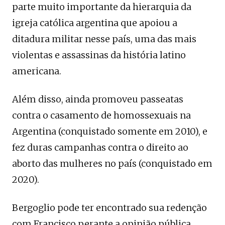
parte muito importante da hierarquia da
igreja católica argentina que apoiou a
ditadura militar nesse país, uma das mais
violentas e assassinas da história latino
americana.
Além disso, ainda promoveu passeatas
contra o casamento de homossexuais na
Argentina (conquistado somente em 2010), e
fez duras campanhas contra o direito ao
aborto das mulheres no país (conquistado em
2020).
Bergoglio pode ter encontrado sua redenção
com Francisco perante a opinião pública,