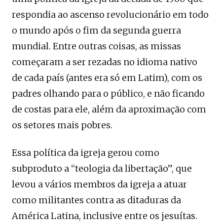
respondia ao ascenso revolucionário em todo
o mundo após o fim da segunda guerra
mundial. Entre outras coisas, as missas
começaram a ser rezadas no idioma nativo
de cada país (antes era só em Latim), com os
padres olhando para o público, e não ficando
de costas para ele, além da aproximação com
os setores mais pobres.
Essa política da igreja gerou como
subproduto a “teologia da libertação”, que
levou a vários membros da igreja a atuar
como militantes contra as ditaduras da
América Latina, inclusive entre os jesuítas.