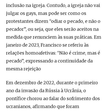
inclusão na igreja. Contudo, a igreja não vai
julgar os gays, mas pode ser como os
protestantes dizem “odiar o pecado, e não o
pecador”, ou seja, que eles serão aceitos na
medida que renunciem às suas práticas. Em
janeiro de 2023, Francisco se referiu às
relações homoafetivas: “Não é crime, mas é
pecado”, expressando a continuidade da
mesma rejeição
Em dezembro de 2022, durante o primeiro
ano da invasão da Rússia à Ucrânia, o
pontífice chorou ao falar do sofrimento dos
ucranianos, afirmando que foram