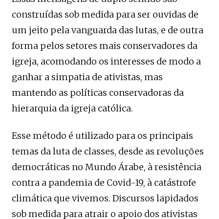
construídas sob medida para ser ouvidas de
um jeito pela vanguarda das lutas, e de outra
forma pelos setores mais conservadores da
igreja, acomodando os interesses de modo a
ganhar a simpatia de ativistas, mas
mantendo as políticas conservadoras da
hierarquia da igreja católica.
Esse método é utilizado para os principais
temas da luta de classes, desde as revoluções
democráticas no Mundo Árabe, à resistência
contra a pandemia de Covid-19, à catástrofe
climática que vivemos. Discursos lapidados
sob medida para atrair o apoio dos ativistas