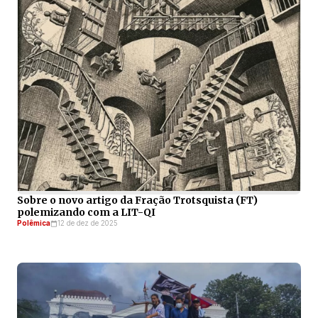
Sobre o novo artigo da Fração Trotsquista (FT)
polemizando com a LIT-QI
Polêmica
12 de dez de 2025