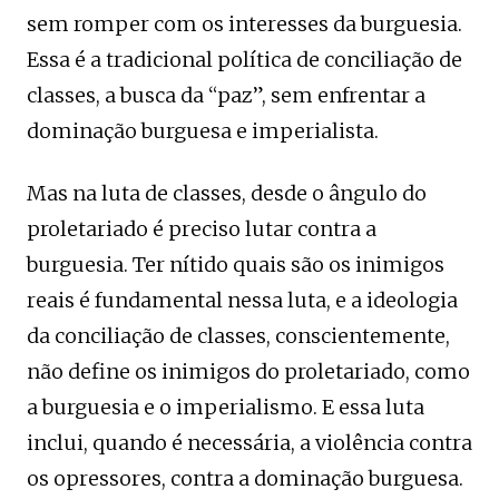
sem romper com os interesses da burguesia.
Essa é a tradicional política de conciliação de
classes, a busca da “paz”, sem enfrentar a
dominação burguesa e imperialista.
Mas na luta de classes, desde o ângulo do
proletariado é preciso lutar contra a
burguesia. Ter nítido quais são os inimigos
reais é fundamental nessa luta, e a ideologia
da conciliação de classes, conscientemente,
não define os inimigos do proletariado, como
a burguesia e o imperialismo. E essa luta
inclui, quando é necessária, a violência contra
os opressores, contra a dominação burguesa.