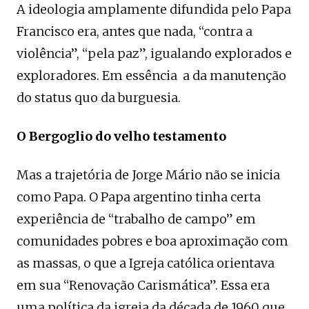
A ideologia amplamente difundida pelo Papa
Francisco era, antes que nada, “contra a
violência”, “pela paz”, igualando explorados e
exploradores. Em essência a da manutenção
do status quo da burguesia.
O Bergoglio do velho testamento
Mas a trajetória de Jorge Mário não se inicia
como Papa. O Papa argentino tinha certa
experiência de “trabalho de campo” em
comunidades pobres e boa aproximação com
as massas, o que a Igreja católica orientava
em sua “Renovação Carismática”. Essa era
uma política da igreja da década de 1960 que