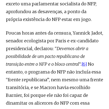
exceto uma parlamentar socialista do NFP,
aprofundou as desavenças, a ponto da
própria existência do NFP estar em jogo.
Poucas horas antes da censura, Yannick Jadot,
senador ecologista por Paris e ex-candidato
presidencial, declarou: “
Devemos abrir a
possibilidade de um pacto republicano de
transição entre o NFP e o bloco central
“.
[6]
No
entanto, o programa do NFP não incluía essa
“frente republicana”, nem mesmo uma frente
transitória, e se Macron havia escolhido
Barnier, foi porque ele não foi capaz de
dinamitar os alicerces do NFP com essa