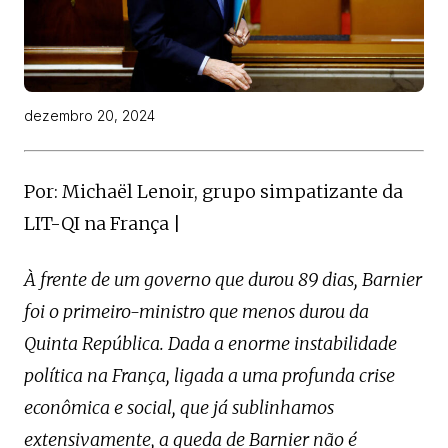
dezembro 20, 2024
Por: Michaël Lenoir, grupo simpatizante da
LIT-QI na França |
À frente de um governo que durou 89 dias, Barnier
foi o primeiro-ministro que menos durou da
Quinta República. Dada a enorme instabilidade
política na França, ligada a uma profunda crise
econômica e social, que já sublinhamos
extensivamente, a queda de Barnier não é