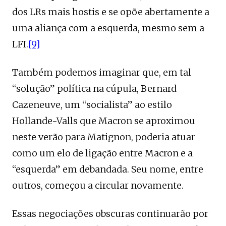
dos LRs mais hostis e se opõe abertamente a
uma aliança com a esquerda, mesmo sem a
LFI.
[9]
Também podemos imaginar que, em tal
“solução” política na cúpula, Bernard
Cazeneuve, um “socialista” ao estilo
Hollande-Valls que Macron se aproximou
neste verão para Matignon, poderia atuar
como um elo de ligação entre Macron e a
“esquerda” em debandada. Seu nome, entre
outros, começou a circular novamente.
Essas negociações obscuras continuarão por