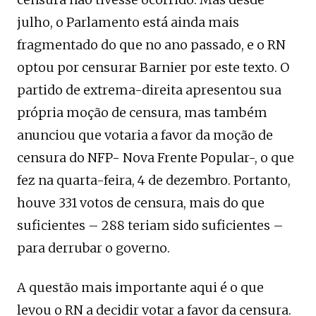
julho, o Parlamento está ainda mais
fragmentado do que no ano passado, e o RN
optou por censurar Barnier por este texto. O
partido de extrema-direita apresentou sua
própria moção de censura, mas também
anunciou que votaria a favor da moção de
censura do NFP- Nova Frente Popular-, o que
fez na quarta-feira, 4 de dezembro. Portanto,
houve 331 votos de censura, mais do que
suficientes – 288 teriam sido suficientes –
para derrubar o governo.
A questão mais importante aqui é o que
levou o RN a decidir votar a favor da censura.