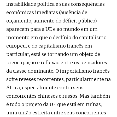
instabilidade política e suas consequências
econômicas imediatas (ausência de
orçamento, aumento do déficit público)
aparecem para a UE e ao mundo em um
momento em que o declínio do capitalismo
europeu, e do capitalismo francês em
particular, está se tornando um objeto de
preocupação e reflexão entre os pensadores
da classe dominante. O imperialismo francês
sofre reveses recorrentes, particularmente na
África, especialmente contra seus
concorrentes chineses e russos. Mas também
é todo o projeto da UE que está em ruínas,
uma união estreita entre seus concorrentes