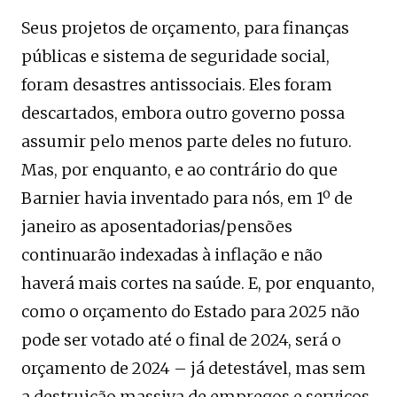
Seus projetos de orçamento, para finanças
públicas e sistema de seguridade social,
foram desastres antissociais. Eles foram
descartados, embora outro governo possa
assumir pelo menos parte deles no futuro.
Mas, por enquanto, e ao contrário do que
Barnier havia inventado para nós, em 1º de
janeiro as aposentadorias/pensões
continuarão indexadas à inflação e não
haverá mais cortes na saúde. E, por enquanto,
como o orçamento do Estado para 2025 não
pode ser votado até o final de 2024, será o
orçamento de 2024 – já detestável, mas sem
a destruição massiva de empregos e serviços