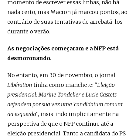
momento de escrever essas linhas, não há
nada certo, mas Macron já marcou pontos, ao
contrário de suas tentativas de arrebatá-los
durante o verão.
As negociações começaram e a NFP está
desmoronando.
No entanto, em 30 de novembro, o jornal
Libération
tinha como manchete: “
Eleição
presidencial: Marine Tondelier e Lucie Castets
defendem por sua vez uma ‘candidatura comum’
da esquerda
“, insistindo implicitamente na
perspectiva de que o NFP continue até a
eleição presidencial. Tanto a candidata do PS