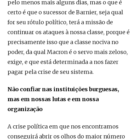
pelo menos mais alguns dias, mas o que é
certo é que o sucessor de Barnier, seja qual
for seu rótulo político, terá a missão de
continuar os ataques à nossa classe, porque é
precisamente isso que a classe nociva no
poder, da qual Macron é o servo mais zeloso,
exige, e que está determinada a nos fazer
pagar pela crise de seu sistema.
Não confiar nas instituições burguesas,
mas em nossas lutas e em nossa
organização
A crise política em que nos encontramos
conseguirá abrir os olhos do maior número