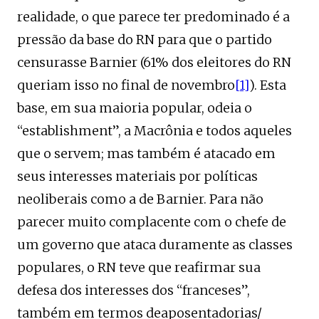
realidade, o que parece ter predominado é a
pressão da base do RN para que o partido
censurasse Barnier (61% dos eleitores do RN
queriam isso no final de novembro
[1]
). Esta
base, em sua maioria popular, odeia o
“establishment”, a Macrônia e todos aqueles
que o servem; mas também é atacado em
seus interesses materiais por políticas
neoliberais como a de Barnier. Para não
parecer muito complacente com o chefe de
um governo que ataca duramente as classes
populares, o RN teve que reafirmar sua
defesa dos interesses dos “franceses”,
também em termos deaposentadorias/