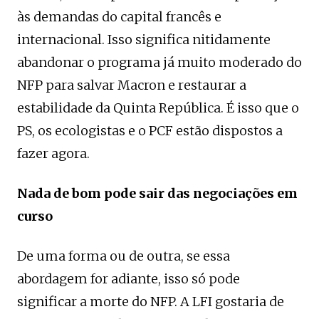
às demandas do capital francês e
internacional. Isso significa nitidamente
abandonar o programa já muito moderado do
NFP para salvar Macron e restaurar a
estabilidade da Quinta República. É isso que o
PS, os ecologistas e o PCF estão dispostos a
fazer agora.
Nada de bom pode sair das negociações em
curso
De uma forma ou de outra, se essa
abordagem for adiante, isso só pode
significar a morte do NFP. A LFI gostaria de