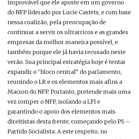
improvável que ele aposte em um governo
do NFP liderado por Lucie Castets, e com base
nessa coalizão, pela preocupação de
continuar a servir os ultrarricos e as grandes
empresas da melhor maneira possível, e
também porque ele já havia recusado neste
verão. Sua principal estratégia hoje é tentar
expandir o “bloco central” do parlamento,
reunindo o LR e os elementos mais afins a
Macron do NFP. Portanto, pretende mais uma
vez romper o NFP, isolando a LFI e
garantindo o apoio dos elementos mais
direitistas desta frente, começando pelo PS –
Partido Socialista. A este respeito, no