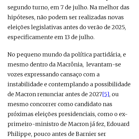
segundo turno, em 7 de julho. Na melhor das
hipóteses, não podem ser realizadas novas
eleições legislativas antes do verão de 2025,
especificamente em 13 de julho.
No pequeno mundo da política partidária, e
mesmo dentro da Macrônia, levantam-se
vozes expressando cansaço com a
instabilidade e contemplando a possibilidade
de Macron renunciar antes de 2027
[5]
, ou
mesmo concorrer como candidato nas
próximas eleições presidenciais, como o ex-
primeiro-ministro de Macron já fez, Edouard
Philippe, pouco antes de Barnier ser