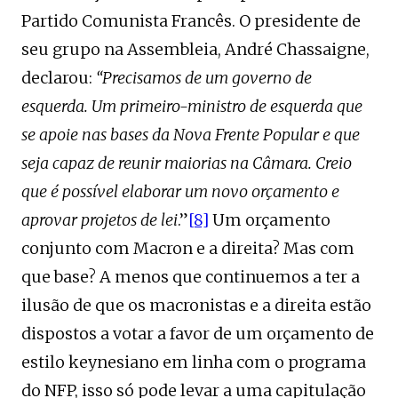
Partido Comunista Francês. O presidente de
seu grupo na Assembleia, André Chassaigne,
declarou:
“Precisamos de um governo de
esquerda. Um primeiro-ministro de esquerda que
se apoie nas bases da Nova Frente Popular e que
seja capaz de reunir maiorias na Câmara. Creio
que é possível elaborar um novo orçamento e
aprovar projetos de lei
.”
[8]
Um orçamento
conjunto com Macron e a direita? Mas com
que base? A menos que continuemos a ter a
ilusão de que os macronistas e a direita estão
dispostos a votar a favor de um orçamento de
estilo keynesiano em linha com o programa
do NFP, isso só pode levar a uma capitulação