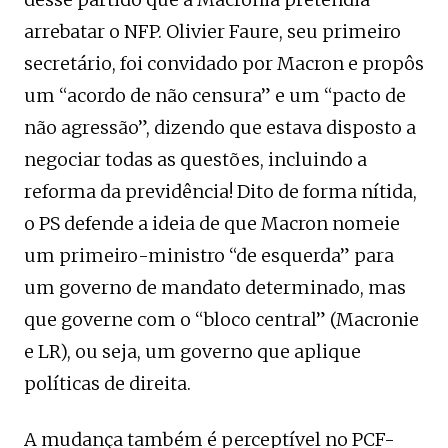
arrebatar o NFP. Olivier Faure, seu primeiro
secretário, foi convidado por Macron e propôs
um “acordo de não censura” e um “pacto de
não agressão”, dizendo que estava disposto a
negociar todas as questões, incluindo a
reforma da previdência! Dito de forma nítida,
o PS defende a ideia de que Macron nomeie
um primeiro-ministro “de esquerda” para
um governo de mandato determinado, mas
que governe com o “bloco central” (Macronie
e LR), ou seja, um governo que aplique
políticas de direita.
A mudança também é perceptível no PCF-