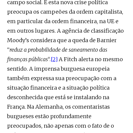
campo social. E esta nova crise política
preocupa os campeões da ordem capitalista,
em particular da ordem financeira, na UE e
em outros lugares. A agência de classificação
Moody’s considera que a queda de Barnier
“
reduz a probabilidade de saneamento das
finanças públicas
“.
[2]
A Fitch alerta no mesmo
sentido. A imprensa burguesa europeia
também expressa sua preocupação com a
situação financeira e a situação política
desconhecida que está se instalando na
França. Na Alemanha, os comentaristas
burgueses estão profundamente
preocupados, não apenas com o fato de o