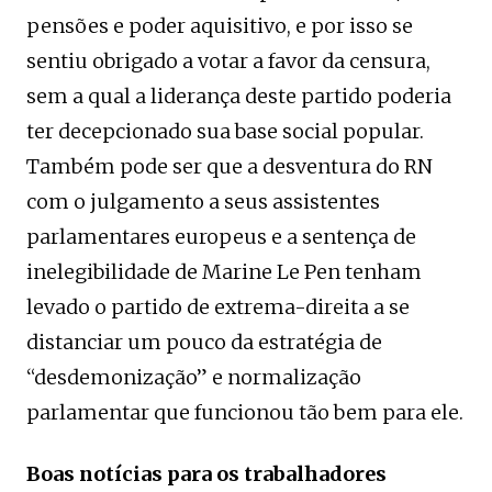
pensões e poder aquisitivo, e por isso se
sentiu obrigado a votar a favor da censura,
sem a qual a liderança deste partido poderia
ter decepcionado sua base social popular.
Também pode ser que a desventura do RN
com o julgamento a seus assistentes
parlamentares europeus e a sentença de
inelegibilidade de Marine Le Pen tenham
levado o partido de extrema-direita a se
distanciar um pouco da estratégia de
“desdemonização” e normalização
parlamentar que funcionou tão bem para ele.
Boas notícias para os trabalhadores