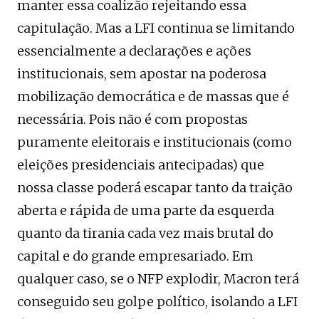
manter essa coalizão rejeitando essa
capitulação. Mas a LFI continua se limitando
essencialmente a declarações e ações
institucionais, sem apostar na poderosa
mobilização democrática e de massas que é
necessária. Pois não é com propostas
puramente eleitorais e institucionais (como
eleições presidenciais antecipadas) que
nossa classe poderá escapar tanto da traição
aberta e rápida de uma parte da esquerda
quanto da tirania cada vez mais brutal do
capital e do grande empresariado. Em
qualquer caso, se o NFP explodir, Macron terá
conseguido seu golpe político, isolando a LFI