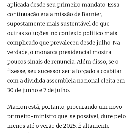
aplicada desde seu primeiro mandato. Essa
continuação era a missão de Barnier,
supostamente mais sustentável do que
outras soluções, no contexto político mais
complicado que prevaleceu desde julho. Na
verdade, o monarca presidencial mostra
poucos sinais de renuncia. Além disso, se o
fizesse, seu sucessor seria forçado a coabitar
com a dividida assembleia nacional eleita em
30 de junho e 7 de julho.
Macron está, portanto, procurando um novo
primeiro-ministro que, se possível, dure pelo
menos até o verão de 2025. É altamente