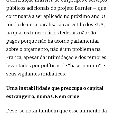
públicos adicionais do projeto Barnier – que
continuará a ser aplicado no próximo ano. O
medo de uma paralisação ao estilo dos EUA,
na qual os funcionários federais não são
pagos porque não há acordo parlamentar
sobre o orçamento, não é um problema na
França, apesar da intimidação e dos temores
levantados por políticos de “base comum” e
seus vigilantes midiáticos.
Uma instabilidade que preocupa o capital
estrangeiro, numa UE em crise
Deve-se notar também que esse aumento da