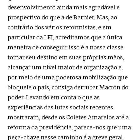
desenvolvimento ainda mais agradável e
prospectivo do que a de Barnier. Mas, ao
contrário dos vários reformistas, e em
particular da LFI, acreditamos que a única
maneira de conseguir isso é a nossa classe
tomar seu destino em suas próprias mãos,
alcançar um nível maior de organização e,
por meio de uma poderosa mobilização que
bloqueie o país, consiga derrubar Macron do
poder. Levando em conta o que as
experiências das lutas sociais recentes
mostraram, desde os Coletes Amarelos até a
reforma da previdência, parece-nos que uma
peça-chave nesse caminho é a greve geral.