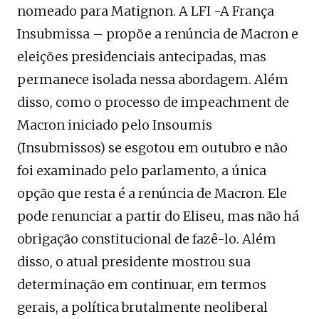
nomeado para Matignon. A LFI -A França
Insubmissa – propõe a renúncia de Macron e
eleições presidenciais antecipadas, mas
permanece isolada nessa abordagem. Além
disso, como o processo de impeachment de
Macron iniciado pelo Insoumis
(Insubmissos) se esgotou em outubro e não
foi examinado pelo parlamento, a única
opção que resta é a renúncia de Macron. Ele
pode renunciar a partir do Eliseu, mas não há
obrigação constitucional de fazê-lo. Além
disso, o atual presidente mostrou sua
determinação em continuar, em termos
gerais, a política brutalmente neoliberal