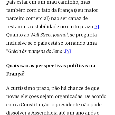
país estar em um mau caminho, mas
também com o fato da França (seu maior
parceiro comercial) não ser capaz de
restaurar a estabilidade no curto prazo
[3]
.
Quanto ao
Wall Street Journal
, se pregunta
inclusive se o país está se tornando uma
“
Grécia às margens do Sena
“.
[4]
Quais são as perspectivas políticas na
França?
A curtíssimo prazo, não há chance de que
novas eleições sejam organizadas. De acordo
com a Constituição, o presidente não pode
dissolver a Assembleia até um ano após o