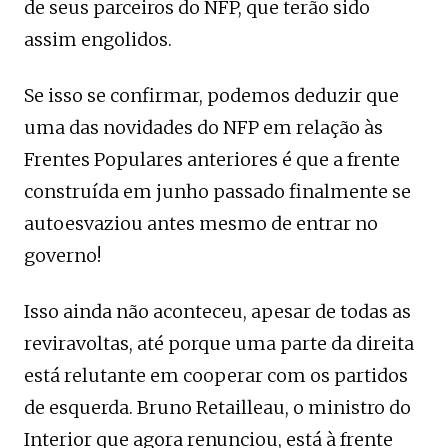
de seus parceiros do NFP, que terão sido
assim engolidos.
Se isso se confirmar, podemos deduzir que
uma das novidades do NFP em relação às
Frentes Populares anteriores é que a frente
construída em junho passado finalmente se
autoesvaziou antes mesmo de entrar no
governo!
Isso ainda não aconteceu, apesar de todas as
reviravoltas, até porque uma parte da direita
está relutante em cooperar com os partidos
de esquerda. Bruno Retailleau, o ministro do
Interior que agora renunciou, está à frente