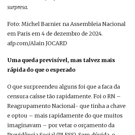
surpresa.
Foto: Michel Barnier na Assembleia Nacional
em Paris em 4 de dezembro de 2024.
afp.com/Alain JOCARD
Uma queda previsível, mas talvez mais
rápida do que o esperado
O que surpreendeu alguns foi que a faca da
censura caísse tão rapidamente. Foi o RN –
Reagrupamento Nacional- que tinha a chave
e optou – mais rapidamente do que muitos
imaginavam – por vetar o orçamento da
Previdência Social (PLFSS). Sem dúvida, o