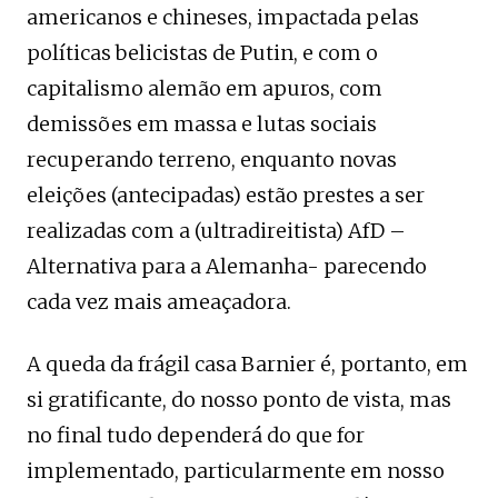
americanos e chineses, impactada pelas
políticas belicistas de Putin, e com o
capitalismo alemão em apuros, com
demissões em massa e lutas sociais
recuperando terreno, enquanto novas
eleições (antecipadas) estão prestes a ser
realizadas com a (ultradireitista) AfD –
Alternativa para a Alemanha- parecendo
cada vez mais ameaçadora.
A queda da frágil casa Barnier é, portanto, em
si gratificante, do nosso ponto de vista, mas
no final tudo dependerá do que for
implementado, particularmente em nosso