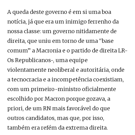
A queda deste governo é em si uma boa
notícia, já que era um inimigo ferrenho da
nossa classe: um governo nitidamente de
direita, que uniu em torno de uma “base
comum” a Macronia e o partido de direita LR-
Os Republicanos-, uma equipe
violentamente neoliberal e autoritária, onde
a tecnocracia e a incompetência coexistiam,
com um primeiro-ministro oficialmente
escolhido por Macron porque gozava, a
priori, de um RN mais favorável do que
outros candidatos, mas que, por isso,
também era refém da extrema direita.