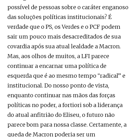
possível de pessoas sobre o caráter enganoso
das soluções políticas institucionais? É
verdade que o PS, os Verdes e o PCF podem
sair um pouco mais desacreditados de sua
covardia após sua atual lealdade a Macron.
Mas, aos olhos de muitos, a LFI parece
continuar a encarnar uma política de
esquerda que é ao mesmo tempo “radical” e
institucional. Do nosso ponto de vista,
enquanto continuar nas mãos das forças
políticas no poder, a fortiori sob a liderança
do atual anfitrião do Eliseu, o futuro não
parece bom para nossa classe. Certamente, a
queda de Macron poderia ser um