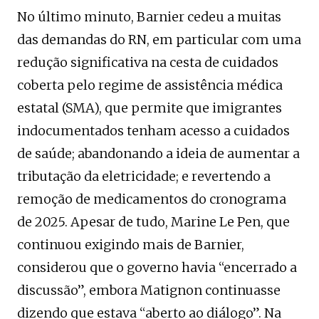
No último minuto, Barnier cedeu a muitas
das demandas do RN, em particular com uma
redução significativa na cesta de cuidados
coberta pelo regime de assistência médica
estatal (SMA), que permite que imigrantes
indocumentados tenham acesso a cuidados
de saúde; abandonando a ideia de aumentar a
tributação da eletricidade; e revertendo a
remoção de medicamentos do cronograma
de 2025. Apesar de tudo, Marine Le Pen, que
continuou exigindo mais de Barnier,
considerou que o governo havia “encerrado a
discussão”, embora Matignon continuasse
dizendo que estava “aberto ao diálogo”. Na