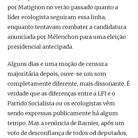
por Matignon no verão passado quanto a
líder ecologista seguiram essa linha,
enquanto tentavam combater a candidatura
anunciada por Mélenchon para uma eleição
presidencial antecipada.
Alguns dias e uma moção de censura
majoritária depois, ouve-se um som
completamente diferente, mais dissonante. É
verdade que as diferenças entre a LFI e o
Partido Socialista ou os ecologistas vêm
sendo expressas publicamente há algum
tempo. Mas a renúncia de Barnier, após um
voto de desconfiança de todos od deputados,