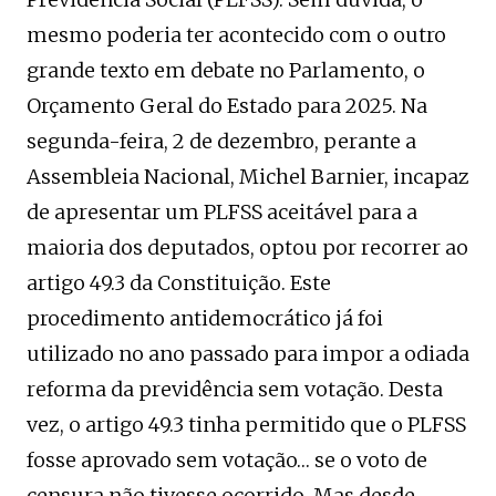
mesmo poderia ter acontecido com o outro
grande texto em debate no Parlamento, o
Orçamento Geral do Estado para 2025. Na
segunda-feira, 2 de dezembro, perante a
Assembleia Nacional, Michel Barnier, incapaz
de apresentar um PLFSS aceitável para a
maioria dos deputados, optou por recorrer ao
artigo 49.3 da Constituição. Este
procedimento antidemocrático já foi
utilizado no ano passado para impor a odiada
reforma da previdência sem votação. Desta
vez, o artigo 49.3 tinha permitido que o PLFSS
fosse aprovado sem votação… se o voto de
censura não tivesse ocorrido. Mas desde