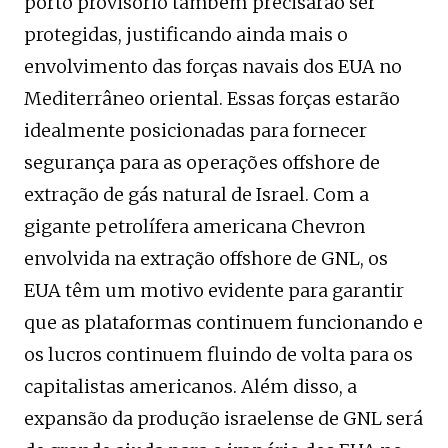
porto provisório também precisarão ser
protegidas, justificando ainda mais o
envolvimento das forças navais dos EUA no
Mediterrâneo oriental. Essas forças estarão
idealmente posicionadas para fornecer
segurança para as operações offshore de
extração de gás natural de Israel. Com a
gigante petrolífera americana Chevron
envolvida na extração offshore de GNL, os
EUA têm um motivo evidente para garantir
que as plataformas continuem funcionando e
os lucros continuem fluindo de volta para os
capitalistas americanos. Além disso, a
expansão da produção israelense de GNL será