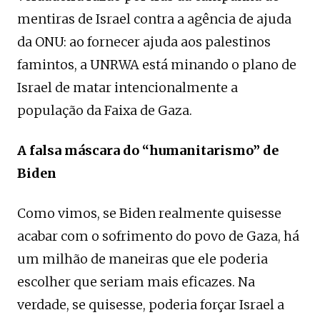
mentiras de Israel contra a agência de ajuda
da ONU: ao fornecer ajuda aos palestinos
famintos, a UNRWA está minando o plano de
Israel de matar intencionalmente a
população da Faixa de Gaza.
A falsa máscara do “humanitarismo” de
Biden
Como vimos, se Biden realmente quisesse
acabar com o sofrimento do povo de Gaza, há
um milhão de maneiras que ele poderia
escolher que seriam mais eficazes. Na
verdade, se quisesse, poderia forçar Israel a