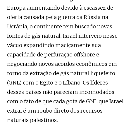
Europa aumentando devido à escassez de
oferta causada pela guerra da Rússia na
Ucrânia, o continente tem buscado novas
fontes de gás natural. Israel interveio nesse
vácuo expandindo maciçamente sua
capacidade de perfuração offshore e
negociando novos acordos econômicos em
torno da extração de gás natural liquefeito
(GNL) com o Egito e o Líbano. Os líderes
desses países não pareciam incomodados
com o fato de que cada gota de GNL que Israel
extrai é um roubo direto dos recursos
naturais palestinos.