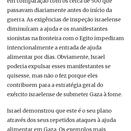
em comparação com os cerca de 500 que
passavam diariamente antes do início da
guerra. As exigências de inspeção israelense
diminuíram a ajuda e os manifestantes
sionistas na fronteira com o Egito impediram
intencionalmente a entrada de ajuda
alimentar por dias. Obviamente, Israel
poderia expulsar esses manifestantes se
quisesse, mas não o fez porque eles
contribuem para a estratégia geral do
exército israelense de submeter Gaza à fome.
Israel demonstrou que este é o seu plano
através dos seus repetidos ataques à ajuda
alimentar em Gaza. Os exemplos mais