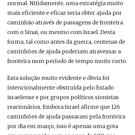
normal. Nitidamente, uma estratégia muito
mais eficiente e eficaz seria obter ajuda por
caminhão através de passagens de fronteira
com o Sinai, ou mesmo com Israel. Desta
forma, tal como antes da guerra, centenas de
caminhões de ajuda poderiam atravessar a
fronteira num período de tempo muito curto.
Esta solução muito evidente e óbvia foi
intencionalmente obstruída pelo Estado
israelense e por grupos políticos sionistas
reacionários. Embora Israel afirme que 126
caminhões de ajuda passaram pela fronteira
por dia em março, isso é apenas uma gota