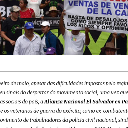
eiro de maio, apesar das dificuldades impostas pelo regi
eu sinais do despertar do movimento social, uma vez que
as sociais do país, a
Alianza Nacional El Salvador en Pa
e os veteranos de guerra do exército, como ex-combatent
ovimento de trabalhadores da polícia civil nacional, sind