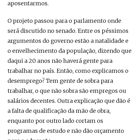
aposentarmos.
O projeto passou para o parlamento onde
será discutido no senado. Entre os péssimos
argumentos do governo estão a natalidade e
o envelhecimento da população, dizendo que
daqui a 20 anos não haverá gente para
trabalhar no país. Então, como explicamos o
desemprego? Tem gente de sobra para
trabalhar, o que não sobra são empregos ou
salários decentes. Outra explicação que dão é
a falta de qualificação da mão de obra,
enquanto por outro lado cortam os
programas de estudo e não dão orçamento