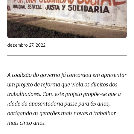
dezembro 27, 2022
A coalizão do governo já concordou em apresentar
um projeto de reforma que viola os direitos dos
trabalhadores. Com este projeto propõe-se que a
idade da aposentadoria passe para 65 anos,
obrigando as gerações mais novas a trabalhar
mais cinco anos.