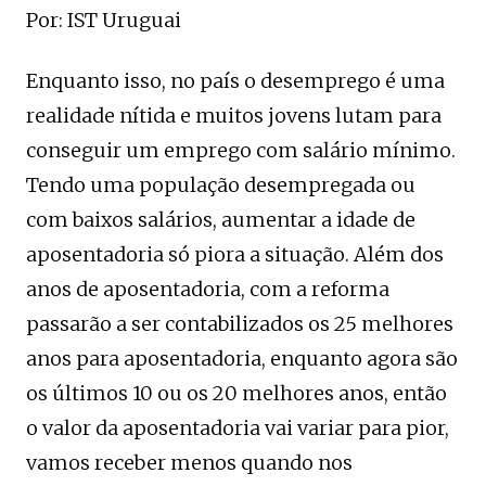
Por: IST Uruguai
Enquanto isso, no país o desemprego é uma
realidade nítida e muitos jovens lutam para
conseguir um emprego com salário mínimo.
Tendo uma população desempregada ou
com baixos salários, aumentar a idade de
aposentadoria só piora a situação. Além dos
anos de aposentadoria, com a reforma
passarão a ser contabilizados os 25 melhores
anos para aposentadoria, enquanto agora são
os últimos 10 ou os 20 melhores anos, então
o valor da aposentadoria vai variar para pior,
vamos receber menos quando nos