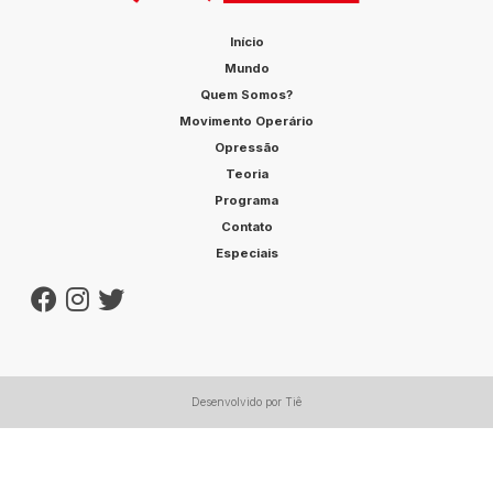
Início
Mundo
Quem Somos?
Movimento Operário
Opressão
Teoria
Programa
Contato
Especiais
Desenvolvido por Tiê