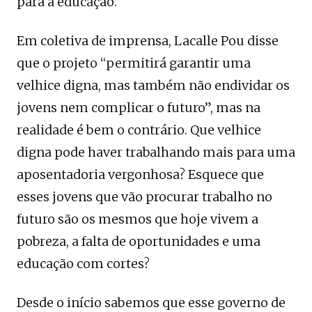
para a educação.
Em coletiva de imprensa, Lacalle Pou disse
que o projeto “permitirá garantir uma
velhice digna, mas também não endividar os
jovens nem complicar o futuro”, mas na
realidade é bem o contrário. Que velhice
digna pode haver trabalhando mais para uma
aposentadoria vergonhosa? Esquece que
esses jovens que vão procurar trabalho no
futuro são os mesmos que hoje vivem a
pobreza, a falta de oportunidades e uma
educação com cortes?
Desde o início sabemos que esse governo de