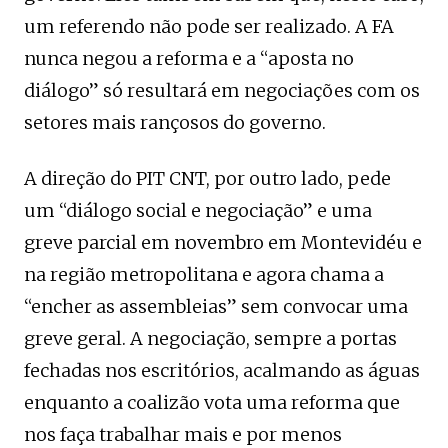
um referendo não pode ser realizado. A FA
nunca negou a reforma e a “aposta no
diálogo” só resultará em negociações com os
setores mais rançosos do governo.
A direção do PIT CNT, por outro lado, pede
um “diálogo social e negociação” e uma
greve parcial em novembro em Montevidéu e
na região metropolitana e agora chama a
“encher as assembleias” sem convocar uma
greve geral. A negociação, sempre a portas
fechadas nos escritórios, acalmando as águas
enquanto a coalizão vota uma reforma que
nos faça trabalhar mais e por menos