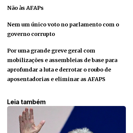
Não às AFAPs
Nem um único voto no parlamento com o
governo corrupto
Por uma grande greve geral com
mobilizações e assembleias de base para
aprofundar a luta e derrotar o roubo de
aposentadorias e eliminar as AFAPS
Leia também