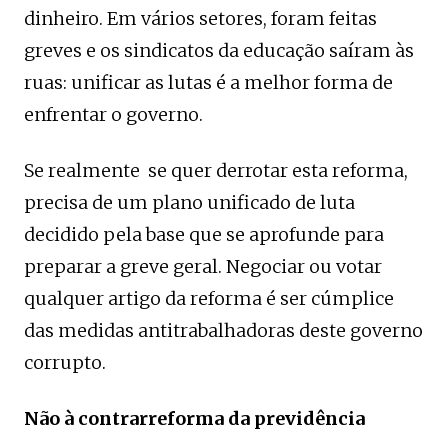
dinheiro. Em vários setores, foram feitas
greves e os sindicatos da educação saíram às
ruas: unificar as lutas é a melhor forma de
enfrentar o governo.
Se realmente se quer derrotar esta reforma,
precisa de um plano unificado de luta
decidido pela base que se aprofunde para
preparar a greve geral. Negociar ou votar
qualquer artigo da reforma é ser cúmplice
das medidas antitrabalhadoras deste governo
corrupto.
Não à contrarreforma da previdência