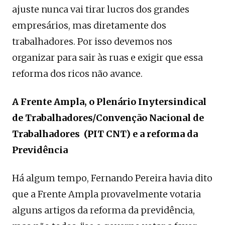
ajuste nunca vai tirar lucros dos grandes
empresários, mas diretamente dos
trabalhadores. Por isso devemos nos
organizar para sair às ruas e exigir que essa
reforma dos ricos não avance.
A Frente Ampla, o Plenário Inytersindical
de Trabalhadores/Convenção Nacional de
Trabalhadores
(PIT CNT) e a reforma da
Previdência
Há algum tempo, Fernando Pereira havia dito
que a Frente Ampla provavelmente votaria
alguns artigos da reforma da previdência,