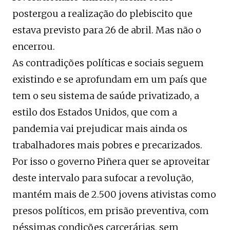
postergou a realização do plebiscito que
estava previsto para 26 de abril. Mas não o
encerrou.
As contradições políticas e sociais seguem
existindo e se aprofundam em um país que
tem o seu sistema de saúde privatizado, a
estilo dos Estados Unidos, que com a
pandemia vai prejudicar mais ainda os
trabalhadores mais pobres e precarizados.
Por isso o governo Piñera quer se aproveitar
deste intervalo para sufocar a revolução,
mantém mais de 2.500 jovens ativistas como
presos políticos, em prisão preventiva, com
péssimas condições carcerárias, sem