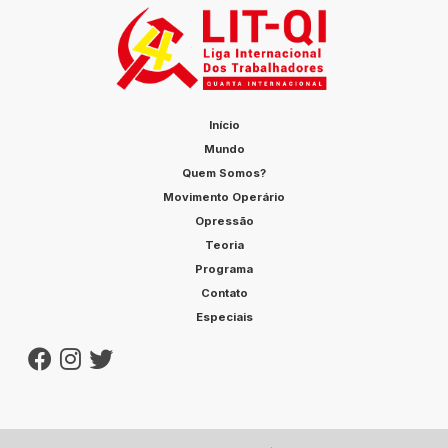
Início
Mundo
Quem Somos?
Movimento Operário
Opressão
Teoria
Programa
Contato
Especiais