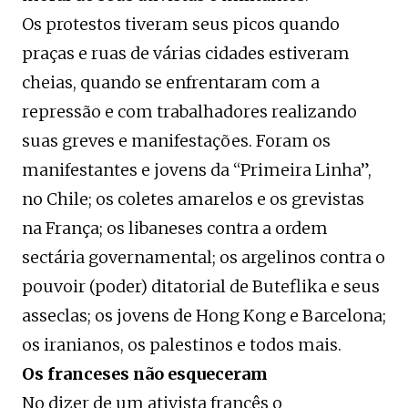
Os protestos tiveram seus picos quando
praças e ruas de várias cidades estiveram
cheias, quando se enfrentaram com a
repressão e com trabalhadores realizando
suas greves e manifestações. Foram os
manifestantes e jovens da “Primeira Linha”,
no Chile; os coletes amarelos e os grevistas
na França; os libaneses contra a ordem
sectária governamental; os argelinos contra o
pouvoir (poder) ditatorial de Buteflika e seus
asseclas; os jovens de Hong Kong e Barcelona;
os iranianos, os palestinos e todos mais.
Os franceses não esqueceram
No dizer de um ativista francês o