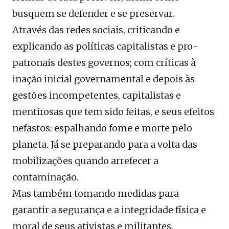
busquem se defender e se preservar.
Através das redes sociais, criticando e
explicando as políticas capitalistas e pro-
patronais destes governos; com críticas à
inação inicial governamental e depois às
gestões incompetentes, capitalistas e
mentirosas que tem sido feitas, e seus efeitos
nefastos: espalhando fome e morte pelo
planeta. Já se preparando para a volta das
mobilizações quando arrefecer a
contaminação.
Mas também tomando medidas para
garantir a segurança e a integridade física e
moral de seus ativistas e militantes.