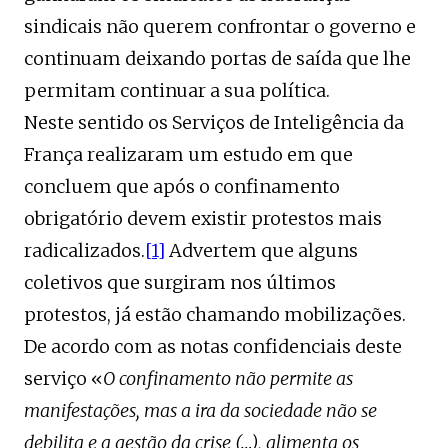
sindicais não querem confrontar o governo e
continuam deixando portas de saída que lhe
permitam continuar a sua política.
Neste sentido os Serviços de Inteligência da
França realizaram um estudo em que
concluem que após o confinamento
obrigatório devem existir protestos mais
radicalizados.
[1]
Advertem que alguns
coletivos que surgiram nos últimos
protestos, já estão chamando mobilizações.
De acordo com as notas confidenciais deste
serviço «
O confinamento não permite as
manifestações, mas a ira da sociedade não se
debilita e a gestão da crise (…), alimenta os