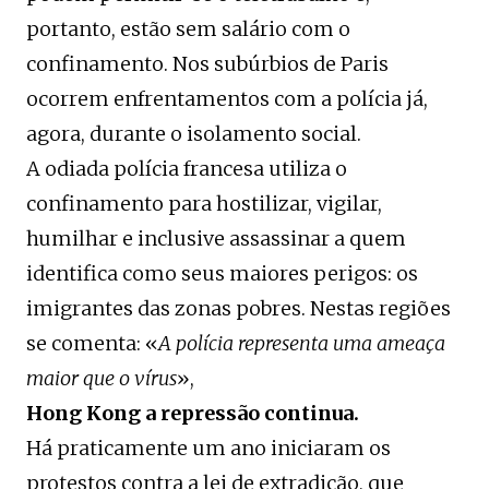
portanto, estão sem salário com o
confinamento. Nos subúrbios de Paris
ocorrem enfrentamentos com a polícia já,
agora, durante o isolamento social.
A odiada polícia francesa utiliza o
confinamento para hostilizar, vigilar,
humilhar e inclusive assassinar a quem
identifica como seus maiores perigos: os
imigrantes das zonas pobres. Nestas regiões
se comenta: «
A polícia representa uma ameaça
maior que o vírus
»,
Hong Kong a repressão continua.
Há praticamente um ano iniciaram os
protestos contra a lei de extradição, que