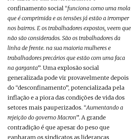
confinamento social “
funciona como uma mola
que é comprimida e as tensões já estão a irromper
nos bairros. E os trabalhadores expostos, veem que
não são considerados. São os trabalhadores da
linha de frente. na sua maioria mulheres e
trabalhadores precários que estão com uma faca
na garganta
”. Uma explosão social
generalizada pode vir provavelmente depois
do “desconfinamento”, potencializada pela
inflação e a piora das condições de vida dos
setores mais pauperizados. “
Aumentando a
rejeição do governo Macron
”. A grande
contradição é que apesar do peso que
ganharam os sindicatos as lideranças