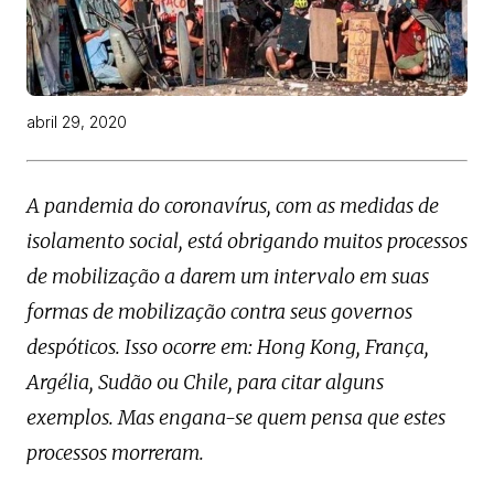
abril 29, 2020
A pandemia do coronavírus, com as medidas de
isolamento social, está obrigando muitos processos
de mobilização a darem um intervalo em suas
formas de mobilização contra seus governos
despóticos. Isso ocorre em: Hong Kong, França,
Argélia, Sudão ou Chile, para citar alguns
exemplos. Mas engana-se quem pensa que estes
processos morreram.