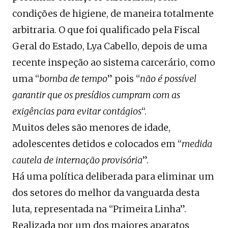
condições de higiene, de maneira totalmente
arbitraria. O que foi qualificado pela Fiscal
Geral do Estado, Lya Cabello, depois de uma
recente inspeção ao sistema carcerário, como
uma “
bomba de tempo
” pois “
não é possível
garantir que os presídios cumpram com as
exigências para evitar contágios
“.
Muitos deles são menores de idade,
adolescentes detidos e colocados em “
medida
cautela de internação provisória
”.
Há uma política deliberada para eliminar um
dos setores do melhor da vanguarda desta
luta, representada na “Primeira Linha”.
Realizada por um dos maiores aparatos