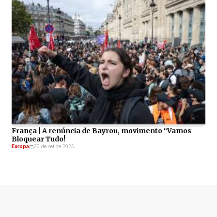
França | A renúncia de Bayrou, movimento “Vamos
Bloquear Tudo!
Europa
20 de set de 2025