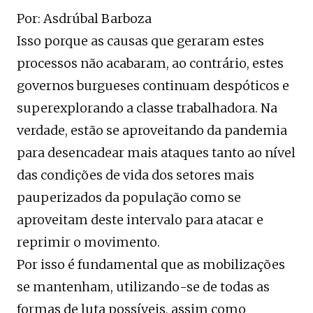
Por: Asdrúbal Barboza
Isso porque as causas que geraram estes
processos não acabaram, ao contrário, estes
governos burgueses continuam despóticos e
superexplorando a classe trabalhadora. Na
verdade, estão se aproveitando da pandemia
para desencadear mais ataques tanto ao nível
das condições de vida dos setores mais
pauperizados da população como se
aproveitam deste intervalo para atacar e
reprimir o movimento.
Por isso é fundamental que as mobilizações
se mantenham, utilizando-se de todas as
formas de luta possíveis, assim como