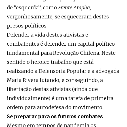
de “esquerda”, como
Frente Amplia,
vergonhosamente, se esqueceram destes
presos políticos.
Defender a vida destes ativistas e
combatentes é defender um capital político
fundamental para Revolução Chilena. Neste
sentido o heroico trabalho que está
realizando a Defensoria Popular e a advogada
Maria Rivera lutando, e conseguindo, a
libertação destas ativistas (ainda que
individualmente) é uma tarefa de primeira
ordem para autodefesa do movimento.
Se preparar para os futuros combates
Mesmo em tempos de pandemia os