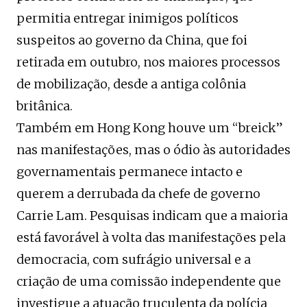
permitia entregar inimigos políticos
suspeitos ao governo da China, que foi
retirada em outubro, nos maiores processos
de mobilização, desde a antiga colônia
britânica.
Também em Hong Kong houve um “breick”
nas manifestações, mas o ódio às autoridades
governamentais permanece intacto e
querem a derrubada da chefe de governo
Carrie Lam. Pesquisas indicam que a maioria
está favorável à volta das manifestações pela
democracia, com sufrágio universal e a
criação de uma comissão independente que
investigue a atuação truculenta da polícia