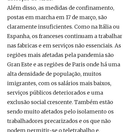
Além disso, as medidas de confinamento,
postas em marcha em 17 de março, são
claramente insuficientes. Como na Itália ou
Espanha, os franceses continuam a trabalhar
nas fabricas e em serviços não essenciais. As
regiões mais afetadas pela pandemia são
Gran Este e as regiões de Paris onde há uma
alta densidade de população, muitos
imigrantes, com os salários mais baixos,
serviços públicos deteriorados e uma
exclusão social crescente. Também estão
sendo muito afetados pelo isolamento os
trabalhadores precarizados e os que não
podem permitir-se o teletrabalho e,