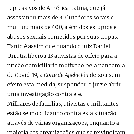
repressivos de América Latina, que já
assassinou mais de 30 lutadores socais e
mutilou mais de 400, além dos estupros e
abusos sexuais cometidos por suas tropas.
Tanto é assim que quando o juiz Daniel
Urrutia liberou 13 ativistas de ofício para a
prisão domiciliaria motivado pela pandemia
de Covid-19, a
Corte de Apelación
deixou sem
efeito esta medida, suspendeu o juiz e abriu
uma investigação contra ele.
Milhares de famílias, ativistas e militantes
estão se mobilizando contra esta situação
através de várias organizações, enquanto a
maioria das organizações que se reivindicam