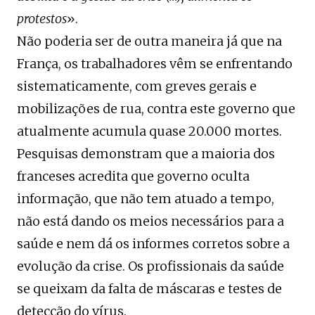
protestos
».
Não poderia ser de outra maneira já que na
França, os trabalhadores vêm se enfrentando
sistematicamente, com greves gerais e
mobilizações de rua, contra este governo que
atualmente acumula quase 20.000 mortes.
Pesquisas demonstram que a maioria dos
franceses acredita que governo oculta
informação, que não tem atuado a tempo,
não está dando os meios necessários para a
saúde e nem dá os informes corretos sobre a
evolução da crise. Os profissionais da saúde
se queixam da falta de máscaras e testes de
detecção do vírus.