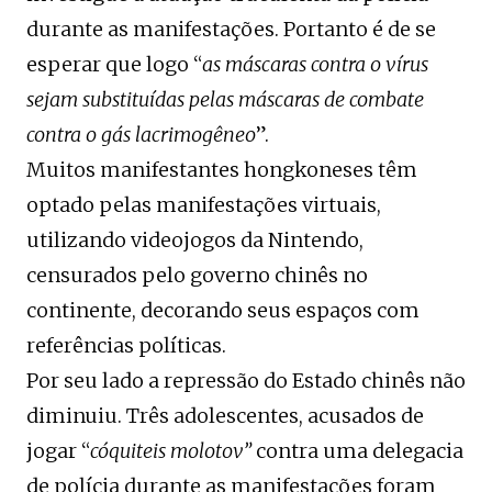
durante as manifestações. Portanto é de se
esperar que logo “
as máscaras contra o vírus
sejam substituídas pelas máscaras de combate
contra o gás lacrimogêneo
”.
Muitos manifestantes hongkoneses têm
optado pelas manifestações virtuais,
utilizando videojogos da Nintendo,
censurados pelo governo chinês no
continente, decorando seus espaços com
referências políticas.
Por seu lado a repressão do Estado chinês não
diminuiu. Três adolescentes, acusados de
jogar “
cóquiteis molotov”
contra uma delegacia
de polícia durante as manifestações foram