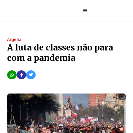
Argélia
A luta de classes não para
com a pandemia