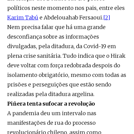
políticos neste momento nos pais, entre eles
Karim Tabú
e Abdelouahab Fersaoui.
[2]
Nem precisa falar que há uma grande
desconfiança sobre as informações
divulgadas, pela ditadura, da Covid-19 em
plena crise sanitária. Tudo indica que o Hirak
deve voltar com força redobrada despois do
isolamento obrigatório, mesmo com todas as
prisões e perseguições que estão sendo
realizadas pela ditadura argelina.
Piñera tenta sufocar a revolução
A pandemia deu um intervalo nas
manifestações de rua do processo
revolucionário chileno, assim como