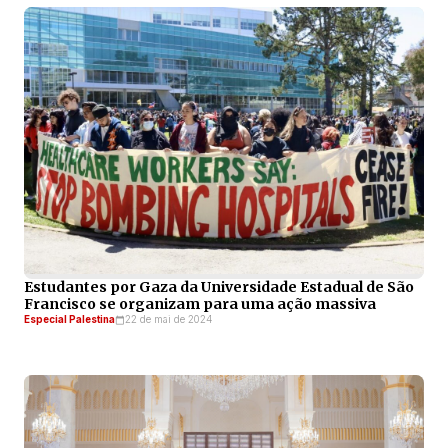
Estudantes por Gaza da Universidade Estadual de São
Francisco se organizam para uma ação massiva
Especial Palestina
22 de mai de 2024