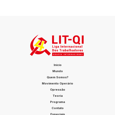
Início
Mundo
Quem Somos?
Movimento Operário
Opressão
Teoria
Programa
Contato
Especiais