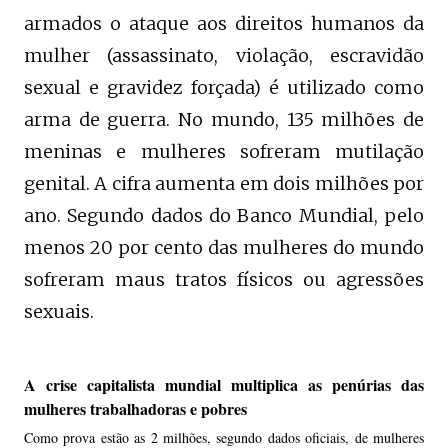
armados o ataque aos direitos humanos da
mulher (assassinato, violação, escravidão
sexual e gravidez forçada) é utilizado como
arma de guerra. No mundo, 135 milhões de
meninas e mulheres sofreram mutilação
genital. A cifra aumenta em dois milhões por
ano. Segundo dados do Banco Mundial, pelo
menos 20 por cento das mulheres do mundo
sofreram maus tratos físicos ou agressões
sexuais.
A crise capitalista mundial multiplica as penúrias das
mulheres trabalhadoras e pobres
Como prova estão as 2 milhões, segundo dados oficiais, de mulheres