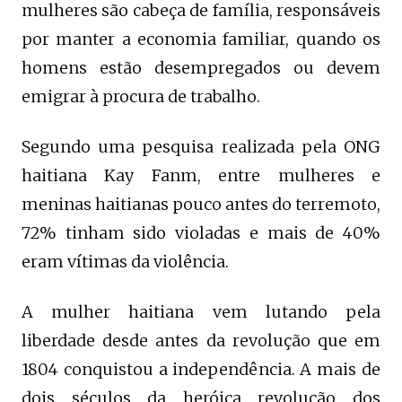
mulheres são cabeça de família, responsáveis
por manter a economia familiar, quando os
homens estão desempregados ou devem
emigrar à procura de trabalho.
Segundo uma pesquisa realizada pela ONG
haitiana Kay Fanm, entre mulheres e
meninas haitianas pouco antes do terremoto,
72% tinham sido violadas e mais de 40%
eram vítimas da violência.
A mulher haitiana vem lutando pela
liberdade desde antes da revolução que em
1804 conquistou a independência. A mais de
dois séculos da heróica revolução dos