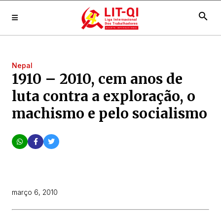
search
Nepal
1910 – 2010, cem anos de
luta contra a exploração, o
machismo e pelo socialismo
março 6, 2010