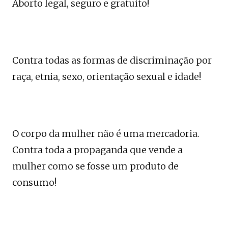
Aborto legal, seguro e gratuito!
Contra todas as formas de discriminação por
raça, etnia, sexo, orientação sexual e idade!
O corpo da mulher não é uma mercadoria.
Contra toda a propaganda que vende a
mulher como se fosse um produto de
consumo!