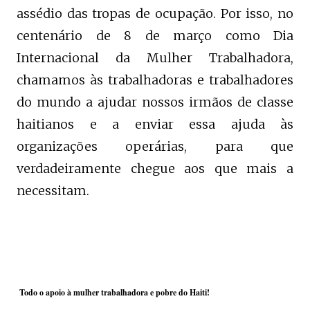
assédio das tropas de ocupação. Por isso, no
centenário de 8 de março como Dia
Internacional da Mulher Trabalhadora,
chamamos às trabalhadoras e trabalhadores
do mundo a ajudar nossos irmãos de classe
haitianos e a enviar essa ajuda às
organizações operárias, para que
verdadeiramente chegue aos que mais a
necessitam.
Todo o apoio à mulher trabalhadora e pobre do Haiti!