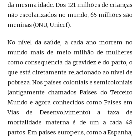
da mesma idade. Dos 121 milhões de crianças
não escolarizados no mundo, 65 milhões são
meninas (ONU, Unicef).
No nível da saúde, a cada ano morrem no
mundo mais de meio milhão de mulheres
como consequência da gravidez e do parto, o
que está diretamente relacionado ao nível de
pobreza. Nos países coloniais e semicoloniais
(antigamente chamados Países do Terceiro
Mundo e agora conhecidos como Países em
Vias de Desenvolvimento) a taxa de
mortalidade materna é de um a cada 48
partos. Em países europeus, como a Espanha,