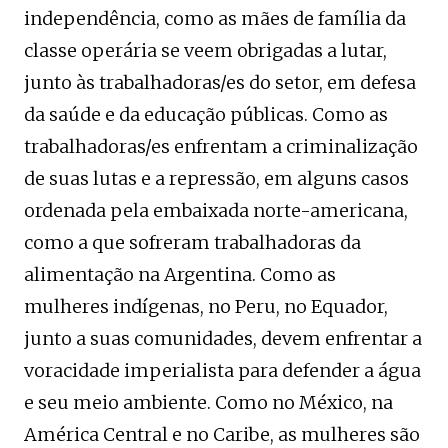
independência, como as mães de família da
classe operária se veem obrigadas a lutar,
junto às trabalhadoras/es do setor, em defesa
da saúde e da educação públicas. Como as
trabalhadoras/es enfrentam a criminalização
de suas lutas e a repressão, em alguns casos
ordenada pela embaixada norte-americana,
como a que sofreram trabalhadoras da
alimentação na Argentina. Como as
mulheres indígenas, no Peru, no Equador,
junto a suas comunidades, devem enfrentar a
voracidade imperialista para defender a água
e seu meio ambiente. Como no México, na
América Central e no Caribe, as mulheres são