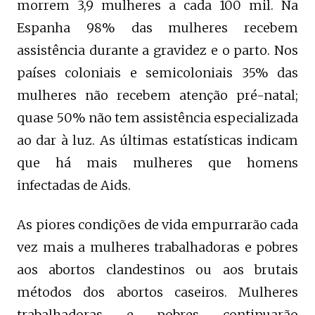
morrem 3,9 mulheres a cada 100 mil. Na
Espanha 98% das mulheres recebem
assistência durante a gravidez e o parto. Nos
países coloniais e semicoloniais 35% das
mulheres não recebem atenção pré-natal;
quase 50% não tem assistência especializada
ao dar à luz. As últimas estatísticas indicam
que há mais mulheres que homens
infectadas de Aids.
As piores condições de vida empurrarão cada
vez mais a mulheres trabalhadoras e pobres
aos abortos clandestinos ou aos brutais
métodos dos abortos caseiros. Mulheres
trabalhadoras e pobres continuarão