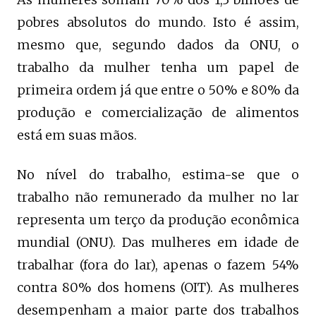
pobres absolutos do mundo. Isto é assim,
mesmo que, segundo dados da ONU, o
trabalho da mulher tenha um papel de
primeira ordem já que entre o 50% e 80% da
produção e comercialização de alimentos
está em suas mãos.
No nível do trabalho, estima-se que o
trabalho não remunerado da mulher no lar
representa um terço da produção econômica
mundial (ONU). Das mulheres em idade de
trabalhar (fora do lar), apenas o fazem 54%
contra 80% dos homens (OIT). As mulheres
desempenham a maior parte dos trabalhos