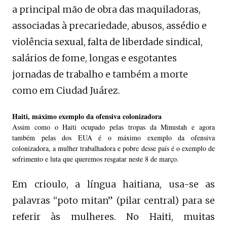
a principal mão de obra das maquiladoras,
associadas à precariedade, abusos, assédio e
violência sexual, falta de liberdade sindical,
salários de fome, longas e esgotantes
jornadas de trabalho e também a morte
como em Ciudad Juárez.
Haiti, máximo exemplo da ofensiva colonizadora
Assim como o Haiti ocupado pelas tropas da Minustah e agora
também pelas dos EUA é o máximo exemplo da ofensiva
colonizadora, a mulher trabalhadora e pobre desse país é o exemplo de
sofrimento e luta que queremos resgatar neste 8 de março.
Em crioulo, a língua haitiana, usa-se as
palavras “poto mitan” (pilar central) para se
referir às mulheres. No Haiti, muitas