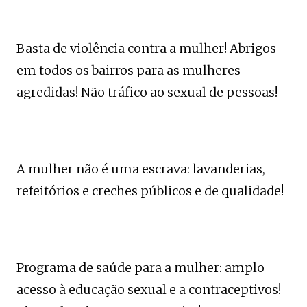
Basta de violência contra a mulher! Abrigos
em todos os bairros para as mulheres
agredidas! Não tráfico ao sexual de pessoas!
A mulher não é uma escrava: lavanderias,
refeitórios e creches públicos e de qualidade!
Programa de saúde para a mulher: amplo
acesso à educação sexual e a contraceptivos!