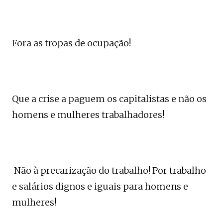
Fora as tropas de ocupação!
Que a crise a paguem os capitalistas e não os
homens e mulheres trabalhadores!
Não à precarização do trabalho! Por trabalho
e salários dignos e iguais para homens e
mulheres!