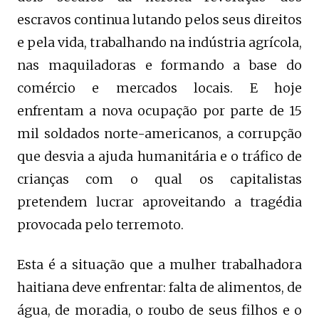
escravos continua lutando pelos seus direitos
e pela vida, trabalhando na indústria agrícola,
nas maquiladoras e formando a base do
comércio e mercados locais. E hoje
enfrentam a nova ocupação por parte de 15
mil soldados norte-americanos, a corrupção
que desvia a ajuda humanitária e o tráfico de
crianças com o qual os capitalistas
pretendem lucrar aproveitando a tragédia
provocada pelo terremoto.
Esta é a situação que a mulher trabalhadora
haitiana deve enfrentar: falta de alimentos, de
água, de moradia, o roubo de seus filhos e o