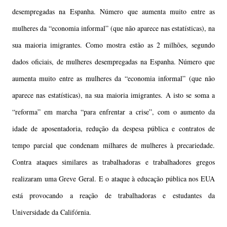
desempregadas na Espanha. Número que aumenta muito entre as
mulheres da “economia informal” (que não aparece nas estatísticas), na
sua maioria imigrantes.
Como mostra estão as 2 milhões, segundo
dados oficiais, de mulheres desempregadas na Espanha. Número que
aumenta muito entre as mulheres da “economia informal” (que não
aparece nas estatísticas), na sua maioria imigrantes. A isto se soma a
“reforma” em marcha “para enfrentar a crise”, com o aumento da
idade de aposentadoria, redução da despesa pública e contratos de
tempo parcial que condenam milhares de mulheres à precariedade.
Contra ataques similares as trabalhadoras e trabalhadores gregos
realizaram uma Greve Geral. E o ataque à educação pública nos EUA
está provocando a reação de trabalhadoras e estudantes da
Universidade da Califórnia.