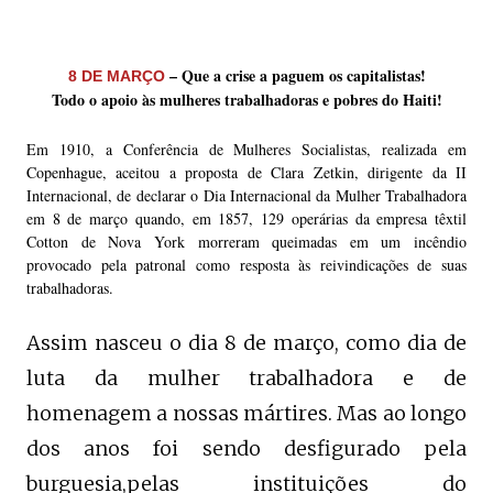
–
Que a crise a paguem os capitalistas!
8 DE MARÇO
Todo o apoio às mulheres trabalhadoras e pobres do Haiti!
Em 1910, a Conferência de Mulheres Socialistas, realizada em
Copenhague, aceitou a proposta de Clara Zetkin, dirigente da II
Internacional, de declarar o Dia Internacional da Mulher Trabalhadora
em 8 de março quando, em 1857, 129 operárias da empresa têxtil
Cotton de Nova York morreram queimadas em um incêndio
provocado pela patronal como resposta às reivindicações de suas
trabalhadoras.
Assim nasceu o dia 8 de março, como dia de
luta da mulher trabalhadora e de
homenagem a nossas mártires. Mas ao longo
dos anos foi sendo desfigurado pela
burguesia,pelas instituições do