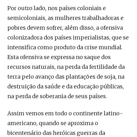
Por outro lado, nos países coloniais e
semicoloniais, as mulheres trabalhadoras e
pobres devem sofrer, além disso, a ofensiva
colonizadora dos países imperialistas, que se
intensifica como produto da crise mundial.
Esta ofensiva se expressa no saque dos
recursos naturais, na perda da fertilidade da
terra pelo avanço das plantações de soja, na
destruição da saúde e da educação públicas,
na perda de soberania de seus países.
Assim vemos em todo o continente latino-
americano, quando se aproxima o
bicentenário das heróicas guerras da