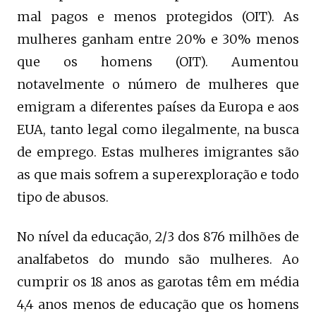
mal pagos e menos protegidos (OIT). As
mulheres ganham entre 20% e 30% menos
que os homens (OIT). Aumentou
notavelmente o número de mulheres que
emigram a diferentes países da Europa e aos
EUA, tanto legal como ilegalmente, na busca
de emprego. Estas mulheres imigrantes são
as que mais sofrem a superexploração e todo
tipo de abusos.
No nível da educação, 2/3 dos 876 milhões de
analfabetos do mundo são mulheres. Ao
cumprir os 18 anos as garotas têm em média
4,4 anos menos de educação que os homens