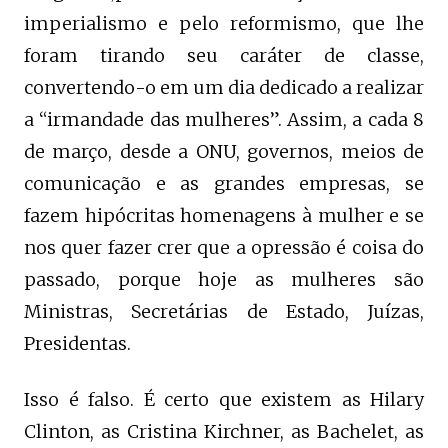
imperialismo e pelo reformismo, que lhe
foram tirando seu caráter de classe,
convertendo-o em um dia dedicado a realizar
a “irmandade das mulheres”. Assim, a cada 8
de março, desde a ONU, governos, meios de
comunicação e as grandes empresas, se
fazem hipócritas homenagens à mulher e se
nos quer fazer crer que a opressão é coisa do
passado, porque hoje as mulheres são
Ministras, Secretárias de Estado, Juízas,
Presidentas.
Isso é falso. É certo que existem as Hilary
Clinton, as Cristina Kirchner, as Bachelet, as