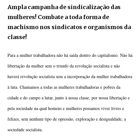
Ampla campanha de sindicalização das
mulheres! Combate a toda forma de
machismo nos sindicatos e organismos da
classe!
Para a mulher trabalhadora não há saída dentro do capitalismo. Não há
libertação da mulher sem o triunfo da revolução socialista e não
haverá revolução socialista sem a incorporação da mulher trabalhadora
à luta. Chamamos a todas as mulheres trabalhadoras e pobres da
cidade e do campo a lutar, junto à nossa classe, por nossa libertação e
pela sociedade na qual homens e mulheres possamos viver livres e
felizes, sem nenhum tipo de opressão, exploração e desigualdade, a
sociedade socialista.