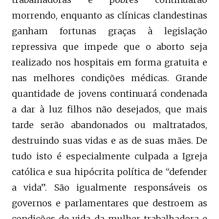
morrendo, enquanto as clínicas clandestinas
ganham fortunas graças à legislação
repressiva que impede que o aborto seja
realizado nos hospitais em forma gratuita e
nas melhores condições médicas. Grande
quantidade de jovens continuará condenada
a dar à luz filhos não desejados, que mais
tarde serão abandonados ou maltratados,
destruindo suas vidas e as de suas mães. De
tudo isto é especialmente culpada a Igreja
católica e sua hipócrita política de “defender
a vida”. São igualmente responsáveis os
governos e parlamentares que destroem as
condições de vida da mulher trabalhadora e