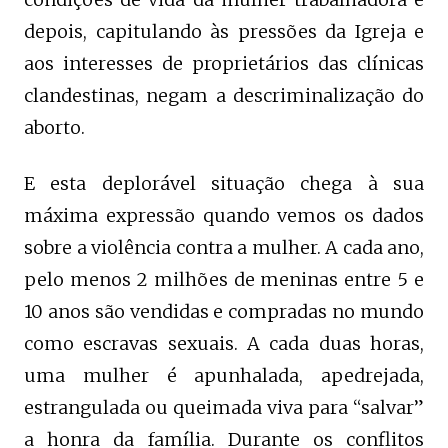
depois, capitulando às pressões da Igreja e
aos interesses de proprietários das clínicas
clandestinas, negam a descriminalização do
aborto.
E esta deplorável situação chega à sua
máxima expressão quando vemos os dados
sobre a violência contra a mulher. A cada ano,
pelo menos 2 milhões de meninas entre 5 e
10 anos são vendidas e compradas no mundo
como escravas sexuais. A cada duas horas,
uma mulher é apunhalada, apedrejada,
estrangulada ou queimada viva para “salvar”
a honra da família. Durante os conflitos