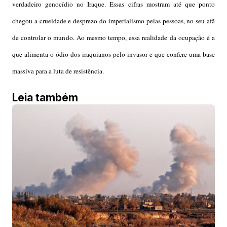
verdadeiro genocídio no Iraque. Essas cifras mostram até que ponto
chegou a
cr
ueldade e desprezo do imperialismo pelas pessoas, no seu afã
de controlar o mundo. Ao mesmo tempo, essa realidade da ocupação é a
que alimenta o ódio dos iraquianos pelo invasor e que confere uma base
massiva para a luta de resistência.
Leia também