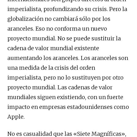
imperialista, profundizando su crisis. Pero la
globalización no cambiará sólo por los
aranceles. Eso no conforma un nuevo
proyecto mundial. No se puede sustituir la
cadena de valor mundial existente
aumentando los aranceles. Los aranceles son
una medida de la crisis del orden
imperialista, pero no lo sustituyen por otro
proyecto mundial. Las cadenas de valor
mundiales siguen existiendo, con un fuerte
impacto en empresas estadounidenses como
Apple.
No es casualidad que las «Siete Magníficas»,