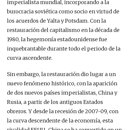
imperialista mundial, incorporando a la
burocracia soviética como socio en virtud de
los acuerdos de Yalta y Potsdam. Con la
restauración del capitalismo en la década de
1980, la hegemonía estadounidense fue
inquebrantable durante todo el periodo de la
curva ascendente.
Sin embargo, la restauración dio lugar a un
nuevo fenómeno histórico, con la aparición
de dos nuevos países imperialistas, China y
Rusia, a partir de los antiguos Estados
obreros. Y desde la recesión de 2007-09, con
la curva descendente de la economía, esta
rivalidad EEUU-China se ha convertido en un