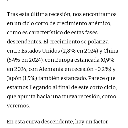
Tras esta última recesión, nos encontramos
en un ciclo corto de crecimiento anémico,
como es característico de estas fases
descendentes. El crecimiento se polariza
entre Estados Unidos (2,8% en 2024) y China
(5,4% en 2024), con Europa estancada (0,9%
en 2024, con Alemania en recesión -0,2%) y
Japón (1,5%) también estancado. Parece que
estamos llegando al final de este corto ciclo,
que apunta hacia una nueva recesión, como
veremos.
En esta curva descendente, hay un factor