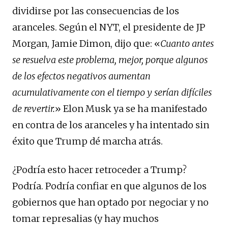
dividirse por las consecuencias de los
aranceles. Según el NYT, el presidente de JP
Morgan, Jamie Dimon, dijo que: «
Cuanto antes
se resuelva este problema, mejor, porque algunos
de los efectos negativos aumentan
acumulativamente con el tiempo y serían difíciles
de revertir.
» Elon Musk ya se ha manifestado
en contra de los aranceles y ha intentado sin
éxito que Trump dé marcha atrás.
¿Podría esto hacer retroceder a Trump?
Podría. Podría confiar en que algunos de los
gobiernos que han optado por negociar y no
tomar represalias (y hay muchos