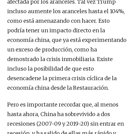
afectada por los aranceles. Tal vez Trump
incluso aumente los aranceles hasta el 104%,
como está amenazando con hacer. Esto
podría tener un impacto directo en la
economía china, que ya está experimentando
un exceso de producción, como ha
demostrado la crisis inmobiliaria. Existe
incluso la posibilidad de que esto
desencadene la primera crisis cíclica de la
economía china desde la Restauración.
Pero es importante recordar que, al menos
hasta ahora, China ha sobrevivido a dos
recesiones (2007-09 y 2019-20) sin entrar en
recesión, y ha salido de ellas más rápido y