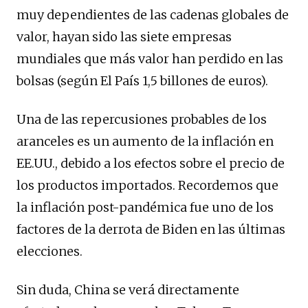
muy dependientes de las cadenas globales de
valor, hayan sido las siete empresas
mundiales que más valor han perdido en las
bolsas (según El País 1,5 billones de euros).
Una de las repercusiones probables de los
aranceles es un aumento de la inflación en
EE.UU., debido a los efectos sobre el precio de
los productos importados. Recordemos que
la inflación post-pandémica fue uno de los
factores de la derrota de Biden en las últimas
elecciones.
Sin duda, China se verá directamente