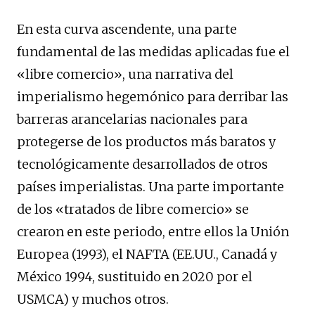
En esta curva ascendente, una parte
fundamental de las medidas aplicadas fue el
«libre comercio», una narrativa del
imperialismo hegemónico para derribar las
barreras arancelarias nacionales para
protegerse de los productos más baratos y
tecnológicamente desarrollados de otros
países imperialistas. Una parte importante
de los «tratados de libre comercio» se
crearon en este periodo, entre ellos la Unión
Europea (1993), el NAFTA (EE.UU., Canadá y
México 1994, sustituido en 2020 por el
USMCA) y muchos otros.