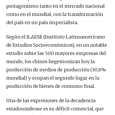
protagonismo tanto en el mercado nacional
como en el mundial, con la transformación
del país en un país imperialista.
Según el ILAESE (Instituto Latinoamericano
de Estudios Socioeconómicos), en un notable
estudio sobre las 500 mayores empresas del
mundo, los chinos hegemonizan hoy la
producción de medios de producción (30,8%
mundial) y ocupan el segundo lugar en la
producción de bienes de consumo final.
Una de las expresiones de la decadencia
estadounidense es su déficit comercial, que