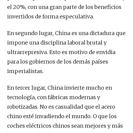
el 20%, con una gran parte de los beneficios
invertidos de forma especulativa.
En segundo lugar, China es una dictadura que
impone una disciplina laboral brutal y
ultrarrepresiva. Esto es motivo de envidia
para los gobiernos de los demás países
imperialistas.
En tercer lugar, China invierte mucho en
tecnología, con fábricas modernas y
robotizadas. No es casualidad que el acero
chino esté invadiendo el mundo. O que los
coches eléctricos chinos sean mejores y más