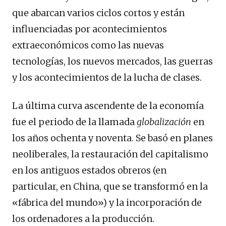
que abarcan varios ciclos cortos y están
influenciadas por acontecimientos
extraeconómicos como las nuevas
tecnologías, los nuevos mercados, las guerras
y los acontecimientos de la lucha de clases.
La última curva ascendente de la economía
fue el periodo de la llamada
globalización
en
los años ochenta y noventa. Se basó en planes
neoliberales, la restauración del capitalismo
en los antiguos estados obreros (en
particular, en China, que se transformó en la
«fábrica del mundo») y la incorporación de
los ordenadores a la producción.