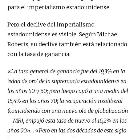
para el imperialismo estadounidense.
Pero el declive del imperialismo
estadounidense es visible. Según Michael
Roberts, su declive también está relacionado
con la tasa de ganancia:
«
La tasa general de ganancia fue del 19,3% en la
‘edad de oro’ de la supremacía estadounidense en
los años 50 y 60; pero luego cayó a una media del
15,4% en los años 70; la recuperación neoliberal
(coincidiendo con una nueva ola de globalización
– MR), empujó esta tasa de nuevo al 16,2% en los
años 90
»… «
Pero en las dos décadas de este siglo