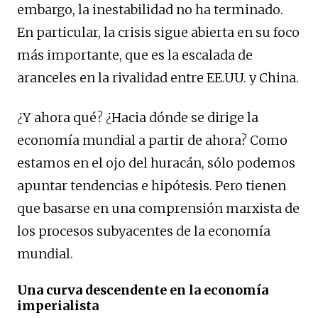
embargo, la inestabilidad no ha terminado.
En particular, la crisis sigue abierta en su foco
más importante, que es la escalada de
aranceles en la rivalidad entre EE.UU. y China.
¿Y ahora qué? ¿Hacia dónde se dirige la
economía mundial a partir de ahora? Como
estamos en el ojo del huracán, sólo podemos
apuntar tendencias e hipótesis. Pero tienen
que basarse en una comprensión marxista de
los procesos subyacentes de la economía
mundial.
Una curva descendente en la economía
imperialista