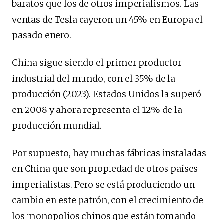
baratos que los de otros imperialismos. Las
ventas de Tesla cayeron un 45% en Europa el
pasado enero.
China sigue siendo el primer productor
industrial del mundo, con el 35% de la
producción (2023). Estados Unidos la superó
en 2008 y ahora representa el 12% de la
producción mundial.
Por supuesto, hay muchas fábricas instaladas
en China que son propiedad de otros países
imperialistas. Pero se está produciendo un
cambio en este patrón, con el crecimiento de
los monopolios chinos que están tomando