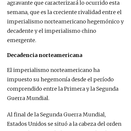
agravante que caracterizará lo ocurrido esta
semana, que es la creciente rivalidad entre el
imperialismo norteamericano hegemónico y
decadente y el imperialismo chino
emergente.
Decadencia norteamericana
El imperialismo norteamericano ha
impuesto su hegemonía desde el período
comprendido entre la Primera y la Segunda
Guerra Mundial.
Al final de la Segunda Guerra Mundial,
Estados Unidos se situó a la cabeza del orden