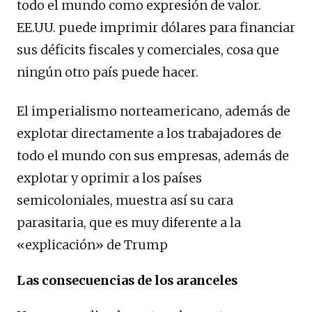
todo el mundo como expresión de valor.
EE.UU. puede imprimir dólares para financiar
sus déficits fiscales y comerciales, cosa que
ningún otro país puede hacer.
El imperialismo norteamericano, además de
explotar directamente a los trabajadores de
todo el mundo con sus empresas, además de
explotar y oprimir a los países
semicoloniales, muestra así su cara
parasitaria, que es muy diferente a la
«explicación» de Trump
Las consecuencias de los aranceles