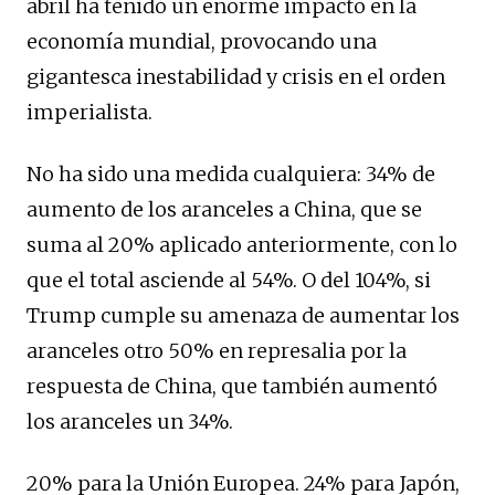
abril ha tenido un enorme impacto en la
economía mundial, provocando una
gigantesca inestabilidad y crisis en el orden
imperialista.
No ha sido una medida cualquiera: 34% de
aumento de los aranceles a China, que se
suma al 20% aplicado anteriormente, con lo
que el total asciende al 54%. O del 104%, si
Trump cumple su amenaza de aumentar los
aranceles otro 50% en represalia por la
respuesta de China, que también aumentó
los aranceles un 34%.
20% para la Unión Europea. 24% para Japón,