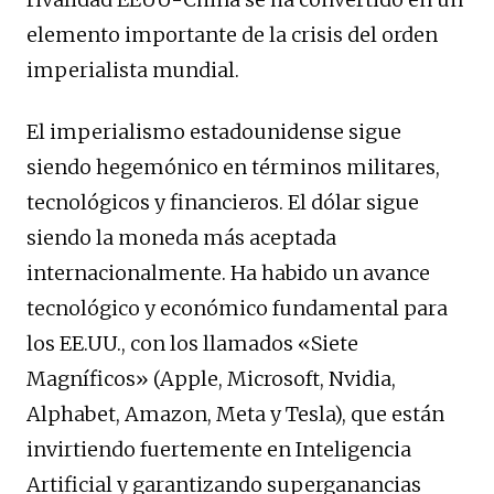
elemento importante de la crisis del orden
imperialista mundial.
El imperialismo estadounidense sigue
siendo hegemónico en términos militares,
tecnológicos y financieros. El dólar sigue
siendo la moneda más aceptada
internacionalmente. Ha habido un avance
tecnológico y económico fundamental para
los EE.UU., con los llamados «Siete
Magníficos» (Apple, Microsoft, Nvidia,
Alphabet, Amazon, Meta y Tesla), que están
invirtiendo fuertemente en Inteligencia
Artificial y garantizando superganancias