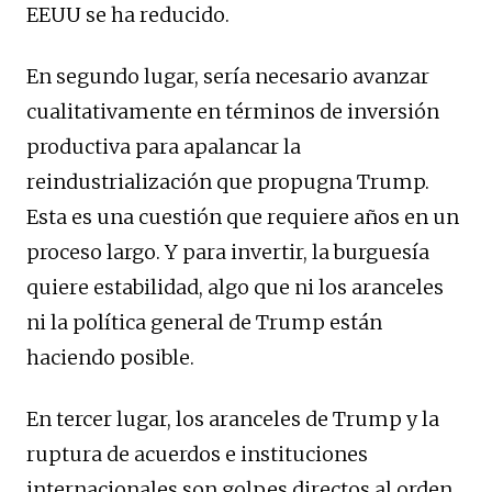
EEUU se ha reducido.
En segundo lugar, sería necesario avanzar
cualitativamente en términos de inversión
productiva para apalancar la
reindustrialización que propugna Trump.
Esta es una cuestión que requiere años en un
proceso largo. Y para invertir, la burguesía
quiere estabilidad, algo que ni los aranceles
ni la política general de Trump están
haciendo posible.
En tercer lugar, los aranceles de Trump y la
ruptura de acuerdos e instituciones
internacionales son golpes directos al orden