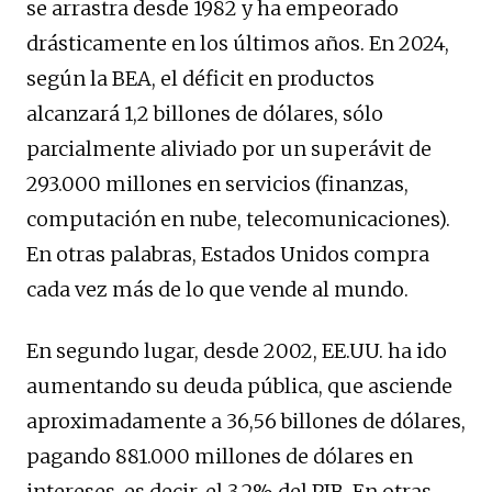
se arrastra desde 1982 y ha empeorado
drásticamente en los últimos años. En 2024,
según la BEA, el déficit en productos
alcanzará 1,2 billones de dólares, sólo
parcialmente aliviado por un superávit de
293.000 millones en servicios (finanzas,
computación en nube, telecomunicaciones).
En otras palabras, Estados Unidos compra
cada vez más de lo que vende al mundo.
En segundo lugar, desde 2002, EE.UU. ha ido
aumentando su deuda pública, que asciende
aproximadamente a 36,56 billones de dólares,
pagando 881.000 millones de dólares en
intereses, es decir, el 3,2% del PIB. En otras