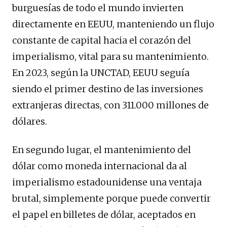
burguesías de todo el mundo invierten
directamente en EEUU, manteniendo un flujo
constante de capital hacia el corazón del
imperialismo, vital para su mantenimiento.
En 2023, según la UNCTAD, EEUU seguía
siendo el primer destino de las inversiones
extranjeras directas, con 311.000 millones de
dólares.
En segundo lugar, el mantenimiento del
dólar como moneda internacional da al
imperialismo estadounidense una ventaja
brutal, simplemente porque puede convertir
el papel en billetes de dólar, aceptados en