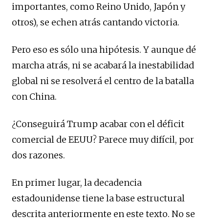
importantes, como Reino Unido, Japón y
otros), se echen atrás cantando victoria.
Pero eso es sólo una hipótesis. Y aunque dé
marcha atrás, ni se acabará la inestabilidad
global ni se resolverá el centro de la batalla
con China.
¿Conseguirá Trump acabar con el déficit
comercial de EEUU? Parece muy difícil, por
dos razones.
En primer lugar, la decadencia
estadounidense tiene la base estructural
descrita anteriormente en este texto. No se