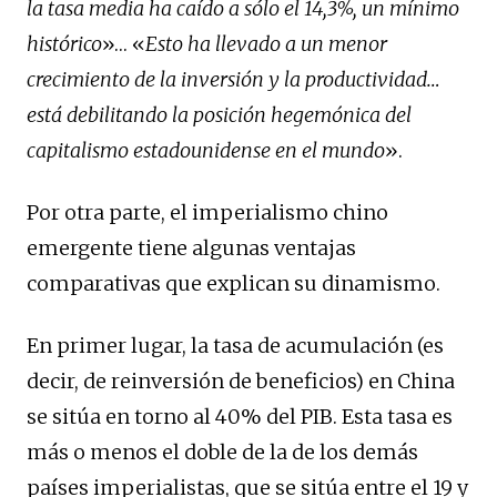
la tasa media ha caído a sólo el 14,3%, un mínimo
histórico
»… «
Esto ha llevado a un menor
crecimiento de la inversión y la productividad…
está debilitando la posición hegemónica del
capitalismo estadounidense en el mundo
».
Por otra parte, el imperialismo chino
emergente tiene algunas ventajas
comparativas que explican su dinamismo.
En primer lugar, la tasa de acumulación (es
decir, de reinversión de beneficios) en China
se sitúa en torno al 40% del PIB. Esta tasa es
más o menos el doble de la de los demás
países imperialistas, que se sitúa entre el 19 y