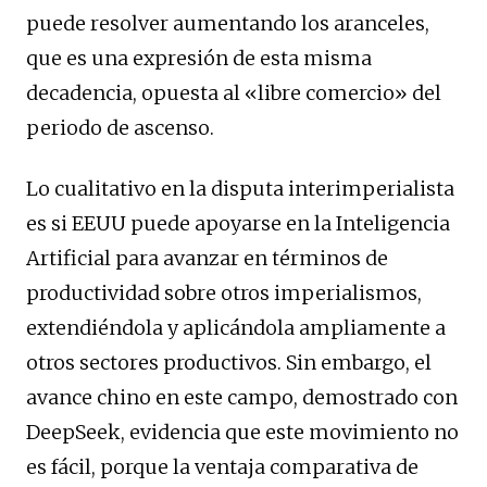
puede resolver aumentando los aranceles,
que es una expresión de esta misma
decadencia, opuesta al «libre comercio» del
periodo de ascenso.
Lo cualitativo en la disputa interimperialista
es si EEUU puede apoyarse en la Inteligencia
Artificial para avanzar en términos de
productividad sobre otros imperialismos,
extendiéndola y aplicándola ampliamente a
otros sectores productivos. Sin embargo, el
avance chino en este campo, demostrado con
DeepSeek, evidencia que este movimiento no
es fácil, porque la ventaja comparativa de