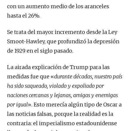
con un aumento medio de los aranceles
hasta el 26%.
Se trata del mayor incremento desde la Ley
Smoot-Hawley, que profundizó la depresión
de 1929 en el siglo pasado.
La airada explicación de Trump para las
medidas fue que «
durante décadas, nuestro país
ha sido saqueado, violado y expoliado por
naciones cercanas y lejanas, amigas y enemigas
por igual
». Esto merecía algún tipo de Oscar a
las noticias falsas, porque la realidad es la
contraria: el imperialismo estadounidense