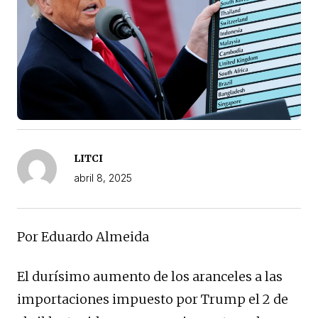
LITCI
abril 8, 2025
Por Eduardo Almeida
El durísimo aumento de los aranceles a las
importaciones impuesto por Trump el 2 de