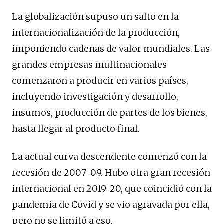
La globalización supuso un salto en la
internacionalización de la producción,
imponiendo cadenas de valor mundiales. Las
grandes empresas multinacionales
comenzaron a producir en varios países,
incluyendo investigación y desarrollo,
insumos, producción de partes de los bienes,
hasta llegar al producto final.
La actual curva descendente comenzó con la
recesión de 2007-09. Hubo otra gran recesión
internacional en 2019-20, que coincidió con la
pandemia de Covid y se vio agravada por ella,
pero no se limitó a eso.