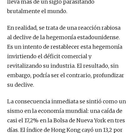
lleva más de un siglo parasitando
brutalmente el mundo.
En realidad, se trata de una reacción rabiosa
al declive de la hegemonía estadounidense.
Es un intento de restablecer esta hegemonía
invirtiendo el déficit comercial y
revitalizando su industria. El resultado, sin
embargo, podría ser el contrario, profundizar
su declive.
La consecuencia inmediata se sintió como un
sismo en la economía mundial: una caída de
casi el 17,2% en la Bolsa de Nueva York en tres
días. El índice de Hong Kong cayó un 13,2 por