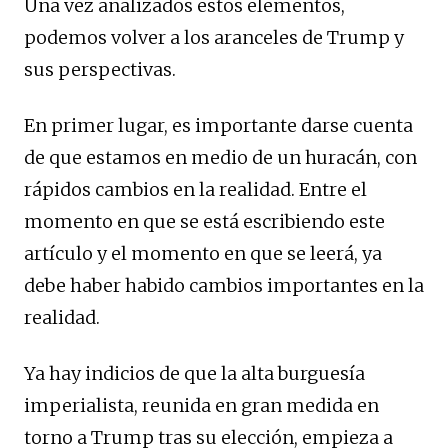
Una vez analizados estos elementos,
podemos volver a los aranceles de Trump y
sus perspectivas.
En primer lugar, es importante darse cuenta
de que estamos en medio de un huracán, con
rápidos cambios en la realidad. Entre el
momento en que se está escribiendo este
artículo y el momento en que se leerá, ya
debe haber habido cambios importantes en la
realidad.
Ya hay indicios de que la alta burguesía
imperialista, reunida en gran medida en
torno a Trump tras su elección, empieza a