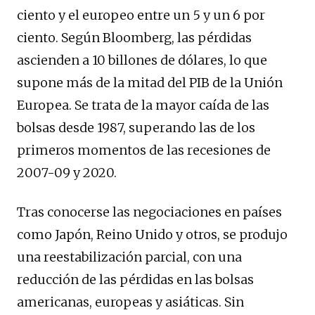
ciento y el europeo entre un 5 y un 6 por
ciento. Según Bloomberg, las pérdidas
ascienden a 10 billones de dólares, lo que
supone más de la mitad del PIB de la Unión
Europea. Se trata de la mayor caída de las
bolsas desde 1987, superando las de los
primeros momentos de las recesiones de
2007-09 y 2020.
Tras conocerse las negociaciones en países
como Japón, Reino Unido y otros, se produjo
una reestabilización parcial, con una
reducción de las pérdidas en las bolsas
americanas, europeas y asiáticas. Sin