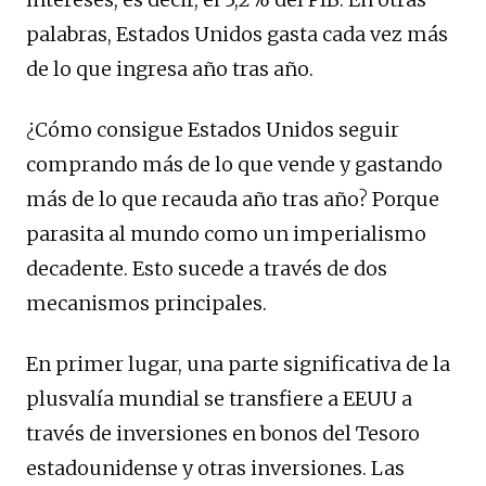
palabras, Estados Unidos gasta cada vez más
de lo que ingresa año tras año.
¿Cómo consigue Estados Unidos seguir
comprando más de lo que vende y gastando
más de lo que recauda año tras año? Porque
parasita al mundo como un imperialismo
decadente. Esto sucede a través de dos
mecanismos principales.
En primer lugar, una parte significativa de la
plusvalía mundial se transfiere a EEUU a
través de inversiones en bonos del Tesoro
estadounidense y otras inversiones. Las