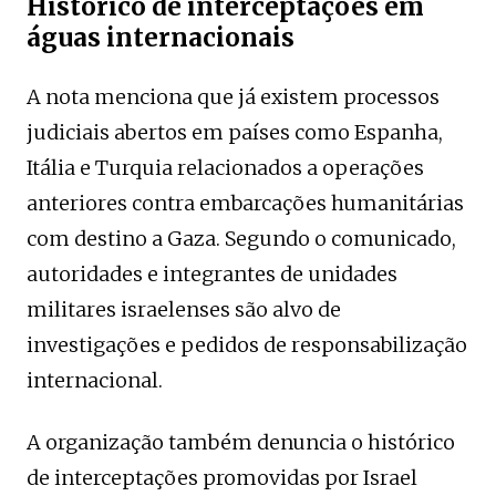
Histórico de interceptações em
águas internacionais
A nota menciona que já existem processos
judiciais abertos em países como Espanha,
Itália e Turquia relacionados a operações
anteriores contra embarcações humanitárias
com destino a Gaza. Segundo o comunicado,
autoridades e integrantes de unidades
militares israelenses são alvo de
investigações e pedidos de responsabilização
internacional.
A organização também denuncia o histórico
de interceptações promovidas por Israel