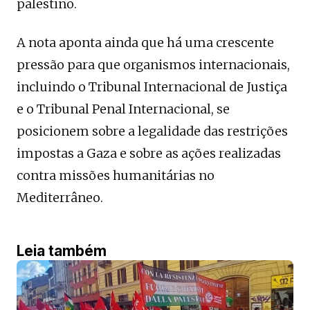
palestino.
A nota aponta ainda que há uma crescente
pressão para que organismos internacionais,
incluindo o Tribunal Internacional de Justiça
e o Tribunal Penal Internacional, se
posicionem sobre a legalidade das restrições
impostas a Gaza e sobre as ações realizadas
contra missões humanitárias no
Mediterrâneo.
Leia também