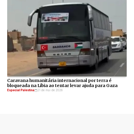
Caravana humanitária internacional por terra é
bloqueada na Líbia ao tentar levar ajuda para Gaza
Especial Palestina
21 de mai de 2026