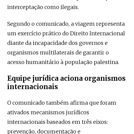
interceptação como ilegais.
Segundo o comunicado, a viagem representa
um exercício prático do Direito Internacional
diante da incapacidade dos governos e
organismos multilaterais de garantir o
acesso humanitário à população palestina.
Equipe jurídica aciona organismos
internacionais
O comunicado também afirma que foram
ativados mecanismos jurídicos
internacionais baseados em três eixos:
prevenção, documentação e