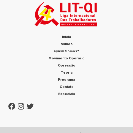
Início
Mundo
Quem Somos?
Movimento Operário
Opressão
Teoria
Programa
Contato
Especiais