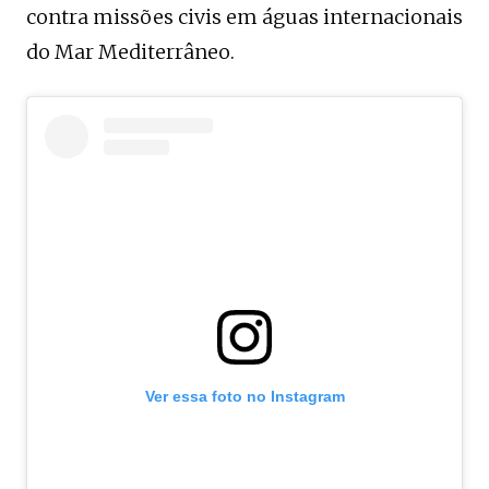
contra missões civis em águas internacionais
do Mar Mediterrâneo.
Ver essa foto no Instagram