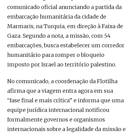
comunicado oficial anunciando a partida da
embarcação humanitária da cidade de
Marmaris, na Turquia, em direção à Faixa de
Gaza. Segundo a nota, a missão, com 54
embarcações, busca estabelecer um corredor
humanitário para romper o bloqueio
imposto por Israel ao território palestino.
No comunicado, a coordenação da Flotilha
afirma que a viagem entra agora em sua
“fase final e mais crítica” e informa que uma
equipe jurídica internacional notificou
formalmente governos e organismos
internacionais sobre a legalidade da missão e