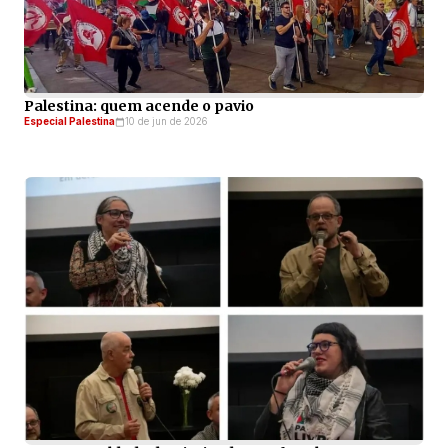
Palestina: quem acende o pavio
Especial Palestina
10 de jun de 2026