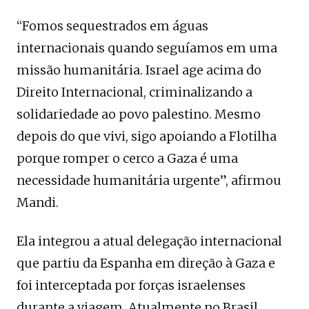
“Fomos sequestrados em águas
internacionais quando seguíamos em uma
missão humanitária. Israel age acima do
Direito Internacional, criminalizando a
solidariedade ao povo palestino. Mesmo
depois do que vivi, sigo apoiando a Flotilha
porque romper o cerco a Gaza é uma
necessidade humanitária urgente”, afirmou
Mandi.
Ela integrou a atual delegação internacional
que partiu da Espanha em direção à Gaza e
foi interceptada por forças israelenses
durante a viagem. Atualmente no Brasil,