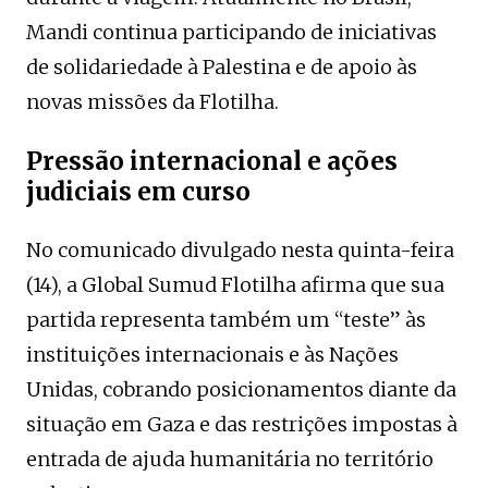
Mandi continua participando de iniciativas
de solidariedade à Palestina e de apoio às
novas missões da Flotilha.
Pressão internacional e ações
judiciais em curso
No comunicado divulgado nesta quinta-feira
(14), a Global Sumud Flotilha afirma que sua
partida representa também um “teste” às
instituições internacionais e às Nações
Unidas, cobrando posicionamentos diante da
situação em Gaza e das restrições impostas à
entrada de ajuda humanitária no território