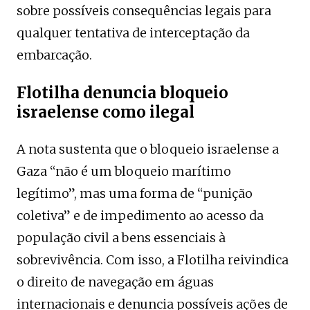
sobre possíveis consequências legais para
qualquer tentativa de interceptação da
embarcação.
Flotilha denuncia bloqueio
israelense como ilegal
A nota sustenta que o bloqueio israelense a
Gaza “não é um bloqueio marítimo
legítimo”, mas uma forma de “punição
coletiva” e de impedimento ao acesso da
população civil a bens essenciais à
sobrevivência. Com isso, a Flotilha reivindica
o direito de navegação em águas
internacionais e denuncia possíveis ações de