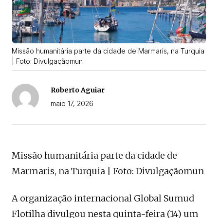
Missão humanitária parte da cidade de Marmaris, na Turquia
| Foto: Divulgaçãomun
Roberto Aguiar
maio 17, 2026
Missão humanitária parte da cidade de
Marmaris, na Turquia | Foto: Divulgaçãomun
A organização internacional Global Sumud
Flotilha divulgou nesta quinta-feira (14) um