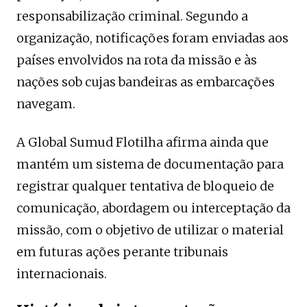
responsabilização criminal. Segundo a
organização, notificações foram enviadas aos
países envolvidos na rota da missão e às
nações sob cujas bandeiras as embarcações
navegam.
A Global Sumud Flotilha afirma ainda que
mantém um sistema de documentação para
registrar qualquer tentativa de bloqueio de
comunicação, abordagem ou interceptação da
missão, com o objetivo de utilizar o material
em futuras ações perante tribunais
internacionais.