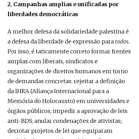
2. Campanhas amplias e unificadas por
liberdades democráticas
A melhor defesa da solidariedade palestina é
a defesa da liberdade de expressão para
todos
.
Por isso, é taticamente correto formar frentes
amplas com liberais, sindicatos e
organizações de direitos humanos em torno
de demandas concretas: rejeitar a definição
da IHRA (Aliança Internacional para a
Memória do Holocausto) em universidades e
órgãos públicos; impedir a aprovação de leis
anti-BDS; anular condenações de ativistas;
derrotar projetos de lei que equiparam