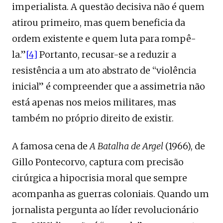
imperialista. A questão decisiva não é quem
atirou primeiro, mas quem beneficia da
ordem existente e quem luta para rompê-
la.”
[4]
Portanto, recusar-se a reduzir a
resistência a um ato abstrato de “violência
inicial” é compreender que a assimetria não
está apenas nos meios militares, mas
também no próprio direito de existir.
A famosa cena de
A Batalha de Argel
(1966), de
Gillo Pontecorvo, captura com precisão
cirúrgica a hipocrisia moral que sempre
acompanha as guerras coloniais. Quando um
jornalista pergunta ao líder revolucionário