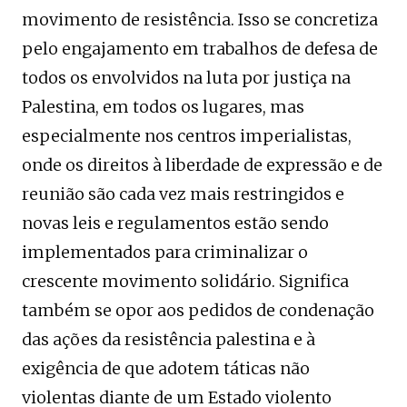
movimento de resistência. Isso se concretiza
pelo engajamento em trabalhos de defesa de
todos os envolvidos na luta por justiça na
Palestina, em todos os lugares, mas
especialmente nos centros imperialistas,
onde os direitos à liberdade de expressão e de
reunião são cada vez mais restringidos e
novas leis e regulamentos estão sendo
implementados para criminalizar o
crescente movimento solidário. Significa
também se opor aos pedidos de condenação
das ações da resistência palestina e à
exigência de que adotem táticas não
violentas diante de um Estado violento