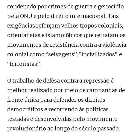
condenado por crimes de guerra e genocídio
pela ONU e pelo direito internacional. Tais
exigências reforçam velhos tropos coloniais,
orientalistas e islamofóbicos que retratam os
movimentos de resistência contra a violência
colonial como “selvagens”, “incivilizados” e
“terroristas”.
O trabalho de defesa contra a repressão é
melhor realizado por meio de campanhas de
frente única para defender os direitos
democráticos e recorrendo às políticas
testadas e desenvolvidas pelo movimento
revolucionário ao longo do século passado.