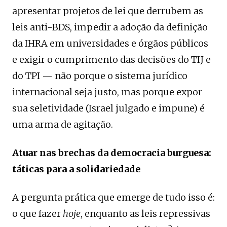
apresentar projetos de lei que derrubem as
leis anti-BDS, impedir a adoção da definição
da IHRA em universidades e órgãos públicos
e exigir o cumprimento das decisões do TIJ e
do TPI — não porque o sistema jurídico
internacional seja justo, mas porque expor
sua seletividade (Israel julgado e impune) é
uma arma de agitação.
Atuar nas brechas da democracia burguesa:
táticas para a solidariedade
A pergunta prática que emerge de tudo isso é:
o que fazer
hoje
, enquanto as leis repressivas