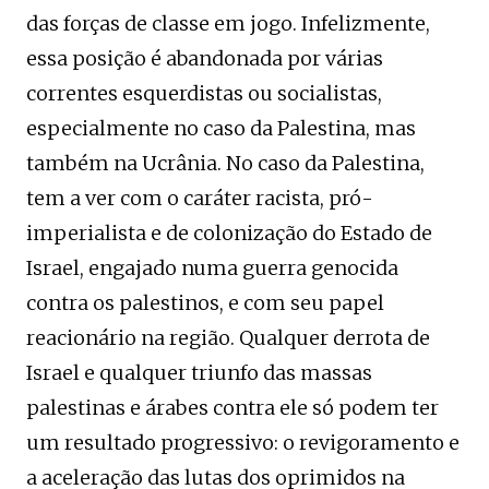
das forças de classe em jogo. Infelizmente,
essa posição é abandonada por várias
correntes esquerdistas ou socialistas,
especialmente no caso da Palestina, mas
também na Ucrânia. No caso da Palestina,
tem a ver com o caráter racista, pró-
imperialista e de colonização do Estado de
Israel, engajado numa guerra genocida
contra os palestinos, e com seu papel
reacionário na região. Qualquer derrota de
Israel e qualquer triunfo das massas
palestinas e árabes contra ele só podem ter
um resultado progressivo: o revigoramento e
a aceleração das lutas dos oprimidos na