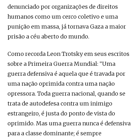
denunciado por organizações de direitos
humanos como um cerco coletivo e uma
punição em massa, já tornava Gaza a maior
prisão a céu aberto do mundo.
Como recorda Leon Trotsky em seus escritos
sobre a Primeira Guerra Mundial: “Uma
guerra defensiva é aquela que é travada por
uma nação oprimida contra uma nação
opressora. Toda guerra nacional, quando se
trata de autodefesa contra um inimigo
estrangeiro, é justa do ponto de vista do
oprimido. Mas uma guerra nunca é defensiva
para a classe dominante; é sempre