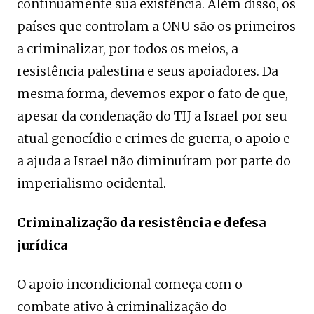
continuamente sua existência. Além disso, os
países que controlam a ONU são os primeiros
a criminalizar, por todos os meios, a
resistência palestina e seus apoiadores. Da
mesma forma, devemos expor o fato de que,
apesar da condenação do TIJ a Israel por seu
atual genocídio e crimes de guerra, o apoio e
a ajuda a Israel não diminuíram por parte do
imperialismo ocidental.
Criminalização da resistência e defesa
jurídica
O apoio incondicional começa com o
combate ativo à criminalização do