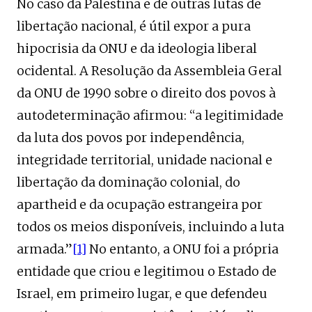
No caso da Palestina e de outras lutas de
libertação nacional, é útil expor a pura
hipocrisia da ONU e da ideologia liberal
ocidental. A Resolução da Assembleia Geral
da ONU de 1990 sobre o direito dos povos à
autodeterminação afirmou: “a legitimidade
da luta dos povos por independência,
integridade territorial, unidade nacional e
libertação da dominação colonial, do
apartheid e da ocupação estrangeira por
todos os meios disponíveis, incluindo a luta
armada.”
[1]
No entanto, a ONU foi a própria
entidade que criou e legitimou o Estado de
Israel, em primeiro lugar, e que defendeu