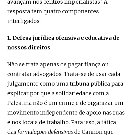
avançam nos centros imperialistas? A
resposta tem quatro componentes
interligados.
1. Defesa jurídica ofensiva e educativa de
nossos direitos
Não se trata apenas de pagar fiança ou
contratar advogados. Trata-se de usar cada
julgamento como uma tribuna pública para
explicar por que a solidariedade com a
Palestina não é um crime e de organizar um
movimento independente de apoio nas ruas
e nos locais de trabalho. Para isso, a tática
das
formulações defensivas
de Cannon que