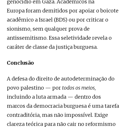
genocídio em Gaza. Acadêmicos na
Europa foram demitidos por apoiar o boicote
acadêmico a Israel (BDS) ou por criticar o
sionismo, sem qualquer prova de
antissemitismo. Essa seletividade revela o
caráter de classe da justiça burguesa.
Conclusão
A defesa do direito de autodeterminação do
povo palestino — por
todos os meios
,
incluindo a luta armada — dentro dos
marcos da democracia burguesa é uma tarefa
contraditória, mas não impossível. Exige
clareza teórica para não cair no reformismo