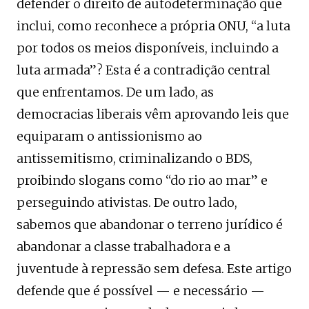
defender o direito de autodeterminação que
inclui, como reconhece a própria ONU, “a luta
por todos os meios disponíveis, incluindo a
luta armada”? Esta é a contradição central
que enfrentamos. De um lado, as
democracias liberais vêm aprovando leis que
equiparam o antissionismo ao
antissemitismo, criminalizando o BDS,
proibindo slogans como “do rio ao mar” e
perseguindo ativistas. De outro lado,
sabemos que abandonar o terreno jurídico é
abandonar a classe trabalhadora e a
juventude à repressão sem defesa. Este artigo
defende que é possível — e necessário —