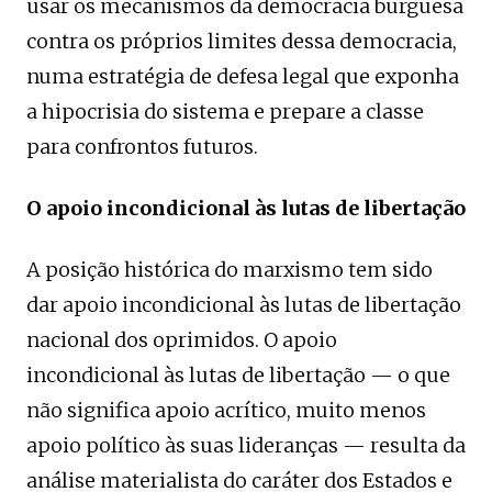
usar os mecanismos da democracia burguesa
contra os próprios limites dessa democracia,
numa estratégia de defesa legal que exponha
a hipocrisia do sistema e prepare a classe
para confrontos futuros.
O apoio incondicional às lutas de libertação
A posição histórica do marxismo tem sido
dar apoio incondicional às lutas de libertação
nacional dos oprimidos. O apoio
incondicional às lutas de libertação — o que
não significa apoio acrítico, muito menos
apoio político às suas lideranças — resulta da
análise materialista do caráter dos Estados e