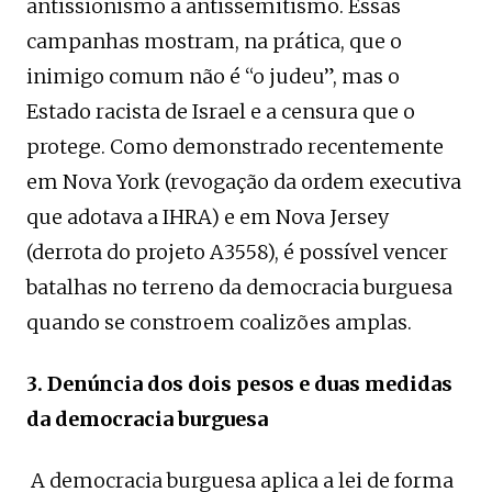
antissionismo a antissemitismo. Essas
campanhas mostram, na prática, que o
inimigo comum não é “o judeu”, mas o
Estado racista de Israel e a censura que o
protege. Como demonstrado recentemente
em Nova York (revogação da ordem executiva
que adotava a IHRA) e em Nova Jersey
(derrota do projeto A3558), é possível vencer
batalhas no terreno da democracia burguesa
quando se constroem coalizões amplas.
3. Denúncia dos dois pesos e duas medidas
da democracia burguesa
A democracia burguesa aplica a lei de forma