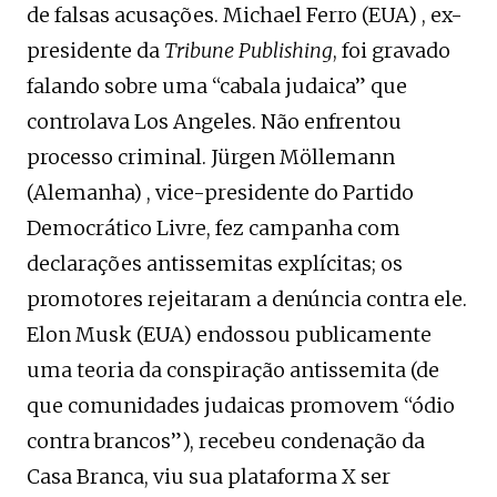
de falsas acusações. Michael Ferro (EUA) , ex-
presidente da
Tribune Publishing
, foi gravado
falando sobre uma “cabala judaica” que
controlava Los Angeles. Não enfrentou
processo criminal. Jürgen Möllemann
(Alemanha) , vice-presidente do Partido
Democrático Livre, fez campanha com
declarações antissemitas explícitas; os
promotores rejeitaram a denúncia contra ele.
Elon Musk (EUA) endossou publicamente
uma teoria da conspiração antissemita (de
que comunidades judaicas promovem “ódio
contra brancos”), recebeu condenação da
Casa Branca, viu sua plataforma X ser