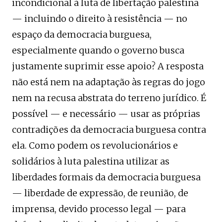
incondicional à luta de libertação palestina
— incluindo o direito à resistência — no
espaço da democracia burguesa,
especialmente quando o governo busca
justamente suprimir esse apoio? A resposta
não está nem na adaptação às regras do jogo
nem na recusa abstrata do terreno jurídico. É
possível — e necessário — usar as próprias
contradições da democracia burguesa contra
ela. Como podem os revolucionários e
solidários à luta palestina utilizar as
liberdades formais da democracia burguesa
— liberdade de expressão, de reunião, de
imprensa, devido processo legal — para