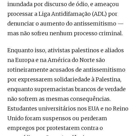
inundada por discurso de ódio, e ameaçou
processar a Liga Antidifamação (ADL) por
denunciar o aumento do antissemitismo —
mas não sofreu nenhum processo criminal.
Enquanto isso, ativistas palestinos e aliados
na Europa e na América do Norte são
rotineiramente acusados de antissemitismo
por expressarem solidariedade à Palestina,
enquanto supremacistas brancos de verdade
não sofrem as mesmas consequências.
Estudantes universitários nos EUA e no Reino
Unido foram suspensos ou perderam
empregos por protestarem contra o