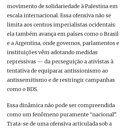
movimento de solidariedade à Palestina em
escala internacional. Essa ofensiva não se
limita aos centros imperialistas ocidentais:
ela também avança em países como o Brasil
e a Argentina, onde governos, parlamentos e
instituições vêm adotando medidas
repressivas — da perseguição a ativistas à
tentativa de equiparar antissionismo ao
antissemitismo e de restringir campanhas
como o BDS.
Essa dinâmica não pode ser compreendida
como um fenômeno puramente “nacional”.
Trata-se de uma ofensiva articulada sob a