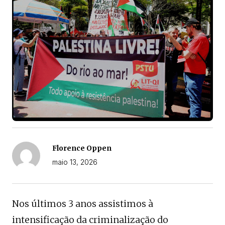
Florence Oppen
maio 13, 2026
Nos últimos 3 anos assistimos à
intensificação da criminalização do