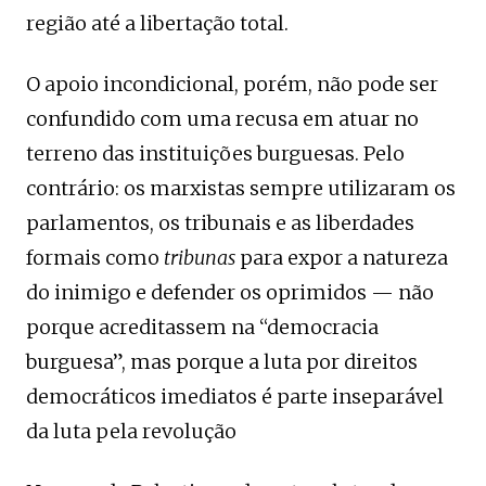
região até a libertação total.
O apoio incondicional, porém, não pode ser
confundido com uma recusa em atuar no
terreno das instituições burguesas. Pelo
contrário: os marxistas sempre utilizaram os
parlamentos, os tribunais e as liberdades
formais como
tribunas
para expor a natureza
do inimigo e defender os oprimidos — não
porque acreditassem na “democracia
burguesa”, mas porque a luta por direitos
democráticos imediatos é parte inseparável
da luta pela revolução