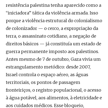
resistência palestina tenha aparecido como a
“iniciadora” tática da violência armada. Isso
porque a violência estrutural do colonialismo
de colonizador — o cerco, a expropriação da
terra, o assassinato cotidiano, a negação de
direitos básicos — já constituía um estado de
guerra permanente imposto aos palestinos.
Antes mesmo de 7 de outubro, Gaza vivia um
estrangulamento metódico: desde 2007,
Israel controla o espaço aéreo, as águas
territoriais, os pontos de passagem
fronteiriços, o registro populacional, o acesso
à água potável, aos alimentos, à eletricidade e
aos cuidados médicos. Esse bloqueio,