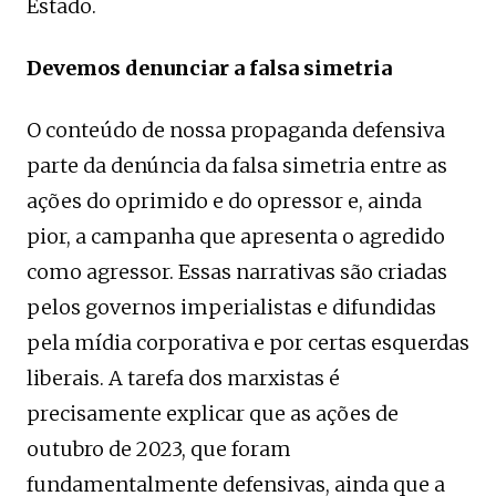
Estado.
Devemos denunciar a falsa simetria
O conteúdo de nossa propaganda defensiva
parte da denúncia da falsa simetria entre as
ações do oprimido e do opressor e, ainda
pior, a campanha que apresenta o agredido
como agressor. Essas narrativas são criadas
pelos governos imperialistas e difundidas
pela mídia corporativa e por certas esquerdas
liberais. A tarefa dos marxistas é
precisamente explicar que as ações de
outubro de 2023, que foram
fundamentalmente defensivas, ainda que a