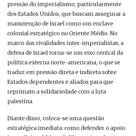
pressão do imperialismo, particularmente
dos Estados Unidos, que buscam assegurar a
manutenção de Israel como um enclave
colonial estratégico no Oriente Médio. No
marco das rivalidades inter-imperialistas, a
defesa de Israel torna-se um eixo central da
política externa norte-americana, o que se
traduz em pressão direta e indireta sobre
Estados dependentes e aliados para que
reprimam a solidariedade com a luta
palestina.
Diante disso, coloca-se uma questão
estratégica imediata: como defender o apoio