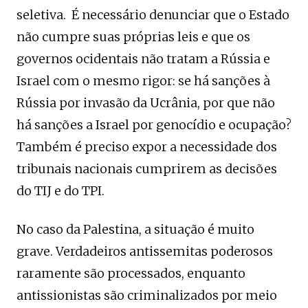
seletiva. É necessário denunciar que o Estado
não cumpre suas próprias leis e que os
governos ocidentais não tratam a Rússia e
Israel com o mesmo rigor: se há sanções à
Rússia por invasão da Ucrânia, por que não
há sanções a Israel por genocídio e ocupação?
Também é preciso expor a necessidade dos
tribunais nacionais cumprirem as decisões
do TIJ e do TPI.
No caso da Palestina, a situação é muito
grave. Verdadeiros antissemitas poderosos
raramente são processados, enquanto
antissionistas são criminalizados por meio