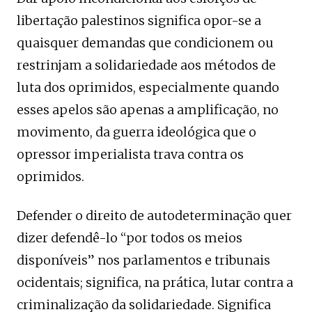
libertação palestinos significa opor-se a
quaisquer demandas que condicionem ou
restrinjam a solidariedade aos métodos de
luta dos oprimidos, especialmente quando
esses apelos são apenas a amplificação, no
movimento, da guerra ideológica que o
opressor imperialista trava contra os
oprimidos.
Defender o direito de autodeterminação quer
dizer defendê-lo “por todos os meios
disponíveis” nos parlamentos e tribunais
ocidentais; significa, na prática, lutar contra a
criminalização da solidariedade. Significa