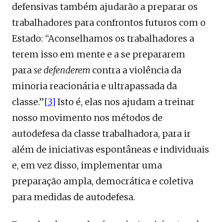
defensivas também ajudarão a preparar os
trabalhadores para confrontos futuros com o
Estado: “Aconselhamos os trabalhadores a
terem isso em mente e a se prepararem
para
se defenderem
contra a violência da
minoria reacionária e ultrapassada da
classe.”
[3]
Isto é, elas nos ajudam a treinar
nosso movimento nos métodos de
autodefesa da classe trabalhadora, para ir
além de iniciativas espontâneas e individuais
e, em vez disso, implementar uma
preparação ampla, democrática e coletiva
para medidas de autodefesa.