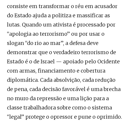
consiste em transformar o réu em acusador
do Estado ajuda a politiza e massificar as
lutas. Quando um ativista é processado por
“apologia ao terrorismo” ou por usar o
slogan “do rio ao mar”, a defesa deve
demonstrar que o verdadeiro terrorismo de
Estado é o de Israel — apoiado pelo Ocidente
com armas, financiamento e cobertura
diplomática. Cada absolvição, cada redução
de pena, cada decisão favorável é uma brecha
no muro da repressão e uma lição para a
classe trabalhadora sobre como o sistema
“legal” protege o opressor e pune o oprimido.