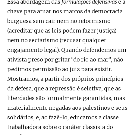
Essa abordagem das
formulações defensivas
é a
chave para atuar nos marcos da democracia
burguesa sem cair nem no reformismo
(acreditar que as leis podem fazer justiça)
nem no sectarismo (recusar qualquer
engajamento legal). Quando defendemos um
ativista preso por gritar “do rio ao mar”, não
pedimos permissão ao juiz para existir.
Mostramos, a partir dos próprios princípios
da defesa, que a repressão é seletiva, que as
liberdades são formalmente garantidas, mas
materialmente negadas aos palestinos e seus
solidários; e, ao fazê-lo, educamos a classe
trabalhadora sobre o caráter classista do