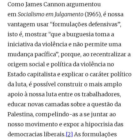
Como James Cannon argumentou
em
Socialismo em Julgamento
(1965), é nossa
vantagem usar “formulações defensivas”,
isto é, mostrar “que a burguesia toma a
iniciativa da violência e não permite uma
mudança pacífica”, porque, ao recentralizar a
origem social e política da violência no
Estado capitalista e explicar o caráter político
da luta, é possível construir o mais amplo
apoio à nossa luta entre os trabalhadores,
educar novas camadas sobre a questão da
Palestina, compelindo-as a se juntar ao
nosso movimento e expor a hipocrisia das
democracias liberais.
[2]
As formulações